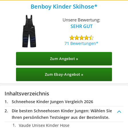
Benboy Kinder Skihose
Unsere Bewertung:
SEHR GUT
71 Bewertungen
Zum Angebot »
Zum Ebay-Angebot »
Inhaltsverzeichnis
Schneehose Kinder Jungen Vergleich 2026
Die besten Schneehosen Kinder Jungen:
Wählen Sie
Ihren persönlichen Testsieger aus der Bestenliste.
Vaude Unisex Kinder Hose