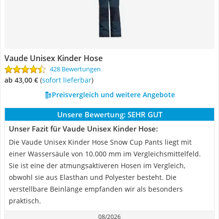
Vaude Unisex Kinder Hose
428 Bewertungen
ab 43,00 €
(
Sofort lieferbar
)
Preisvergleich und weitere Angebote
Unsere Bewertung:
SEHR GUT
Unser Fazit für Vaude Unisex Kinder Hose:
Die Vaude Unisex Kinder Hose Snow Cup Pants liegt mit
einer Wassersäule von 10.000 mm im Vergleichsmittelfeld.
Sie ist eine der atmungsaktiveren Hosen im Vergleich,
obwohl sie aus Elasthan und Polyester besteht. Die
verstellbare Beinlänge empfanden wir als besonders
praktisch.
08/2026