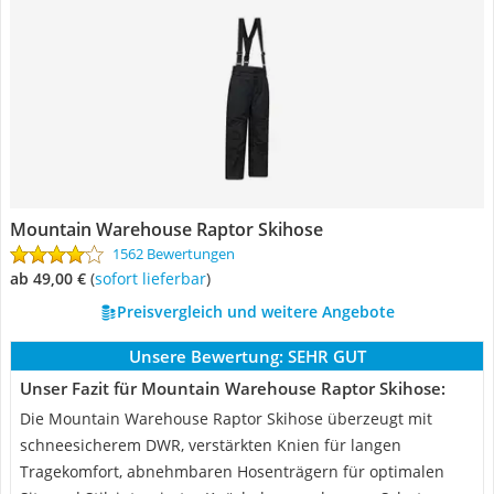
Mountain Warehouse Raptor Skihose
1562 Bewertungen
ab 49,00 €
(
Sofort lieferbar
)
Preisvergleich und weitere Angebote
Unsere Bewertung:
SEHR GUT
Unser Fazit für Mountain Warehouse Raptor Skihose:
Die Mountain Warehouse Raptor Skihose überzeugt mit
schneesicherem DWR, verstärkten Knien für langen
Tragekomfort, abnehmbaren Hosenträgern für optimalen