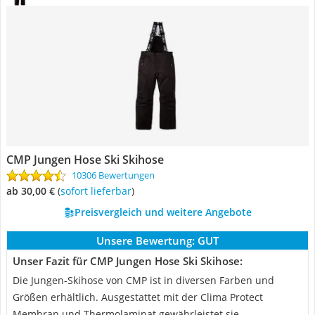
CMP Jungen Hose Ski Skihose
10306 Bewertungen
ab 30,00 €
(
Sofort lieferbar
)
Preisvergleich und weitere Angebote
Unsere Bewertung:
GUT
Unser Fazit für CMP Jungen Hose Ski Skihose:
Die Jungen-Skihose von CMP ist in diversen Farben und
Größen erhältlich. Ausgestattet mit der Clima Protect
Membran und Thermolaminat gewährleistet sie