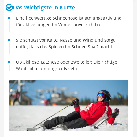
Das Wichtigste in Kürze
Eine hochwertige Schneehose ist atmungsaktiv und
für aktive Jungen im Winter unverzichtbar.
Sie schützt vor Kälte, Nässe und Wind und sorgt
dafür, dass das Spielen im Schnee Spaß macht.
Ob Skihose, Latzhose oder Zweiteiler: Die richtige
Wahl sollte atmungsaktiv sein.