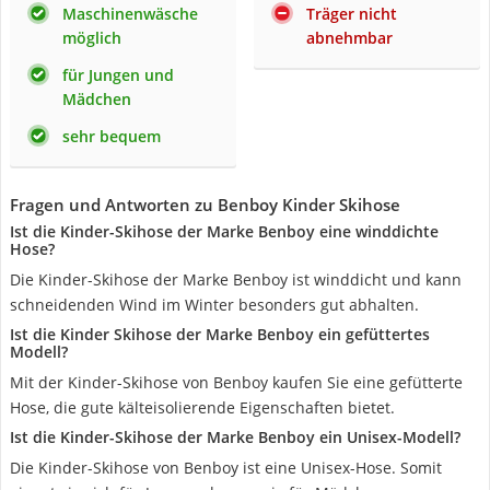
Maschinenwäsche
Träger nicht
möglich
abnehmbar
für Jungen und
Mädchen
sehr bequem
Fragen und Antworten zu Benboy Kinder Skihose
Ist die Kinder-Skihose der Marke Benboy eine winddichte
Hose?
Die Kinder-Skihose der Marke Benboy ist winddicht und kann
schneidenden Wind im Winter besonders gut abhalten.
Ist die Kinder Skihose der Marke Benboy ein gefüttertes
Modell?
Mit der Kinder-Skihose von Benboy kaufen Sie eine gefütterte
Hose, die gute kälteisolierende Eigenschaften bietet.
Ist die Kinder-Skihose der Marke Benboy ein Unisex-Modell?
Die Kinder-Skihose von Benboy ist eine Unisex-Hose. Somit