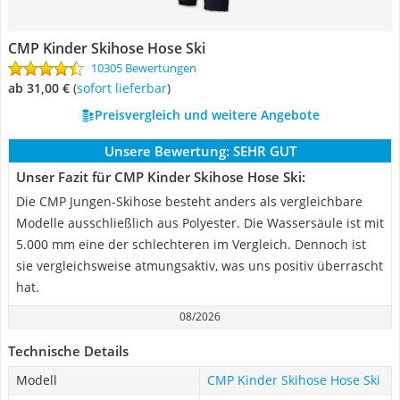
CMP Kinder Skihose Hose Ski
10305 Bewertungen
ab 31,00 €
(
Sofort lieferbar
)
Preisvergleich und weitere Angebote
Unsere Bewertung:
SEHR GUT
Unser Fazit für CMP Kinder Skihose Hose Ski:
Die CMP Jungen-Skihose besteht anders als vergleichbare
Modelle ausschließlich aus Polyester. Die Wassersäule ist mit
5.000 mm eine der schlechteren im Vergleich. Dennoch ist
sie vergleichsweise atmungsaktiv, was uns positiv überrascht
hat.
08/2026
Technische Details
Modell
CMP Kinder Skihose Hose Ski