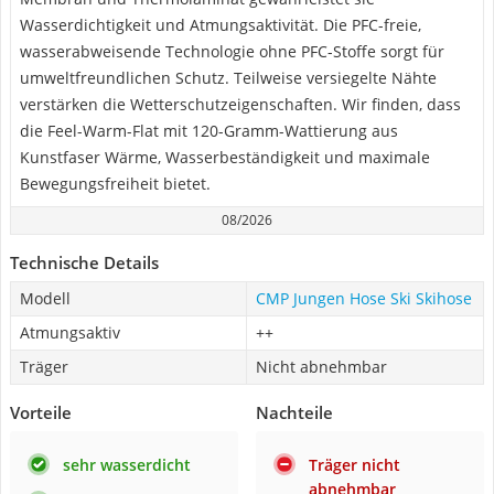
Wasserdichtigkeit und Atmungsaktivität. Die PFC-freie,
wasserabweisende Technologie ohne PFC-Stoffe sorgt für
umweltfreundlichen Schutz. Teilweise versiegelte Nähte
verstärken die Wetterschutzeigenschaften. Wir finden, dass
die Feel-Warm-Flat mit 120-Gramm-Wattierung aus
Kunstfaser Wärme, Wasserbeständigkeit und maximale
Bewegungsfreiheit bietet.
08/2026
Technische Details
Modell
CMP Jungen Hose Ski Skihose
Atmungsaktiv
++
Träger
Nicht abnehmbar
Vorteile
Nachteile
sehr wasserdicht
Träger nicht
abnehmbar