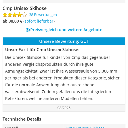
Cmp Unisex Skihose
38 Bewertungen
ab 38,00 €
(
Sofort lieferbar
)
Preisvergleich und weitere Angebote
Unsere Bewertung:
GUT
Unser Fazit für Cmp Unisex Skihose:
Die Unisex-Skihose für Kinder von Cmp das gegenüber
anderen Vergleichsprodukten durch ihre gute
Atmungsaktivität. Zwar ist ihre Wassersäule von 5.000 mm
geringer als bei anderen Produkten dieser Kategorie, sicher
für die normale Anwendung aber ausreichend
wasserabweisend. Zudem gefallen uns die integrierten
Reflektoren, welche anderen Modellen fehlen.
08/2026
Technische Details