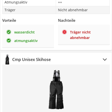
Atmungsaktiv
++
Träger
Nicht abnehmbar
Vorteile
Nachteile
wasserdicht
Träger nicht
abnehmbar
atmungsaktiv
Cmp Unisex Skihose