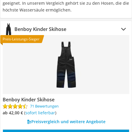
geeignet. In unserem Vergleich gehört sie zu den Hosen, die die
höchste Wassersäule ermöglichen.
Benboy Kinder Skihose
Preis-Leistungs-Sieger
Benboy Kinder Skihose
71 Bewertungen
ab 42,00 €
(
Sofort lieferbar
)
Preisvergleich und weitere Angebote