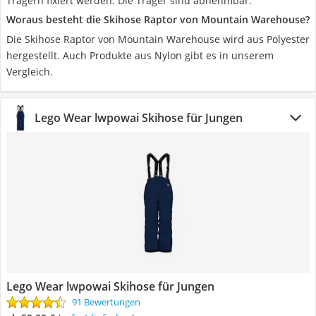
Trägern fixiert werden. Die Träger sind abnehmbar.
Woraus besteht die Skihose Raptor von Mountain Warehouse?
Die Skihose Raptor von Mountain Warehouse wird aus Polyester
hergestellt. Auch Produkte aus Nylon gibt es in unserem
Vergleich.
Lego Wear lwpowai Skihose für Jungen
Lego Wear lwpowai Skihose für Jungen
91 Bewertungen