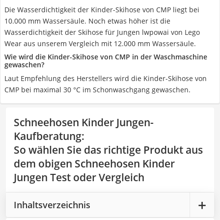
Die Wasserdichtigkeit der Kinder-Skihose von CMP liegt bei
10.000 mm Wassersäule. Noch etwas höher ist die
Wasserdichtigkeit der Skihose für Jungen lwpowai von Lego
Wear aus unserem Vergleich mit 12.000 mm Wassersäule.
Wie wird die Kinder-Skihose von CMP in der Waschmaschine
gewaschen?
Laut Empfehlung des Herstellers wird die Kinder-Skihose von
CMP bei maximal 30 °C im Schonwaschgang gewaschen.
Schneehosen Kinder Jungen-
Kaufberatung
:
So wählen Sie das richtige Produkt aus
dem obigen Schneehosen Kinder
Jungen Test oder Vergleich
Inhaltsverzeichnis