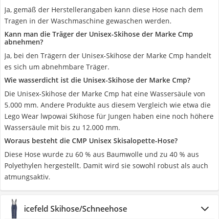
Ja, gemäß der Herstellerangaben kann diese Hose nach dem
Tragen in der Waschmaschine gewaschen werden.
Kann man die Träger der Unisex-Skihose der Marke Cmp
abnehmen?
Ja, bei den Trägern der Unisex-Skihose der Marke Cmp handelt
es sich um abnehmbare Träger.
Wie wasserdicht ist die Unisex-Skihose der Marke Cmp?
Die Unisex-Skihose der Marke Cmp hat eine Wassersäule von
5.000 mm. Andere Produkte aus diesem Vergleich wie etwa die
Lego Wear lwpowai Skihose für Jungen haben eine noch höhere
Wassersäule mit bis zu 12.000 mm.
Woraus besteht die CMP Unisex Skisalopette-Hose?
Diese Hose wurde zu 60 % aus Baumwolle und zu 40 % aus
Polyethylen hergestellt. Damit wird sie sowohl robust als auch
atmungsaktiv.
icefeld Skihose/Schneehose