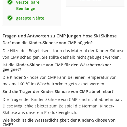
verstellbare
Beinlänge
getapte Nähte
Fragen und Antworten zu CMP Jungen Hose Ski Skihose
Darf man die Kinder-Skihose von CMP bügeln?
Die Hitze des Bügeleisens kann das Material der Kinder-Skihose
von CMP schädigen. Sie sollte deshalb nicht gebügelt werden.
Ist die Kinder-Skihose von CMP für den Wäschetrockner
geeignet?
Die Kinder-Skihose von CMP kann bei einer Temperatur von
maximal 60 °C im Wäschetrockner getrocknet werden.
Sind die Träger der Kinder-Skihose von CMP abnehmbar?
Die Träger der Kinder-Skihose von CMP sind nicht abnehmbar.
Diese Möglichkeit bietet zum Beispiel die Normani Kinder-
Skihose aus unserem Produktvergleich.
Wie hoch ist die Wasserdichtigkeit der Kinder-Skihose von
CMP?