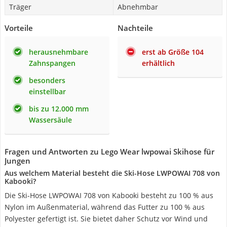
Träger
Abnehmbar
Vorteile
Nachteile
herausnehmbare
erst ab Größe 104
Zahnspangen
erhältlich
besonders
einstellbar
bis zu 12.000 mm
Wassersäule
Fragen und Antworten zu Lego Wear lwpowai Skihose für
Jungen
Aus welchem Material besteht die Ski-Hose LWPOWAI 708 von
Kabooki?
Die Ski-Hose LWPOWAI 708 von Kabooki besteht zu 100 % aus
Nylon im Außenmaterial, während das Futter zu 100 % aus
Polyester gefertigt ist. Sie bietet daher Schutz vor Wind und