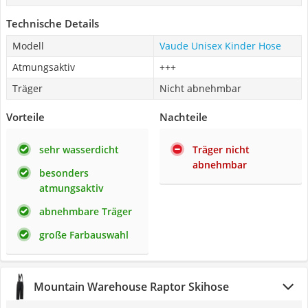
Technische Details
Modell
Vaude Unisex Kinder Hose
Atmungsaktiv
+++
Träger
Nicht abnehmbar
Vorteile
Nachteile
sehr wasserdicht
Träger nicht
abnehmbar
besonders
atmungsaktiv
abnehmbare Träger
große Farbauswahl
Mountain Warehouse Raptor Skihose