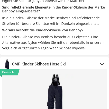
eignet sie sich für Jungen ebenso wie für Mädchen.
Sind reflektierende Elemente in die Kinder-Skihose der Marke
Benboy eingearbeitet?
In die Kinder-Skihose der Marke Benboy sind reflektierende
Streifen für bessere Sichtbarkeit im Dunkeln eingearbeitet.
Woraus besteht die Kinder-Skihose von Benboy?
Die Kinder-Skihose von Benboy besteht aus Polyester. Eine
Alternative aus Nylon wählen Sie mit der ebenfalls in unserem
Vergleich aufgeführten Lego Wear Skihose lwpowai.
CMP Kinder Skihose Hose Ski
Bestseller