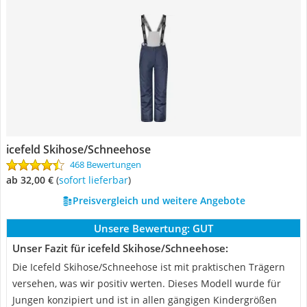
icefeld Skihose/Schneehose
468 Bewertungen
ab 32,00 €
(
Sofort lieferbar
)
Preisvergleich und weitere Angebote
Unsere Bewertung:
GUT
Unser Fazit für icefeld Skihose/Schneehose:
Die Icefeld Skihose/Schneehose ist mit praktischen Trägern
versehen, was wir positiv werten. Dieses Modell wurde für
Jungen konzipiert und ist in allen gängigen Kindergrößen