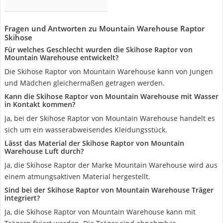
Fragen und Antworten zu Mountain Warehouse Raptor
Skihose
Für welches Geschlecht wurden die Skihose Raptor von
Mountain Warehouse entwickelt?
Die Skihose Raptor von Mountain Warehouse kann von Jungen
und Mädchen gleichermaßen getragen werden.
Kann die Skihose Raptor von Mountain Warehouse mit Wasser
in Kontakt kommen?
Ja, bei der Skihose Raptor von Mountain Warehouse handelt es
sich um ein wasserabweisendes Kleidungsstück.
Lässt das Material der Skihose Raptor von Mountain
Warehouse Luft durch?
Ja, die Skihose Raptor der Marke Mountain Warehouse wird aus
einem atmungsaktiven Material hergestellt.
Sind bei der Skihose Raptor von Mountain Warehouse Träger
integriert?
Ja, die Skihose Raptor von Mountain Warehouse kann mit