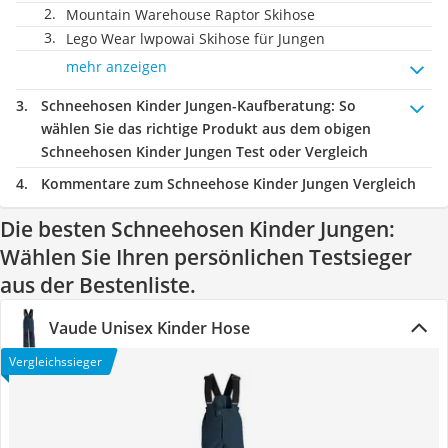
Mountain Warehouse Raptor Skihose
Lego Wear lwpowai Skihose für Jungen
mehr anzeigen
Schneehosen Kinder Jungen-Kaufberatung
: So
wählen Sie das richtige Produkt aus dem obigen
Schneehosen Kinder Jungen Test oder Vergleich
Kommentare zum Schneehose Kinder Jungen Vergleich
Die besten Schneehosen Kinder Jungen:
Wählen Sie Ihren persönlichen Testsieger
aus der Bestenliste.
Vaude Unisex Kinder Hose
Vergleichssieger