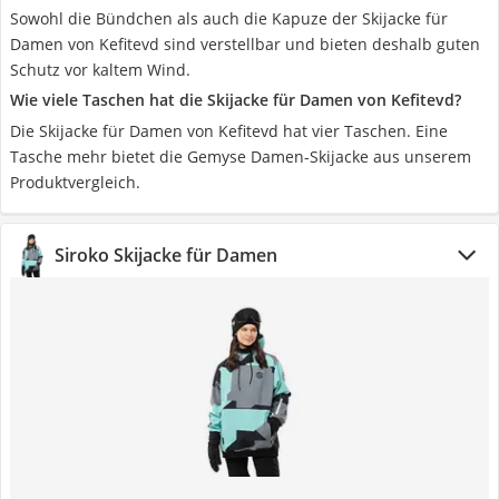
Sowohl die Bündchen als auch die Kapuze der Skijacke für
Damen von Kefitevd sind verstellbar und bieten deshalb guten
Schutz vor kaltem Wind.
Wie viele Taschen hat die Skijacke für Damen von Kefitevd?
Die Skijacke für Damen von Kefitevd hat vier Taschen. Eine
Tasche mehr bietet die Gemyse Damen-Skijacke aus unserem
Produktvergleich.
Siroko Skijacke für Damen