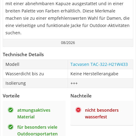
mit einer abnehmbaren Kapuze ausgestattet und in einer
breiten Palette von Farben erhältlich. Diese Merkmale
machen sie zu einer empfehlenswerten Wahl für Damen, die
eine vielseitige und funktionale Jacke für Outdoor-Aktivitäten
suchen.
08/2026
Technische Details
Modell
Tacvasen TAC-322-H21W433
Wasserdicht bis zu
Keine Herstellerangabe
Isolierung
+++
Vorteile
Nachteile
atmungsaktives
nicht besonders
Material
wasserfest
für besonders viele
Outdoorsportarten