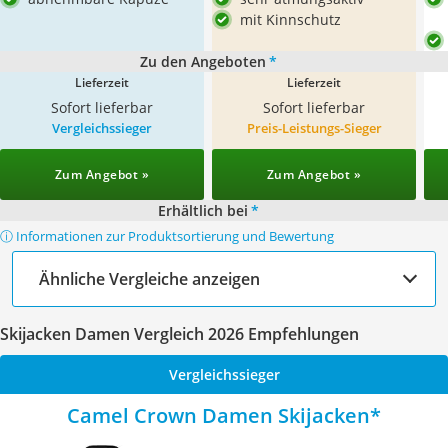
mit Kinnschutz
Zu den Angeboten
*
Lieferzeit
Lieferzeit
Sofort lieferbar
Sofort lieferbar
Vergleichssieger
Preis-Leistungs-Sieger
Zum Angebot »
Zum Angebot »
Erhältlich bei
*
ⓘ Informationen zur Produktsortierung und Bewertung
Ähnliche Vergleiche anzeigen
Skijacken Damen Vergleich 2026 Empfehlungen
Vergleichssieger
Camel Crown Damen Skijacken