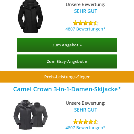
Unsere Bewertung:
SEHR GUT
4807 Bewertungen
Zum Angebot »
Zum Ebay-Angebot »
Preis-Leistungs-Sieger
Camel Crown 3-in-1-Damen-Skijacke
Unsere Bewertung:
SEHR GUT
4807 Bewertungen