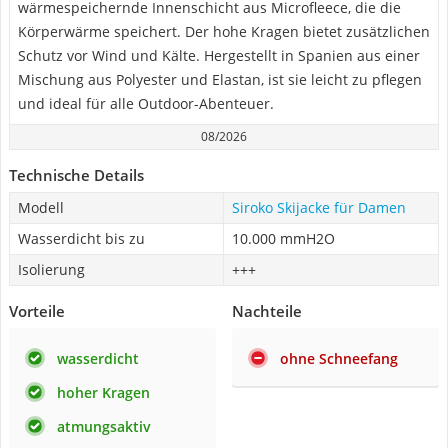
wärmespeichernde Innenschicht aus Microfleece, die die
Körperwärme speichert. Der hohe Kragen bietet zusätzlichen
Schutz vor Wind und Kälte. Hergestellt in Spanien aus einer
Mischung aus Polyester und Elastan, ist sie leicht zu pflegen
und ideal für alle Outdoor-Abenteuer.
08/2026
Technische Details
Modell
Siroko Skijacke für Damen
Wasserdicht bis zu
10.000 mmH2O
Isolierung
+++
Vorteile
Nachteile
wasserdicht
ohne Schneefang
hoher Kragen
atmungsaktiv