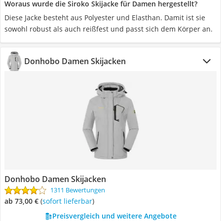
Woraus wurde die Siroko Skijacke für Damen hergestellt?
Diese Jacke besteht aus Polyester und Elasthan. Damit ist sie
sowohl robust als auch reißfest und passt sich dem Körper an.
Donhobo Damen Skijacken
Donhobo Damen Skijacken
1311 Bewertungen
ab 73,00 €
(
Sofort lieferbar
)
Preisvergleich und weitere Angebote