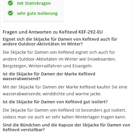
mit Stativkragen
sehr gute Isolierung
Fragen und Antworten zu Kefitevd KEF-292-EU
Eignet sich die Skijacke für Damen von Kefitevd auch für
andere Outdoor-Aktivitäten im Winter?
Die Skijacke für Damen von Kefitevd eignet sich auch für
andere Outdoor-Aktivitäten im Winter wie Snowboarden,
Bergsteigen, Winterradfahren und Eisangeln.
Ist die Skijacke für Damen der Marke Kefitevd
wasserabweisend?
Mit der Skijacke für Damen der Marke Kefitevd kaufen Sie eine
wasserabweisende, winddichte und warme Jacke.
Ist die Skijacke für Damen von Kefitevd gut isoliert?
Die Skijacke für Damen von Kefitevd ist besonders gut isoliert,
sodass man sie auch an sehr kalten Wintertagen tragen kann.
Sind die Bündchen und die Kapuze der Skijacke für Damen von
Kefitevd verstellbar?