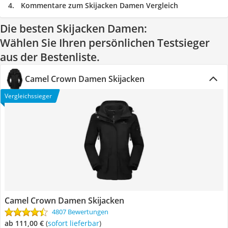
Kommentare zum Skijacken Damen Vergleich
Die besten Skijacken Damen:
Wählen Sie Ihren persönlichen Testsieger
aus der Bestenliste.
Camel Crown Damen Skijacken
Vergleichssieger
Camel Crown Damen Skijacken
4807 Bewertungen
ab 111,00 €
(
Sofort lieferbar
)