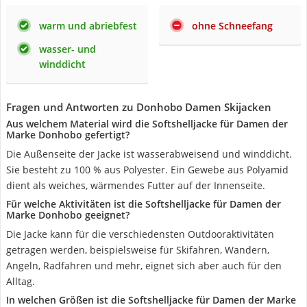
warm und abriebfest
ohne Schneefang
wasser- und
winddicht
Fragen und Antworten zu Donhobo Damen Skijacken
Aus welchem Material wird die Softshelljacke für Damen der
Marke Donhobo gefertigt?
Die Außenseite der Jacke ist wasserabweisend und winddicht.
Sie besteht zu 100 % aus Polyester. Ein Gewebe aus Polyamid
dient als weiches, wärmendes Futter auf der Innenseite.
Für welche Aktivitäten ist die Softshelljacke für Damen der
Marke Donhobo geeignet?
Die Jacke kann für die verschiedensten Outdooraktivitäten
getragen werden, beispielsweise für Skifahren, Wandern,
Angeln, Radfahren und mehr, eignet sich aber auch für den
Alltag.
In welchen Größen ist die Softshelljacke für Damen der Marke