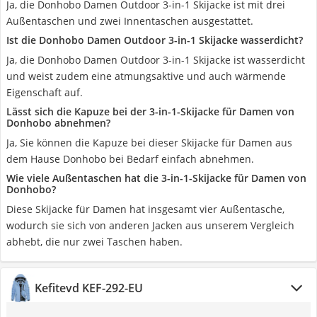
Ja, die Donhobo Damen Outdoor 3-in-1 Skijacke ist mit drei
Außentaschen und zwei Innentaschen ausgestattet.
Ist die Donhobo Damen Outdoor 3-in-1 Skijacke wasserdicht?
Ja, die Donhobo Damen Outdoor 3-in-1 Skijacke ist wasserdicht
und weist zudem eine atmungsaktive und auch wärmende
Eigenschaft auf.
Lässt sich die Kapuze bei der 3-in-1-Skijacke für Damen von
Donhobo abnehmen?
Ja, Sie können die Kapuze bei dieser Skijacke für Damen aus
dem Hause Donhobo bei Bedarf einfach abnehmen.
Wie viele Außentaschen hat die 3-in-1-Skijacke für Damen von
Donhobo?
Diese Skijacke für Damen hat insgesamt vier Außentasche,
wodurch sie sich von anderen Jacken aus unserem Vergleich
abhebt, die nur zwei Taschen haben.
Kefitevd KEF-292-EU