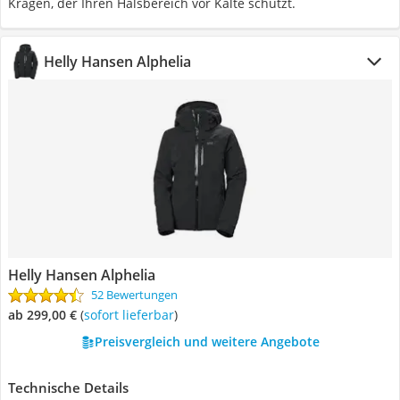
Kragen, der Ihren Halsbereich vor Kälte schützt.
Helly Hansen Alphelia
Helly Hansen Alphelia
52 Bewertungen
ab 299,00 €
(
Sofort lieferbar
)
Preisvergleich und weitere Angebote
Technische Details