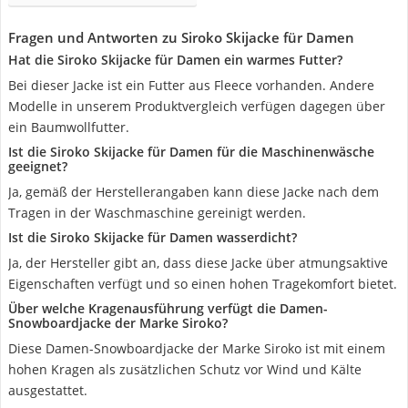
Fragen und Antworten zu Siroko Skijacke für Damen
Hat die Siroko Skijacke für Damen ein warmes Futter?
Bei dieser Jacke ist ein Futter aus Fleece vorhanden. Andere
Modelle in unserem Produktvergleich verfügen dagegen über
ein Baumwollfutter.
Ist die Siroko Skijacke für Damen für die Maschinenwäsche
geeignet?
Ja, gemäß der Herstellerangaben kann diese Jacke nach dem
Tragen in der Waschmaschine gereinigt werden.
Ist die Siroko Skijacke für Damen wasserdicht?
Ja, der Hersteller gibt an, dass diese Jacke über atmungsaktive
Eigenschaften verfügt und so einen hohen Tragekomfort bietet.
Über welche Kragenausführung verfügt die Damen-
Snowboardjacke der Marke Siroko?
Diese Damen-Snowboardjacke der Marke Siroko ist mit einem
hohen Kragen als zusätzlichen Schutz vor Wind und Kälte
ausgestattet.