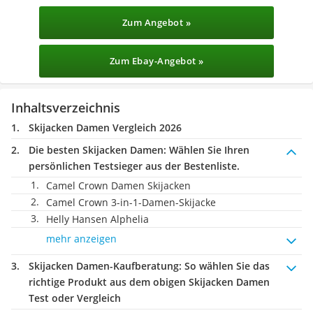
Zum Angebot »
Zum Ebay-Angebot »
Inhaltsverzeichnis
Skijacken Damen Vergleich 2026
Die besten Skijacken Damen:
Wählen Sie Ihren
persönlichen Testsieger aus der Bestenliste.
Camel Crown Damen Skijacken
Camel Crown 3-in-1-Damen-Skijacke
Helly Hansen Alphelia
mehr anzeigen
Skijacken Damen-Kaufberatung
: So wählen Sie das
richtige Produkt aus dem obigen Skijacken Damen
Test oder Vergleich