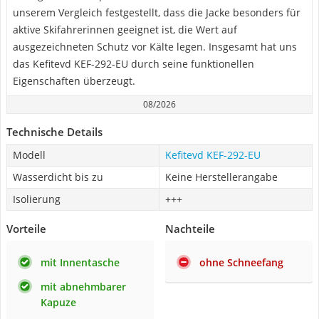
unserem Vergleich festgestellt, dass die Jacke besonders für
aktive Skifahrerinnen geeignet ist, die Wert auf
ausgezeichneten Schutz vor Kälte legen. Insgesamt hat uns
das Kefitevd KEF-292-EU durch seine funktionellen
Eigenschaften überzeugt.
08/2026
Technische Details
Modell
Kefitevd KEF-292-EU
Wasserdicht bis zu
Keine Herstellerangabe
Isolierung
+++
Vorteile
Nachteile
mit Innentasche
ohne Schneefang
mit abnehmbarer
Kapuze