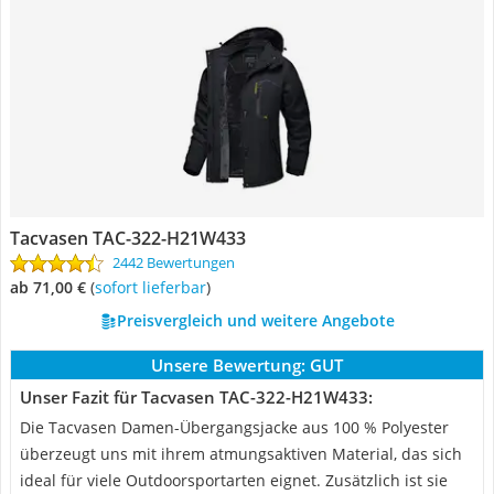
Tacvasen TAC-322-H21W433
2442 Bewertungen
ab 71,00 €
(
Sofort lieferbar
)
Preisvergleich und weitere Angebote
Unsere Bewertung:
GUT
Unser Fazit für Tacvasen TAC-322-H21W433:
Die Tacvasen Damen-Übergangsjacke aus 100 % Polyester
überzeugt uns mit ihrem atmungsaktiven Material, das sich
ideal für viele Outdoorsportarten eignet. Zusätzlich ist sie