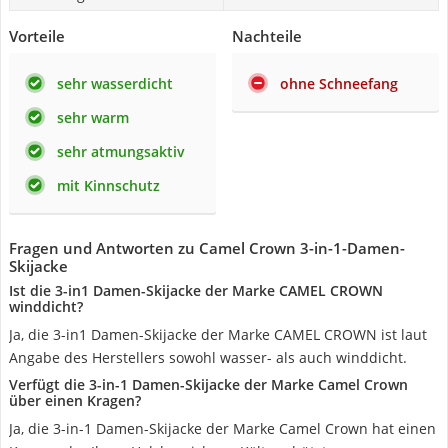
Vorteile
Nachteile
sehr wasserdicht
ohne Schneefang
sehr warm
sehr atmungsaktiv
mit Kinnschutz
Fragen und Antworten zu Camel Crown 3-in-1-Damen-
Skijacke
Ist die 3-in1 Damen-Skijacke der Marke CAMEL CROWN
winddicht?
Ja, die 3-in1 Damen-Skijacke der Marke CAMEL CROWN ist laut
Angabe des Herstellers sowohl wasser- als auch winddicht.
Verfügt die 3-in-1 Damen-Skijacke der Marke Camel Crown
über einen Kragen?
Ja, die 3-in-1 Damen-Skijacke der Marke Camel Crown hat einen