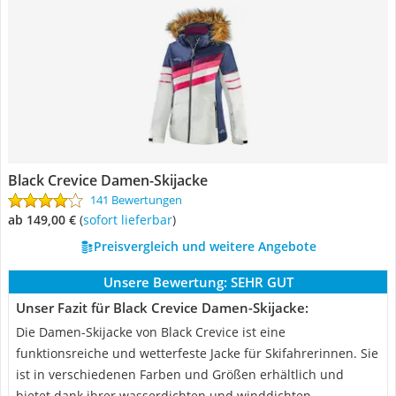
Black Crevice Damen-Skijacke
141 Bewertungen
ab 149,00 €
(
Sofort lieferbar
)
Preisvergleich und weitere Angebote
Unsere Bewertung:
SEHR GUT
Unser Fazit für Black Crevice Damen-Skijacke:
Die Damen-Skijacke von Black Crevice ist eine
funktionsreiche und wetterfeste Jacke für Skifahrerinnen. Sie
ist in verschiedenen Farben und Größen erhältlich und
bietet dank ihrer wasserdichten und winddichten