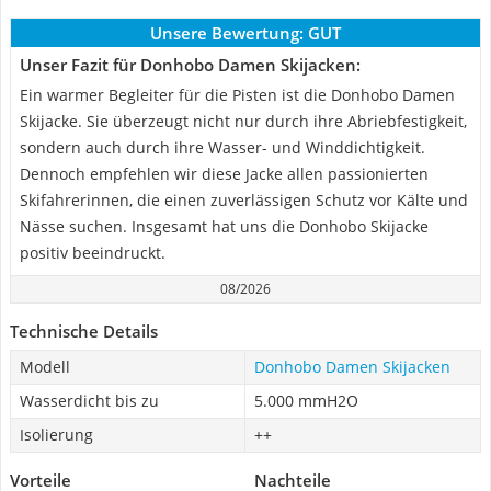
Unsere Bewertung:
GUT
Unser Fazit für Donhobo Damen Skijacken:
Ein warmer Begleiter für die Pisten ist die Donhobo Damen
Skijacke. Sie überzeugt nicht nur durch ihre Abriebfestigkeit,
sondern auch durch ihre Wasser- und Winddichtigkeit.
Dennoch empfehlen wir diese Jacke allen passionierten
Skifahrerinnen, die einen zuverlässigen Schutz vor Kälte und
Nässe suchen. Insgesamt hat uns die Donhobo Skijacke
positiv beeindruckt.
08/2026
Technische Details
Modell
Donhobo Damen Skijacken
Wasserdicht bis zu
5.000 mmH2O
Isolierung
++
Vorteile
Nachteile