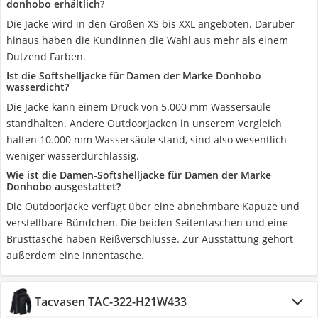
donhobo erhältlich?
Die Jacke wird in den Größen XS bis XXL angeboten. Darüber
hinaus haben die Kundinnen die Wahl aus mehr als einem
Dutzend Farben.
Ist die Softshelljacke für Damen der Marke Donhobo
wasserdicht?
Die Jacke kann einem Druck von 5.000 mm Wassersäule
standhalten. Andere Outdoorjacken in unserem Vergleich
halten 10.000 mm Wassersäule stand, sind also wesentlich
weniger wasserdurchlässig.
Wie ist die Damen-Softshelljacke für Damen der Marke
Donhobo ausgestattet?
Die Outdoorjacke verfügt über eine abnehmbare Kapuze und
verstellbare Bündchen. Die beiden Seitentaschen und eine
Brusttasche haben Reißverschlüsse. Zur Ausstattung gehört
außerdem eine Innentasche.
Tacvasen TAC-322-H21W433