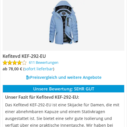
Kefitevd KEF-292-EU
611 Bewertungen
ab 78,00 €
(
Sofort lieferbar
)
Preisvergleich und weitere Angebote
Unsere Bewertung:
SEHR GUT
Unser Fazit für Kefitevd KEF-292-EU:
Das Kefitevd KEF-292-EU ist eine Skijacke für Damen, die mit
einer abnehmbaren Kapuze und einem Stativkragen
ausgestattet ist. Sie bietet eine sehr gute Isolierung und
verfügt über eine praktische Innentasche. Wir haben bei