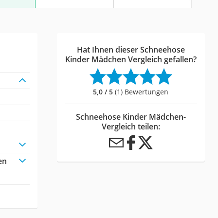
Hat Ihnen dieser Schneehose
Kinder Mädchen Vergleich gefallen?
5,0 / 5
(1) Bewertungen
Schneehose Kinder Mädchen-
Vergleich teilen:
en