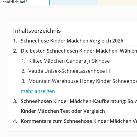
Erhältlich bei
*
Inhaltsverzeichnis
Schneehose Kinder Mädchen Vergleich 2026
Die besten Schneehosen Kinder Mädchen:
Wählen 
Killtec Mädchen Gandara Jr Skihose
Vaude Unisex-Schneetassenhose III
Mountain Warehouse Honey Kinder Schneeho
mehr anzeigen
Schneehosen Kinder Mädchen-Kaufberatung
: So
Kinder Mädchen Test oder Vergleich
Kommentare zum Schneehose Kinder Mädchen Ve