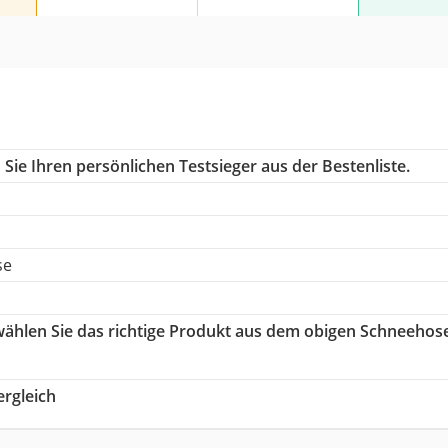
Sie Ihren persönlichen Testsieger aus der Bestenliste.
se
 wählen Sie das richtige Produkt aus dem obigen Schneehos
rgleich