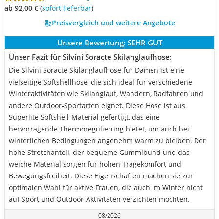
ab 92,00 €
(
Sofort lieferbar
)
Preisvergleich und weitere Angebote
Unsere Bewertung:
SEHR GUT
Unser Fazit für Silvini Soracte Skilanglaufhose:
Die Silvini Soracte Skilanglaufhose für Damen ist eine
vielseitige Softshellhose, die sich ideal für verschiedene
Winteraktivitäten wie Skilanglauf, Wandern, Radfahren und
andere Outdoor-Sportarten eignet. Diese Hose ist aus
Superlite Softshell-Material gefertigt, das eine
hervorragende Thermoregulierung bietet, um auch bei
winterlichen Bedingungen angenehm warm zu bleiben. Der
hohe Stretchanteil, der bequeme Gummibund und das
weiche Material sorgen für hohen Tragekomfort und
Bewegungsfreiheit. Diese Eigenschaften machen sie zur
optimalen Wahl für aktive Frauen, die auch im Winter nicht
auf Sport und Outdoor-Aktivitäten verzichten möchten.
08/2026