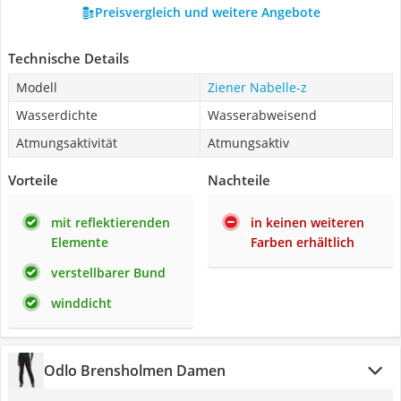
Preisvergleich und weitere Angebote
Technische Details
Modell
Ziener Nabelle-z
Wasserdichte
Wasserabweisend
Atmungsaktivität
Atmungsaktiv
Vorteile
Nachteile
mit reflektierenden
in keinen weiteren
Elemente
Farben erhältlich
verstellbarer Bund
winddicht
Odlo Brensholmen Damen