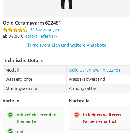
Odlo Ceramiwarm 622481
32 Bewertungen
ab 76,00 €
(
Sofort lieferbar
)
Preisvergleich und weitere Angebote
Technische Details
Modell
Odlo Ceramiwarm 622481
Wasserdichte
Wasserabweisend
Atmungsaktivität
Atmungsaktiv
Vorteile
Nachteile
mit reflektierenden
in keinen weiteren
Elemente
Farben erhältlich
mit