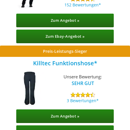
152 Bewertungen
Zum Angebot »
Zum Ebay-Angebot »
Preis-Leistungs-Sieger
Killtec Funktionshose
Unsere Bewertung:
SEHR GUT
3 Bewertungen
Zum Angebot »