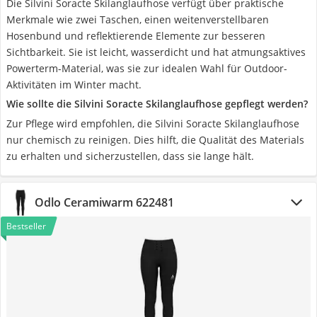
Die Silvini Soracte Skilanglaufhose verfügt über praktische
Merkmale wie zwei Taschen, einen weitenverstellbaren
Hosenbund und reflektierende Elemente zur besseren
Sichtbarkeit. Sie ist leicht, wasserdicht und hat atmungsaktives
Powerterm-Material, was sie zur idealen Wahl für Outdoor-
Aktivitäten im Winter macht.
Wie sollte die Silvini Soracte Skilanglaufhose gepflegt werden?
Zur Pflege wird empfohlen, die Silvini Soracte Skilanglaufhose
nur chemisch zu reinigen. Dies hilft, die Qualität des Materials
zu erhalten und sicherzustellen, dass sie lange hält.
Odlo Ceramiwarm 622481
Bestseller