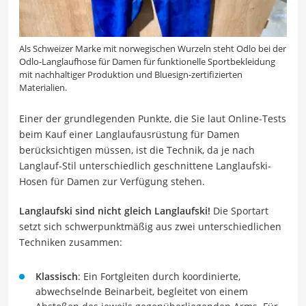
Als Schweizer Marke mit norwegischen Wurzeln steht Odlo bei der
Odlo-Langlaufhose für Damen für funktionelle Sportbekleidung
mit nachhaltiger Produktion und Bluesign-zertifizierten
Materialien.
Einer der grundlegenden Punkte, die Sie laut Online-Tests
beim Kauf einer Langlaufausrüstung für Damen
berücksichtigen müssen, ist die Technik, da je nach
Langlauf-Stil unterschiedlich geschnittene Langlaufski-
Hosen für Damen zur Verfügung stehen.
Langlaufski sind nicht gleich Langlaufski!
Die Sportart
setzt sich schwerpunktmäßig aus zwei unterschiedlichen
Techniken zusammen:
Klassisch
: Ein Fortgleiten durch koordinierte,
abwechselnde Beinarbeit, begleitet von einem