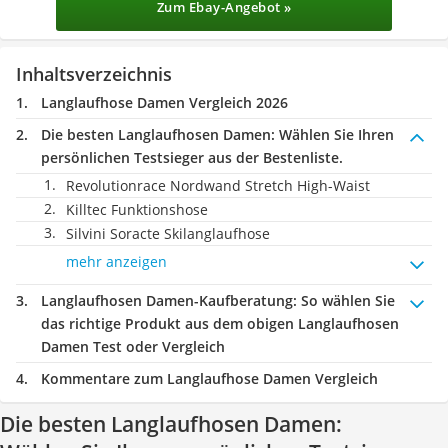
Zum Ebay-Angebot »
Inhaltsverzeichnis
Langlaufhose Damen Vergleich 2026
Die besten Langlaufhosen Damen:
Wählen Sie Ihren
persönlichen Testsieger aus der Bestenliste.
Revolutionrace Nordwand Stretch High-Waist
Killtec Funktionshose
Silvini Soracte Skilanglaufhose
mehr anzeigen
Langlaufhosen Damen-Kaufberatung
: So wählen Sie
das richtige Produkt aus dem obigen Langlaufhosen
Damen Test oder Vergleich
Kommentare zum Langlaufhose Damen Vergleich
Die besten Langlaufhosen Damen: