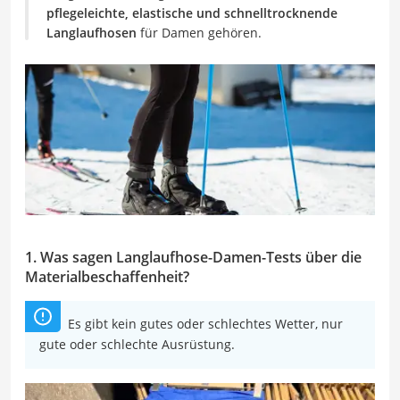
pflegeleichte, elastische und schnelltrocknende
Langlaufhosen
für Damen gehören.
1. Was sagen Langlaufhose-Damen-Tests über die
Materialbeschaffenheit?
Es gibt kein gutes oder schlechtes Wetter, nur
gute oder schlechte Ausrüstung.