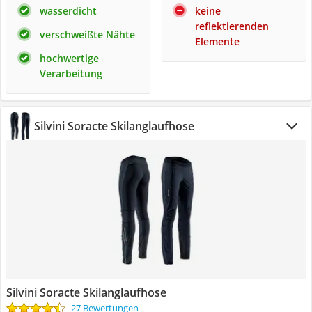
wasserdicht
keine
reflektierenden
verschweißte Nähte
Elemente
hochwertige
Verarbeitung
Silvini Soracte Skilanglaufhose
Silvini Soracte Skilanglaufhose
27 Bewertungen