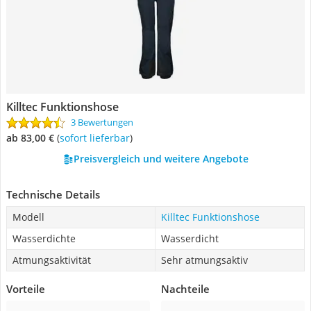
Killtec Funktionshose
3 Bewertungen
ab 83,00 €
(
Sofort lieferbar
)
Preisvergleich und weitere Angebote
Technische Details
Modell
Killtec Funktionshose
Wasserdichte
Wasserdicht
Atmungsaktivität
Sehr atmungsaktiv
Vorteile
Nachteile