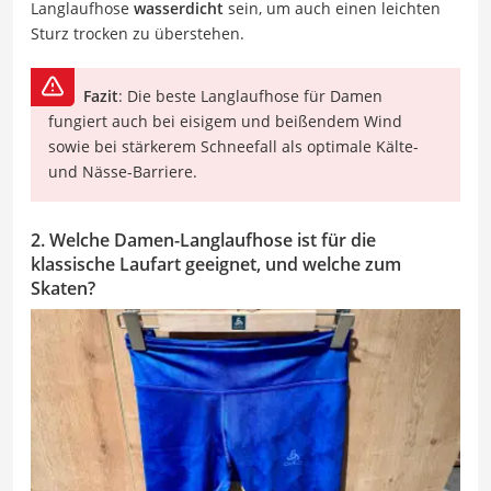
Langlaufhose
wasserdicht
sein, um auch einen leichten
Sturz trocken zu überstehen.
Fazit
: Die beste Langlaufhose für Damen
fungiert auch bei eisigem und beißendem Wind
sowie bei stärkerem Schneefall als optimale Kälte-
und Nässe-Barriere.
2. Welche Damen-Langlaufhose ist für die
klassische Laufart geeignet, und welche zum
Skaten?