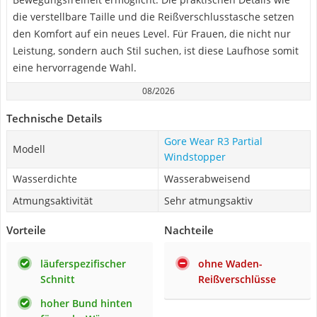
die verstellbare Taille und die Reißverschlusstasche setzen
den Komfort auf ein neues Level. Für Frauen, die nicht nur
Leistung, sondern auch Stil suchen, ist diese Laufhose somit
eine hervorragende Wahl.
08/2026
Technische Details
Gore Wear R3 Partial
Modell
Windstopper
Wasserdichte
Wasserabweisend
Atmungsaktivität
Sehr atmungsaktiv
Vorteile
Nachteile
läuferspezifischer
ohne Waden-
Schnitt
Reißverschlüsse
hoher Bund hinten