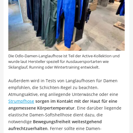
Die Odlo-Damen-Langlaufhose ist Teil der Active-Kollektion und
wurde laut Hersteller speziell für Ausdauersportarten wie
Skilanglauf, Running oder Wintertraining entwickelt.
Außerdem wird in Tests von Langlaufhosen für Damen
empfohlen, die Schichten-Regel zu beachten.
Atmungsaktive, eng anliegende Unterwäsche oder eine
Strumpfhose
sorgen im Kontakt mit der Haut für eine
angemessene Körpertemperatur
. Eine darüber liegende
elastische Damen-Softshellhose dient dazu, die
notwendige
Bewegungsfreiheit weitestgehend
aufrechtzuerhalten
. Ferner sollte eine Damen-