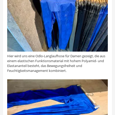
Hier wird uns eine Odlo-Langlaufhose für Damen gezeigt, die aus
einem elastischen Funktionsmaterial mit hohem Polyamid- und
Elastananteil besteht, das Bewegungsfreiheit und
Feuchtigkeitsmanagement kombiniert.