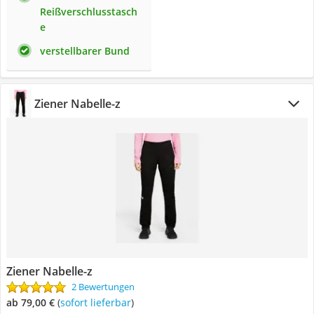
Reißverschlusstasch
e
verstellbarer Bund
Ziener Nabelle-z
Ziener Nabelle-z
2 Bewertungen
ab 79,00 €
(
Sofort lieferbar
)