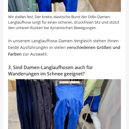
Wir stellen fest: Der breite, elastische Bund der Odlo-Damen-
Langlaufhose sorgt für einen sicheren, druckfreien Sitz und stützt
den unteren Rücken bei dynamischen Bewegungen.
In unserem Langlaufhose-Damen-Vergleich stehen Ihnen
beide Ausführungen in vielen
verschiedenen Größen und
Farben
zur Auswahl.
3. Sind Damen-Langlaufhosen auch für
Wanderungen im Schnee geeignet?