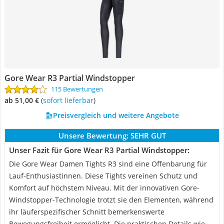
Gore Wear R3 Partial Windstopper
115 Bewertungen
ab 51,00 €
(
Sofort lieferbar
)
Preisvergleich und weitere Angebote
Unsere Bewertung:
SEHR GUT
Unser Fazit für Gore Wear R3 Partial Windstopper:
Die Gore Wear Damen Tights R3 sind eine Offenbarung für
Lauf-Enthusiastinnen. Diese Tights vereinen Schutz und
Komfort auf höchstem Niveau. Mit der innovativen Gore-
Windstopper-Technologie trotzt sie den Elementen, während
ihr läuferspezifischer Schnitt bemerkenswerte
Bewegungsfreiheit ermöglicht. Die praktischen Details wie