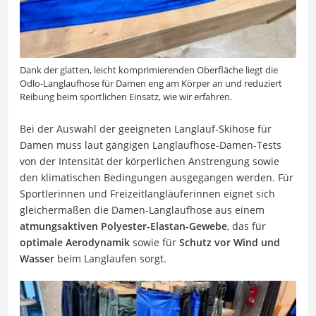
Dank der glatten, leicht komprimierenden Oberfläche liegt die
Odlo-Langlaufhose für Damen eng am Körper an und reduziert
Reibung beim sportlichen Einsatz, wie wir erfahren.
Bei der Auswahl der geeigneten Langlauf-Skihose für
Damen muss laut gängigen Langlaufhose-Damen-Tests
von der Intensität der körperlichen Anstrengung sowie
den klimatischen Bedingungen ausgegangen werden. Für
Sportlerinnen und Freizeitlangläuferinnen eignet sich
gleichermaßen die Damen-Langlaufhose aus einem
atmungsaktiven Polyester-Elastan-Gewebe
, das für
optimale Aerodynamik
sowie für
Schutz vor Wind und
Wasser
beim Langlaufen sorgt.