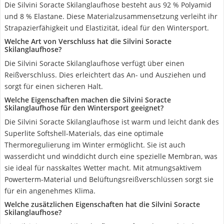
Die Silvini Soracte Skilanglaufhose besteht aus 92 % Polyamid
und 8 % Elastane. Diese Materialzusammensetzung verleiht ihr
Strapazierfähigkeit und Elastizität, ideal für den Wintersport.
Welche Art von Verschluss hat die Silvini Soracte
Skilanglaufhose?
Die Silvini Soracte Skilanglaufhose verfügt über einen
Reißverschluss. Dies erleichtert das An- und Ausziehen und
sorgt für einen sicheren Halt.
Welche Eigenschaften machen die Silvini Soracte
Skilanglaufhose für den Wintersport geeignet?
Die Silvini Soracte Skilanglaufhose ist warm und leicht dank des
Superlite Softshell-Materials, das eine optimale
Thermoregulierung im Winter ermöglicht. Sie ist auch
wasserdicht und winddicht durch eine spezielle Membran, was
sie ideal für nasskaltes Wetter macht. Mit atmungsaktivem
Powerterm-Material und Belüftungsreißverschlüssen sorgt sie
für ein angenehmes Klima.
Welche zusätzlichen Eigenschaften hat die Silvini Soracte
Skilanglaufhose?