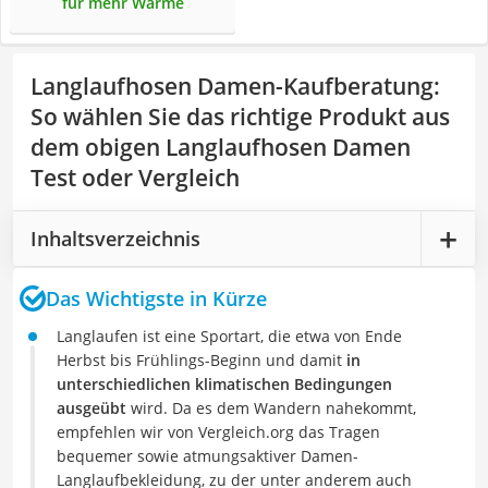
für mehr Wärme
Langlaufhosen Damen-Kaufberatung
:
So wählen Sie das richtige Produkt aus
dem obigen Langlaufhosen Damen
Test oder Vergleich
Inhaltsverzeichnis
Das Wichtigste in Kürze
Langlaufen ist eine Sportart, die etwa von Ende
Herbst bis Frühlings-Beginn und damit
in
unterschiedlichen klimatischen Bedingungen
ausgeübt
wird. Da es dem Wandern nahekommt,
empfehlen wir von Vergleich.org das Tragen
bequemer sowie atmungsaktiver Damen-
Langlaufbekleidung, zu der unter anderem auch