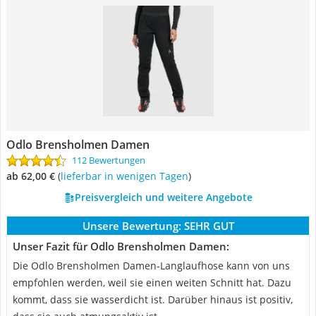
Odlo Brensholmen Damen
112 Bewertungen
ab 62,00 €
(
Lieferbar in wenigen Tagen
)
Preisvergleich und weitere Angebote
Unsere Bewertung:
SEHR GUT
Unser Fazit für Odlo Brensholmen Damen:
Die Odlo Brensholmen Damen-Langlaufhose kann von uns
empfohlen werden, weil sie einen weiten Schnitt hat. Dazu
kommt, dass sie wasserdicht ist. Darüber hinaus ist positiv,