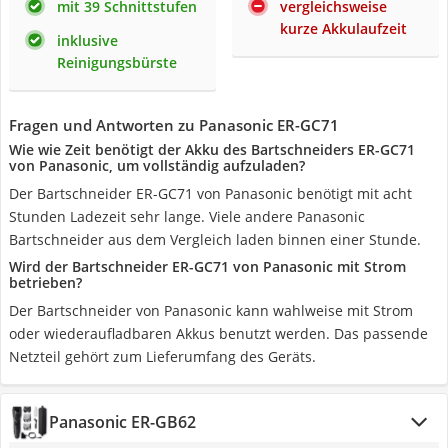
mit 39 Schnittstufen
vergleichsweise
kurze Akkulaufzeit
inklusive
Reinigungsbürste
Fragen und Antworten zu Panasonic ER-GC71
Wie wie Zeit benötigt der Akku des Bartschneiders ER-GC71
von Panasonic, um vollständig aufzuladen?
Der Bartschneider ER-GC71 von Panasonic benötigt mit acht
Stunden Ladezeit sehr lange. Viele andere Panasonic
Bartschneider aus dem Vergleich laden binnen einer Stunde.
Wird der Bartschneider ER-GC71 von Panasonic mit Strom
betrieben?
Der Bartschneider von Panasonic kann wahlweise mit Strom
oder wiederaufladbaren Akkus benutzt werden. Das passende
Netzteil gehört zum Lieferumfang des Geräts.
Panasonic ER-GB62