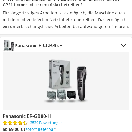
GP21 immer mit einem Akku betreiben?
Für längerfristiges Arbeiten ist es möglich, die Maschine auch
mit dem mitgelieferten Netzkabel zu betreiben. Das ermöglicht
ein unterbrechungsfreies Arbeiten bei aufwändigeren Frisuren.
Panasonic ER-GB80-H
Panasonic ER-GB80-H
3530 Bewertungen
ab 69,00 €
(
Sofort lieferbar
)