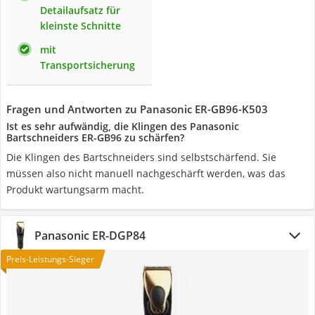
Detailaufsatz für
kleinste Schnitte
mit
Transportsicherung
Fragen und Antworten zu Panasonic ER-GB96-K503
Ist es sehr aufwändig, die Klingen des Panasonic
Bartschneiders ER-GB96 zu schärfen?
Die Klingen des Bartschneiders sind selbstschärfend. Sie
müssen also nicht manuell nachgeschärft werden, was das
Produkt wartungsarm macht.
Panasonic ER-DGP84
Preis-Leistungs-Sieger