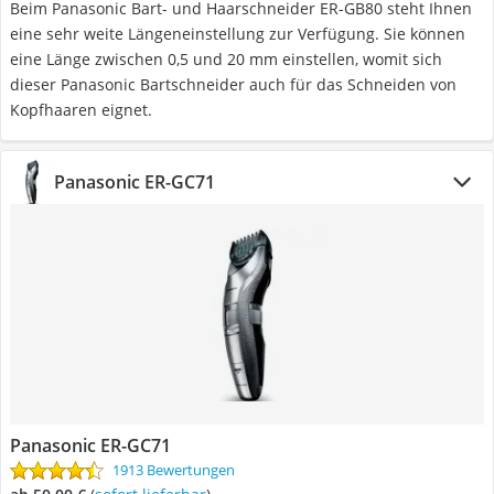
Beim ‎Panasonic Bart- und Haarschneider ER-GB80 steht Ihnen
eine sehr weite Längeneinstellung zur Verfügung. Sie können
eine Länge zwischen 0,5 und 20 mm einstellen, womit sich
dieser Panasonic Bartschneider auch für das Schneiden von
Kopfhaaren eignet.
Panasonic ER-GC71
Panasonic ER-GC71
1913 Bewertungen