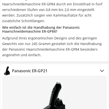
Haarschneidemaschine ER-GP84 durch ein Einstellrad in fünf
verschiedenen Stufen von 0,8 mm bis 2,0 mm eingestellt
werden. Zusätzlich sorgen vier Kammaufsätze für acht
zusätzliche Schnittlängen.
Wie einfach ist die Handhabung der Panasonic
Haarschneidemaschine ER-GP84?
Aufgrund ihres ergonomischen Designs und des geringen
Gewichts von nur 245 Gramm gestaltet sich die Handhabung
der Panasonic Haarschneidemaschine ER-GP84 besonders
angenehm und einfach.
Panasonic ER-GP21