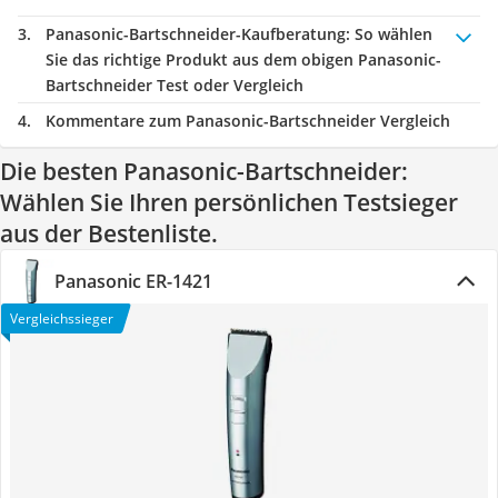
Panasonic-Bartschneider-Kaufberatung
: So wählen
Sie das richtige Produkt aus dem obigen Panasonic-
Bartschneider Test oder Vergleich
Kommentare zum Panasonic-Bartschneider Vergleich
Die besten Panasonic-Bartschneider:
Wählen Sie Ihren persönlichen Testsieger
aus der Bestenliste.
Panasonic ER-1421
Vergleichssieger