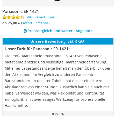
Panasonic ER-1421
2864 Bewertungen
ab 75,00 €
(
Sofort lieferbar
)
Preisvergleich und weitere Angebote
Unsere Bewertung:
SEHR GUT
Unser Fazit für Panasonic ER-1421:
Die Profi-Haarschneidemaschine ER-1421 von Panasonic
bietet eine präzise und vielseitige Haarschneideerfahrung.
Mit einer Ladestandsanzeige behält man den Überblick über
den Akkustand. Im Vergleich zu anderen Panasonic-
Bartschneidern in unserer Tabelle hat dieser eine kurze
Akkuladezeit von einer Stunde. Zusätzlich kann sie auch mit
Kabel verwendet werden, was Flexibilität und Kontinuität
ermöglicht. Ein zuverlässiges Werkzeug für professionelle
Haarschnitte.
08/2026