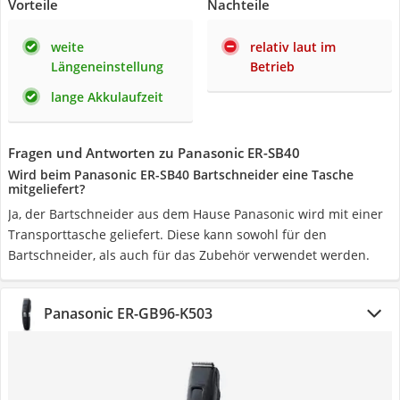
Vorteile
Nachteile
weite
relativ laut im
Längeneinstellung
Betrieb
lange Akkulaufzeit
Fragen und Antworten zu Panasonic ER-SB40
Wird beim Panasonic ER-SB40 Bartschneider eine Tasche
mitgeliefert?
Ja, der Bartschneider aus dem Hause Panasonic wird mit einer
Transporttasche geliefert. Diese kann sowohl für den
Bartschneider, als auch für das Zubehör verwendet werden.
Panasonic ER-GB96-K503