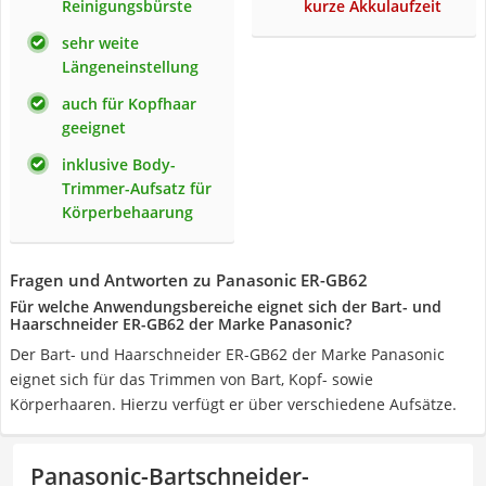
Reinigungsbürste
kurze Akkulaufzeit
sehr weite
Längeneinstellung
auch für Kopfhaar
geeignet
inklusive Body-
Trimmer-Aufsatz für
Körperbehaarung
Fragen und Antworten zu Panasonic ER-GB62
Für welche Anwendungsbereiche eignet sich der Bart- und
Haarschneider ER-GB62 der Marke Panasonic?
Der Bart- und Haarschneider ER-GB62 der Marke Panasonic
eignet sich für das Trimmen von Bart, Kopf- sowie
Körperhaaren. Hierzu verfügt er über verschiedene Aufsätze.
Panasonic-Bartschneider-