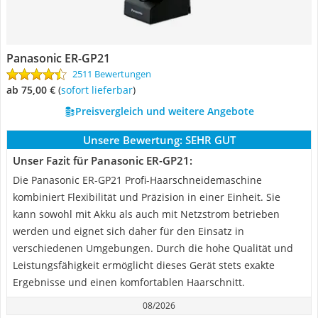
Panasonic ER-GP21
2511 Bewertungen
ab 75,00 €
(
Sofort lieferbar
)
Preisvergleich und weitere Angebote
Unsere Bewertung:
SEHR GUT
Unser Fazit für Panasonic ER-GP21:
Die Panasonic ER-GP21 Profi-Haarschneidemaschine
kombiniert Flexibilität und Präzision in einer Einheit. Sie
kann sowohl mit Akku als auch mit Netzstrom betrieben
werden und eignet sich daher für den Einsatz in
verschiedenen Umgebungen. Durch die hohe Qualität und
Leistungsfähigkeit ermöglicht dieses Gerät stets exakte
Ergebnisse und einen komfortablen Haarschnitt.
08/2026