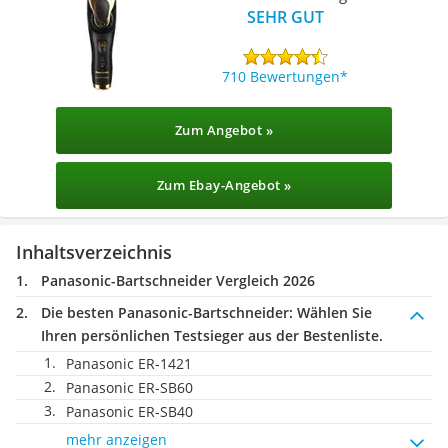
SEHR GUT
710 Bewertungen
Zum Angebot »
Zum Ebay-Angebot »
Inhaltsverzeichnis
Panasonic-Bartschneider Vergleich 2026
Die besten Panasonic-Bartschneider:
Wählen Sie
Ihren persönlichen Testsieger aus der Bestenliste.
Panasonic ER-1421
Panasonic ER-SB60
Panasonic ER-SB40
mehr anzeigen