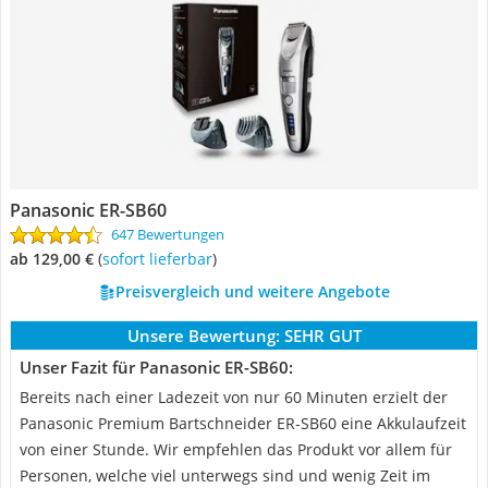
Panasonic ER-SB60
647 Bewertungen
ab 129,00 €
(
Sofort lieferbar
)
Preisvergleich und weitere Angebote
Unsere Bewertung:
SEHR GUT
Unser Fazit für Panasonic ER-SB60:
Bereits nach einer Ladezeit von nur 60 Minuten erzielt der
Panasonic Premium Bartschneider ER-SB60 eine Akkulaufzeit
von einer Stunde. Wir empfehlen das Produkt vor allem für
Personen, welche viel unterwegs sind und wenig Zeit im