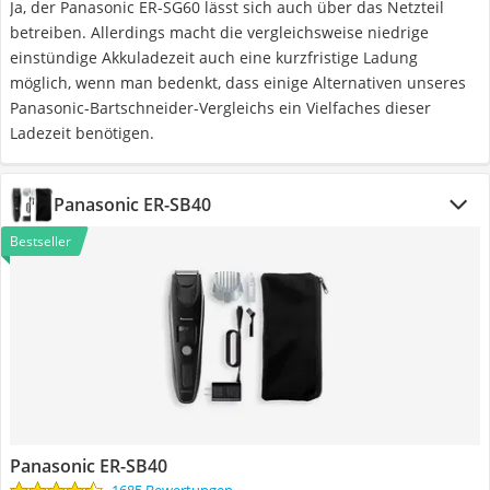
Ja, der Panasonic ER-SG60 lässt sich auch über das Netzteil
betreiben. Allerdings macht die vergleichsweise niedrige
einstündige Akkuladezeit auch eine kurzfristige Ladung
möglich, wenn man bedenkt, dass einige Alternativen unseres
Panasonic-Bartschneider-Vergleichs ein Vielfaches dieser
Ladezeit benötigen.
Panasonic ER-SB40
Bestseller
Panasonic ER-SB40