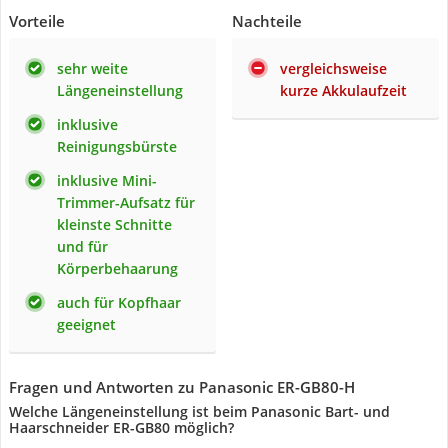
Vorteile
Nachteile
sehr weite
vergleichsweise
Längeneinstellung
kurze Akkulaufzeit
inklusive
Reinigungsbürste
inklusive Mini-
Trimmer-Aufsatz für
kleinste Schnitte
und für
Körperbehaarung
auch für Kopfhaar
geeignet
Fragen und Antworten zu Panasonic ER-GB80-H
Welche Längeneinstellung ist beim ‎Panasonic Bart- und
Haarschneider ER-GB80 möglich?