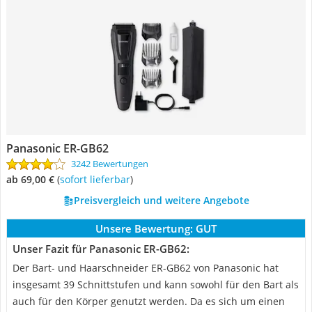
Panasonic ER-GB62
3242 Bewertungen
ab 69,00 €
(
Sofort lieferbar
)
Preisvergleich und weitere Angebote
Unsere Bewertung:
GUT
Unser Fazit für Panasonic ER-GB62:
Der Bart- und Haarschneider ER-GB62 von Panasonic hat
insgesamt 39 Schnittstufen und kann sowohl für den Bart als
auch für den Körper genutzt werden. Da es sich um einen