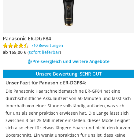
Panasonic ER-DGP84
710 Bewertungen
ab 155,00 €
(
Sofort lieferbar
)
Preisvergleich und weitere Angebote
Unsere Bewertung:
SEHR GUT
Unser Fazit für Panasonic ER-DGP84:
Die Panasonic Haarschneidemaschine ER-GP84 hat eine
durchschnittliche Akkulaufzeit von 50 Minuten und lässt sich
innerhalb von einer Stunde vollständig aufladen, was sich
für uns als sehr praktisch erwiesen hat. Die Länge lässt sich
zwischen 3 bis 25 Millimeter einstellen, dieses Modell eignet
sich also eher für etwas längere Haare und nicht den kurzen
Boxerschnitt. Ein wenig unpraktisch für uns ist, dass keine