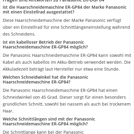
Ist die Haarschneidemaschine ER-GP84 der Marke Panasonic
mit einen Einstellrad ausgestattet?
Diese Haarschneidemaschine der Marke Panasonic verfügt
über ein Einstellrad für eine Schnittlängeneinstellung während
des Schneidens.
Ist ein kabelloser Betrieb der Panasonic
Haarschneidemaschine ER-GP84 möglich?
Die Panasonic Haarschneidemaschine ER-GP84 kann sowohl mit
Kabel als auch kabellos im Akku-Betrieb verwendet werden. Die
Akkuladezeit beträgt laut Hersteller nur etwa eine Stunde.
Welchen Schneidwinkel hat die Panasonic
Haarschneidemaschine ER-GP84?
Die Panasonic Haarschneidemaschine ER-GP84 hat einen
Schneidwinkel von 45 Grad. Dieser sorgt für einen besonders
gründlichen Schnitt, sowohl bei nassem als auch bei trockenem
Haar.
Welche Schnittlängen sind mit der Panasonic
Haarschneidemaschine ER-GP84 möglich?
Die Schnittlänge kann bei der Panasonic