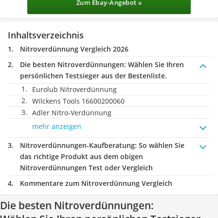
Zum Ebay-Angebot »
Inhaltsverzeichnis
Nitroverdünnung Vergleich 2026
Die besten Nitroverdünnungen:
Wählen Sie Ihren
persönlichen Testsieger aus der Bestenliste.
Eurolub Nitroverdünnung
Wilckens Tools 16600200060
Adler Nitro-Verdünnung
mehr anzeigen
Nitroverdünnungen-Kaufberatung
: So wählen Sie
das richtige Produkt aus dem obigen
Nitroverdünnungen Test oder Vergleich
Kommentare zum Nitroverdünnung Vergleich
Die besten Nitroverdünnungen: