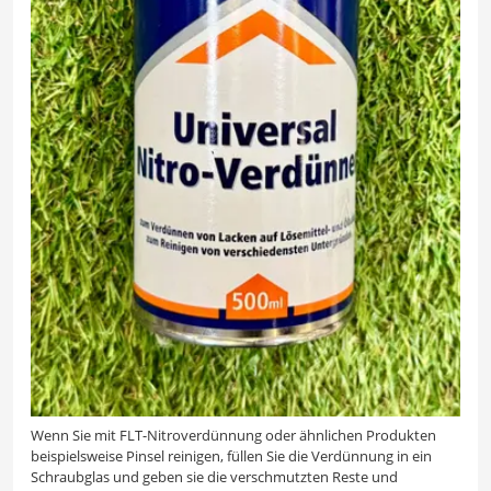
Wenn Sie mit FLT-Nitroverdünnung oder ähnlichen Produkten
beispielsweise Pinsel reinigen, füllen Sie die Verdünnung in ein
Schraubglas und geben sie die verschmutzten Reste und