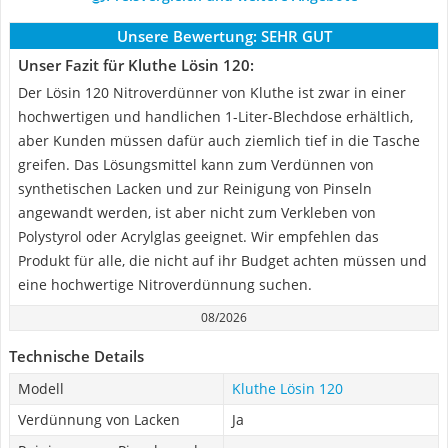
Unsere Bewertung:
SEHR GUT
Unser Fazit für Kluthe Lösin 120:
Der Lösin 120 Nitroverdünner von Kluthe ist zwar in einer
hochwertigen und handlichen 1-Liter-Blechdose erhältlich,
aber Kunden müssen dafür auch ziemlich tief in die Tasche
greifen. Das Lösungsmittel kann zum Verdünnen von
synthetischen Lacken und zur Reinigung von Pinseln
angewandt werden, ist aber nicht zum Verkleben von
Polystyrol oder Acrylglas geeignet. Wir empfehlen das
Produkt für alle, die nicht auf ihr Budget achten müssen und
eine hochwertige Nitroverdünnung suchen.
08/2026
Technische Details
Modell
Kluthe Lösin 120
Verdünnung von Lacken
Ja