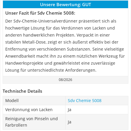
Unsere Bewertung:
GUT
Unser Fazit für Sdv Chemie 5008:
Der Sdv-Chemie-Universalverdünner präsentiert sich als
hochwertige Lösung für das Verdünnen von Lacken und
anderen handwerklichen Projekten. Verpackt in einer
stabilen Metall-Dose, zeigt er sich äußerst effektiv bei der
Entfernung von verschiedenen Substanzen. Seine vielseitige
Anwendbarkeit macht ihn zu einem nützlichen Werkzeug für
Handwerksprojekte und gewährleistet eine zuverlässige
Lösung für unterschiedlichste Anforderungen.
08/2026
Technische Details
Modell
Sdv Chemie 5008
Verdünnung von Lacken
Ja
Reinigung von Pinseln und
Ja
Farbrollern