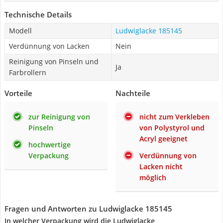
Technische Details
Modell
Ludwiglacke 185145
Verdünnung von Lacken
Nein
Reinigung von Pinseln und
Ja
Farbrollern
Vorteile
Nachteile
zur Reinigung von
nicht zum Verkleben
Pinseln
von Polystyrol und
Acryl geeignet
hochwertige
Verpackung
Verdünnung von
Lacken nicht
möglich
Fragen und Antworten zu Ludwiglacke 185145
In welcher Verpackung wird die Ludwiglacke