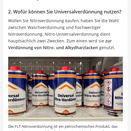
2. Wofür können Sie Universalverdünnung nutzen?
Wollen Sie Nitroverdünnung kaufen, haben Sie die Wahl
zwischen Waschverdünnung und hochwertiger
Nitroverdünnung. Nitro-Universalverdünnung dient
hauptsächlich zwei Zwecken. Zum einen wird sie
zur
Verdünnung von Nitro- und Alkydharzlacken
genutzt.
Die FLT-Nitroverdünnung ist ein petrochemisches Produkt, das