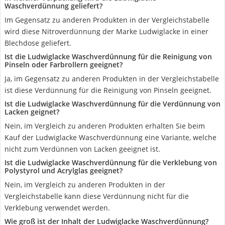
Waschverdünnung geliefert?
Im Gegensatz zu anderen Produkten in der Vergleichstabelle
wird diese Nitroverdünnung der Marke Ludwiglacke in einer
Blechdose geliefert.
Ist die Ludwiglacke Waschverdünnung für die Reinigung von
Pinseln oder Farbrollern geeignet?
Ja, im Gegensatz zu anderen Produkten in der Vergleichstabelle
ist diese Verdünnung für die Reinigung von Pinseln geeignet.
Ist die Ludwiglacke Waschverdünnung für die Verdünnung von
Lacken geignet?
Nein, im Vergleich zu anderen Produkten erhalten Sie beim
Kauf der Ludwiglacke Waschverdünnung eine Variante, welche
nicht zum Verdünnen von Lacken geeignet ist.
Ist die Ludwiglacke Waschverdünnung für die Verklebung von
Polystyrol und Acrylglas geeignet?
Nein, im Vergleich zu anderen Produkten in der
Vergleichstabelle kann diese Verdünnung nicht für die
Verklebung verwendet werden.
Wie groß ist der Inhalt der Ludwiglacke Waschverdünnung?