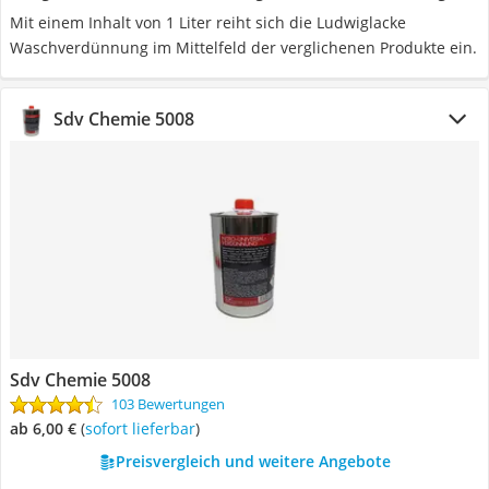
Mit einem Inhalt von 1 Liter reiht sich die Ludwiglacke
Waschverdünnung im Mittelfeld der verglichenen Produkte ein.
Sdv Chemie 5008
Sdv Chemie 5008
103 Bewertungen
ab 6,00 €
(
Sofort lieferbar
)
Preisvergleich und weitere Angebote