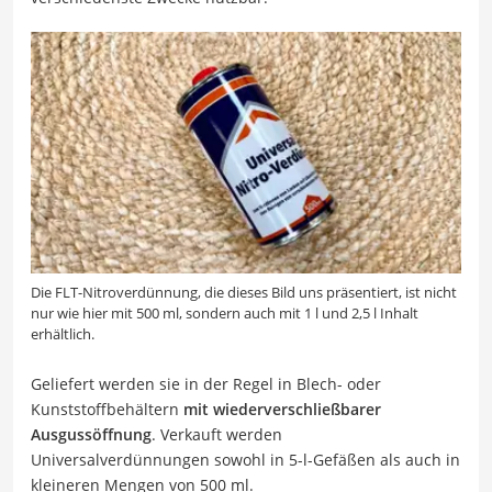
Die FLT-Nitroverdünnung, die dieses Bild uns präsentiert, ist nicht
nur wie hier mit 500 ml, sondern auch mit 1 l und 2,5 l Inhalt
erhältlich.
Geliefert werden sie in der Regel in Blech- oder
Kunststoffbehältern
mit wiederverschließbarer
Ausgussöffnung
. Verkauft werden
Universalverdünnungen sowohl in 5-l-Gefäßen als auch in
kleineren Mengen von 500 ml.