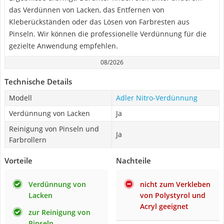
das Verdünnen von Lacken, das Entfernen von
Kleberückständen oder das Lösen von Farbresten aus
Pinseln. Wir können die professionelle Verdünnung für die
gezielte Anwendung empfehlen.
08/2026
Technische Details
Modell
Adler Nitro-Verdünnung
Verdünnung von Lacken
Ja
Reinigung von Pinseln und
Ja
Farbrollern
Vorteile
Nachteile
Verdünnung von
nicht zum Verkleben
Lacken
von Polystyrol und
Acryl geeignet
zur Reinigung von
Pinseln