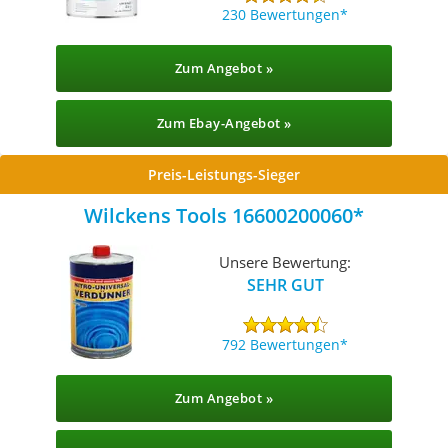
230 Bewertungen
Zum Angebot »
Zum Ebay-Angebot »
Preis-Leistungs-Sieger
Wilckens Tools 16600200060
Unsere Bewertung:
SEHR GUT
792 Bewertungen
Zum Angebot »