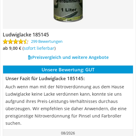
Ludwiglacke 185145
299 Bewertungen
ab 9,00 €
(
Sofort lieferbar
)
Preisvergleich und weitere Angebote
Unsere Bewertung:
GUT
Unser Fazit für Ludwiglacke 185145:
Auch wenn man mit der Nitroverdünnung aus dem Hause
Ludwiglacke keine Lacke verdünnen kann, konnte sie uns
aufgrund ihres Preis-Leistungs-Verhältnisses durchaus
überzeugen. Wir empfehlen sie daher Anwendern, die eine
preisgünstige Nitroverdünnung für Pinsel und Farbroller
suchen.
08/2026