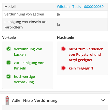
Modell
Wilckens Tools 16600200060
Verdünnung von Lacken
Ja
Reinigung von Pinseln und
Ja
Farbrollern
Vorteile
Nachteile
Verdünnung von
nicht zum Verkleben
Lacken
von Polystyrol und
Acryl geeignet
zur Reinigung von
Pinseln
kein Tragegriff
hochwertige
Verpackung
Adler Nitro-Verdünnung