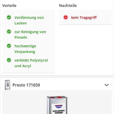
Vorteile
Nachteile
Verdünnung von
kein Tragegriff
Lacken
zur Reinigung von
Pinseln
hochwertige
Verpackung
verklebt Polystyrol
und Acryl
Presto 171659