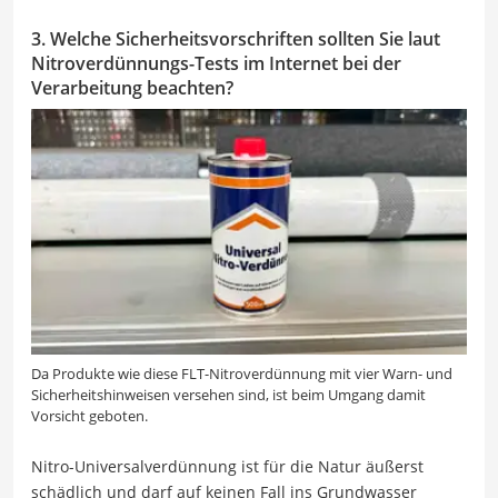
3. Welche Sicherheitsvorschriften sollten Sie laut
Nitroverdünnungs-Tests im Internet bei der
Verarbeitung beachten?
Da Produkte wie diese FLT-Nitroverdünnung mit vier Warn- und
Sicherheitshinweisen versehen sind, ist beim Umgang damit
Vorsicht geboten.
Nitro-Universalverdünnung ist für die Natur äußerst
schädlich und darf auf keinen Fall ins Grundwasser