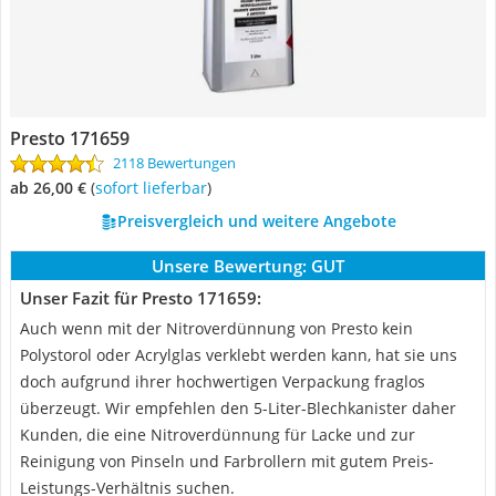
Presto 171659
2118 Bewertungen
ab 26,00 €
(
Sofort lieferbar
)
Preisvergleich und weitere Angebote
Unsere Bewertung:
GUT
Unser Fazit für Presto 171659:
Auch wenn mit der Nitroverdünnung von Presto kein
Polystorol oder Acrylglas verklebt werden kann, hat sie uns
doch aufgrund ihrer hochwertigen Verpackung fraglos
überzeugt. Wir empfehlen den 5-Liter-Blechkanister daher
Kunden, die eine Nitroverdünnung für Lacke und zur
Reinigung von Pinseln und Farbrollern mit gutem Preis-
Leistungs-Verhältnis suchen.