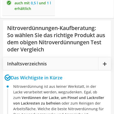
auch mit
0,5 l
und
1 l
erhältlich
Nitroverdünnungen-Kaufberatung
:
So wählen Sie das richtige Produkt aus
dem obigen Nitroverdünnungen Test
oder Vergleich
Inhaltsverzeichnis
Das Wichtigste in Kürze
Nitroverdünnung ist aus keiner Werkstatt, in der
Lacke verarbeitet werden, wegzudenken. Egal, ob
zum
Verdünnen der Lacke, um Pinsel und Lackroller
von Lackresten zu befreien
oder zum Reinigen der
Arbeitsfläche. Welche die beste Nitroverdünnung für