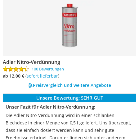
Adler Nitro-Verdünnung
100 Bewertungen
ab 12,00 €
(
Sofort lieferbar
)
Preisvergleich und weitere Angebote
Unsere Bewertung:
SEHR GUT
Unser Fazit für Adler Nitro-Verdünnung:
Die Adler Nitro-Verdünnung wird in einer schlanken
Blechdose in einer Menge von 0,5 l geliefert. Uns überzeugt,
dass sie einfach dosiert werden kann und sehr gute
Ergebnisse erbringt. Darunter finden sich unter anderem