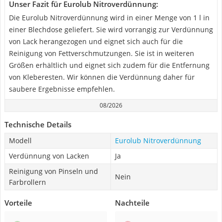
Unser Fazit für Eurolub Nitroverdünnung:
Die Eurolub Nitroverdünnung wird in einer Menge von 1 l in
einer Blechdose geliefert. Sie wird vorrangig zur Verdünnung
von Lack herangezogen und eignet sich auch für die
Reinigung von Fettverschmutzungen. Sie ist in weiteren
Größen erhältlich und eignet sich zudem für die Entfernung
von Kleberesten. Wir können die Verdünnung daher für
saubere Ergebnisse empfehlen.
08/2026
Technische Details
Modell
Eurolub Nitroverdünnung
Verdünnung von Lacken
Ja
Reinigung von Pinseln und
Nein
Farbrollern
Vorteile
Nachteile