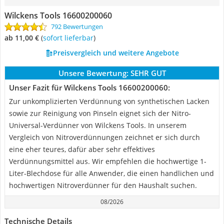
Wilckens Tools 16600200060
792 Bewertungen
ab 11,00 €
(
Sofort lieferbar
)
Preisvergleich und weitere Angebote
Unsere Bewertung:
SEHR GUT
Unser Fazit für Wilckens Tools 16600200060:
Zur unkomplizierten Verdünnung von synthetischen Lacken
sowie zur Reinigung von Pinseln eignet sich der Nitro-
Universal-Verdünner von Wilckens Tools. In unserem
Vergleich von Nitroverdünnungen zeichnet er sich durch
eine eher teures, dafür aber sehr effektives
Verdünnungsmittel aus. Wir empfehlen die hochwertige 1-
Liter-Blechdose für alle Anwender, die einen handlichen und
hochwertigen Nitroverdünner für den Haushalt suchen.
08/2026
Technische Details