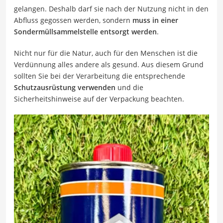
gelangen. Deshalb darf sie nach der Nutzung nicht in den
Abfluss gegossen werden, sondern
muss in einer
Sondermüllsammelstelle entsorgt werden
.
Nicht nur für die Natur, auch für den Menschen ist die
Verdünnung alles andere als gesund. Aus diesem Grund
sollten Sie bei der Verarbeitung die entsprechende
Schutzausrüstung verwenden
und die
Sicherheitshinweise auf der Verpackung beachten.