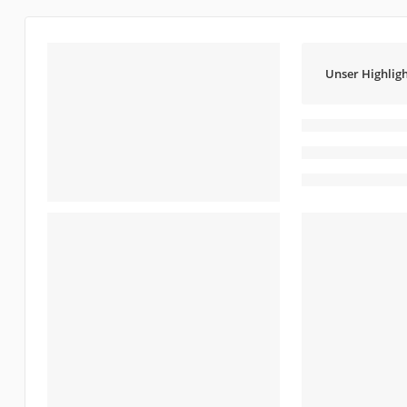
Unser Highligh