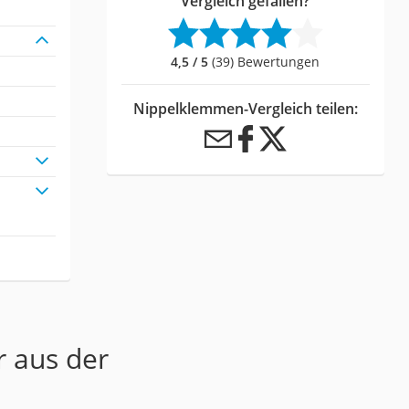
Vergleich gefallen?
4,5 / 5
(39) Bewertungen
Nippelklemmen-Vergleich teilen:
r aus der