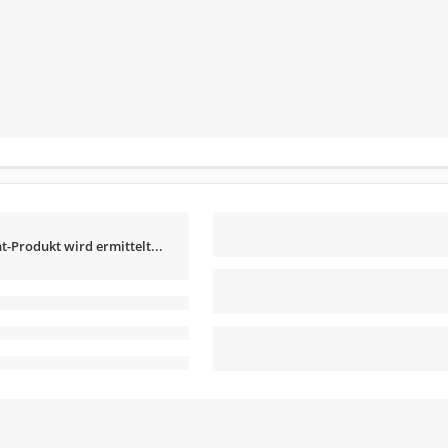
t-Produkt wird ermittelt...