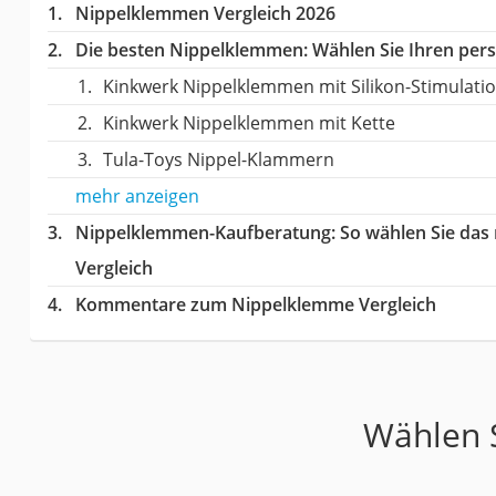
Nippelklemmen Vergleich 2026
Die besten Nippelklemmen:
Wählen Sie Ihren persö
Kinkwerk Nippelklemmen mit Silikon-Stimulati
Kinkwerk Nippelklemmen mit Kette
Tula-Toys Nippel-Klammern
mehr anzeigen
Nippelklemmen-Kaufberatung
: So wählen Sie da
Vergleich
Kommentare zum Nippelklemme Vergleich
Wählen S