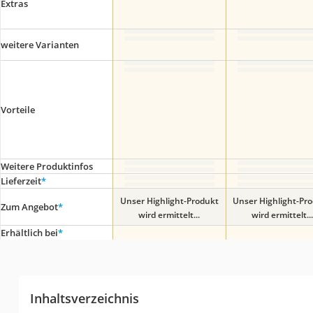
Extras
weitere Varianten
Vorteile
Weitere Produktinfos
Lieferzeit
*
Unser Highlight-Produkt
Unser Highlight-Pr
Zum Angebot
*
wird ermittelt...
wird ermittelt...
Erhältlich bei
*
Inhaltsverzeichnis