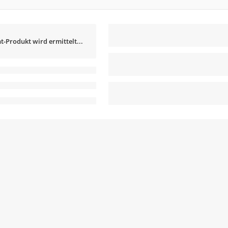
t-Produkt wird ermittelt...