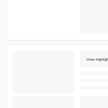
Unser Highligh