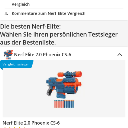
Vergleich
Kommentare zum Nerf-Elite Vergleich
Die besten Nerf-Elite:
Wählen Sie Ihren persönlichen Testsieger
aus der Bestenliste.
Nerf Elite 2.0 Phoenix CS-6
Vergleichssieger
Nerf Elite 2.0 Phoenix CS-6