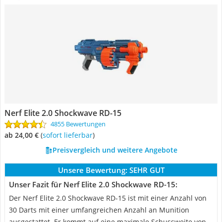
Nerf Elite 2.0 Shockwave RD-15
4855 Bewertungen
ab 24,00 €
(
Sofort lieferbar
)
Preisvergleich und weitere Angebote
Unsere Bewertung:
SEHR GUT
Unser Fazit für Nerf Elite 2.0 Shockwave RD-15:
Der Nerf Elite 2.0 Shockwave RD-15 ist mit einer Anzahl von
30 Darts mit einer umfangreichen Anzahl an Munition
ausgestattet. Er kommt auf eine maximale Schussweite von