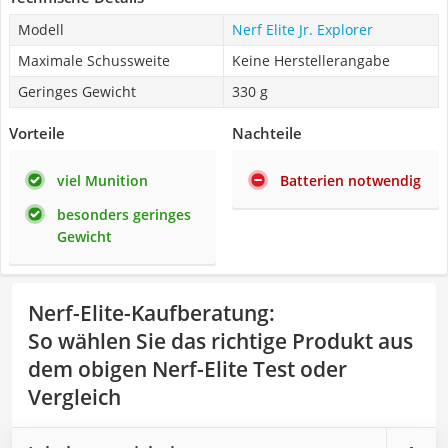
Modell
Nerf Elite Jr. Explorer
Maximale Schussweite
Keine Herstellerangabe
Geringes Gewicht
330 g
Vorteile
Nachteile
viel Munition
Batterien notwendig
besonders geringes
Gewicht
Nerf-Elite-Kaufberatung
:
So wählen Sie das richtige Produkt aus
dem obigen Nerf-Elite Test oder
Vergleich