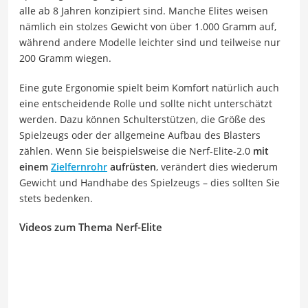
alle ab 8 Jahren konzipiert sind. Manche Elites weisen
nämlich ein stolzes Gewicht von über 1.000 Gramm auf,
während andere Modelle leichter sind und teilweise nur
200 Gramm wiegen.
Eine gute Ergonomie spielt beim Komfort natürlich auch
eine entscheidende Rolle und sollte nicht unterschätzt
werden. Dazu können Schulterstützen, die Größe des
Spielzeugs oder der allgemeine Aufbau des Blasters
zählen. Wenn Sie beispielsweise die N
erf-Elite-2.0
mit
einem
Zielfernrohr
aufrüsten
, verändert dies wiederum
Gewicht und Handhabe des Spielzeugs – dies sollten Sie
stets bedenken.
Videos zum Thema Nerf-Elite