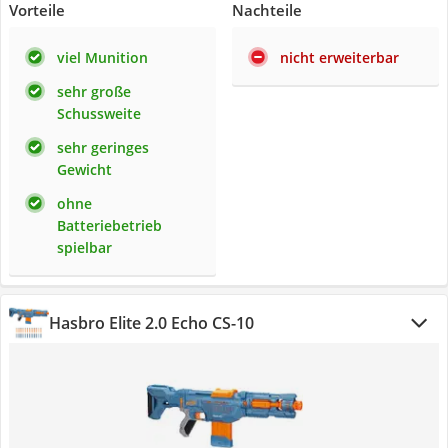
Vorteile
Nachteile
viel Munition
nicht erweiterbar
sehr große
Schussweite
sehr geringes
Gewicht
ohne
Batteriebetrieb
spielbar
Hasbro Elite 2.0 Echo CS-10