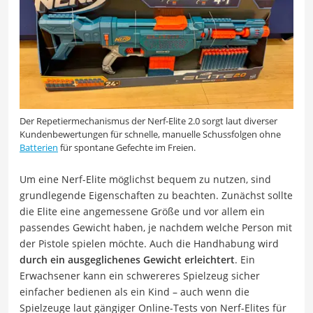
Der Repetiermechanismus der Nerf-Elite 2.0 sorgt laut diverser
Kundenbewertungen für schnelle, manuelle Schussfolgen ohne
Batterien
für spontane Gefechte im Freien.
Um eine Nerf-Elite möglichst bequem zu nutzen, sind
grundlegende Eigenschaften zu beachten. Zunächst sollte
die Elite eine angemessene Größe und vor allem ein
passendes Gewicht haben, je nachdem welche Person mit
der Pistole spielen möchte. Auch die Handhabung wird
durch ein ausgeglichenes Gewicht erleichtert
. Ein
Erwachsener kann ein schwereres Spielzeug sicher
einfacher bedienen als ein Kind – auch wenn die
Spielzeuge laut gängiger Online-Tests von Nerf-Elites für