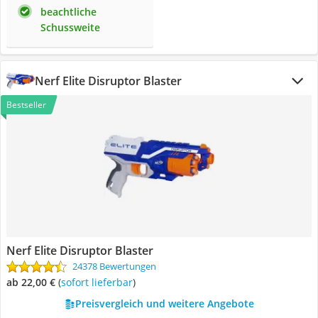
beachtliche
Schussweite
Nerf Elite Disruptor Blaster
Bestseller
Nerf Elite Disruptor Blaster
24378 Bewertungen
ab 22,00 €
(
Sofort lieferbar
)
Preisvergleich und weitere Angebote