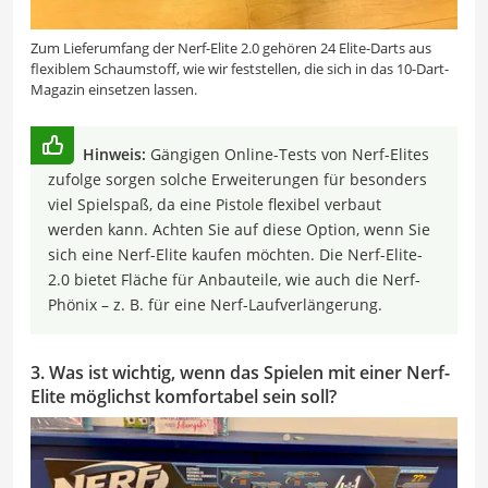
Zum Lieferumfang der Nerf-Elite 2.0 gehören 24 Elite-Darts aus
flexiblem Schaumstoff, wie wir feststellen, die sich in das 10-Dart-
Magazin einsetzen lassen.
Hinweis:
Gängigen Online-Tests von Nerf-Elites
zufolge sorgen solche Erweiterungen für besonders
viel Spielspaß, da eine Pistole flexibel verbaut
werden kann. Achten Sie auf diese Option, wenn Sie
sich eine Nerf-Elite kaufen möchten. Die Nerf-Elite-
2.0 bietet Fläche für Anbauteile, wie auch die Nerf-
Phönix – z. B. für eine Nerf-Laufverlängerung.
3. Was ist wichtig, wenn das Spielen mit einer Nerf-
Elite möglichst komfortabel sein soll?