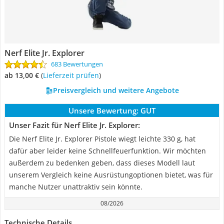
Nerf Elite Jr. Explorer
683 Bewertungen
ab 13,00 €
(
Lieferzeit prüfen
)
Preisvergleich und weitere Angebote
Unsere Bewertung:
GUT
Unser Fazit für Nerf Elite Jr. Explorer:
Die Nerf Elite Jr. Explorer Pistole wiegt leichte 330 g, hat
dafür aber leider keine Schnellfeuerfunktion. Wir möchten
außerdem zu bedenken geben, dass dieses Modell laut
unserem Vergleich keine Ausrüstungoptionen bietet, was für
manche Nutzer unattraktiv sein könnte.
08/2026
Technische Details