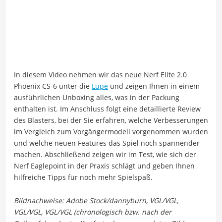
In diesem Video nehmen wir das neue Nerf Elite 2.0
Phoenix CS-6 unter die
Lupe
und zeigen Ihnen in einem
ausführlichen Unboxing alles, was in der Packung
enthalten ist. Im Anschluss folgt eine detaillierte Review
des Blasters, bei der Sie erfahren, welche Verbesserungen
im Vergleich zum Vorgängermodell vorgenommen wurden
und welche neuen Features das Spiel noch spannender
machen. Abschließend zeigen wir im Test, wie sich der
Nerf Eaglepoint in der Praxis schlägt und geben Ihnen
hilfreiche Tipps für noch mehr Spielspaß.