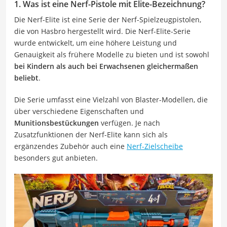
1. Was ist eine Nerf-Pistole mit Elite-Bezeichnung?
Die Nerf-Elite ist eine Serie der Nerf-Spielzeugpistolen,
die von Hasbro hergestellt wird. Die Nerf-Elite-Serie
wurde entwickelt, um eine höhere Leistung und
Genauigkeit als frühere Modelle zu bieten und ist sowohl
bei Kindern als auch bei Erwachsenen gleichermaßen
beliebt
.
Die Serie umfasst eine Vielzahl von Blaster-Modellen, die
über verschiedene Eigenschaften und
Munitionsbestückungen
verfügen. Je nach
Zusatzfunktionen der Nerf-Elite kann sich als
ergänzendes Zubehör auch eine
Nerf-Zielscheibe
besonders gut anbieten.