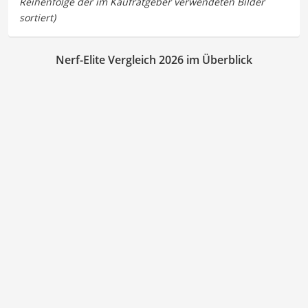
Nerf-Elite Vergleich 2026 im Überblick