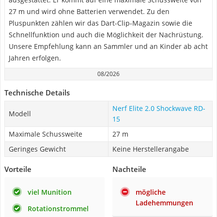
27 m und wird ohne Batterien verwendet. Zu den
Pluspunkten zählen wir das Dart-Clip-Magazin sowie die
Schnellfunktion und auch die Möglichkeit der Nachrüstung.
Unsere Empfehlung kann an Sammler und an Kinder ab acht
Jahren erfolgen.
08/2026
Technische Details
Nerf Elite 2.0 Shockwave RD-
Modell
15
Maximale Schussweite
27 m
Geringes Gewicht
Keine Herstellerangabe
Vorteile
Nachteile
viel Munition
mögliche
Ladehemmungen
Rotationstrommel