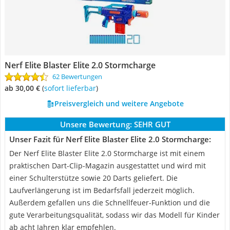
Nerf Elite Blaster Elite 2.0 Stormcharge
62 Bewertungen
ab 30,00 €
(
Sofort lieferbar
)
Preisvergleich und weitere Angebote
Unsere Bewertung:
SEHR GUT
Unser Fazit für Nerf Elite Blaster Elite 2.0 Stormcharge:
Der Nerf Elite Blaster Elite 2.0 Stormcharge ist mit einem
praktischen Dart-Clip-Magazin ausgestattet und wird mit
einer Schulterstütze sowie 20 Darts geliefert. Die
Laufverlängerung ist im Bedarfsfall jederzeit möglich.
Außerdem gefallen uns die Schnellfeuer-Funktion und die
gute Verarbeitungsqualität, sodass wir das Modell für Kinder
ab acht Jahren klar empfehlen.