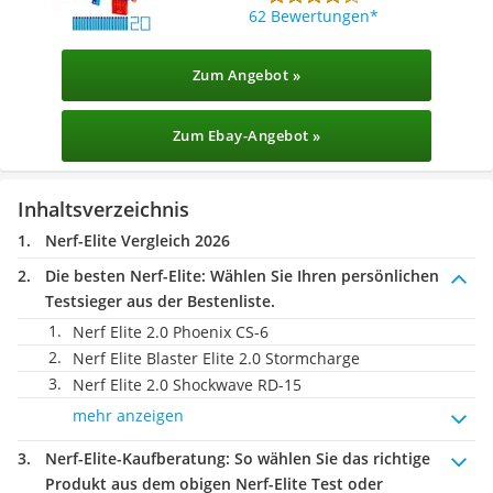
62 Bewertungen
Zum Angebot »
Zum Ebay-Angebot »
Inhaltsverzeichnis
Nerf-Elite Vergleich 2026
Die besten Nerf-Elite:
Wählen Sie Ihren persönlichen
Testsieger aus der Bestenliste.
Nerf Elite 2.0 Phoenix CS-6
Nerf Elite Blaster Elite 2.0 Stormcharge
Nerf Elite 2.0 Shockwave RD-15
mehr anzeigen
Nerf-Elite-Kaufberatung
: So wählen Sie das richtige
Produkt aus dem obigen Nerf-Elite Test oder