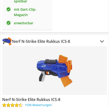
spielbar
mit Dart-Clip-
Magazin
erweiterbar
Nerf N-Strike Elite Rukkus ICS-8
Nerf N-Strike Elite Rukkus ICS-8
1036 Bewertungen