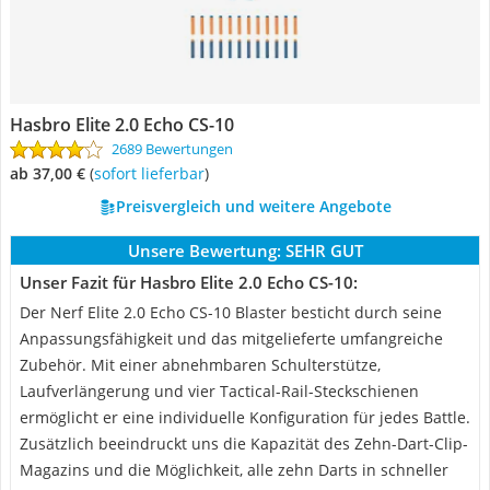
Hasbro Elite 2.0 Echo CS-10
2689 Bewertungen
ab 37,00 €
(
Sofort lieferbar
)
Preisvergleich und weitere Angebote
Unsere Bewertung:
SEHR GUT
Unser Fazit für Hasbro Elite 2.0 Echo CS-10:
Der Nerf Elite 2.0 Echo CS-10 Blaster besticht durch seine
Anpassungsfähigkeit und das mitgelieferte umfangreiche
Zubehör. Mit einer abnehmbaren Schulterstütze,
Laufverlängerung und vier Tactical-Rail-Steckschienen
ermöglicht er eine individuelle Konfiguration für jedes Battle.
Zusätzlich beeindruckt uns die Kapazität des Zehn-Dart-Clip-
Magazins und die Möglichkeit, alle zehn Darts in schneller