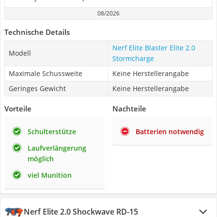
08/2026
Technische Details
Nerf Elite Blaster Elite 2.0
Modell
Stormcharge
Maximale Schussweite
Keine Herstellerangabe
Geringes Gewicht
Keine Herstellerangabe
Vorteile
Nachteile
Schulterstütze
Batterien notwendig
Laufverlängerung
möglich
viel Munition
Nerf Elite 2.0 Shockwave RD-15