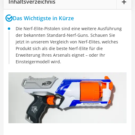
Inhaltsverzeichnis
Das Wichtigste in Kürze
Die Nerf-Elite-Pistolen sind eine weitere Ausführung
der bekannten Standard-Nerf-Guns. Schauen Sie
jetzt in unserem Vergleich von Nerf-Elites, welches
Produkt sich als die beste Nerf-Elite für die
Erweiterung Ihres Arsenals eignet – oder Ihr
Einsteigermodell wird.