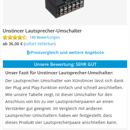
Unstincer Lautsprecher-Umschalter
186 Bewertungen
ab 36,00 €
(
Sofort lieferbar
)
Preisvergleich und weitere Angebote
Unsere Bewertung:
SEHR GUT
Unser Fazit für Unstincer Lautsprecher-Umschalter:
Der Lautsprecher-Umschalter von XUnstincer lässt sich dank
der Plug and Play-Funktion einfach und schnell anschließen.
Wie unsere Tabelle zeigt, ist dieser Umschalter für den
Anschluss von bis zu vier Lautsprecherpaaren an einen
Verstärker gut geeignet. Im Vergleich mit anderen
Lautsprecher-Umschaltern haben wir festgestellt, dass
dieses Produkt vier Lautsprecherpaare anschließen kann.