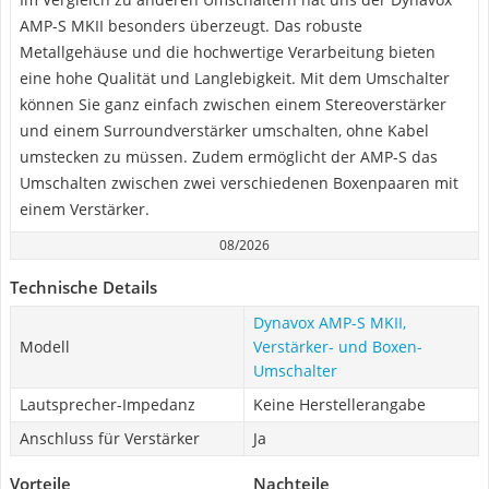
AMP-S MKII besonders überzeugt. Das robuste
Metallgehäuse und die hochwertige Verarbeitung bieten
eine hohe Qualität und Langlebigkeit. Mit dem Umschalter
können Sie ganz einfach zwischen einem Stereoverstärker
und einem Surroundverstärker umschalten, ohne Kabel
umstecken zu müssen. Zudem ermöglicht der AMP-S das
Umschalten zwischen zwei verschiedenen Boxenpaaren mit
einem Verstärker.
08/2026
Technische Details
Dynavox AMP-S MKII,
Modell
Verstärker- und Boxen-
Umschalter
Lautsprecher-Impedanz
Keine Herstellerangabe
Anschluss für Verstärker
Ja
Vorteile
Nachteile