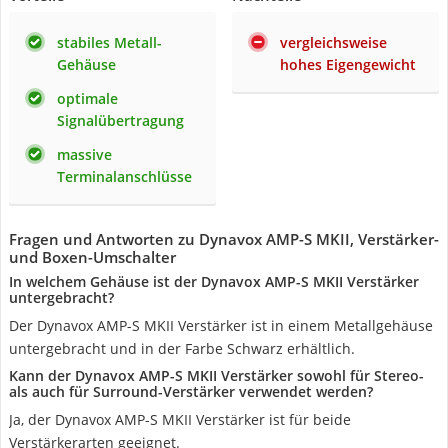
stabiles Metall-
vergleichsweise
Gehäuse
hohes Eigengewicht
optimale
Signalübertragung
massive
Terminalanschlüsse
Fragen und Antworten zu Dynavox AMP-S MKII, Verstärker-
und Boxen-Umschalter
In welchem Gehäuse ist der Dynavox AMP-S MKII Verstärker
untergebracht?
Der Dynavox AMP-S MKII Verstärker ist in einem Metallgehäuse
untergebracht und in der Farbe Schwarz erhältlich.
Kann der Dynavox AMP-S MKII Verstärker sowohl für Stereo-
als auch für Surround-Verstärker verwendet werden?
Ja, der Dynavox AMP-S MKII Verstärker ist für beide
Verstärkerarten geeignet.