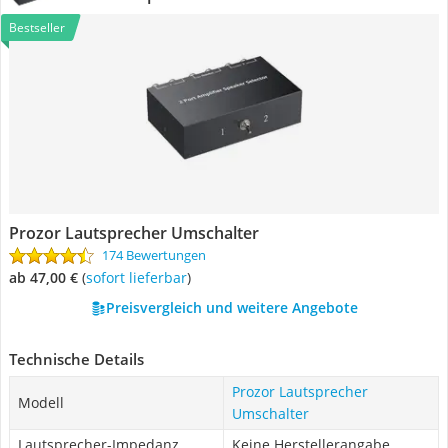
Bestseller
Prozor Lautsprecher Umschalter
174 Bewertungen
ab 47,00 €
(
Sofort lieferbar
)
Preisvergleich und weitere Angebote
Technische Details
Prozor Lautsprecher
Modell
Umschalter
Lautsprecher-Impedanz
Keine Herstellerangabe