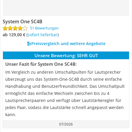
System One SC4B
51 Bewertungen
ab 129,00 €
(
Sofort lieferbar
)
Preisvergleich und weitere Angebote
Unsere Bewertung:
SEHR GUT
Unser Fazit für System One SC4B:
Im Vergleich zu anderen Umschaltpulten für Lautsprecher
überzeugt uns das System-One-SC4B durch seine einfache
Handhabung und Benutzerfreundlichkeit. Das Umschaltpult
ermöglicht das einfache Wechseln zwischen bis zu 4
Lautsprecherpaaren und verfügt über Lautstärkeregler für
jedes Paar, sodass die Lautstärke schnell angepasst werden
kann.
07/2026