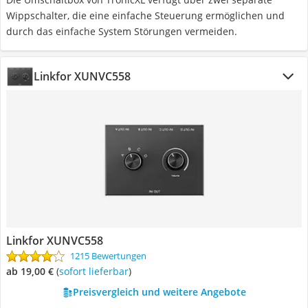
Wippschalter, die eine einfache Steuerung ermöglichen und
durch das einfache System Störungen vermeiden.
Linkfor XUNVC558
Linkfor XUNVC558
1215 Bewertungen
ab 19,00 €
(
Sofort lieferbar
)
Preisvergleich und weitere Angebote