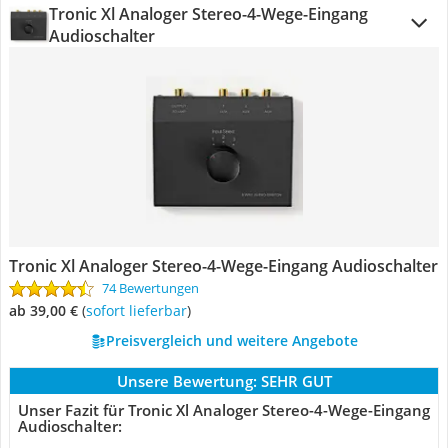
Tronic Xl Analoger Stereo-4-Wege-Eingang
Audioschalter
Tronic Xl Analoger Stereo-4-Wege-Eingang Audioschalter
74 Bewertungen
ab 39,00 €
(
Sofort lieferbar
)
Preisvergleich und weitere Angebote
Unsere Bewertung:
SEHR GUT
Unser Fazit für Tronic Xl Analoger Stereo-4-Wege-Eingang
Audioschalter: