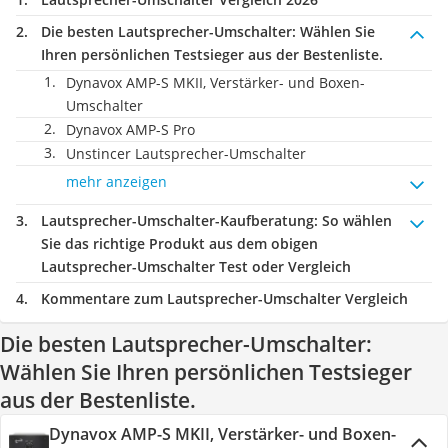
Die besten Lautsprecher-Umschalter:
Wählen Sie
Ihren persönlichen Testsieger aus der Bestenliste.
Dynavox AMP-S MKII, Verstärker- und Boxen-
Umschalter
Dynavox AMP-S Pro
Unstincer Lautsprecher-Umschalter
mehr anzeigen
Lautsprecher-Umschalter-Kaufberatung
: So wählen
Sie das richtige Produkt aus dem obigen
Lautsprecher-Umschalter Test oder Vergleich
Kommentare zum Lautsprecher-Umschalter Vergleich
Die besten Lautsprecher-Umschalter:
Wählen Sie Ihren persönlichen Testsieger
aus der Bestenliste.
Dynavox AMP-S MKII, Verstärker- und Boxen-