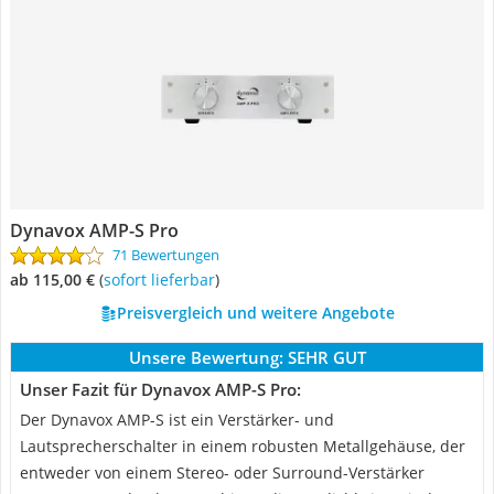
Dynavox AMP-S Pro
71 Bewertungen
ab 115,00 €
(
Sofort lieferbar
)
Preisvergleich und weitere Angebote
Unsere Bewertung:
SEHR GUT
Unser Fazit für Dynavox AMP-S Pro:
Der Dynavox AMP-S ist ein Verstärker- und
Lautsprecherschalter in einem robusten Metallgehäuse, der
entweder von einem Stereo- oder Surround-Verstärker