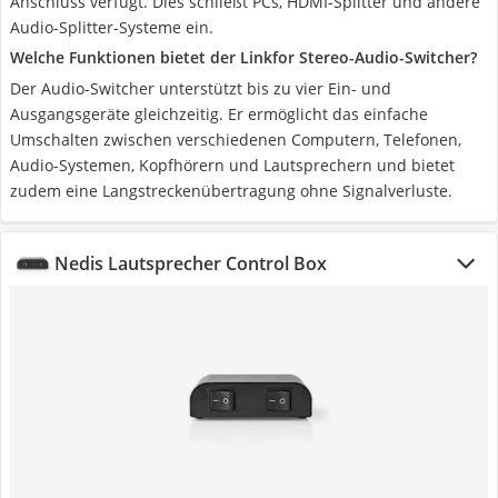
Anschluss verfügt. Dies schließt PCs, HDMI-Splitter und andere
Audio-Splitter-Systeme ein.
Welche Funktionen bietet der Linkfor Stereo-Audio-Switcher?
Der Audio-Switcher unterstützt bis zu vier Ein- und
Ausgangsgeräte gleichzeitig. Er ermöglicht das einfache
Umschalten zwischen verschiedenen Computern, Telefonen,
Audio-Systemen, Kopfhörern und Lautsprechern und bietet
zudem eine Langstreckenübertragung ohne Signalverluste.
Nedis Lautsprecher Control Box