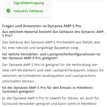
Signalübertragung
robustes Gehäuse
Fragen und Antworten zu Dynavox AMP-S Pro
Aus welchem Material besteht das Gehäuse des Dynavox AMP-
S Pro?
Das Gehäuse des Dynavox AMP-S Pro besteht aus Metall, was
für eine robuste und langlebige Bauweise sorgt.
Für welche Verstärker- und Lautsprecherkonfigurationen ist
der Dynavox AMP-S Pro geeignet?
Der Dynavox AMP-S Pro ist geeignet für die Verbindung von
zwei HiFi-Verstärkern und zwei Lautsprecherpaaren, sodass Sie
zwischen verschiedenen Audioquellen und Lautsprechern
umschalten können.
Ist der Dynavox AMP-S Pro für den Einsatz in Heimkino-
Systemen geeignet?
Ja, der Dynavox AMP-S Pro ist sowohl für Stereo- als auch für
Surround-Verstärker geeignet und kann somit in Heimkino-