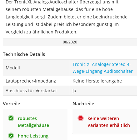
Der TronicXL Analog-Audioschalter überzeugt uns mit
seinem robusten Metallgehäuse, das für eine hohe
Langlebigkeit sorgt. Zudem bietet er eine beeindruckende
Leistung und ist dabei preislich besonders günstig im
Vergleich zu ähnlichen Produkten.
08/2026
Technische Details
Tronic Xl Analoger Stereo-4-
Modell
Wege-Eingang Audioschalter
Lautsprecher-Impedanz
Keine Herstellerangabe
Anschluss für Verstärker
Ja
Vorteile
Nachteile
robustes
keine weiteren
Metallgehäuse
Varianten erhältlich
hohe Leistung