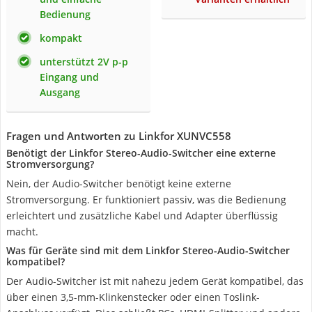
Bedienung
kompakt
unterstützt 2V p-p
Eingang und
Ausgang
Fragen und Antworten zu Linkfor XUNVC558
Benötigt der Linkfor Stereo-Audio-Switcher eine externe
Stromversorgung?
Nein, der Audio-Switcher benötigt keine externe
Stromversorgung. Er funktioniert passiv, was die Bedienung
erleichtert und zusätzliche Kabel und Adapter überflüssig
macht.
Was für Geräte sind mit dem Linkfor Stereo-Audio-Switcher
kompatibel?
Der Audio-Switcher ist mit nahezu jedem Gerät kompatibel, das
über einen 3,5-mm-Klinkenstecker oder einen Toslink-