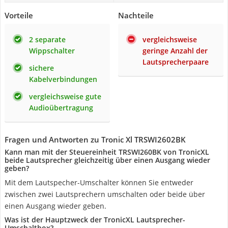
Vorteile
Nachteile
2 separate
vergleichsweise
Wippschalter
geringe Anzahl der
Lautsprecherpaare
sichere
Kabelverbindungen
vergleichsweise gute
Audioübertragung
Fragen und Antworten zu Tronic Xl TRSWI2602BK
Kann man mit der Steuereinheit TRSWI260BK von TronicXL
beide Lautsprecher gleichzeitig über einen Ausgang wieder
geben?
Mit dem Lautspecher-Umschalter können Sie entweder
zwischen zwei Lautsprechern umschalten oder beide über
einen Ausgang wieder geben.
Was ist der Hauptzweck der TronicXL Lautsprecher-
Umschaltbox?