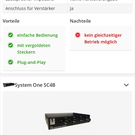
Anschluss für Verstärker
Ja
Vorteile
Nachteile
einfache Bedienung
kein gleichzeitiger
Betrieb möglich
mit vergoldeten
Steckern
Plug-and-Play
System One SC4B