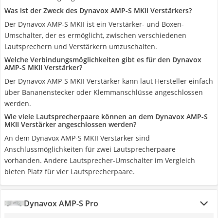
Was ist der Zweck des Dynavox AMP-S MKII Verstärkers?
Der Dynavox AMP-S MKII ist ein Verstärker- und Boxen-
Umschalter, der es ermöglicht, zwischen verschiedenen
Lautsprechern und Verstärkern umzuschalten.
Welche Verbindungsmöglichkeiten gibt es für den Dynavox
AMP-S MKII Verstärker?
Der Dynavox AMP-S MKII Verstärker kann laut Hersteller einfach
über Bananenstecker oder Klemmanschlüsse angeschlossen
werden.
Wie viele Lautsprecherpaare können an dem Dynavox AMP-S
MKII Verstärker angeschlossen werden?
An dem Dynavox AMP-S MKII Verstärker sind
Anschlussmöglichkeiten für zwei Lautsprecherpaare
vorhanden. Andere Lautsprecher-Umschalter im Vergleich
bieten Platz für vier Lautsprecherpaare.
Dynavox AMP-S Pro