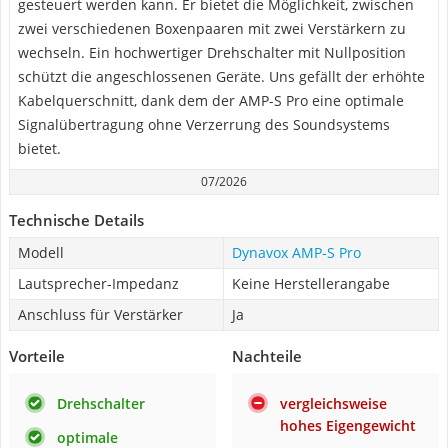
gesteuert werden kann. Er bietet die Möglichkeit, zwischen
zwei verschiedenen Boxenpaaren mit zwei Verstärkern zu
wechseln. Ein hochwertiger Drehschalter mit Nullposition
schützt die angeschlossenen Geräte. Uns gefällt der erhöhte
Kabelquerschnitt, dank dem der AMP-S Pro eine optimale
Signalübertragung ohne Verzerrung des Soundsystems
bietet.
07/2026
Technische Details
Modell
Dynavox AMP-S Pro
Lautsprecher-Impedanz
Keine Herstellerangabe
Anschluss für Verstärker
Ja
Vorteile
Nachteile
Drehschalter
vergleichsweise
hohes Eigengewicht
optimale