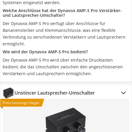
Systemen eingesetzt werden.
Welche Anschlüsse hat der Dynavox AMP-S Pro Verstärker-
und Lautsprecher-Umschalter?
Der Dynavox AMP-S Pro verfügt über Anschlüsse für
Bananenstecker und Klemmanschlüsse, was eine flexible
Verbindung zu verschiedenen Verstärkern und Lautsprechern
ermöglicht.
Wie wird der Dynavox AMP-S Pro bedient?
Der Dynavox AMP-S Pro wird über einfache Drucktasten
bedient, die das Umschalten zwischen den angeschlossenen
Verstärkern und Lautsprechern ermöglichen.
Unstincer Lautsprecher-Umschalter
Preis-Leistungs-Sieger