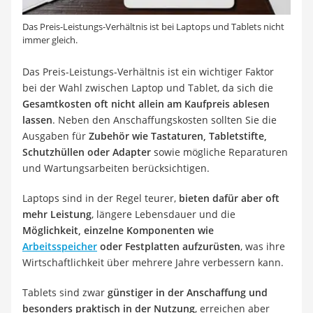
Das Preis-Leistungs-Verhältnis ist bei Laptops und Tablets nicht
immer gleich.
Das Preis-Leistungs-Verhältnis ist ein wichtiger Faktor
bei der Wahl zwischen Laptop und Tablet, da sich die
Gesamtkosten oft nicht allein am Kaufpreis ablesen
lassen
. Neben den Anschaffungskosten sollten Sie die
Ausgaben für
Zubehör wie Tastaturen, Tabletstifte,
Schutzhüllen oder Adapter
sowie mögliche Reparaturen
und Wartungsarbeiten berücksichtigen.
Laptops sind in der Regel teurer,
bieten dafür aber oft
mehr Leistung
, längere Lebensdauer und die
Möglichkeit, einzelne Komponenten wie
Arbeitsspeicher
oder Festplatten aufzurüsten
, was ihre
Wirtschaftlichkeit über mehrere Jahre verbessern kann.
Tablets sind zwar
günstiger in der Anschaffung und
besonders praktisch in der Nutzung
, erreichen aber