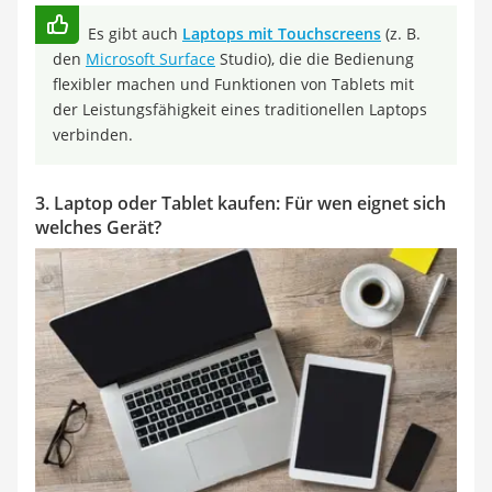
Es gibt auch
Laptops mit Touchscreens
(z. B.
den
Microsoft Surface
Studio), die die Bedienung
flexibler machen und Funktionen von Tablets mit
der Leistungsfähigkeit eines traditionellen Laptops
verbinden.
3. Laptop oder Tablet kaufen: Für wen eignet sich
welches Gerät?