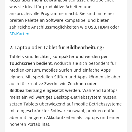
was sie ideal für produktive Arbeiten und
anspruchsvolle Programme macht. Sie sind mit einer
breiten Palette an Software kompatibel und bieten
zahlreiche Anschlussmöglichkeiten wie USB, HDMI oder
SD-Karten
.
2. Laptop oder Tablet für Bildbearbeitung?
Tablets sind
leichter, kompakter und werden per
Touchscreen bedient
, wodurch sie sich besonders für
Medienkonsum, mobiles Surfen und einfache Apps
eignen. Mit speziellen Stiften und Apps können sie aber
auch für kreative Zwecke wie
Zeichnen oder
Bildbearbeitung eingesetzt werden
. Während Laptops
meist ein vollwertiges Desktop-Betriebssystem nutzen,
setzen Tablets überwiegend auf mobile Betriebssysteme
mit eingeschränkter Softwareauswahl, punkten dafür
aber mit längeren Akkulaufzeiten als Laptops und einer
höheren Portabilität.