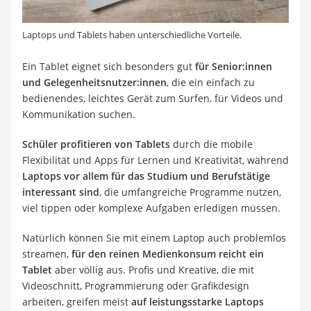
Laptops und Tablets haben unterschiedliche Vorteile.
Ein Tablet eignet sich besonders gut
für Senior:innen
und Gelegenheitsnutzer:innen
, die ein einfach zu
bedienendes, leichtes Gerät zum Surfen, für Videos und
Kommunikation suchen.
Schüler profitieren von Tablets
durch die mobile
Flexibilität und Apps für Lernen und Kreativität, während
Laptops vor allem für das Studium und Berufstätige
interessant sind
, die umfangreiche Programme nutzen,
viel tippen oder komplexe Aufgaben erledigen müssen.
Natürlich können Sie mit einem Laptop auch problemlos
streamen,
für den reinen Medienkonsum reicht ein
Tablet
aber völlig aus. Profis und Kreative, die mit
Videoschnitt, Programmierung oder Grafikdesign
arbeiten, greifen meist
auf leistungsstarke Laptops