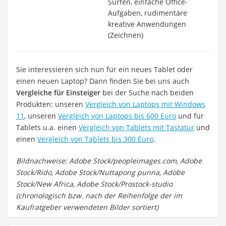
Surfen, einfache Office-
Aufgaben, rudimentäre
kreative Anwendungen
(Zeichnen)
Sie interessieren sich nun für ein neues Tablet oder
einen neuen Laptop? Dann finden Sie bei uns auch
Vergleiche für Einsteiger
bei der Suche nach beiden
Produkten: unseren
Vergleich von Laptops mit Windows
11
, unseren
Vergleich von Laptops bis 600 Euro
und für
Tablets u.a. einen
Vergleich von Tablets mit Tastatur
und
einen
Vergleich von Tablets bis 300 Euro
.
Bildnachweise: Adobe Stock/peopleimages.com, Adobe
Stock/Rido, Adobe Stock/Nuttapong punna, Adobe
Stock/New Africa, Adobe Stock/Prostock-studio
(chronologisch bzw. nach der Reihenfolge der im
Kaufratgeber verwendeten Bilder sortiert)