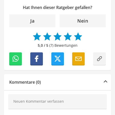
Hat Ihnen dieser Ratgeber gefallen?
Ja
Nein
5,0 / 5
(7) Bewertungen
Kommentare (0)
Neuen Kommentar verfassen