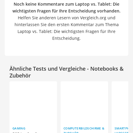
Noch keine Kommentare zum Laptop vs. Tablet: Die
wichtigsten Fragen für Ihre Entscheidung vorhanden.
Helfen Sie anderen Lesern von Vergleich.org und
hinterlassen Sie den ersten Kommentar zum Thema
Laptop vs. Tablet: Die wichtigsten Fragen für Ihre
Entscheidung.
Ähnliche Tests und Vergleiche - Notebooks &
Zubehör
GAMING
COMPUTERBILDSCHIRME &
SMARTPHO