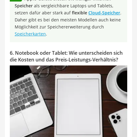
Speicher
als vergleichbare Laptops und Tablets,
setzen dafür aber stark auf
flexible
Cloud-Speicher
.
Daher gibt es bei den meisten Modellen auch keine
Möglichkeit zur Speichererweiterung durch
Speicherkarten
.
6. Notebook oder Tablet: Wie unterscheiden sich
die Kosten und das Preis-Leistungs-Verhältnis?