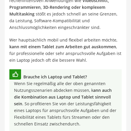
rechenintensiven Anwendungen wie
Videoschnitt,
Programmieren, 3D-Rendering oder komplexem
Multitasking
stößt es jedoch schnell an seine Grenzen,
da Leistung, Software-Kompatibilität und
Anschlussmöglichkeiten eingeschränkter sind.
Wer hauptsächlich mobil und flexibel arbeiten möchte,
kann mit einem Tablet zum Arbeiten gut auskommen
,
für professionelle oder sehr anspruchsvolle Aufgaben ist
ein Laptop jedoch oft die bessere Wahl.
Brauche ich Laptop und Tablet?
Wenn Sie regelmäßig alle der oben genannten
Nutzungsszenarien abdecken müssen, k
ann auch
die Kombination aus Laptop und Tablet sinnvoll
sein
. So profitieren Sie von der Leistungsfähigkeit
eines Laptops für anspruchsvolle Aufgaben und der
Flexibilität eines Tablets fürs Streamen oder den
schnellen Einsatz zwischendurch.