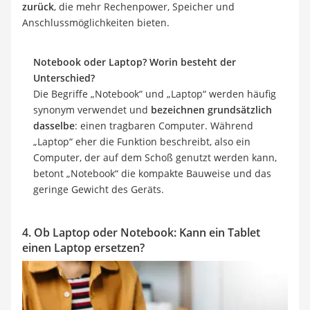
zurück
, die mehr Rechenpower, Speicher und
Anschlussmöglichkeiten bieten.
Notebook oder Laptop? Worin besteht der
Unterschied?
Die Begriffe „Notebook“ und „Laptop“ werden häufig
synonym verwendet und
bezeichnen grundsätzlich
dasselbe
: einen tragbaren Computer. Während
„Laptop“ eher die Funktion beschreibt, also ein
Computer, der auf dem Schoß genutzt werden kann,
betont „Notebook“ die kompakte Bauweise und das
geringe Gewicht des Geräts.
4. Ob Laptop oder Notebook: Kann ein Tablet
einen Laptop ersetzen?