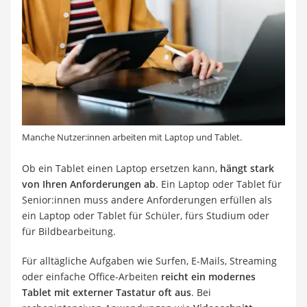
Manche Nutzer:innen arbeiten mit Laptop und Tablet.
Ob ein Tablet einen Laptop ersetzen kann,
hängt stark
von Ihren Anforderungen ab
. Ein Laptop oder Tablet für
Senior:innen muss andere Anforderungen erfüllen als
ein Laptop oder Tablet für Schüler, fürs Studium oder
für Bildbearbeitung.
Für alltägliche Aufgaben wie Surfen, E-Mails, Streaming
oder einfache Office-Arbeiten
reicht ein modernes
Tablet mit externer Tastatur oft aus
. Bei