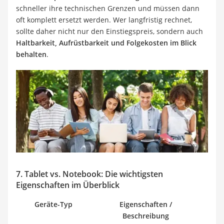
schneller ihre technischen Grenzen und müssen dann
oft komplett ersetzt werden. Wer langfristig rechnet,
sollte daher nicht nur den Einstiegspreis, sondern auch
Haltbarkeit, Aufrüstbarkeit und Folgekosten im Blick
behalten
.
7. Tablet vs. Notebook: Die wichtigsten
Eigenschaften im Überblick
Geräte-Typ
Eigenschaften /
Beschreibung