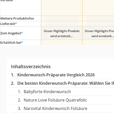
Weitere Produktinfos
Lieferzeit
*
Unser Highlight-Produkt
Unser Highlight-Pr
Zum Angebot
*
wird ermittelt...
wird ermittelt...
Erhältlich bei
*
Inhaltsverzeichnis
Kinderwunsch-Präparate Vergleich 2026
Die besten Kinderwunsch-Präparate:
Wählen Sie Ih
Babyforte Kinderwunsch
Nature Love Folsäure Quatrefolic
Narovital Kinderwunsch Folsäure