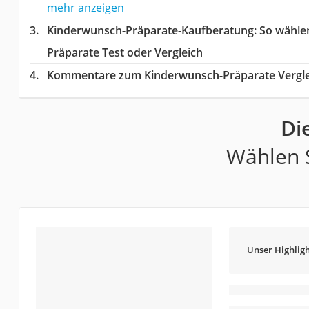
mehr anzeigen
Kinderwunsch-Präparate-Kaufberatung
: So wähle
Präparate Test oder Vergleich
Kommentare zum Kinderwunsch-Präparate Vergle
Di
Wählen S
Unser Highligh