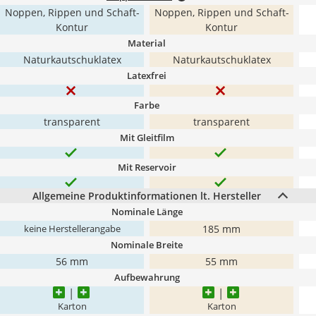
Noppen, Rippen und Schaft-
Noppen, Rippen und Schaft-
Kontur
Kontur
Material
Naturkautschuklatex
Naturkautschuklatex
Latexfrei
Farbe
transparent
transparent
Mit Gleitfilm
Mit Reservoir
Allgemeine Produktinformationen lt. Hersteller
Nominale Länge
185 mm
keine Herstellerangabe
Nominale Breite
56 mm
55 mm
Aufbewahrung
Karton
Karton