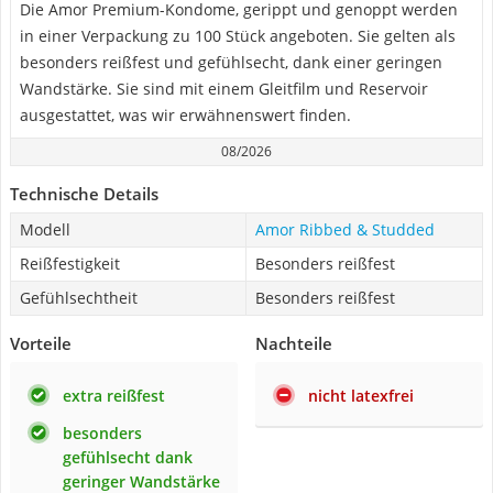
Die Amor Premium-Kondome, gerippt und genoppt werden
in einer Verpackung zu 100 Stück angeboten. Sie gelten als
besonders reißfest und gefühlsecht, dank einer geringen
Wandstärke. Sie sind mit einem Gleitfilm und Reservoir
ausgestattet, was wir erwähnenswert finden.
08/2026
Technische Details
Modell
Amor Ribbed & Studded
Reißfestigkeit
Besonders reißfest
Gefühlsechtheit
Besonders reißfest
Vorteile
Nachteile
extra reißfest
nicht latexfrei
besonders
gefühlsecht dank
geringer Wandstärke