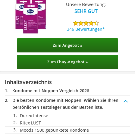
Unsere Bewertung:
SEHR GUT
346 Bewertungen
Zum Angebot »
Zum Ebay-Angebot »
Inhaltsverzeichnis
Kondome mit Noppen Vergleich 2026
Die besten Kondome mit Noppen:
Wählen Sie Ihren
persönlichen Testsieger aus der Bestenliste.
Durex Intense
Ritex LUST
Moods 1500 gepunktete Kondome