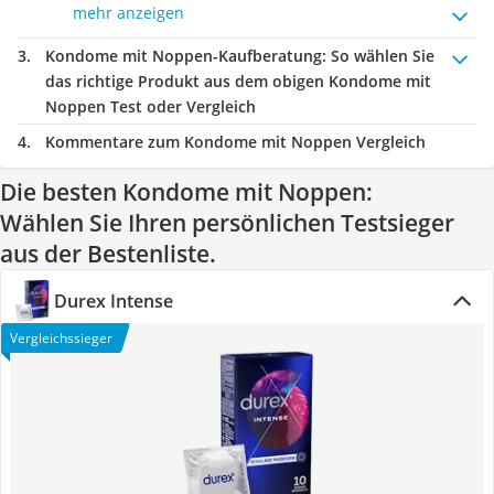
mehr anzeigen
Kondome mit Noppen-Kaufberatung
: So wählen Sie
das richtige Produkt aus dem obigen Kondome mit
Noppen Test oder Vergleich
Kommentare zum Kondome mit Noppen Vergleich
Die besten Kondome mit Noppen:
Wählen Sie Ihren persönlichen Testsieger
aus der Bestenliste.
Durex Intense
Vergleichssieger