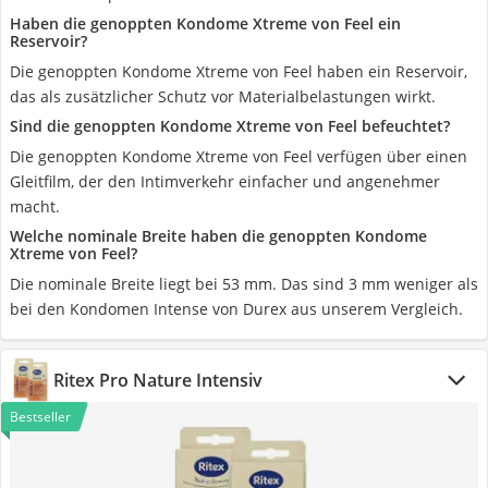
Haben die genoppten Kondome Xtreme von Feel ein
Reservoir?
Die genoppten Kondome Xtreme von Feel haben ein Reservoir,
das als zusätzlicher Schutz vor Materialbelastungen wirkt.
Sind die genoppten Kondome Xtreme von Feel befeuchtet?
Die genoppten Kondome Xtreme von Feel verfügen über einen
Gleitfilm, der den Intimverkehr einfacher und angenehmer
macht.
Welche nominale Breite haben die genoppten Kondome
Xtreme von Feel?
Die nominale Breite liegt bei 53 mm. Das sind 3 mm weniger als
bei den Kondomen Intense von Durex aus unserem Vergleich.
Ritex Pro Nature Intensiv
Bestseller