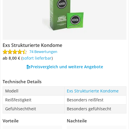
Exs Strukturierte Kondome
74 Bewertungen
ab 8,00 €
(
Sofort lieferbar
)
Preisvergleich und weitere Angebote
Technische Details
Modell
Exs Strukturierte Kondome
Reißfestigkeit
Besonders reißfest
Gefühlsechtheit
Besonders gefühlsecht
Vorteile
Nachteile