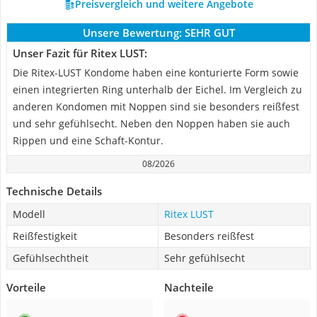
Preisvergleich und weitere Angebote
Unsere Bewertung:
SEHR GUT
Unser Fazit für Ritex LUST:
Die Ritex-LUST Kondome haben eine konturierte Form sowie
einen integrierten Ring unterhalb der Eichel. Im Vergleich zu
anderen Kondomen mit Noppen sind sie besonders reißfest
und sehr gefühlsecht. Neben den Noppen haben sie auch
Rippen und eine Schaft-Kontur.
08/2026
Technische Details
Modell
Ritex LUST
Reißfestigkeit
Besonders reißfest
Gefühlsechtheit
Sehr gefühlsecht
Vorteile
Nachteile