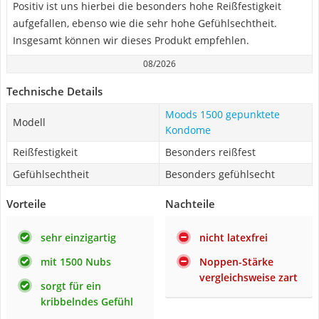
Positiv ist uns hierbei die besonders hohe Reißfestigkeit
aufgefallen, ebenso wie die sehr hohe Gefühlsechtheit.
Insgesamt können wir dieses Produkt empfehlen.
08/2026
Technische Details
Moods 1500 gepunktete
Modell
Kondome
Reißfestigkeit
Besonders reißfest
Gefühlsechtheit
Besonders gefühlsecht
Vorteile
Nachteile
sehr einzigartig
nicht latexfrei
mit 1500 Nubs
Noppen-Stärke
vergleichsweise zart
sorgt für ein
kribbelndes Gefühl