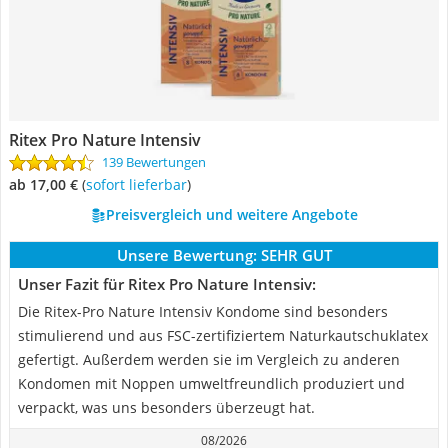
Ritex Pro Nature Intensiv
139 Bewertungen
ab 17,00 €
(
Sofort lieferbar
)
Preisvergleich und weitere Angebote
Unsere Bewertung:
SEHR GUT
Unser Fazit für Ritex Pro Nature Intensiv:
Die Ritex-Pro Nature Intensiv Kondome sind besonders
stimulierend und aus FSC-zertifiziertem Naturkautschuklatex
gefertigt. Außerdem werden sie im Vergleich zu anderen
Kondomen mit Noppen umweltfreundlich produziert und
verpackt, was uns besonders überzeugt hat.
08/2026