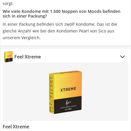
sorgt.
Wie viele Kondome mit 1.500 Noppen von Moods befinden
sich in einer Packung?
In einer Packung befinden sich zwölf Kondome. Das ist die
gleiche Anzahl wie bei den Kondomen Pearl von Sico aus
unserem Vergleich.
Feel Xtreme
Feel Xtreme