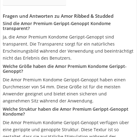
Fragen und Antworten zu Amor Ribbed & Studded
Sind die Amor Premium Gerippt-Genoppt Kondome
transparent?
Ja, die Amor Premium Kondome Gerippt-Genoppt sind
transparent. Die Transparenz sorgt für ein natürliches
Erscheinungsbild während der Verwendung und beeinträchtigt
nicht das Erlebnis des Benutzers.
Welche Größe haben die Amor Premium Kondome Gerippt-
Genoppt?
Die Amor Premium Kondome Gerippt-Genoppt haben einen
Durchmesser von 54 mm. Diese Größe ist für die meisten
Anwender geeignet und bietet einen sicheren und
angenehmen Sitz während der Anwendung.
Welche Struktur haben die Amor Premium Gerippt-Genoppt
Kondome?
Die Amor Premium Kondome Gerippt-Genoppt verfügen über
eine gerippte und genoppte Struktur. Diese Textur ist so
gestaltet, dass sie zusätzliche Stimulation während des