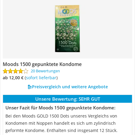
Moods 1500 gepunktete Kondome
20 Bewertungen
ab 12,00 €
(
Sofort lieferbar
)
Preisvergleich und weitere Angebote
Unsere Bewertung:
SEHR GUT
Unser Fazit für Moods 1500 gepunktete Kondome:
Bei den Moods GOLD 1500 Dots unseres Vergleichs von
Kondomen mit Noppen handelt es sich um zylindrisch
geformte Kondome. Enthalten sind insgesamt 12 Stück.