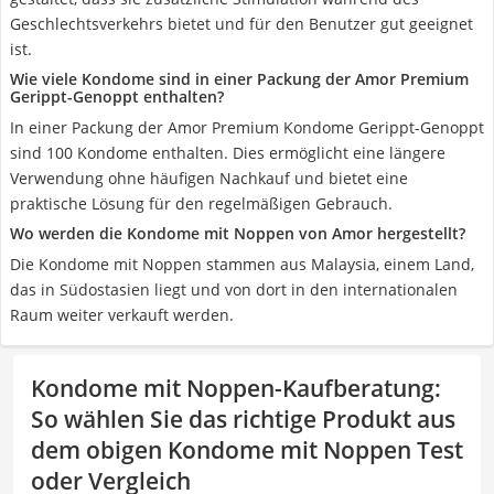
Geschlechtsverkehrs bietet und für den Benutzer gut geeignet
ist.
Wie viele Kondome sind in einer Packung der Amor Premium
Gerippt-Genoppt enthalten?
In einer Packung der Amor Premium Kondome Gerippt-Genoppt
sind 100 Kondome enthalten. Dies ermöglicht eine längere
Verwendung ohne häufigen Nachkauf und bietet eine
praktische Lösung für den regelmäßigen Gebrauch.
Wo werden die Kondome mit Noppen von Amor hergestellt?
Die Kondome mit Noppen stammen aus Malaysia, einem Land,
das in Südostasien liegt und von dort in den internationalen
Raum weiter verkauft werden.
Kondome mit Noppen-Kaufberatung
:
So wählen Sie das richtige Produkt aus
dem obigen Kondome mit Noppen Test
oder Vergleich