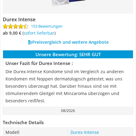
Durex Intense
153 Bewertungen
ab 9,00 €
(
Sofort lieferbar
)
Preisvergleich und weitere Angebote
Unsere Bewertung:
SEHR GUT
Unser Fazit für Durex Intense :
Die Durex-Intense Kondome sind im Vergleich zu anderen
Kondomen mit Noppen dermatologisch getestet, was uns
besonders überzeugt hat. Darüber hinaus sind sie mit
stimulierendem Gleitgel mit Minzaroma überzogen und
besonders reißfest.
08/2026
Technische Details
Modell
Durex Intense