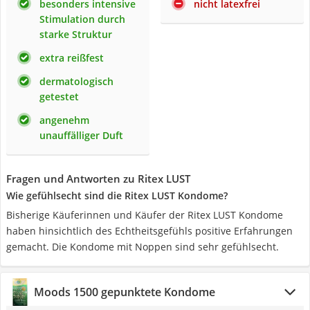
besonders intensive
nicht latexfrei
Stimulation durch
starke Struktur
extra reißfest
dermatologisch
getestet
angenehm
unauffälliger Duft
Fragen und Antworten zu Ritex LUST
Wie gefühlsecht sind die Ritex LUST Kondome?
Bisherige Käuferinnen und Käufer der Ritex LUST Kondome
haben hinsichtlich des Echtheitsgefühls positive Erfahrungen
gemacht. Die Kondome mit Noppen sind sehr gefühlsecht.
Moods 1500 gepunktete Kondome