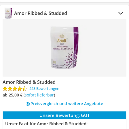
Amor Ribbed & Studded
Amor Ribbed & Studded
523 Bewertungen
ab 25,00 €
(
Sofort lieferbar
)
Preisvergleich und weitere Angebote
Unsere Bewertung:
GUT
Unser Fazit für Amor Ribbed & Studded: