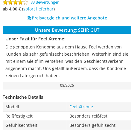
83 Bewertungen
ab 4,00 €
(
Sofort lieferbar
)
Preisvergleich und weitere Angebote
Unsere Bewertung:
SEHR GUT
Unser Fazit für Feel Xtreme:
Die genoppten Kondome aus dem Hause Feel werden von
Kunden als sehr gefühlsecht beschrieben. Weiterhin sind sie
mit einem Gleitfilm versehen, was den Geschlechtsverkehr
angenehm macht. Uns gefällt außerdem, dass die Kondome
keinen Latexgeruch haben.
08/2026
Technische Details
Modell
Feel Xtreme
Reißfestigkeit
Besonders reißfest
Gefühlsechtheit
Besonders gefühlsecht