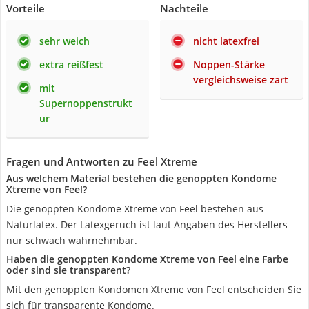
Vorteile
Nachteile
sehr weich
nicht latexfrei
extra reißfest
Noppen-Stärke
vergleichsweise zart
mit
Supernoppenstrukt
ur
Fragen und Antworten zu Feel Xtreme
Aus welchem Material bestehen die genoppten Kondome
Xtreme von Feel?
Die genoppten Kondome Xtreme von Feel bestehen aus
Naturlatex. Der Latexgeruch ist laut Angaben des Herstellers
nur schwach wahrnehmbar.
Haben die genoppten Kondome Xtreme von Feel eine Farbe
oder sind sie transparent?
Mit den genoppten Kondomen Xtreme von Feel entscheiden Sie
sich für transparente Kondome.