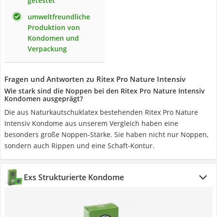
getestet
umweltfreundliche
Produktion von
Kondomen und
Verpackung
Fragen und Antworten zu Ritex Pro Nature Intensiv
Wie stark sind die Noppen bei den Ritex Pro Nature Intensiv
Kondomen ausgeprägt?
Die aus Naturkautschuklatex bestehenden Ritex Pro Nature
Intensiv Kondome aus unserem Vergleich haben eine
besonders große Noppen-Stärke. Sie haben nicht nur Noppen,
sondern auch Rippen und eine Schaft-Kontur.
Exs Strukturierte Kondome