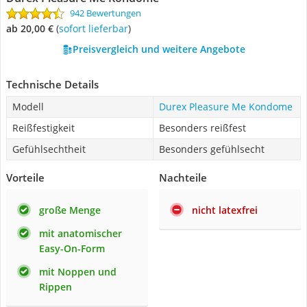
942 Bewertungen
ab 20,00 €
(
Sofort lieferbar
)
Preisvergleich und weitere Angebote
Technische Details
Modell
Durex Pleasure Me Kondome
Reißfestigkeit
Besonders reißfest
Gefühlsechtheit
Besonders gefühlsecht
Vorteile
Nachteile
große Menge
nicht latexfrei
mit anatomischer
Easy-On-Form
mit Noppen und
Rippen