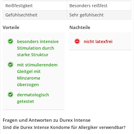
Reißfestigkeit
Besonders reißfest
Gefühlsechtheit
Sehr gefühlsecht
Vorteile
Nachteile
besonders intensive
nicht latexfrei
Stimulation durch
starke Struktur
mit stimulierendem
Gleitgel mit
Minzaroma
überzogen
dermatologisch
getestet
Fragen und Antworten zu Durex Intense
Sind die Durex Intense Kondome für Allergiker verwendbar?