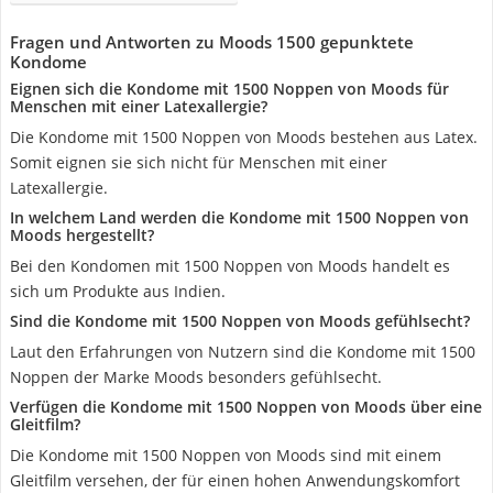
Fragen und Antworten zu Moods 1500 gepunktete
Kondome
Eignen sich die Kondome mit 1500 Noppen von Moods für
Menschen mit einer Latexallergie?
Die Kondome mit 1500 Noppen von Moods bestehen aus Latex.
Somit eignen sie sich nicht für Menschen mit einer
Latexallergie.
In welchem Land werden die Kondome mit 1500 Noppen von
Moods hergestellt?
Bei den Kondomen mit 1500 Noppen von Moods handelt es
sich um Produkte aus Indien.
Sind die Kondome mit 1500 Noppen von Moods gefühlsecht?
Laut den Erfahrungen von Nutzern sind die Kondome mit 1500
Noppen der Marke Moods besonders gefühlsecht.
Verfügen die Kondome mit 1500 Noppen von Moods über eine
Gleitfilm?
Die Kondome mit 1500 Noppen von Moods sind mit einem
Gleitfilm versehen, der für einen hohen Anwendungskomfort