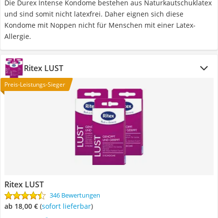
Die Durex Intense Kondome bestehen aus Naturkautschuklatex
und sind somit nicht latexfrei. Daher eignen sich diese
Kondome mit Noppen nicht für Menschen mit einer Latex-
Allergie.
Ritex LUST
Preis-Leistungs-Sieger
Ritex LUST
346 Bewertungen
ab 18,00 €
(
Sofort lieferbar
)