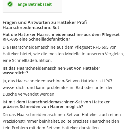
lange Betriebszeit
Fragen und Antworten zu Hatteker Profi
Haarschneidemaschine Set
Hat die Hatteker Haarschneidemaschine aus dem Pflegeset
RFC-695 eine Schnellladefunktion?
Die Haarschneidemaschine aus dem Pflegeset RFC-695 von
Hatteker bietet, wie die meisten Modelle in unserem Vergleich,
eine Schnellladefunktion.
Ist das Haarschneidemaschinen-Set von Hatteker
wasserdicht?
Ja, das Haarschneidemaschinen-Set von Hatteker ist IPX7
wasserdicht und kann problemlos im Bad oder unter der
Dusche verwendet werden.
Ist mit dem Haarschneidemaschinen-Set von Hatteker
präzises Schneiden von Haaren möglich?
Da das Haarschneidemaschinen-Set von Hatteker auch einen
Präzisionstrimmer beinhaltet, sollte präzises Haarschneiden
kein Problem mit dem Set von Hatteker darstellen.