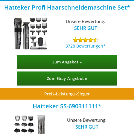
Hatteker Profi Haarschneidemaschine Set
Unsere Bewertung:
SEHR GUT
3728 Bewertungen
Zum Angebot »
Zum Ebay-Angebot »
Preis-Leistungs-Sieger
Hatteker SS-690311111
Unsere Bewertung:
SEHR GUT