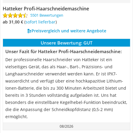
Hatteker Profi-Haarschneidemaschine
5501 Bewertungen
ab 31,00 €
(
Sofort lieferbar
)
Preisvergleich und weitere Angebote
Unsere Bewertung:
GUT
Unser Fazit für Hatteker Profi-Haarschneidemaschine:
Der professionelle Haarschneider von Hatteker ist ein
vielseitiges Gerät, das als Haar-, Bart-, Präzisions- und
Langhaarschneider verwendet werden kann. Er ist IPX7-
wasserdicht und verfügt über eine hochkapazitive Lithium-
Ionen-Batterie, die bis zu 300 Minuten Arbeitszeit bietet und
bereits in 3 Stunden vollständig aufgeladen ist. Uns hat
besonders die einstellbare Kegelhebel-Funktion beeindruckt,
die die Anpassung der Schneidkopfdistanz (0,5-2 mm)
ermöglicht.
08/2026