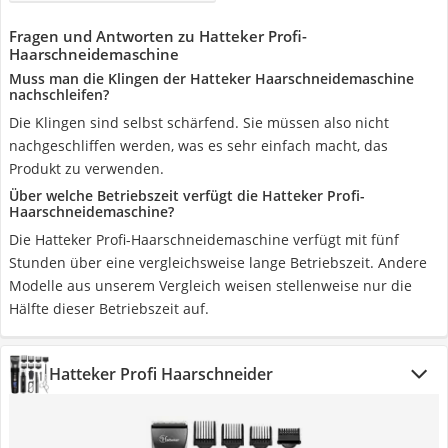
Fragen und Antworten zu Hatteker Profi-
Haarschneidemaschine
Muss man die Klingen der Hatteker Haarschneidemaschine
nachschleifen?
Die Klingen sind selbst schärfend. Sie müssen also nicht
nachgeschliffen werden, was es sehr einfach macht, das
Produkt zu verwenden.
Über welche Betriebszeit verfügt die Hatteker Profi-
Haarschneidemaschine?
Die Hatteker Profi-Haarschneidemaschine verfügt mit fünf
Stunden über eine vergleichsweise lange Betriebszeit. Andere
Modelle aus unserem Vergleich weisen stellenweise nur die
Hälfte dieser Betriebszeit auf.
Hatteker Profi Haarschneider