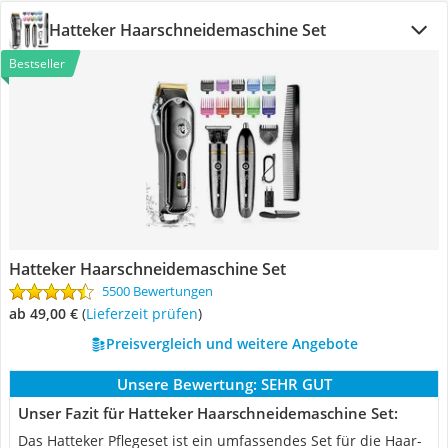
Hatteker Haarschneidemaschine Set
Bestseller
Hatteker Haarschneidemaschine Set
5500 Bewertungen
ab 49,00 €
(
Lieferzeit prüfen
)
Preisvergleich und weitere Angebote
Unsere Bewertung:
SEHR GUT
Unser Fazit für Hatteker Haarschneidemaschine Set:
Das Hatteker Pflegeset ist ein umfassendes Set für die Haar-