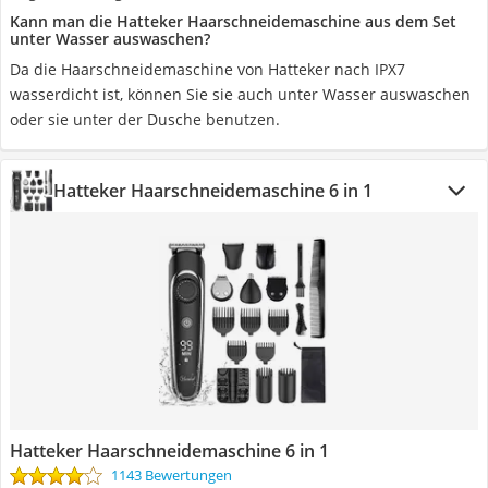
Kann man die Hatteker Haarschneidemaschine aus dem Set
unter Wasser auswaschen?
Da die Haarschneidemaschine von Hatteker nach IPX7
wasserdicht ist, können Sie sie auch unter Wasser auswaschen
oder sie unter der Dusche benutzen.
Hatteker Haarschneidemaschine 6 in 1
Hatteker Haarschneidemaschine 6 in 1
1143 Bewertungen