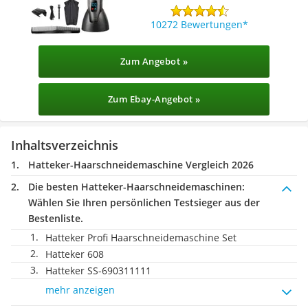
10272 Bewertungen
Zum Angebot »
Zum Ebay-Angebot »
Inhaltsverzeichnis
Hatteker-Haarschneidemaschine Vergleich 2026
Die besten Hatteker-Haarschneidemaschinen:
Wählen Sie Ihren persönlichen Testsieger aus der
Bestenliste.
Hatteker Profi Haarschneidemaschine Set
Hatteker 608
Hatteker SS-690311111
mehr anzeigen