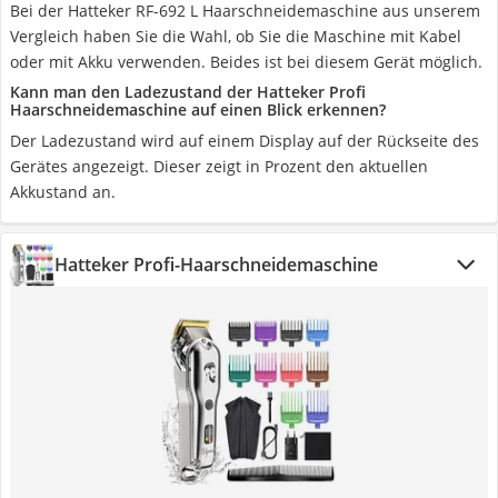
Bei der Hatteker RF-692 L Haarschneidemaschine aus unserem
Vergleich haben Sie die Wahl, ob Sie die Maschine mit Kabel
oder mit Akku verwenden. Beides ist bei diesem Gerät möglich.
Kann man den Ladezustand der Hatteker Profi
Haarschneidemaschine auf einen Blick erkennen?
Der Ladezustand wird auf einem Display auf der Rückseite des
Gerätes angezeigt. Dieser zeigt in Prozent den aktuellen
Akkustand an.
Hatteker Profi-Haarschneidemaschine