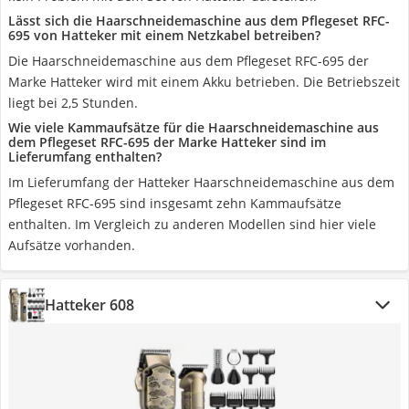
Lässt sich die Haarschneidemaschine aus dem Pflegeset RFC-
695 von Hatteker mit einem Netzkabel betreiben?
Die Haarschneidemaschine aus dem Pflegeset RFC-695 der
Marke Hatteker wird mit einem Akku betrieben. Die Betriebszeit
liegt bei 2,5 Stunden.
Wie viele Kammaufsätze für die Haarschneidemaschine aus
dem Pflegeset RFC-695 der Marke Hatteker sind im
Lieferumfang enthalten?
Im Lieferumfang der Hatteker Haarschneidemaschine aus dem
Pflegeset RFC-695 sind insgesamt zehn Kammaufsätze
enthalten. Im Vergleich zu anderen Modellen sind hier viele
Aufsätze vorhanden.
Hatteker 608