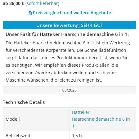
ab 36,00 €
(
Sofort lieferbar
)
Preisvergleich und weitere Angebote
Unsere Bewertung:
SEHR GUT
Unser Fazit für Hatteker Haarschneidemaschine 6 in 1:
Die Hatteker Haarschneidemaschine 6 in 1 ist ein Werkzeug
für verschiedenste Körperstellen. Die Schnellladefunktion
sorgt dafür, dass dieses Produkt immer bereit ist, wenn Sie
es benötigen. Wir empfehlen dieses Produkt allen, die
verschiedene Zwecke abdecken wollen und sich eine
Maschine wünschen, die leicht zu reinigen ist.
08/2026
Technische Details
Hatteker
Modell
Haarschneidemaschine 6 in
1
Betriebszeit
1,5 h