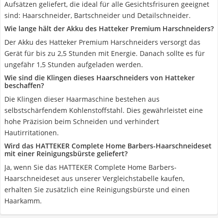
Aufsätzen geliefert, die ideal für alle Gesichtsfrisuren geeignet
sind: Haarschneider, Bartschneider und Detailschneider.
Wie lange hält der Akku des Hatteker Premium Harschneiders?
Der Akku des Hatteker Premium Harschneiders versorgt das
Gerät für bis zu 2,5 Stunden mit Energie. Danach sollte es für
ungefähr 1,5 Stunden aufgeladen werden.
Wie sind die Klingen dieses Haarschneiders von Hatteker
beschaffen?
Die Klingen dieser Haarmaschine bestehen aus
selbstschärfendem Kohlenstoffstahl. Dies gewährleistet eine
hohe Präzision beim Schneiden und verhindert
Hautirritationen.
Wird das HATTEKER Complete Home Barbers-Haarschneideset
mit einer Reinigungsbürste geliefert?
Ja, wenn Sie das HATTEKER Complete Home Barbers-
Haarschneideset aus unserer Vergleichstabelle kaufen,
erhalten Sie zusätzlich eine Reinigungsbürste und einen
Haarkamm.