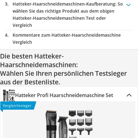
Hatteker-Haarschneidemaschinen-Kaufberatung
: So
wählen Sie das richtige Produkt aus dem obigen
Hatteker-Haarschneidemaschinen Test oder
Vergleich
Kommentare zum Hatteker-Haarschneidemaschine
Vergleich
Die besten Hatteker-
Haarschneidemaschinen:
Wählen Sie Ihren persönlichen Testsieger
aus der Bestenliste.
Hatteker Profi Haarschneidemaschine Set
Vergleichssieger