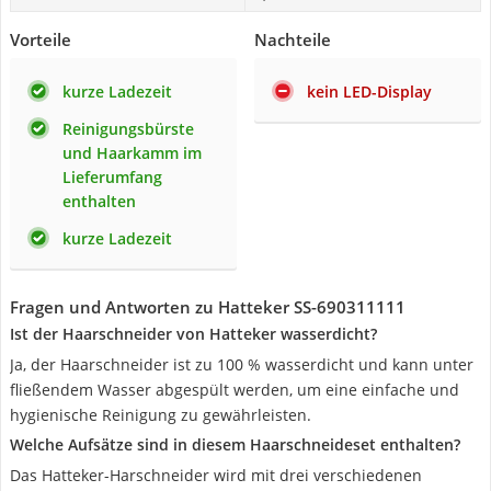
Vorteile
Nachteile
kurze Ladezeit
kein LED-Display
Reinigungsbürste
und Haarkamm im
Lieferumfang
enthalten
kurze Ladezeit
Fragen und Antworten zu Hatteker SS-690311111
Ist der Haarschneider von Hatteker wasserdicht?
Ja, der Haarschneider ist zu 100 % wasserdicht und kann unter
fließendem Wasser abgespült werden, um eine einfache und
hygienische Reinigung zu gewährleisten.
Welche Aufsätze sind in diesem Haarschneideset enthalten?
Das Hatteker-Harschneider wird mit drei verschiedenen