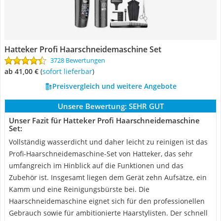
Hatteker Profi Haarschneidemaschine Set
3728 Bewertungen
ab 41,00 €
(
Sofort lieferbar
)
Preisvergleich und weitere Angebote
Unsere Bewertung:
SEHR GUT
Unser Fazit für Hatteker Profi Haarschneidemaschine
Set:
Vollständig wasserdicht und daher leicht zu reinigen ist das
Profi-Haarschneidemaschine-Set von Hatteker, das sehr
umfangreich im Hinblick auf die Funktionen und das
Zubehör ist. Insgesamt liegen dem Gerät zehn Aufsätze, ein
Kamm und eine Reinigungsbürste bei. Die
Haarschneidemaschine eignet sich für den professionellen
Gebrauch sowie für ambitionierte Haarstylisten. Der schnell