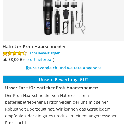
Hatteker Profi Haarschneider
3728 Bewertungen
ab 33,00 €
(
Sofort lieferbar
)
Preisvergleich und weitere Angebote
Unsere Bewertung:
GUT
Unser Fazit für Hatteker Profi Haarschneider:
Der Profi-Haarschneider von Hatteker ist ein
batteriebetriebener Bartschneider, der uns mit seiner
Robustheit überzeugt hat. Wir können das Gerät jedem
empfehlen, der ein gutes Produkt zu einem angemessenen
Preis sucht.