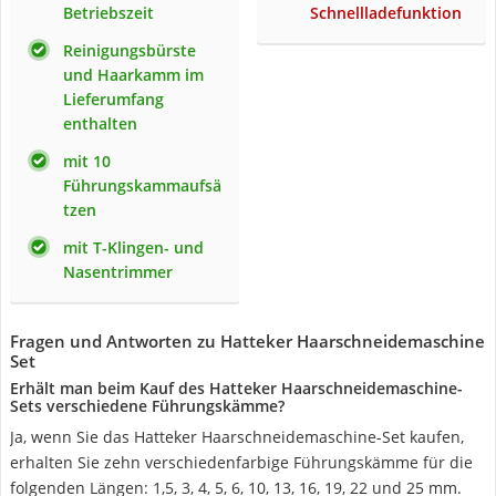
Betriebszeit
Schnellladefunktion
Reinigungsbürste
und Haarkamm im
Lieferumfang
enthalten
mit 10
Führungskammaufsä
tzen
mit T-Klingen- und
Nasentrimmer
Fragen und Antworten zu Hatteker Haarschneidemaschine
Set
Erhält man beim Kauf des Hatteker Haarschneidemaschine-
Sets verschiedene Führungskämme?
Ja, wenn Sie das Hatteker Haarschneidemaschine-Set kaufen,
erhalten Sie zehn verschiedenfarbige Führungskämme für die
folgenden Längen: 1,5, 3, 4, 5, 6, 10, 13, 16, 19, 22 und 25 mm.