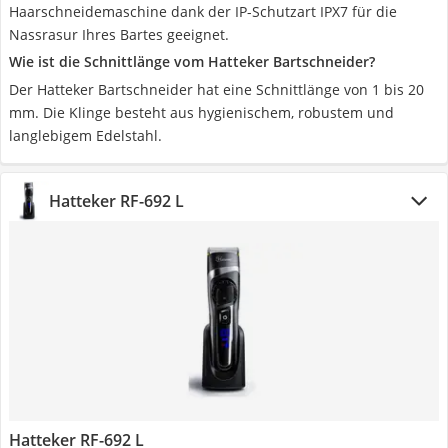
Haarschneidemaschine dank der IP-Schutzart IPX7 für die
Nassrasur Ihres Bartes geeignet.
Wie ist die Schnittlänge vom Hatteker Bartschneider?
Der Hatteker Bartschneider hat eine Schnittlänge von 1 bis 20
mm. Die Klinge besteht aus hygienischem, robustem und
langlebigem Edelstahl.
Hatteker RF-692 L
Hatteker RF-692 L