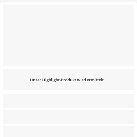
Unser Highlight-Produkt wird ermittelt...