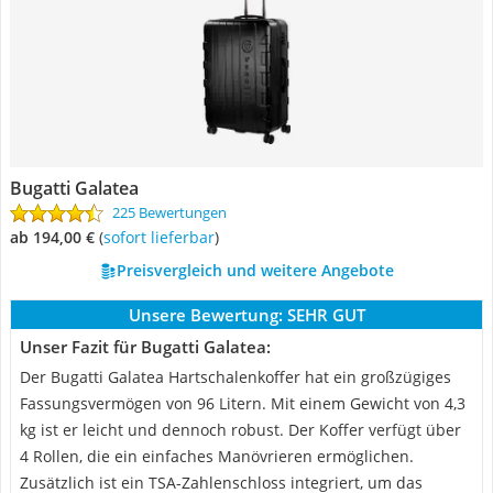
Bugatti Galatea
225 Bewertungen
ab 194,00 €
(
Sofort lieferbar
)
Preisvergleich und weitere Angebote
Unsere Bewertung:
SEHR GUT
Unser Fazit für Bugatti Galatea:
Der Bugatti Galatea Hartschalenkoffer hat ein großzügiges
Fassungsvermögen von 96 Litern. Mit einem Gewicht von 4,3
kg ist er leicht und dennoch robust. Der Koffer verfügt über
4 Rollen, die ein einfaches Manövrieren ermöglichen.
Zusätzlich ist ein TSA-Zahlenschloss integriert, um das