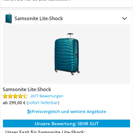
Samsonite Lite-Shock
Samsonite Lite-Shock
2677 Bewertungen
ab 299,00 €
(
Sofort lieferbar
)
Preisvergleich und weitere Angebote
Unsere Bewertung:
SEHR GUT
Unser Fazit für Samsonite Lite-Shock: