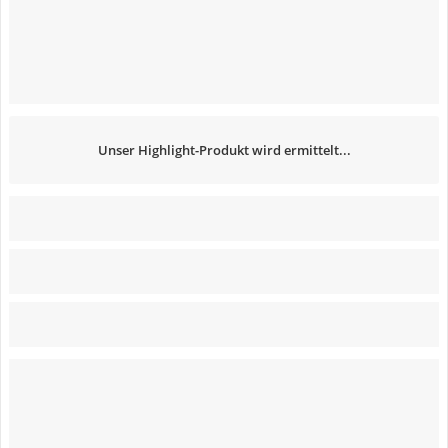
Unser Highlight-Produkt wird ermittelt...