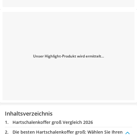
Unser Highlight-Produkt wird ermittelt...
Inhaltsverzeichnis
Hartschalenkoffer groß Vergleich 2026
Die besten Hartschalenkoffer groß:
Wählen Sie Ihren