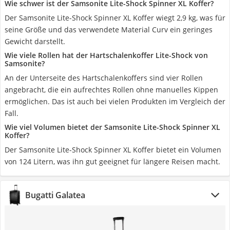
Wie schwer ist der Samsonite Lite-Shock Spinner XL Koffer?
Der Samsonite Lite-Shock Spinner XL Koffer wiegt 2,9 kg, was für
seine Größe und das verwendete Material Curv ein geringes
Gewicht darstellt.
Wie viele Rollen hat der Hartschalenkoffer Lite-Shock von
Samsonite?
An der Unterseite des Hartschalenkoffers sind vier Rollen
angebracht, die ein aufrechtes Rollen ohne manuelles Kippen
ermöglichen. Das ist auch bei vielen Produkten im Vergleich der
Fall.
Wie viel Volumen bietet der Samsonite Lite-Shock Spinner XL
Koffer?
Der Samsonite Lite-Shock Spinner XL Koffer bietet ein Volumen
von 124 Litern, was ihn gut geeignet für längere Reisen macht.
Bugatti Galatea