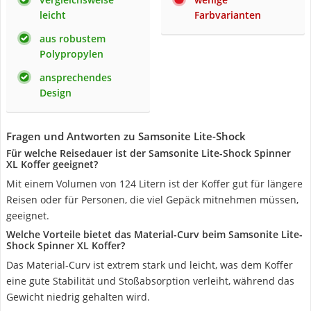
leicht
Farbvarianten
aus robustem
Polypropylen
ansprechendes
Design
Fragen und Antworten zu Samsonite Lite-Shock
Für welche Reisedauer ist der Samsonite Lite-Shock Spinner
XL Koffer geeignet?
Mit einem Volumen von 124 Litern ist der Koffer gut für längere
Reisen oder für Personen, die viel Gepäck mitnehmen müssen,
geeignet.
Welche Vorteile bietet das Material-Curv beim Samsonite Lite-
Shock Spinner XL Koffer?
Das Material-Curv ist extrem stark und leicht, was dem Koffer
eine gute Stabilität und Stoßabsorption verleiht, während das
Gewicht niedrig gehalten wird.