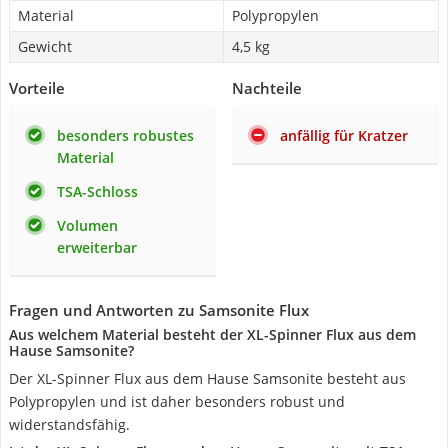
Material
Polypropylen
Gewicht
4,5 kg
Vorteile
Nachteile
besonders robustes
anfällig für Kratzer
Material
TSA-Schloss
Volumen
erweiterbar
Fragen und Antworten zu Samsonite Flux
Aus welchem Material besteht der XL-Spinner Flux aus dem
Hause Samsonite?
Der XL-Spinner Flux aus dem Hause Samsonite besteht aus
Polypropylen und ist daher besonders robust und
widerstandsfähig.