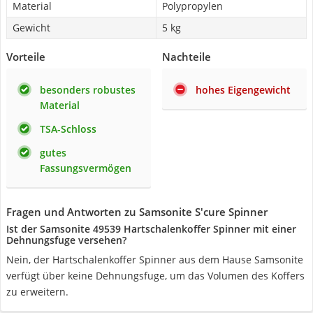
Material
Polypropylen
Gewicht
5 kg
Vorteile
Nachteile
besonders robustes
hohes Eigengewicht
Material
TSA-Schloss
gutes
Fassungsvermögen
Fragen und Antworten zu Samsonite S'cure Spinner
Ist der Samsonite 49539 Hartschalenkoffer Spinner mit einer
Dehnungsfuge versehen?
Nein, der Hartschalenkoffer Spinner aus dem Hause Samsonite
verfügt über keine Dehnungsfuge, um das Volumen des Koffers
zu erweitern.