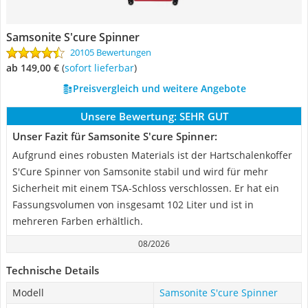
Samsonite S'cure Spinner
20105 Bewertungen
ab 149,00 €
(
Sofort lieferbar
)
Preisvergleich und weitere Angebote
Unsere Bewertung:
SEHR GUT
Unser Fazit für Samsonite S'cure Spinner:
Aufgrund eines robusten Materials ist der Hartschalenkoffer
S'Cure Spinner von Samsonite stabil und wird für mehr
Sicherheit mit einem TSA-Schloss verschlossen. Er hat ein
Fassungsvolumen von insgesamt 102 Liter und ist in
mehreren Farben erhältlich.
08/2026
Technische Details
Modell
Samsonite S'cure Spinner