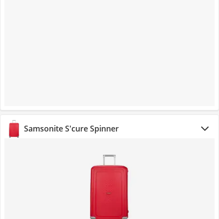
Samsonite S'cure Spinner