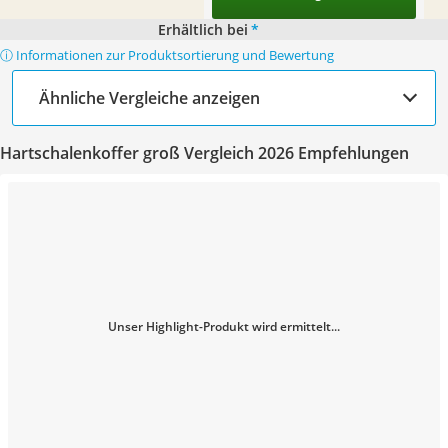
Erhältlich bei
*
ⓘ Informationen zur Produktsortierung und Bewertung
Ähnliche Vergleiche anzeigen
Hartschalenkoffer groß Vergleich 2026 Empfehlungen
Unser Highlight-Produkt wird ermittelt...