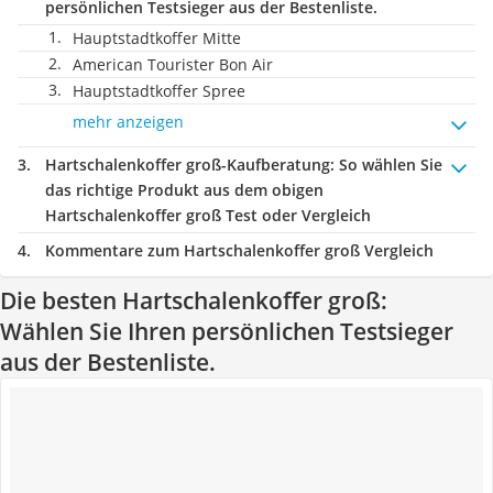
persönlichen Testsieger aus der Bestenliste.
Hauptstadtkoffer Mitte
American Tourister Bon Air
Hauptstadtkoffer Spree
mehr anzeigen
Hartschalenkoffer groß-Kaufberatung
: So wählen Sie
das richtige Produkt aus dem obigen
Hartschalenkoffer groß Test oder Vergleich
Kommentare zum Hartschalenkoffer groß Vergleich
Die besten Hartschalenkoffer groß:
Wählen Sie Ihren persönlichen Testsieger
aus der Bestenliste.