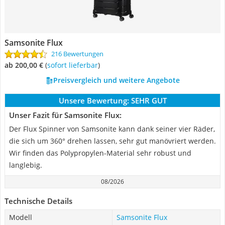
Samsonite Flux
216 Bewertungen
ab 200,00 €
(
Sofort lieferbar
)
Preisvergleich und weitere Angebote
Unsere Bewertung:
SEHR GUT
Unser Fazit für Samsonite Flux:
Der Flux Spinner von Samsonite kann dank seiner vier Räder,
die sich um 360° drehen lassen, sehr gut manövriert werden.
Wir finden das Polypropylen-Material sehr robust und
langlebig.
08/2026
Technische Details
Modell
Samsonite Flux