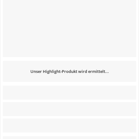
Unser Highlight-Produkt wird ermittelt...