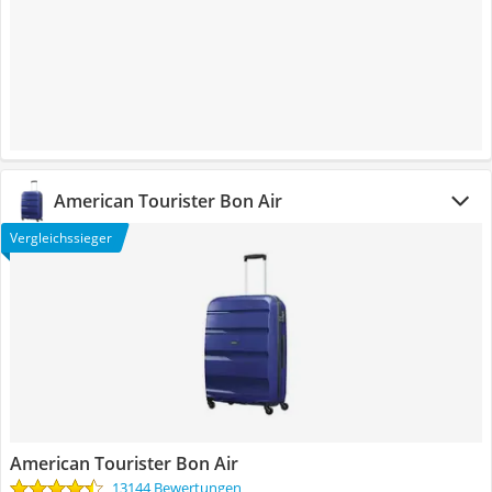
American Tourister Bon Air
Vergleichssieger
American Tourister Bon Air
13144 Bewertungen