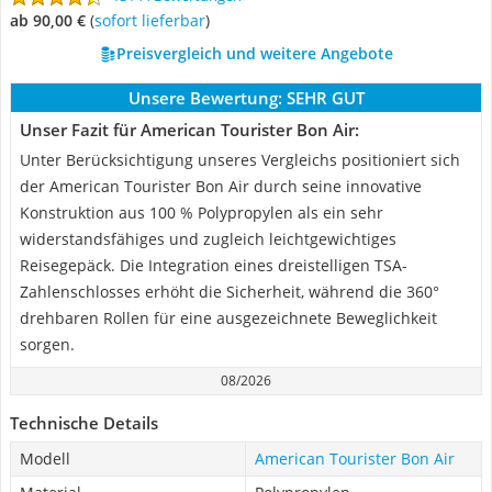
ab 90,00 €
(
Sofort lieferbar
)
Preisvergleich und weitere Angebote
Unsere Bewertung:
SEHR GUT
Unser Fazit für American Tourister Bon Air:
Unter Berücksichtigung unseres Vergleichs positioniert sich
der American Tourister Bon Air durch seine innovative
Konstruktion aus 100 % Polypropylen als ein sehr
widerstandsfähiges und zugleich leichtgewichtiges
Reisegepäck. Die Integration eines dreistelligen TSA-
Zahlenschlosses erhöht die Sicherheit, während die 360°
drehbaren Rollen für eine ausgezeichnete Beweglichkeit
sorgen.
08/2026
Technische Details
Modell
American Tourister Bon Air