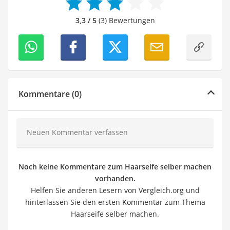
3,3 / 5
(3) Bewertungen
Kommentare (0)
Neuen Kommentar verfassen
Noch keine Kommentare zum Haarseife selber machen
vorhanden.
Helfen Sie anderen Lesern von Vergleich.org und
hinterlassen Sie den ersten Kommentar zum Thema
Haarseife selber machen.