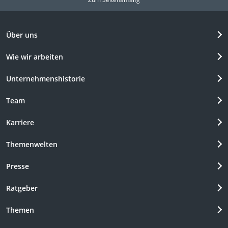
Über uns
Wie wir arbeiten
Unternehmenshistorie
Team
Karriere
Themenwelten
Presse
Ratgeber
Themen