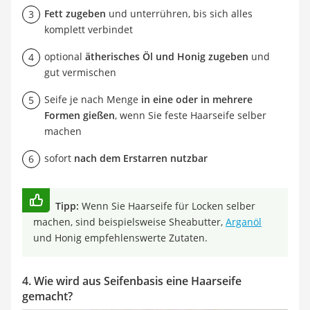
Fett zugeben
und unterrühren, bis sich alles
komplett verbindet
optional
ätherisches Öl und Honig zugeben
und
gut vermischen
Seife je nach Menge
in eine oder in mehrere
Formen gießen
, wenn Sie feste Haarseife selber
machen
sofort
nach dem Erstarren nutzbar
Tipp:
Wenn Sie Haarseife für Locken selber
machen, sind beispielsweise Sheabutter,
Arganöl
und Honig empfehlenswerte Zutaten.
4. Wie wird aus Seifenbasis eine Haarseife
gemacht?