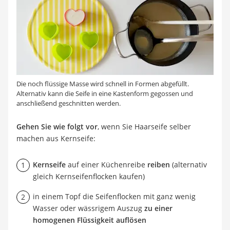
Die noch flüssige Masse wird schnell in Formen abgefüllt.
Alternativ kann die Seife in eine Kastenform gegossen und
anschließend geschnitten werden.
Gehen Sie wie folgt vor
, wenn Sie Haarseife selber
machen aus Kernseife:
Kernseife
auf einer Küchenreibe
reiben
(alternativ
gleich Kernseifenflocken kaufen)
in einem Topf die Seifenflocken mit ganz wenig
Wasser oder wässrigem Auszug
zu einer
homogenen Flüssigkeit auflösen