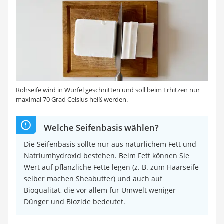
Rohseife wird in Würfel geschnitten und soll beim Erhitzen nur
maximal 70 Grad Celsius heiß werden.
Welche Seifenbasis wählen?
Die Seifenbasis sollte nur aus natürlichem Fett und
Natriumhydroxid bestehen. Beim Fett können Sie
Wert auf pflanzliche Fette legen (z. B. zum Haarseife
selber machen Sheabutter) und auch auf
Bioqualität, die vor allem für Umwelt weniger
Dünger und Biozide bedeutet.