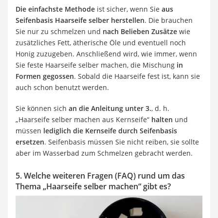
Die einfachste Methode
ist sicher, wenn Sie
aus
Seifenbasis Haarseife selber herstellen
. Die brauchen
Sie nur zu schmelzen und
nach Belieben Zusätze
wie
zusätzliches Fett, ätherische Öle und eventuell noch
Honig zuzugeben. Anschließend wird, wie immer, wenn
Sie feste Haarseife selber machen, die Mischung
in
Formen gegossen
. Sobald die Haarseife fest ist, kann sie
auch schon benutzt werden.
Sie können sich
an die Anleitung unter 3.
, d. h.
„Haarseife selber machen aus Kernseife“
halten
und
müssen
lediglich die Kernseife durch Seifenbasis
ersetzen
. Seifenbasis müssen Sie nicht reiben, sie sollte
aber im Wasserbad zum Schmelzen gebracht werden.
5. Welche weiteren Fragen (FAQ) rund um das
Thema „Haarseife selber machen“ gibt es?