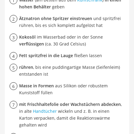
hohen Behälter
geben
Ätznatron ohne Spritzer einstreuen
und spritzfrei
rühren, bis es sich komplett aufgelöst hat
Kokosöl
im Wasserbad oder in der Sonne
verflüssigen
(ca. 30 Grad Celsius)
Fett spritzfrei in die Lauge
fließen lassen
rühren
, bis eine puddingartige Masse (Seifenleim)
entstanden ist
Masse in Formen
aus Silikon oder robustem
Kunststoff füllen
mit Frischhaltefolie oder Wachstüchern abdecken
,
in alte
Handtücher
wickeln und z. B. in einen
Karton verpacken, damit die Reaktionswärme
gehalten wird