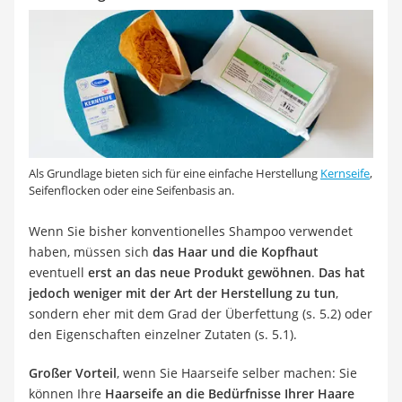
Als Grundlage bieten sich für eine einfache Herstellung
Kernseife
,
Seifenflocken oder eine Seifenbasis an.
Wenn Sie bisher konventionelles Shampoo verwendet
haben, müssen sich
das Haar und die Kopfhaut
eventuell
erst an das neue Produkt gewöhnen
.
Das hat
jedoch weniger mit der Art der Herstellung zu tun
,
sondern eher mit dem Grad der Überfettung (s. 5.2) oder
den Eigenschaften einzelner Zutaten (s. 5.1).
Großer Vorteil
, wenn Sie Haarseife selber machen: Sie
können Ihre
Haarseife an die Bedürfnisse Ihrer Haare