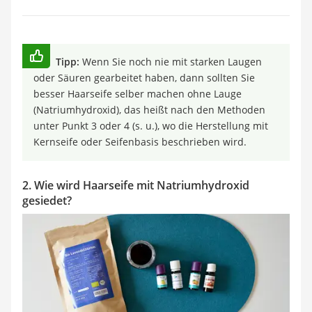
Tipp:
Wenn Sie noch nie mit starken Laugen
oder Säuren gearbeitet haben, dann sollten Sie
besser Haarseife selber machen ohne Lauge
(Natriumhydroxid), das heißt nach den Methoden
unter Punkt 3 oder 4 (s. u.), wo die Herstellung mit
Kernseife oder Seifenbasis beschrieben wird.
2. Wie wird Haarseife mit Natriumhydroxid
gesiedet?