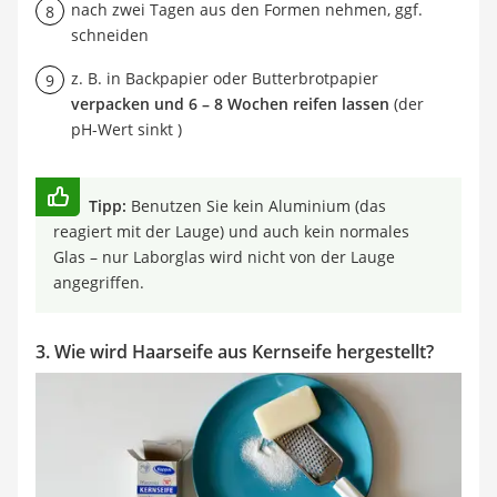
nach zwei Tagen aus den Formen nehmen, ggf.
schneiden
z. B. in Backpapier oder Butterbrotpapier
verpacken und 6 – 8 Wochen reifen lassen
(der
pH-Wert sinkt )
Tipp:
Benutzen Sie kein Aluminium (das
reagiert mit der Lauge) und auch kein normales
Glas – nur Laborglas wird nicht von der Lauge
angegriffen.
3. Wie wird Haarseife aus Kernseife hergestellt?