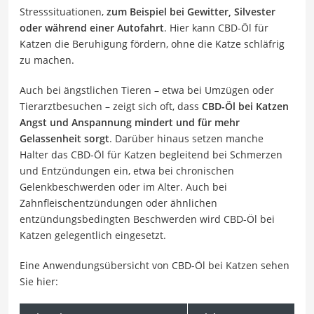
Stresssituationen,
zum Beispiel bei Gewitter, Silvester
oder während einer Autofahrt
. Hier kann CBD-Öl für
Katzen die Beruhigung fördern, ohne die Katze schläfrig
zu machen.
Auch bei ängstlichen Tieren – etwa bei Umzügen oder
Tierarztbesuchen – zeigt sich oft, dass
CBD-Öl bei Katzen
Angst und Anspannung mindert und für mehr
Gelassenheit sorgt
. Darüber hinaus setzen manche
Halter das CBD-Öl für Katzen begleitend bei Schmerzen
und Entzündungen ein, etwa bei chronischen
Gelenkbeschwerden oder im Alter. Auch bei
Zahnfleischentzündungen oder ähnlichen
entzündungsbedingten Beschwerden wird CBD-Öl bei
Katzen gelegentlich eingesetzt.
Eine Anwendungsübersicht von CBD-Öl bei Katzen sehen
Sie hier: