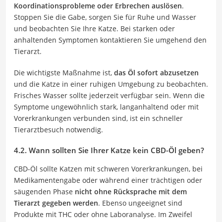
Koordinationsprobleme oder Erbrechen auslösen
.
Stoppen Sie die Gabe, sorgen Sie für Ruhe und Wasser
und beobachten Sie Ihre Katze. Bei starken oder
anhaltenden Symptomen kontaktieren Sie umgehend den
Tierarzt.
Die wichtigste Maßnahme ist,
das Öl sofort abzusetzen
und die Katze in einer ruhigen Umgebung zu beobachten.
Frisches Wasser sollte jederzeit verfügbar sein. Wenn die
Symptome ungewöhnlich stark, langanhaltend oder mit
Vorerkrankungen verbunden sind, ist ein schneller
Tierarztbesuch notwendig.
4.2. Wann sollten Sie Ihrer Katze kein CBD-Öl geben?
CBD-Öl sollte Katzen mit schweren Vorerkrankungen, bei
Medikamentengabe oder während einer trächtigen oder
säugenden Phase
nicht ohne Rücksprache mit dem
Tierarzt gegeben werden
. Ebenso ungeeignet sind
Produkte mit THC oder ohne Laboranalyse. Im Zweifel