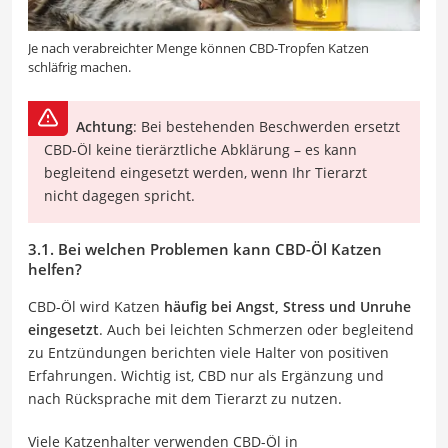
Je nach verabreichter Menge können CBD-Tropfen Katzen
schläfrig machen.
Achtung
: Bei bestehenden Beschwerden ersetzt
CBD-Öl keine tierärztliche Abklärung – es kann
begleitend eingesetzt werden, wenn Ihr Tierarzt
nicht dagegen spricht.
3.1. Bei welchen Problemen kann CBD-Öl Katzen
helfen?
CBD-Öl wird Katzen
häufig bei Angst, Stress und Unruhe
eingesetzt
. Auch bei leichten Schmerzen oder begleitend
zu Entzündungen berichten viele Halter von positiven
Erfahrungen. Wichtig ist, CBD nur als Ergänzung und
nach Rücksprache mit dem Tierarzt zu nutzen.
Viele Katzenhalter verwenden CBD-Öl in