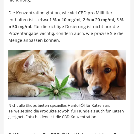
Die Konzentration gibt an, wie viel CBD pro Milliliter
enthalten ist –
etwa 1 % ≈ 10 mg/ml, 2 % ≈ 20 mg/ml, 5 %
≈ 50 mg/ml
. Für die richtige Dosierung ist nicht nur die
Prozentangabe wichtig, sondern auch, wie präzise Sie die
Menge anpassen können.
Nicht alle Shops bieten spezielles Hanföl-Öl für Katzen an.
Teilweise sind die Produkte sowohl für Hunde als auch für Katzen
geeignet. Entscheidend ist die CBD-Konzentration.