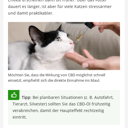
dauert es länger, ist aber für viele Katzen stressärmer
und damit praktikabler.
Möchten Sie, dass die Wirkung von CBD möglichst schnell
einsetzt, empfiehlt sich die direkte Einnahme ins Maul.
Tipp
: Bei planbaren Situationen (z. B. Autofahrt,
Tierarzt, Silvester) sollten Sie das CBD-Öl frühzeitig
verabreichen, damit der Haupteffekt rechtzeitig
eintritt.