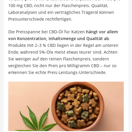
100 mg CBD, nicht nur der Flaschenpreis. Qualität,
Laboranalysen und ein verträgliches Trägeröl können
Preisunterschiede rechtfertigen.
Die Preisspanne bei CBD-Öl für Katzen
hängt vor allem
von Konzentration, Inhaltsmenge und Qualität ab
.
Produkte mit 2–3 % CBD liegen in der Regel am unteren
Ende, während 5%-Öle meist etwas teurer sind. Achten
Sie weniger auf den reinen Flaschenpreis, sondern
vergleichen Sie den Preis pro Milligramm CBD – nur so
erkennen Sie echte Preis-Leistungs-Unterschiede.