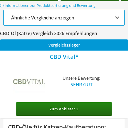
ⓘ Informationen zur Produktsortierung und Bewertung
Ähnliche Vergleiche anzeigen
CBD-Öl (Katze) Vergleich 2026 Empfehlungen
Vergleichssieger
CBD Vital
Unsere Bewertung:
SEHR GUT
Zum Anbieter »
CBD-Öle für Katzen-Kaufberatung
: