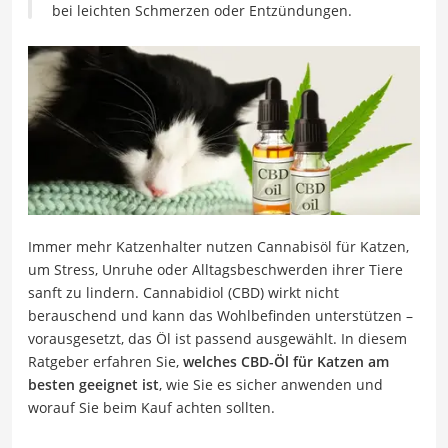
bei leichten Schmerzen oder Entzündungen.
Immer mehr Katzenhalter nutzen Cannabisöl für Katzen,
um Stress, Unruhe oder Alltagsbeschwerden ihrer Tiere
sanft zu lindern. Cannabidiol (CBD) wirkt nicht
berauschend und kann das Wohlbefinden unterstützen –
vorausgesetzt, das Öl ist passend ausgewählt. In diesem
Ratgeber erfahren Sie,
welches CBD-Öl für Katzen am
besten geeignet ist
, wie Sie es sicher anwenden und
worauf Sie beim Kauf achten sollten.