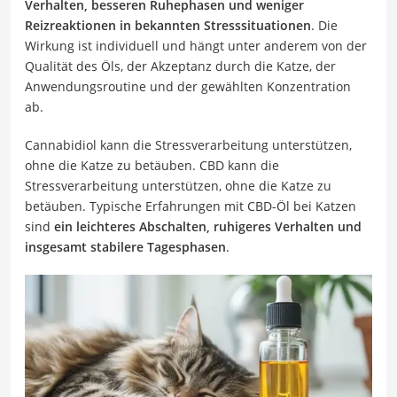
Verhalten, besseren Ruhephasen und weniger
Reizreaktionen in bekannten Stresssituationen
. Die
Wirkung ist individuell und hängt unter anderem von der
Qualität des Öls, der Akzeptanz durch die Katze, der
Anwendungsroutine und der gewählten Konzentration
ab.
Cannabidiol kann die Stressverarbeitung unterstützen,
ohne die Katze zu betäuben. CBD kann die
Stressverarbeitung unterstützen, ohne die Katze zu
betäuben. Typische Erfahrungen mit CBD-Öl bei Katzen
sind
ein leichteres Abschalten, ruhigeres Verhalten und
insgesamt stabilere Tagesphasen
.