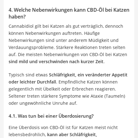
4. Welche Nebenwirkungen kann CBD-Öl bei Katzen
haben?
Cannabidiol gilt bei Katzen als gut verträglich, dennoch
können Nebenwirkungen auftreten. Häufige
Nebenwirkungen sind unter anderem Müdigkeit und
Verdauungsprobleme. Stärkere Reaktionen treten selten
auf. Die meisten Nebenwirkungen von CBD-Öl bei Katzen
sind mild und verschwinden nach kurzer Zeit
.
Typisch sind etwas
Schläfrigkeit, ein veränderter Appetit
oder leichter Durchfall
. Empfindliche Katzen können
gelegentlich mit Übelkeit oder Erbrechen reagieren.
Seltener treten stärkere Symptome wie Ataxie (Taumeln)
oder ungewöhnliche Unruhe auf.
4.1. Was tun bei einer Überdosierung?
Eine Überdosis von CBD-Öl ist für Katzen meist nicht
lebensbedrohlich,
kann aber Schläfrigkeit,