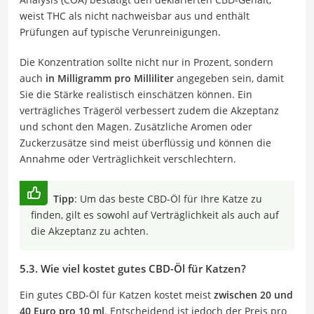
weist THC als nicht nachweisbar aus und enthält
Prüfungen auf typische Verunreinigungen.
Die Konzentration sollte nicht nur in Prozent, sondern
auch
in Milligramm pro Milliliter
angegeben sein, damit
Sie die Stärke realistisch einschätzen können. Ein
verträgliches Trägeröl verbessert zudem die Akzeptanz
und schont den Magen. Zusätzliche Aromen oder
Zuckerzusätze sind meist überflüssig und können die
Annahme oder Verträglichkeit verschlechtern.
Tipp
: Um das beste CBD-Öl für Ihre Katze zu
finden, gilt es sowohl auf Verträglichkeit als auch auf
die Akzeptanz zu achten.
5.3. Wie viel kostet gutes CBD-Öl für Katzen?
Ein gutes CBD-Öl für Katzen kostet meist
zwischen 20 und
40 Euro pro 10 ml
. Entscheidend ist jedoch der Preis pro