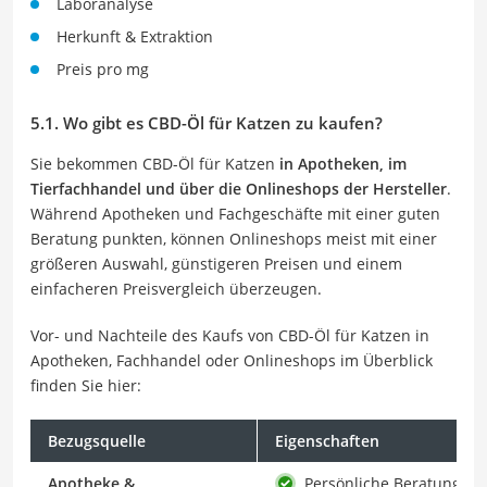
Laboranalyse
Herkunft & Extraktion
Preis pro mg
5.1. Wo gibt es CBD-Öl für Katzen zu kaufen?
Sie bekommen CBD-Öl für Katzen
in Apotheken, im
Tierfachhandel und über die Onlineshops der Hersteller
.
Während Apotheken und Fachgeschäfte mit einer guten
Beratung punkten, können Onlineshops meist mit einer
größeren Auswahl, günstigeren Preisen und einem
einfacheren Preisvergleich überzeugen.
Vor- und Nachteile des Kaufs von CBD-Öl für Katzen in
Apotheken, Fachhandel oder Onlineshops im Überblick
finden Sie hier:
Bezugsquelle
Eigenschaften
Apotheke &
Persönliche Beratung