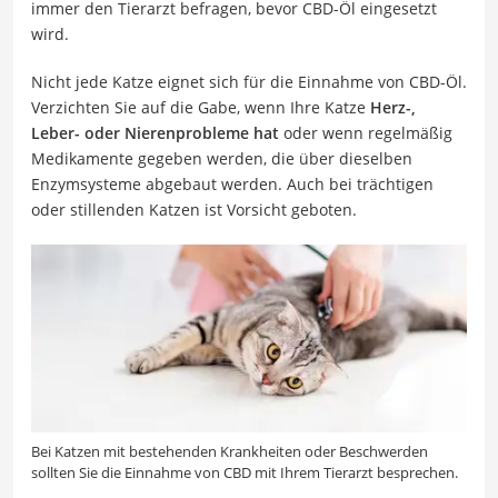
immer den Tierarzt befragen, bevor CBD-Öl eingesetzt
wird.
Nicht jede Katze eignet sich für die Einnahme von CBD-Öl.
Verzichten Sie auf die Gabe, wenn Ihre Katze
Herz-,
Leber- oder Nierenprobleme hat
oder wenn regelmäßig
Medikamente gegeben werden, die über dieselben
Enzymsysteme abgebaut werden. Auch bei trächtigen
oder stillenden Katzen ist Vorsicht geboten.
Bei Katzen mit bestehenden Krankheiten oder Beschwerden
sollten Sie die Einnahme von CBD mit Ihrem Tierarzt besprechen.