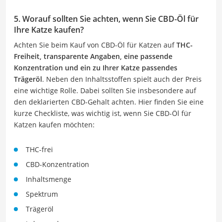
5. Worauf sollten Sie achten, wenn Sie CBD-Öl für
Ihre Katze kaufen?
Achten Sie beim Kauf von CBD-Öl für Katzen auf
THC-
Freiheit, transparente Angaben, eine passende
Konzentration und ein zu Ihrer Katze passendes
Trägeröl
. Neben den Inhaltsstoffen spielt auch der Preis
eine wichtige Rolle. Dabei sollten Sie insbesondere auf
den deklarierten CBD-Gehalt achten. Hier finden Sie eine
kurze Checkliste, was wichtig ist, wenn Sie CBD-Öl für
Katzen kaufen möchten:
THC-frei
CBD-Konzentration
Inhaltsmenge
Spektrum
Trägeröl