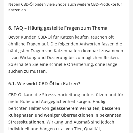
Neben CBD-Öl bieten viele Shops auch weitere CBD-Produkte für
Katzen an.
6. FAQ – Häufig gestellte Fragen zum Thema
Bevor Kunden CBD-Öl für Katzen kaufen, tauchen oft
ähnliche Fragen auf. Die folgenden Antworten fassen die
häufigsten Fragen von Katzenhaltern kompakt zusammen
– von Wirkung und Dosierung bis zu möglichen Risiken.
So erhalten Sie eine schnelle Orientierung, ohne lange
suchen zu müssen.
6.1. Wie wirkt CBD-Öl bei Katzen?
CBD-Öl kann die Stressverarbeitung unterstützen und für
mehr Ruhe und Ausgeglichenheit sorgen. Häufig
berichten Halter von
gelassenerem Verhalten, besseren
Ruhephasen und weniger Überreaktionen in bekannten
Stresssituationen
. Wirkung und Ausmaß sind jedoch
individuell und hängen u. a. von Tier, Qualität,