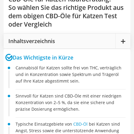
So wählen Sie das richtige Produkt aus
dem obigen CBD-Öle für Katzen Test
oder Vergleich
Inhaltsverzeichnis
Das Wichtigste in Kürze
Cannabisöl für Katzen sollte frei von THC, verträglich
und in Konzentration sowie Spektrum und Trägeröl
auf Ihre Katze abgestimmt sein.
Sinnvoll für Katzen sind CBD-Öle mit einer niedrigen
Konzentration von 2–5 %, da sie eine sichere und
präzise Dosierung ermöglichen.
Typische Einsatzgebiete von
CBD-Öl
bei Katzen sind
Angst, Stress sowie die unterstützende Anwendung