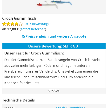
Croch Gummifisch
2616 Bewertungen
ab 17,00 €
(
Sofort lieferbar
)
Preisvergleich und weitere Angebote
Unsere Bewertung:
SEHR GUT
Unser Fazit für Croch Gummifisch:
Das Set Gummifische zum Zanderangeln von Croch besteht
aus zehn mehrfarbigen Ködern und liegt im unteren
Preisbereich unseres Vergleichs. Uns gefiel zum einen die
klassische Schaufelschwanzform und zum anderen die
Ködervielfalt des Sets.
07/2026
Technische Details
Modell
Croch Gummifisch