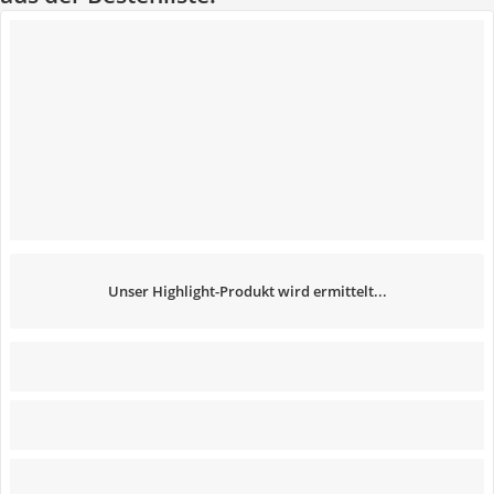
Unser Highlight-Produkt wird ermittelt...