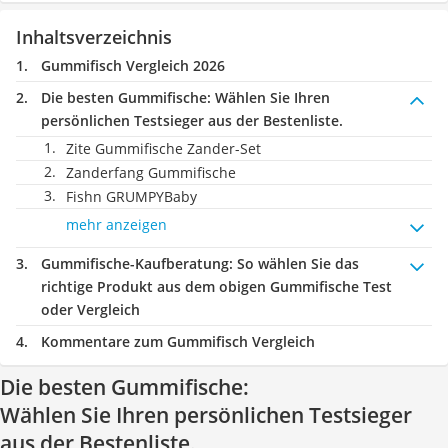
Inhaltsverzeichnis
Gummifisch Vergleich 2026
Die besten Gummifische:
Wählen Sie Ihren
persönlichen Testsieger aus der Bestenliste.
Zite Gummifische Zander-Set
Zanderfang Gummifische
Fishn GRUMPYBaby
mehr anzeigen
Gummifische-Kaufberatung
: So wählen Sie das
richtige Produkt aus dem obigen Gummifische Test
oder Vergleich
Kommentare zum Gummifisch Vergleich
Die besten Gummifische:
Wählen Sie Ihren persönlichen Testsieger
aus der Bestenliste.