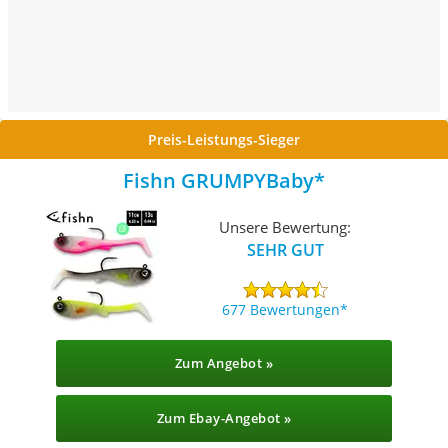
Preis-Leistungs-Sieger
Fishn GRUMPYBaby
Unsere Bewertung:
SEHR GUT
677 Bewertungen
Zum Angebot »
Zum Ebay-Angebot »