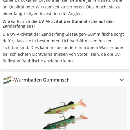
kühlen, trockenen Ort können sie mehrere Jahre halten, ohne
an Qualität oder Wirksamkeit zu verlieren. Dies macht sie zu
einer langfristigen Investition für Angler.
Wie wirkt sich die UV-Aktivität der Gummifische auf den
Zanderfang aus?
Die UV-Aktivität der Zanderfang Glasaugen-Gummifische sorgt
dafür, dass sie in bestimmten Lichtverhältnissen besser
sichtbar sind. Dies kann insbesondere in trübem Wasser oder
bei schlechten Lichtverhältnissen von Vorteil sein, da die UV-
Reflexion Raubfische anziehen kann.
Wurmbaden Gummifisch