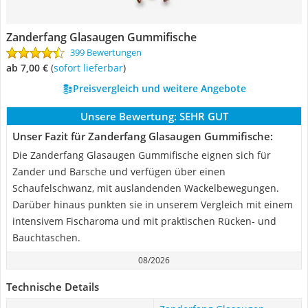
Zanderfang Glasaugen Gummifische
399 Bewertungen
ab 7,00 €
(
Sofort lieferbar
)
Preisvergleich und weitere Angebote
Unsere Bewertung:
SEHR GUT
Unser Fazit für Zanderfang Glasaugen Gummifische:
Die Zanderfang Glasaugen Gummifische eignen sich für
Zander und Barsche und verfügen über einen
Schaufelschwanz, mit auslandenden Wackelbewegungen.
Darüber hinaus punkten sie in unserem Vergleich mit einem
intensivem Fischaroma und mit praktischen Rücken- und
Bauchtaschen.
08/2026
Technische Details