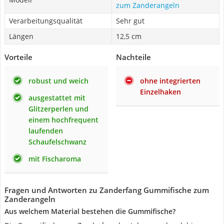
zum Zanderangeln
Verarbeitungsqualität
Sehr gut
Längen
12,5 cm
Vorteile
Nachteile
robust und weich
ohne integrierten
Einzelhaken
ausgestattet mit
Glitzerperlen und
einem hochfrequent
laufenden
Schaufelschwanz
mit Fischaroma
Fragen und Antworten zu Zanderfang Gummifische zum
Zanderangeln
Aus welchem Material bestehen die Gummifische?