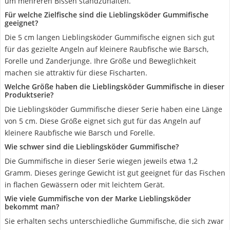
um mehreren Bissen standzuhalten.
Für welche Zielfische sind die Lieblingsköder Gummifische
geeignet?
Die 5 cm langen Lieblingsköder Gummifische eignen sich gut
für das gezielte Angeln auf kleinere Raubfische wie Barsch,
Forelle und Zanderjunge. Ihre Größe und Beweglichkeit
machen sie attraktiv für diese Fischarten.
Welche Größe haben die Lieblingsköder Gummifische in dieser
Produktserie?
Die Lieblingsköder Gummifische dieser Serie haben eine Länge
von 5 cm. Diese Größe eignet sich gut für das Angeln auf
kleinere Raubfische wie Barsch und Forelle.
Wie schwer sind die Lieblingsköder Gummifische?
Die Gummifische in dieser Serie wiegen jeweils etwa 1,2
Gramm. Dieses geringe Gewicht ist gut geeignet für das Fischen
in flachen Gewässern oder mit leichtem Gerät.
Wie viele Gummifische von der Marke Lieblingsköder
bekommt man?
Sie erhalten sechs unterschiedliche Gummifische, die sich zwar