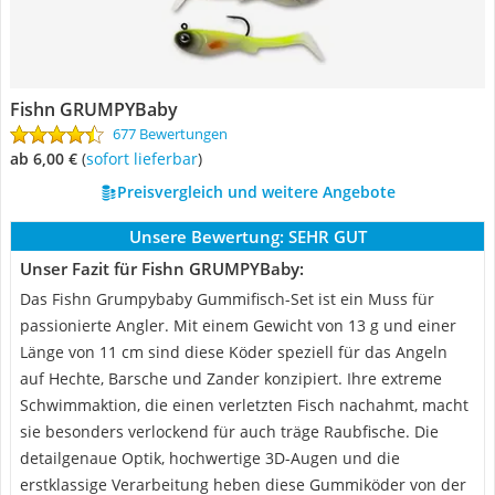
Fishn GRUMPYBaby
677 Bewertungen
ab 6,00 €
(
Sofort lieferbar
)
Preisvergleich und weitere Angebote
Unsere Bewertung:
SEHR GUT
Unser Fazit für Fishn GRUMPYBaby:
Das Fishn Grumpybaby Gummifisch-Set ist ein Muss für
passionierte Angler. Mit einem Gewicht von 13 g und einer
Länge von 11 cm sind diese Köder speziell für das Angeln
auf Hechte, Barsche und Zander konzipiert. Ihre extreme
Schwimmaktion, die einen verletzten Fisch nachahmt, macht
sie besonders verlockend für auch träge Raubfische. Die
detailgenaue Optik, hochwertige 3D-Augen und die
erstklassige Verarbeitung heben diese Gummiköder von der