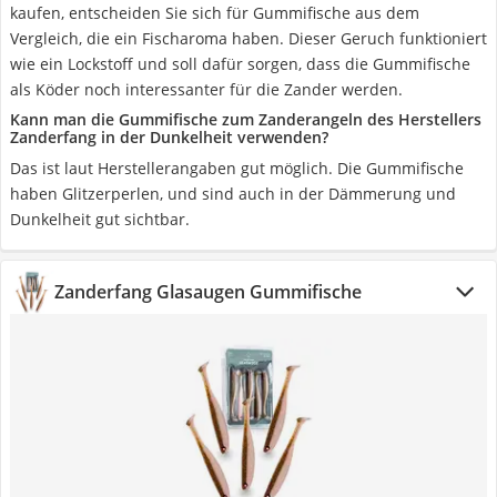
kaufen, entscheiden Sie sich für Gummifische aus dem
Vergleich, die ein Fischaroma haben. Dieser Geruch funktioniert
wie ein Lockstoff und soll dafür sorgen, dass die Gummifische
als Köder noch interessanter für die Zander werden.
Kann man die Gummifische zum Zanderangeln des Herstellers
Zanderfang in der Dunkelheit verwenden?
Das ist laut Herstellerangaben gut möglich. Die Gummifische
haben Glitzerperlen, und sind auch in der Dämmerung und
Dunkelheit gut sichtbar.
Zanderfang Glasaugen Gummifische