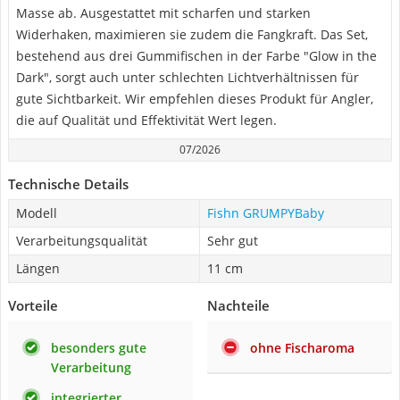
Masse ab. Ausgestattet mit scharfen und starken
Widerhaken, maximieren sie zudem die Fangkraft. Das Set,
bestehend aus drei Gummifischen in der Farbe "Glow in the
Dark", sorgt auch unter schlechten Lichtverhältnissen für
gute Sichtbarkeit. Wir empfehlen dieses Produkt für Angler,
die auf Qualität und Effektivität Wert legen.
07/2026
Technische Details
Modell
Fishn GRUMPYBaby
Verarbeitungsqualität
Sehr gut
Längen
11 cm
Vorteile
Nachteile
besonders gute
ohne Fischaroma
Verarbeitung
integrierter