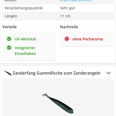
Verarbeitungsqualität
Sehr gut
Längen
11 cm
Vorteile
Nachteile
UV-Aktivität
ohne Fischaroma
integrierter
Einzelhaken
Zanderfang Gummifische zum Zanderangeln