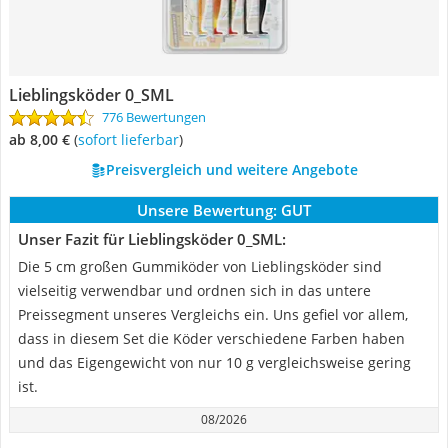
Lieblingsköder 0_SML
776 Bewertungen
ab 8,00 €
(
Sofort lieferbar
)
Preisvergleich und weitere Angebote
Unsere Bewertung:
GUT
Unser Fazit für Lieblingsköder 0_SML:
Die 5 cm großen Gummiköder von Lieblingsköder sind
vielseitig verwendbar und ordnen sich in das untere
Preissegment unseres Vergleichs ein. Uns gefiel vor allem,
dass in diesem Set die Köder verschiedene Farben haben
und das Eigengewicht von nur 10 g vergleichsweise gering
ist.
08/2026