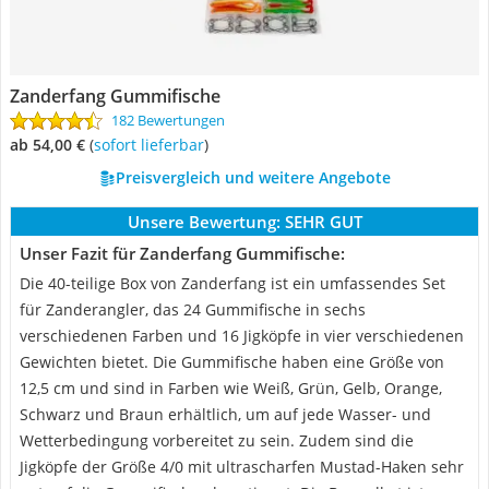
Zanderfang Gummifische
182 Bewertungen
ab 54,00 €
(
Sofort lieferbar
)
Preisvergleich und weitere Angebote
Unsere Bewertung:
SEHR GUT
Unser Fazit für Zanderfang Gummifische:
Die 40-teilige Box von Zanderfang ist ein umfassendes Set
für Zanderangler, das 24 Gummifische in sechs
verschiedenen Farben und 16 Jigköpfe in vier verschiedenen
Gewichten bietet. Die Gummifische haben eine Größe von
12,5 cm und sind in Farben wie Weiß, Grün, Gelb, Orange,
Schwarz und Braun erhältlich, um auf jede Wasser- und
Wetterbedingung vorbereitet zu sein. Zudem sind die
Jigköpfe der Größe 4/0 mit ultrascharfen Mustad-Haken sehr