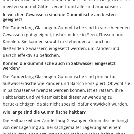
meisten sind mit Glitter verziert und alle sind aromatisiert.
In welchen Gewässern sind die Gummifische am besten
geeignet?
Die Zanderfang Glasaugen-Gummifische sind in verschiedenen
Gewässern gut geeignet, insbesondere in Seen, Flüssen und
Kanälen. Sie können sowohl in stehenden als auch in
fließenden Gewässern eingesetzt werden, um Zander und
Barsch effektiv zu befischen.
Können die Gummifische auch in Salzwasser eingesetzt
werden?
Die Zanderfang Glasaugen-Gummifische sind primär für
Süßwasserfische wie Zander und Barsch konzipiert. Obwohl sie
in Salzwasser verwendet werden können, ist es ratsam, ihre
Haltbarkeit und Wirksamkeit bei dieser Anwendung zu
berücksichtigen, da sie nicht speziell dafür entwickelt wurden.
Wie lange sind die Gummifische haltbar?
Die Haltbarkeit der Zanderfang Glasaugen-Gummifische hängt
von der Lagerung ab. Bei sachgemäßer Lagerung an einem