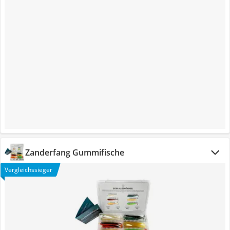
Zanderfang Gummifische
Vergleichssieger