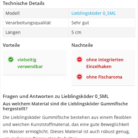
Technische Details
Modell
Lieblingsköder 0_SML
Verarbeitungsqualität
Sehr gut
Längen
5 cm
Vorteile
Nachteile
vielseitig
ohne integrierten
verwendbar
Einzelhaken
ohne Fischaroma
Fragen und Antworten zu Lieblingsköder 0_SML
Aus welchem Material sind die Lieblingsköder Gummifische
hergestellt?
Die Lieblingsköder Gummifische bestehen aus einem flexiblen
und weichen Kunststoffmaterial, das eine gute Beweglichkeit
im Wasser ermöglicht. Dieses Material ist auch robust genug,