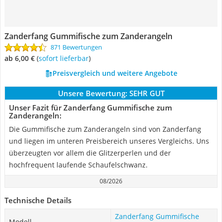
Zanderfang Gummifische zum Zanderangeln
871 Bewertungen
ab 6,00 €
(
Sofort lieferbar
)
Preisvergleich und weitere Angebote
Unsere Bewertung:
SEHR GUT
Unser Fazit für Zanderfang Gummifische zum
Zanderangeln:
Die Gummifische zum Zanderangeln sind von Zanderfang
und liegen im unteren Preisbereich unseres Vergleichs. Uns
überzeugten vor allem die Glitzerperlen und der
hochfrequent laufende Schaufelschwanz.
08/2026
Technische Details
Zanderfang Gummifische
Modell