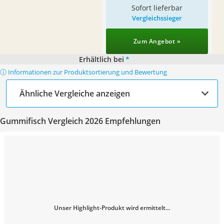
Sofort lieferbar
Vergleichssieger
Zum Angebot »
Erhältlich bei
*
ⓘ Informationen zur Produktsortierung und Bewertung
Ähnliche Vergleiche anzeigen
Gummifisch Vergleich 2026 Empfehlungen
Unser Highlight-Produkt wird ermittelt...