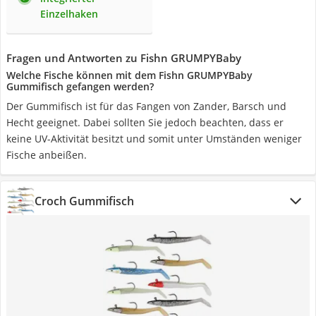
Einzelhaken
Fragen und Antworten zu Fishn GRUMPYBaby
Welche Fische können mit dem Fishn GRUMPYBaby
Gummifisch gefangen werden?
Der Gummifisch ist für das Fangen von Zander, Barsch und
Hecht geeignet. Dabei sollten Sie jedoch beachten, dass er
keine UV-Aktivität besitzt und somit unter Umständen weniger
Fische anbeißen.
Croch Gummifisch