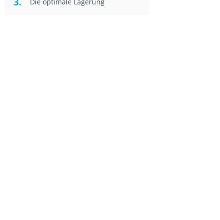
Die optimale Lagerung