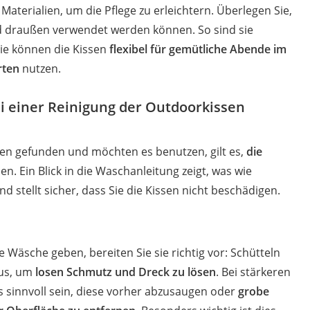
Materialien, um die Pflege zu erleichtern. Überlegen Sie,
d draußen verwendet werden können. So sind sie
Sie können die Kissen
flexibel für gemütliche Abende im
rten
nutzen.
ei einer Reinigung der Outdoorkissen
en gefunden und möchten es benutzen, gilt es,
die
n. Ein Blick in die Waschanleitung zeigt, was wie
 stellt sicher, dass Sie die Kissen nicht beschädigen.
ie Wäsche geben, bereiten Sie sie richtig vor: Schütteln
aus, um
losen Schmutz und Dreck zu lösen
. Bei stärkeren
sinnvoll sein, diese vorher abzusaugen oder
grobe