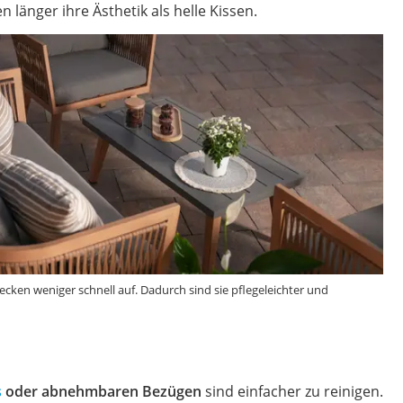
n länger ihre Ästhetik als helle Kissen.
lecken weniger schnell auf. Dadurch sind sie pflegeleichter und
s
oder abnehmbaren Bezügen
sind einfacher zu reinigen.