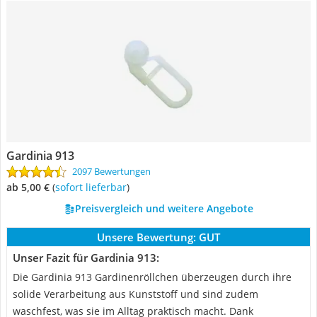
Gardinia 913
2097 Bewertungen
ab 5,00 €
(
Sofort lieferbar
)
Preisvergleich und weitere Angebote
Unsere Bewertung:
GUT
Unser Fazit für Gardinia 913:
Die Gardinia 913 Gardinenröllchen überzeugen durch ihre
solide Verarbeitung aus Kunststoff und sind zudem
waschfest, was sie im Alltag praktisch macht. Dank