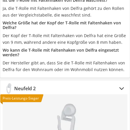
Ist die T-Rolle mit Faltenhaken von Delfra waschfest?
Ja, die T-Rolle mit Faltenhaken von Delfra gehört zu den Rollen
aus der Vergleichstabelle, die waschfest sind.
Welche Größe hat der Kopf der T-Rolle mit Faltenhaken von
Delfra?
Der Kopf der T-Rolle mit Faltenhaken von Delfra hat eine Größe
von 9 mm, während andere eine Kopfgröße von 8 mm haben.
Wo kann die T-Rolle mit Faltenhaken von Delfra eingesetzt
werden?
Der Hersteller gibt an, dass Sie die T-Rolle mit Faltenhaken von
Delfra für den Wohnraum oder im Wohnmobil nutzen können.
Neufeld 2
Preis-Leistungs-Sieger