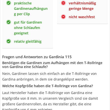
praktische
verhältnismäßig
Gardinenaufhängun
geringe Menge
g per Clip
nicht waschfest
gut für Gardinen
ohne Schlaufen
geeignet
relativ gleitfähig
Fragen und Antworten zu Gardinia 115
Benötigen die Gardinen zum Aufhängen mit den T-Rollringe
von Gardina eine Schlaufe?
Nein, Gardinen lassen sich einfach an die T-Rollringe von
Gardina anbringen, in dem sie drangeklipst werden.
Welche Kopfgröße haben die T-Rollringe von Gardina?
Laut Hersteller haben die T-Rollringe von Gardina eine
Kopfgröße von 8 mm. In unserem Vergleich sind sie damit
größere Gardinenrollen, da es Hersteller gibt, die eine
Kopfgröße von 6 mm anbieten.