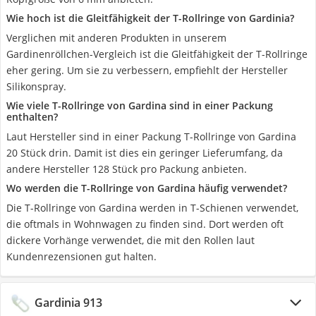
Wie hoch ist die Gleitfähigkeit der T-Rollringe von Gardinia?
Verglichen mit anderen Produkten in unserem
Gardinenröllchen-Vergleich ist die Gleitfähigkeit der T-Rollringe
eher gering. Um sie zu verbessern, empfiehlt der Hersteller
Silikonspray.
Wie viele T-Rollringe von Gardina sind in einer Packung
enthalten?
Laut Hersteller sind in einer Packung T-Rollringe von Gardina
20 Stück drin. Damit ist dies ein geringer Lieferumfang, da
andere Hersteller 128 Stück pro Packung anbieten.
Wo werden die T-Rollringe von Gardina häufig verwendet?
Die T-Rollringe von Gardina werden in T-Schienen verwendet,
die oftmals in Wohnwagen zu finden sind. Dort werden oft
dickere Vorhänge verwendet, die mit den Rollen laut
Kundenrezensionen gut halten.
Gardinia 913