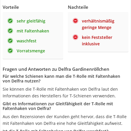
Vorteile
Nachteile
sehr gleitfähig
verhältnismäßig
geringe Menge
mit Faltenhaken
kein Feststeller
waschfest
inklusive
Vorratsmenge
Fragen und Antworten zu Delfra Gardinenröllchen
Für welche Schienen kann man die T-Rolle mit Faltenhaken
von Delfra nutzen?
Sie können die T-Rolle mit Faltenhaken von Delfra laut den
Informationen des Herstellers für T-Schienen verwenden.
Gibt es Informationen zur Gleitfähigkeit der T-Rolle mit
Faltenhaken von Delfra?
Aus den Rezensionen der Kunden geht hervor, dass die T-Rolle
mit Faltenhaken von Delfra eine hohe Gleitfähigkeit aufweist.