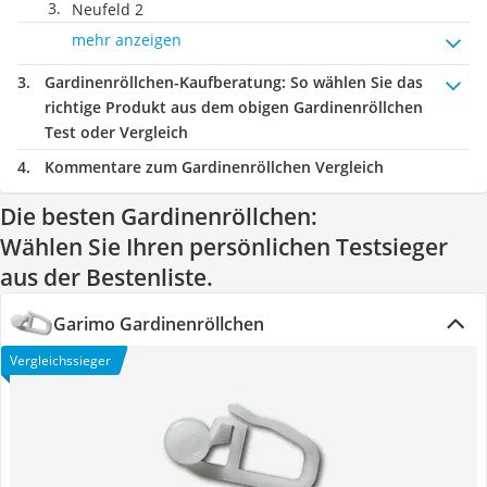
Neufeld 2
mehr anzeigen
Gardinenröllchen-Kaufberatung
: So wählen Sie das
richtige Produkt aus dem obigen Gardinenröllchen
Test oder Vergleich
Kommentare zum Gardinenröllchen Vergleich
Die besten Gardinenröllchen:
Wählen Sie Ihren persönlichen Testsieger
aus der Bestenliste.
Garimo Gardinenröllchen
Vergleichssieger