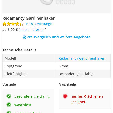
Redamancy Gardinenhaken
1925 Bewertungen
ab 6,00 €
(
Sofort lieferbar
)
Preisvergleich und weitere Angebote
Technische Details
Modell
Redamancy Gardinenhaken
Kopfgröße
6 mm
Gleitfähigkeit
Besonders gleitfähig
Vorteile
Nachteile
besonders gleitfähig
nur für X-Schienen
geeignet
waschfest