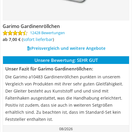
Garimo Gardinenröllchen
12428 Bewertungen
ab 7,00 €
(
Sofort lieferbar
)
Preisvergleich und weitere Angebote
Unsere Bewertung:
SEHR GUT
Unser Fazit für Garimo Gardinenröllchen:
Die Garimo a10483 Gardinenröllchen punkten in unserem
Vergleich von Produkten mit ihrer sehr guten Gleitfähigkeit.
Der Gleiter besteht aus Kunststoff und und sind mit
Faltenhaken ausgestattet, was die Handhabung erleichtert.
Positiv ist zudem, dass sie auch in weiteren Setgrößen
erhältlich sind. Zu beachten ist, dass im Standard-Set kein
Feststeller enthalten ist.
08/2026