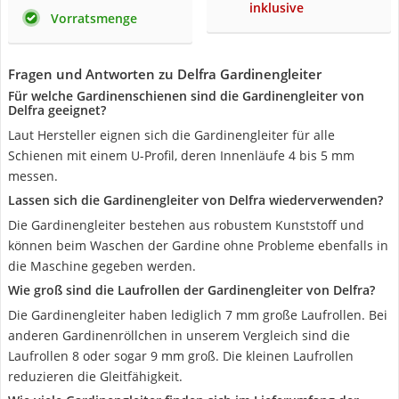
inklusive
Vorratsmenge
Fragen und Antworten zu Delfra Gardinengleiter
Für welche Gardinenschienen sind die Gardinengleiter von
Delfra geeignet?
Laut Hersteller eignen sich die Gardinengleiter für alle
Schienen mit einem U-Profil, deren Innenläufe 4 bis 5 mm
messen.
Lassen sich die Gardinengleiter von Delfra wiederverwenden?
Die Gardinengleiter bestehen aus robustem Kunststoff und
können beim Waschen der Gardine ohne Probleme ebenfalls in
die Maschine gegeben werden.
Wie groß sind die Laufrollen der Gardinengleiter von Delfra?
Die Gardinengleiter haben lediglich 7 mm große Laufrollen. Bei
anderen Gardinenröllchen in unserem Vergleich sind die
Laufrollen 8 oder sogar 9 mm groß. Die kleinen Laufrollen
reduzieren die Gleitfähigkeit.