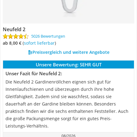
Neufeld 2
5026 Bewertungen
ab 8,00 €
(
Sofort lieferbar
)
Preisvergleich und weitere Angebote
Unsere Bewertung:
SEHR GUT
Unser Fazit für Neufeld 2:
Die Neufeld 2 Gardinenröllchen eignen sich gut für
Innenlaufschienen und überzeugen durch ihre hohe
Gleitfähigkeit. Zudem sind sie waschfest, sodass sie
dauerhaft an der Gardine bleiben können. Besonders
praktisch finden wir die sechs enthaltenen Feststeller. Auch
die große Packungsmenge sorgt für ein gutes Preis-
Leistungs-Verhältnis.
08/2026