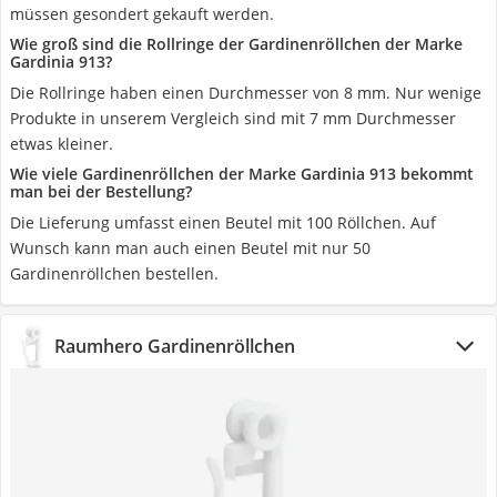
müssen gesondert gekauft werden.
Wie groß sind die Rollringe der Gardinenröllchen der Marke
Gardinia 913?
Die Rollringe haben einen Durchmesser von 8 mm. Nur wenige
Produkte in unserem Vergleich sind mit 7 mm Durchmesser
etwas kleiner.
Wie viele Gardinenröllchen der Marke Gardinia 913 bekommt
man bei der Bestellung?
Die Lieferung umfasst einen Beutel mit 100 Röllchen. Auf
Wunsch kann man auch einen Beutel mit nur 50
Gardinenröllchen bestellen.
Raumhero Gardinenröllchen