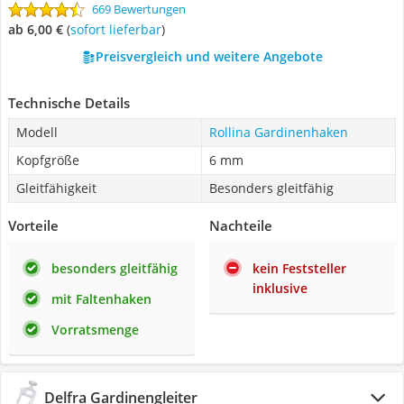
669 Bewertungen
ab 6,00 €
(
Sofort lieferbar
)
Preisvergleich und weitere Angebote
Technische Details
Modell
Rollina Gardinenhaken
Kopfgröße
6 mm
Gleitfähigkeit
Besonders gleitfähig
Vorteile
Nachteile
besonders gleitfähig
kein Feststeller
inklusive
mit Faltenhaken
Vorratsmenge
Delfra Gardinengleiter