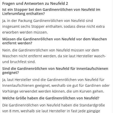
Fragen und Antworten zu Neufeld 2
Ist ein Stopper bei den Gardinenröllchen von Neufeld im
Lieferumfang enthalten?
Ja, in der Packung Gardinenröllchen von Neufeld sind
insgesamt sechs Stopper enthalten, sodass diese nicht extra
erworben werden müssen.
Müssen die Gardinenröllchen von Neufeld vor dem Waschen
entfernt werden?
Nein, die Gardinenröllchen von Neufeld müssen vor dem
Waschen nicht entfernt werden, da sie laut Hersteller wasch-
und bruchfest sind.
Sind die Gardinenröllchen von Neufeld für Innenlaufschienen
geeignet?
Ja, laut Hersteller sind die Gardinenröllchen von Neufeld für
Innenlaufschienen geeignet, weshalb sie gut für Gardinen oder
Vorhänge verwendet werden können, die um Kurven gehen.
Welche Größe haben die Gardinenröllchen von Neufeld?
Die Gardinenröllchen von Neufeld haben die Standardgröße
von 8 mm, weshalb sie laut Hersteller in fast jede gängige