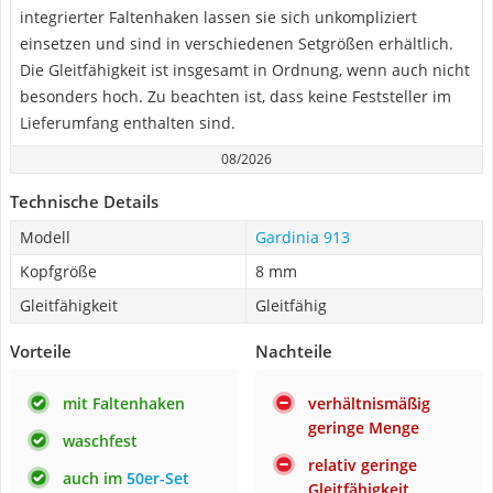
integrierter Faltenhaken lassen sie sich unkompliziert
einsetzen und sind in verschiedenen Setgrößen erhältlich.
Die Gleitfähigkeit ist insgesamt in Ordnung, wenn auch nicht
besonders hoch. Zu beachten ist, dass keine Feststeller im
Lieferumfang enthalten sind.
08/2026
Technische Details
Modell
Gardinia 913
Kopfgröße
8 mm
Gleitfähigkeit
Gleitfähig
Vorteile
Nachteile
mit Faltenhaken
verhältnismäßig
geringe Menge
waschfest
relativ geringe
auch im
50er-Set
Gleitfähigkeit