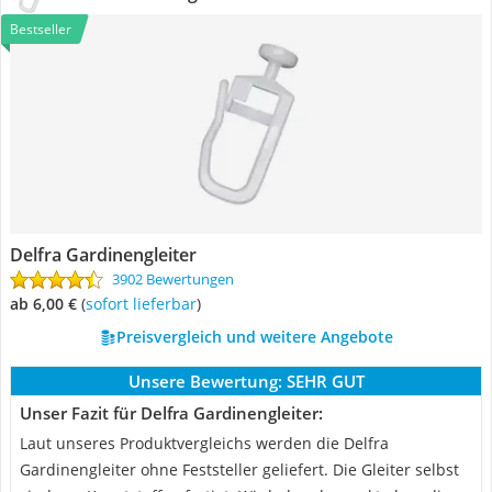
Bestseller
Delfra Gardinengleiter
3902 Bewertungen
ab 6,00 €
(
Sofort lieferbar
)
Preisvergleich und weitere Angebote
Unsere Bewertung:
SEHR GUT
Unser Fazit für Delfra Gardinengleiter:
Laut unseres Produktvergleichs werden die Delfra
Gardinengleiter ohne Feststeller geliefert. Die Gleiter selbst