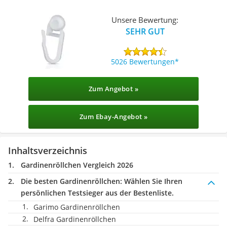
Unsere Bewertung:
SEHR GUT
5026 Bewertungen
Zum Angebot »
Zum Ebay-Angebot »
Inhaltsverzeichnis
Gardinenröllchen Vergleich 2026
Die besten Gardinenröllchen:
Wählen Sie Ihren
persönlichen Testsieger aus der Bestenliste.
Garimo Gardinenröllchen
Delfra Gardinenröllchen