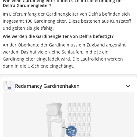
Wie viele Gardinengleiter finden sich im Lieferumfang der
Delfra Gardinengleiter?
Im Lieferumfang der Gardinengleiter von Delfra befinden sich
insgesamt 100 Gardinengleiter. Diese bestehen aus Kunststoff
und gelten als gleitfähig.
Wie werden die Gardinengleiter von Delfra befestigt?
An der Oberkante der Gardine muss ein Zugband angenäht
werden. Das hat viele kleine Schlaufen, in die je ein
Gardinengleiter eingefädelt wird. Die Laufröllchen werden
dann in die U-Schiene eingehängt.
Redamancy Gardinenhaken