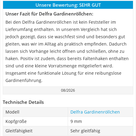
Unsere Bewertung:
SEHR GUT
Unser Fazit für Delfra Gardinenröllchen:
Bei den Delfra Gardinenröllchen ist kein Feststeller im
Lieferumfang enthalten. In unserem Vergleich hat sich
jedoch gezeigt, dass sie waschfest sind und besonders gut
gleiten, was wir im Alltag als praktisch empfinden. Dadurch
lassen sich Vorhänge leicht öffnen und schließen, ohne zu
haken. Positiv ist zudem, dass bereits Faltenhaken enthalten
sind und eine kleine Vorratsmenge mitgeliefert wird.
Insgesamt eine funktionale Lösung für eine reibungslose
Gardinenführung.
08/2026
Technische Details
Modell
Delfra Gardinenröllchen
Kopfgröße
9 mm
Gleitfähigkeit
Sehr gleitfähig