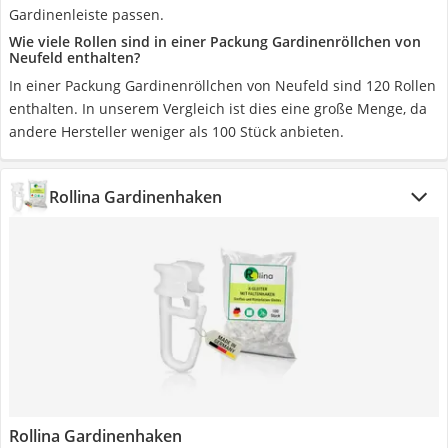
Gardinenleiste passen.
Wie viele Rollen sind in einer Packung Gardinenröllchen von
Neufeld enthalten?
In einer Packung Gardinenröllchen von Neufeld sind 120 Rollen
enthalten. In unserem Vergleich ist dies eine große Menge, da
andere Hersteller weniger als 100 Stück anbieten.
Rollina Gardinenhaken
Rollina Gardinenhaken