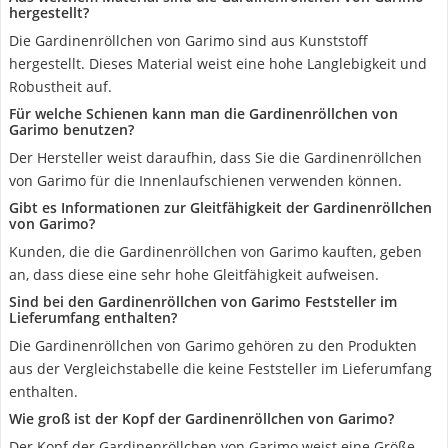
hergestellt?
Die Gardinenröllchen von Garimo sind aus Kunststoff
hergestellt. Dieses Material weist eine hohe Langlebigkeit und
Robustheit auf.
Für welche Schienen kann man die Gardinenröllchen von
Garimo benutzen?
Der Hersteller weist daraufhin, dass Sie die Gardinenröllchen
von Garimo für die Innenlaufschienen verwenden können.
Gibt es Informationen zur Gleitfähigkeit der Gardinenröllchen
von Garimo?
Kunden, die die Gardinenröllchen von Garimo kauften, geben
an, dass diese eine sehr hohe Gleitfähigkeit aufweisen.
Sind bei den Gardinenröllchen von Garimo Feststeller im
Lieferumfang enthalten?
Die Gardinenröllchen von Garimo gehören zu den Produkten
aus der Vergleichstabelle die keine Feststeller im Lieferumfang
enthalten.
Wie groß ist der Kopf der Gardinenröllchen von Garimo?
Der Kopf der Gardinenröllchen von Garimo weist eine Größe