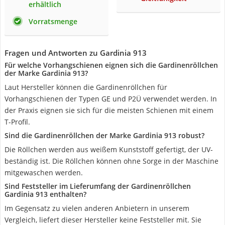
erhältlich
Vorratsmenge
Fragen und Antworten zu Gardinia 913
Für welche Vorhangschienen eignen sich die Gardinenröllchen
der Marke Gardinia 913?
Laut Hersteller können die Gardinenröllchen für
Vorhangschienen der Typen GE und P2Ü verwendet werden. In
der Praxis eignen sie sich für die meisten Schienen mit einem
T-Profil.
Sind die Gardinenröllchen der Marke Gardinia 913 robust?
Die Röllchen werden aus weißem Kunststoff gefertigt, der UV-
beständig ist. Die Röllchen können ohne Sorge in der Maschine
mitgewaschen werden.
Sind Feststeller im Lieferumfang der Gardinenröllchen
Gardinia 913 enthalten?
Im Gegensatz zu vielen anderen Anbietern in unserem
Vergleich, liefert dieser Hersteller keine Feststeller mit. Sie