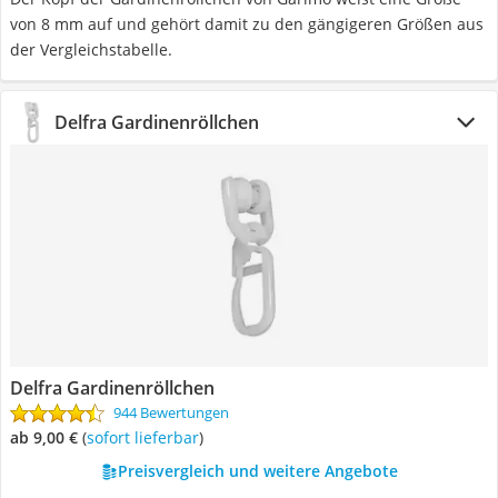
von 8 mm auf und gehört damit zu den gängigeren Größen aus
der Vergleichstabelle.
Delfra Gardinenröllchen
Delfra Gardinenröllchen
944 Bewertungen
ab 9,00 €
(
Sofort lieferbar
)
Preisvergleich und weitere Angebote