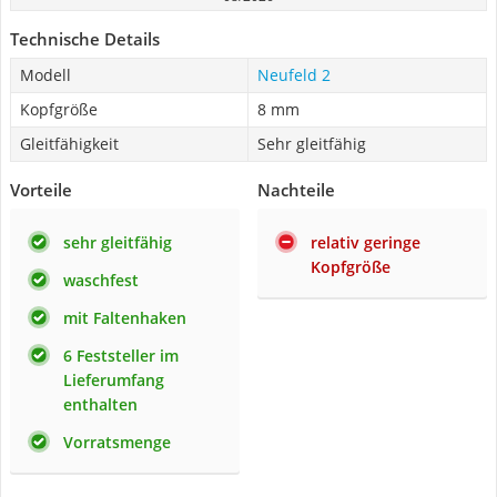
Technische Details
Modell
Neufeld 2
Kopfgröße
8 mm
Gleitfähigkeit
Sehr gleitfähig
Vorteile
Nachteile
sehr gleitfähig
relativ geringe
Kopfgröße
waschfest
mit Faltenhaken
6 Feststeller im
Lieferumfang
enthalten
Vorratsmenge