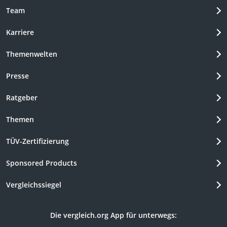
Team
Karriere
Themenwelten
Presse
Ratgeber
Themen
TÜV-Zertifizierung
Sponsored Products
Vergleichssiegel
Die vergleich.org App für unterwegs: