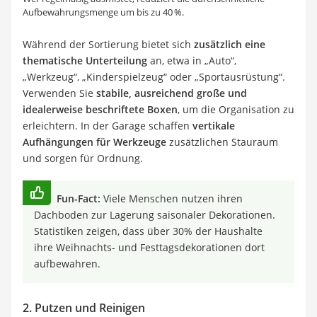
Aufbewahrungsmenge um bis zu 40 %.
Während der Sortierung bietet sich
zusätzlich eine
thematische Unterteilung
an, etwa in „Auto“,
„Werkzeug“, „Kinderspielzeug“ oder „Sportausrüstung“.
Verwenden Sie
stabile, ausreichend große und
idealerweise beschriftete Boxen
, um die Organisation zu
erleichtern. In der Garage schaffen
vertikale
Aufhängungen für Werkzeuge
zusätzlichen Stauraum
und sorgen für Ordnung.
Fun-Fact:
Viele Menschen nutzen ihren
Dachboden zur Lagerung saisonaler Dekorationen.
Statistiken zeigen, dass über 30% der Haushalte
ihre Weihnachts- und Festtagsdekorationen dort
aufbewahren.
2. Putzen und Reinigen