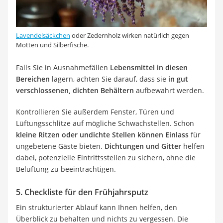
Lavendelsäckchen
oder Zedernholz wirken natürlich gegen
Motten und Silberfische.
Falls Sie in Ausnahmefällen
Lebensmittel in diesen
Bereichen
lagern, achten Sie darauf, dass sie
in gut
verschlossenen, dichten Behältern
aufbewahrt werden.
Kontrollieren Sie außerdem Fenster, Türen und
Lüftungsschlitze auf mögliche Schwachstellen. Schon
kleine Ritzen oder undichte Stellen können Einlass
für
ungebetene Gäste bieten.
Dichtungen und Gitter
helfen
dabei, potenzielle Eintrittsstellen zu sichern, ohne die
Belüftung zu beeinträchtigen.
5. Checkliste für den Frühjahrsputz
Ein strukturierter Ablauf kann Ihnen helfen, den
Überblick zu behalten und nichts zu vergessen. Die