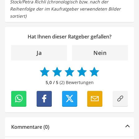
Stock/Petra Richli (chronologisch bzw. nach der
Reihenfolge der im Kaufratgeber verwendeten Bilder
sortiert)
Hat Ihnen dieser Ratgeber gefallen?
Ja
Nein
5,0 / 5
(2) Bewertungen
Kommentare (0)