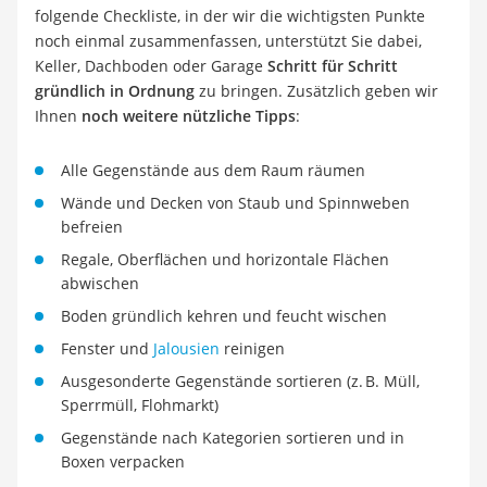
folgende Checkliste, in der wir die wichtigsten Punkte
noch einmal zusammenfassen, unterstützt Sie dabei,
Keller, Dachboden oder Garage
Schritt für Schritt
gründlich in Ordnung
zu bringen. Zusätzlich geben wir
Ihnen
noch weitere nützliche Tipps
:
Alle Gegenstände aus dem Raum räumen
Wände und Decken von Staub und Spinnweben
befreien
Regale, Oberflächen und horizontale Flächen
abwischen
Boden gründlich kehren und feucht wischen
Fenster und
Jalousien
reinigen
Ausgesonderte Gegenstände sortieren (z. B. Müll,
Sperrmüll, Flohmarkt)
Gegenstände nach Kategorien sortieren und in
Boxen verpacken