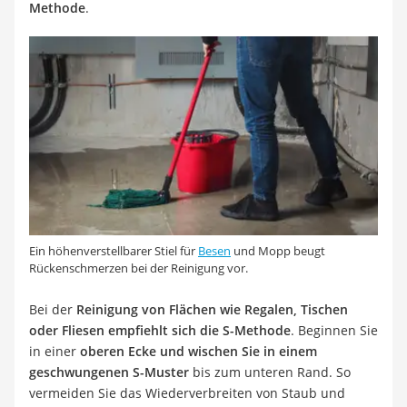
Methode
.
Ein höhenverstellbarer Stiel für
Besen
und Mopp beugt
Rückenschmerzen bei der Reinigung vor.
Bei der
Reinigung von Flächen wie Regalen, Tischen
oder Fliesen empfiehlt sich die S-Methode
. Beginnen Sie
in einer
oberen Ecke und wischen Sie in einem
geschwungenen S-Muster
bis zum unteren Rand. So
vermeiden Sie das Wiederverbreiten von Staub und