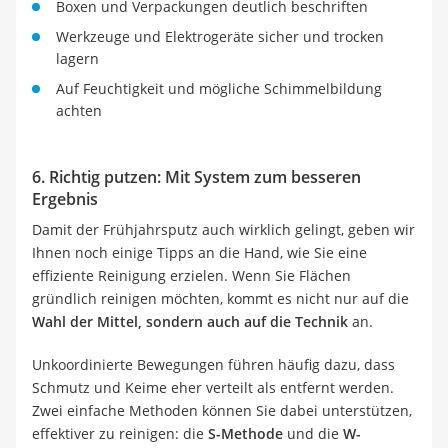
Boxen und Verpackungen deutlich beschriften
Werkzeuge und Elektrogeräte sicher und trocken
lagern
Auf Feuchtigkeit und mögliche Schimmelbildung
achten
6. Richtig putzen: Mit System zum besseren
Ergebnis
Damit der Frühjahrsputz auch wirklich gelingt, geben wir
Ihnen noch einige Tipps an die Hand, wie Sie eine
effiziente Reinigung erzielen. Wenn Sie Flächen
gründlich reinigen möchten, kommt es nicht nur auf die
Wahl der Mittel, sondern auch auf die Technik
an.
Unkoordinierte Bewegungen führen häufig dazu, dass
Schmutz und Keime eher verteilt als entfernt werden.
Zwei einfache Methoden können Sie dabei unterstützen,
effektiver zu reinigen: die
S-Methode
und die
W-