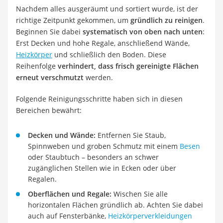
Nachdem alles ausgeräumt und sortiert wurde, ist der
richtige Zeitpunkt gekommen, um
gründlich zu reinigen
.
Beginnen Sie dabei
systematisch von oben nach unten
:
Erst Decken und hohe Regale, anschließend Wände,
Heizkörper
und schließlich den Boden. Diese
Reihenfolge
verhindert, dass frisch gereinigte Flächen
erneut verschmutzt
werden.
Folgende Reinigungsschritte haben sich in diesen
Bereichen bewährt:
Decken und Wände:
Entfernen Sie Staub,
Spinnweben und groben Schmutz mit einem
Besen
oder Staubtuch – besonders an schwer
zugänglichen Stellen wie in Ecken oder über
Regalen.
Oberflächen und Regale:
Wischen Sie alle
horizontalen Flächen gründlich ab. Achten Sie dabei
auch auf Fensterbänke,
Heizkörperverkleidungen