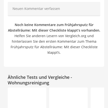
Neuen Kommentar verfassen
Noch keine Kommentare zum Frühjahrsputz für
Abstellräume: Mit dieser Checkliste klappt’s vorhanden.
Helfen Sie anderen Lesern von Vergleich.org und
hinterlassen Sie den ersten Kommentar zum Thema
Frühjahrsputz für Abstellräume: Mit dieser Checkliste
klappt’s.
Ähnliche Tests und Vergleiche -
Wohnungsreinigung