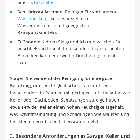
oder
Lichtschalter
.
Sanitärinstallationen:
Reinigen Sie vorhandene
Waschbecken
, Fliesenspiegel oder
Wasseranschlüsse mit geeigneten
Reinigungsmitteln.
Fußböden:
Kehren Sie gründlich und wischen Sie
anschließend feucht. In besonders beanspruchten
Bereichen kann ein zweiter Durchgang sinnvoll
sein.
Sorgen Sie
während der Reinigung für eine gute
Belüftung
, um Feuchtigkeit schnell abzuführen –
insbesondere in Räumen mit geringer Luftzirkulation wie
Keller oder Dachboden. Schätzungen zufolge haben
etwa
14% der Keller einen hohen Feuchtigkeitsgehalt
,
was Schimmelbildung und Schädlingen wie Mäusen und
Insekten einen idealen Lebensraum bietet.
3. Besondere Anforderungen in Garage, Keller und