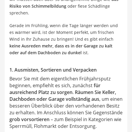
Risiko von Schimmelbildung
oder fiese Schädlinge
sprechen.
Gerade im Frühling, wenn die Tage länger werden und
es wärmer wird, ist der Moment perfekt, um frischen
Wind in Ihr Zuhause zu bringen! Und es gibt einfach
keine Ausreden mehr, dass es in der Garage zu kalt
oder auf dem Dachboden zu dunkel
ist.
1. Ausmisten, Sortieren und Verpacken
Bevor Sie mit dem eigentlichen Frühjahrsputz
beginnen, empfiehlt es sich, zunächst
für
ausreichend Platz zu sorgen
.
Räumen Sie Keller,
Dachboden oder Garage vollständig aus
, um einen
besseren Überblick über den vorhandenen Besitz
zu erhalten. Im Anschluss können Sie Gegenstände
grob vorsortieren
– zum Beispiel in Kategorien wie
Sperrmüll, Flohmarkt oder Entsorgung.