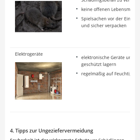
keine offenen Lebensmittel
Spielsachen vor der Einlag
und sicher verpacken
Elektrogeräte
elektronische Geräte unbed
geschützt lagern
regelmäßig auf Feuchtigkei
4. Tipps zur Ungeziefervermeidung