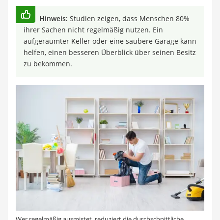
Hinweis:
Studien zeigen, dass Menschen 80%
ihrer Sachen nicht regelmäßig nutzen. Ein
aufgeräumter Keller oder eine saubere Garage kann
helfen, einen besseren Überblick über seinen Besitz
zu bekommen.
Wer regelmäßig ausmistet, reduziert die durchschnittliche