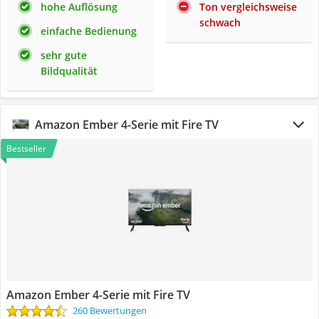
hohe Auflösung
Ton vergleichsweise
schwach
einfache Bedienung
sehr gute
Bildqualität
Amazon Ember 4-Serie mit Fire TV
Bestseller
Amazon Ember 4-Serie mit Fire TV
260 Bewertungen