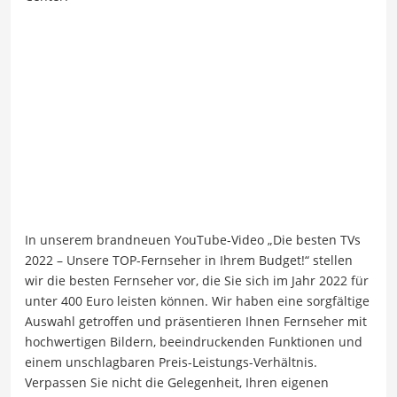
In unserem brandneuen YouTube-Video „Die besten TVs
2022 – Unsere TOP-Fernseher in Ihrem Budget!“ stellen
wir die besten Fernseher vor, die Sie sich im Jahr 2022 für
unter 400 Euro leisten können. Wir haben eine sorgfältige
Auswahl getroffen und präsentieren Ihnen Fernseher mit
hochwertigen Bildern, beeindruckenden Funktionen und
einem unschlagbaren Preis-Leistungs-Verhältnis.
Verpassen Sie nicht die Gelegenheit, Ihren eigenen