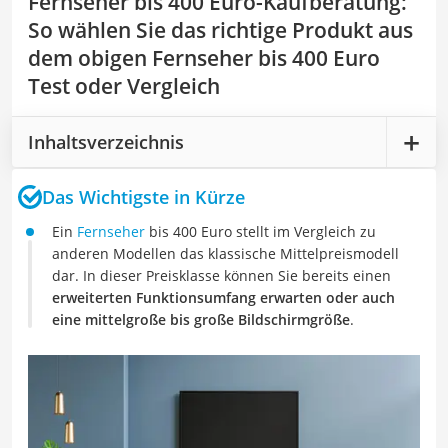
Fernseher bis 400 Euro-Kaufberatung
:
So wählen Sie das richtige Produkt aus
dem obigen Fernseher bis 400 Euro
Test oder Vergleich
Inhaltsverzeichnis
Das Wichtigste in Kürze
Ein
Fernseher
bis 400 Euro stellt im Vergleich zu
anderen Modellen das klassische Mittelpreismodell
dar. In dieser Preisklasse können Sie bereits einen
erweiterten Funktionsumfang erwarten oder auch
eine mittelgroße bis große Bildschirmgröße
.