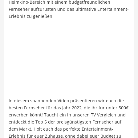
Heimkino-Bereich mit einem budgetfreundlichen
Fernseher aufzurüsten und das ultimative Entertainment-
Erlebnis zu genießen!
In diesem spannenden Video präsentieren wir euch die
besten Fernseher für das Jahr 2022, die ihr für unter 500€
erwerben könnt! Taucht ein in unseren TV Vergleich und
entdeckt die Top 5 der preisgünstigsten Fernseher auf
dem Markt. Holt euch das perfekte Entertainment-
Erlebnis für euer Zuhause, ohne dabei euer Budget zu