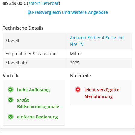
ab 349,00 €
(
Sofort lieferbar
)
Preisvergleich und weitere Angebote
Technische Details
Amazon Ember 4-Serie mit
Modell
Fire TV
Empfohlener Sitzabstand
Mittel
Modelljahr
2025
Vorteile
Nachteile
hohe Auflösung
leicht verzögerte
Menüführung
große
Bildschirmdiagonale
einfache Bedienung