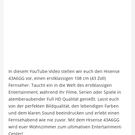
In diesem YouTube-Video stellen wir euch den Hisense
43A6GG vor, einen erstklassigen 108 cm (43 Zoll)
Fernseher. Taucht ein in die Welt des erstklassigen
Entertainment, während ihr Filme, Serien oder Spiele in
atemberaubender Full HD Qualität genießt. Lasst euch
von der perfekten Bildqualität, den lebendigen Farben
und dem klaren Sound beeindrucken und erlebt einen
Fernsehabend wie nie zuvor. Mit dem Hisense 43A6GG
wird euer Wohnzimmer zum ultimativen Entertainment-
Center!