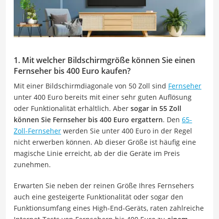
1. Mit welcher Bildschirmgröße können Sie einen
Fernseher bis 400 Euro kaufen?
Mit einer Bildschirmdiagonale von 50 Zoll sind
Fernseher
unter 400 Euro bereits mit einer sehr guten Auflösung
oder Funktionalität erhältlich. Aber
sogar in 55 Zoll
können Sie Fernseher bis 400 Euro ergattern
. Den
65-
Zoll-Fernseher
werden Sie unter 400 Euro in der Regel
nicht erwerben können. Ab dieser Größe ist häufig eine
magische Linie erreicht, ab der die Geräte im Preis
zunehmen.
Erwarten Sie neben der reinen Größe Ihres Fernsehers
auch eine gesteigerte Funktionalität oder sogar den
Funktionsumfang eines High-End-Geräts, raten zahlreiche