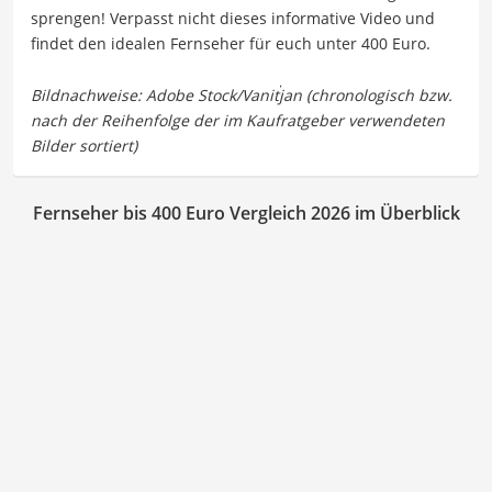
sprengen! Verpasst nicht dieses informative Video und
findet den idealen Fernseher für euch unter 400 Euro.
Fernseher bis 400 Euro Vergleich 2026 im Überblick