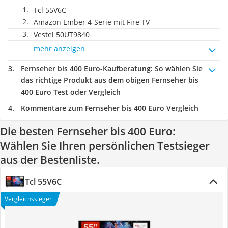
Tcl 55V6C
Amazon Ember 4-Serie mit Fire TV
Vestel 50UT9840
mehr anzeigen
Fernseher bis 400 Euro-Kaufberatung
: So wählen Sie
das richtige Produkt aus dem obigen Fernseher bis
400 Euro Test oder Vergleich
Kommentare zum Fernseher bis 400 Euro Vergleich
Die besten Fernseher bis 400 Euro:
Wählen Sie Ihren persönlichen Testsieger
aus der Bestenliste.
Tcl 55V6C
Vergleichssieger