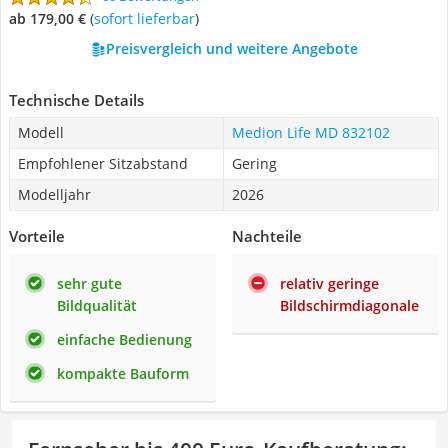
ab 179,00 €
(
Sofort lieferbar
)
Preisvergleich und weitere Angebote
Technische Details
Modell
Medion Life MD 832102
Empfohlener Sitzabstand
Gering
Modelljahr
2026
Vorteile
Nachteile
sehr gute
relativ geringe
Bildqualität
Bildschirmdiagonale
einfache Bedienung
kompakte Bauform