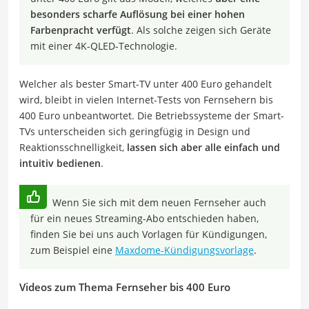
besonders scharfe Auflösung bei einer hohen
Farbenpracht verfügt
. Als solche zeigen sich Geräte
mit einer 4K-QLED-Technologie.
Welcher als bester Smart-TV unter 400 Euro gehandelt
wird, bleibt in vielen Internet-Tests von Fernsehern bis
400 Euro unbeantwortet. Die Betriebssysteme der Smart-
TVs unterscheiden sich geringfügig in Design und
Reaktionsschnelligkeit,
lassen sich aber alle einfach und
intuitiv bedienen
.
Wenn Sie sich mit dem neuen Fernseher auch
für ein neues Streaming-Abo entschieden haben,
finden Sie bei uns auch Vorlagen für Kündigungen,
zum Beispiel eine
Maxdome-Kündigungsvorlage
.
Videos zum Thema Fernseher bis 400 Euro