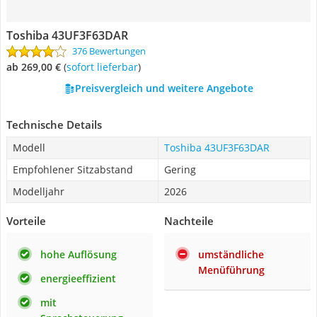
Toshiba 43UF3F63DAR
376 Bewertungen
ab 269,00 €
(
Sofort lieferbar
)
Preisvergleich und weitere Angebote
Technische Details
Modell
Toshiba 43UF3F63DAR
Empfohlener Sitzabstand
Gering
Modelljahr
2026
Vorteile
Nachteile
hohe Auflösung
umständliche
Menüführung
energieeffizient
mit