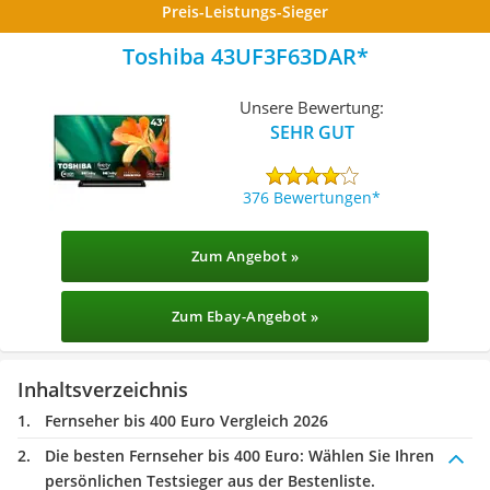
Preis-Leistungs-Sieger
Toshiba 43UF3F63DAR
Unsere Bewertung:
SEHR GUT
376 Bewertungen
Zum Angebot »
Zum Ebay-Angebot »
Inhaltsverzeichnis
Fernseher bis 400 Euro Vergleich 2026
Die besten Fernseher bis 400 Euro:
Wählen Sie Ihren
persönlichen Testsieger aus der Bestenliste.