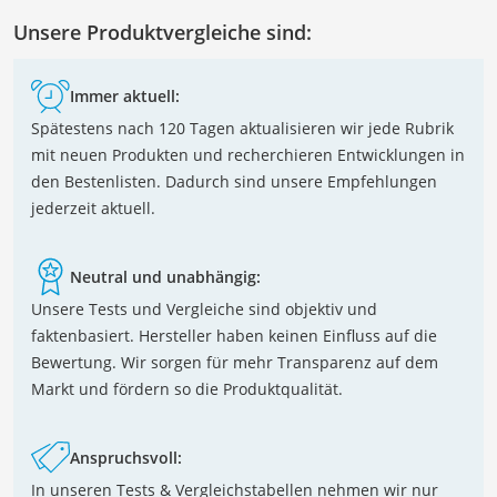
Unsere Produktvergleiche sind:
Immer aktuell:
Spätestens nach 120 Tagen aktualisieren wir jede Rubrik
mit neuen Produkten und recherchieren Entwicklungen in
den Bestenlisten. Dadurch sind unsere Empfehlungen
jederzeit aktuell.
Neutral und unabhängig:
Unsere Tests und Vergleiche sind objektiv und
faktenbasiert. Hersteller haben keinen Einfluss auf die
Bewertung. Wir sorgen für mehr Transparenz auf dem
Markt und fördern so die Produktqualität.
Anspruchsvoll:
In unseren Tests & Vergleichstabellen nehmen wir nur