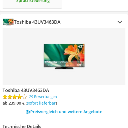
Sprachsteuerung
Toshiba 43UV3463DA
Toshiba 43UV3463DA
29 Bewertungen
ab 239,00 €
(
Sofort lieferbar
)
Preisvergleich und weitere Angebote
Technische Details