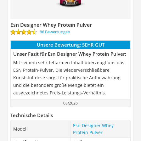
Esn Designer Whey Protein Pulver
86 Bewertungen
Unsere Bewertung:
SEHR GUT
Unser Fazit für Esn Designer Whey Protein Pulver:
Mit seinem sehr fettarmen Inhalt überzeugt uns das
ESN Protein-Pulver. Die wiederverschließbare
Kunststoffdose sorgt für praktische Aufbewahrung
und die besonders große Menge bietet ein
ausgezeichnetes Preis-Leistungs-Verhältnis.
08/2026
Technische Details
Esn Designer Whey
Modell
Protein Pulver