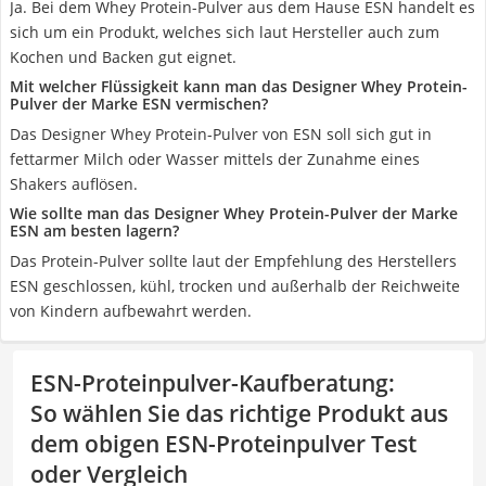
Ja. Bei dem Whey Protein-Pulver aus dem Hause ESN handelt es
sich um ein Produkt, welches sich laut Hersteller auch zum
Kochen und Backen gut eignet.
Mit welcher Flüssigkeit kann man das Designer Whey Protein-
Pulver der Marke ESN vermischen?
Das Designer Whey Protein-Pulver von ESN soll sich gut in
fettarmer Milch oder Wasser mittels der Zunahme eines
Shakers auflösen.
Wie sollte man das Designer Whey Protein-Pulver der Marke
ESN am besten lagern?
Das Protein-Pulver sollte laut der Empfehlung des Herstellers
ESN geschlossen, kühl, trocken und außerhalb der Reichweite
von Kindern aufbewahrt werden.
ESN-Proteinpulver-Kaufberatung
:
So wählen Sie das richtige Produkt aus
dem obigen ESN-Proteinpulver Test
oder Vergleich