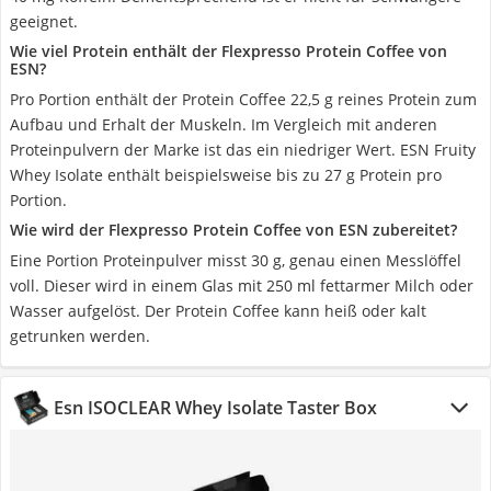
geeignet.
Wie viel Protein enthält der Flexpresso Protein Coffee von
ESN?
Pro Portion enthält der Protein Coffee 22,5 g reines Protein zum
Aufbau und Erhalt der Muskeln. Im Vergleich mit anderen
Proteinpulvern der Marke ist das ein niedriger Wert. ESN Fruity
Whey Isolate enthält beispielsweise bis zu 27 g Protein pro
Portion.
Wie wird der Flexpresso Protein Coffee von ESN zubereitet?
Eine Portion Proteinpulver misst 30 g, genau einen Messlöffel
voll. Dieser wird in einem Glas mit 250 ml fettarmer Milch oder
Wasser aufgelöst. Der Protein Coffee kann heiß oder kalt
getrunken werden.
Esn ISOCLEAR Whey Isolate Taster Box