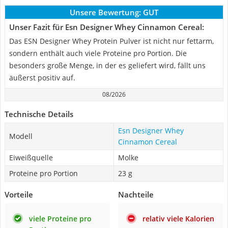
Unsere Bewertung:
GUT
Unser Fazit für Esn Designer Whey Cinnamon Cereal:
Das ESN Designer Whey Protein Pulver ist nicht nur fettarm,
sondern enthält auch viele Proteine pro Portion. Die
besonders große Menge, in der es geliefert wird, fällt uns
äußerst positiv auf.
08/2026
Technische Details
Esn Designer Whey
Modell
Cinnamon Cereal
Eiweißquelle
Molke
Proteine pro Portion
23 g
Vorteile
Nachteile
viele Proteine pro
relativ viele Kalorien