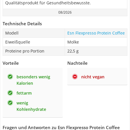
Qualitätsprodukt für Gesundheitsbewusste.
08/2026
Technische Details
Modell
Esn Flexpresso Protein Coffee
Eiweißquelle
Molke
Proteine pro Portion
22,5 g
Vorteile
Nachteile
besonders wenig
nicht vegan
Kalorien
fettarm
wenig
Kohlenhydrate
Fragen und Antworten zu Esn Flexpresso Protein Coffee