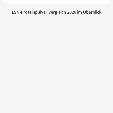
ESN-Proteinpulver Vergleich 2026 im Überblick