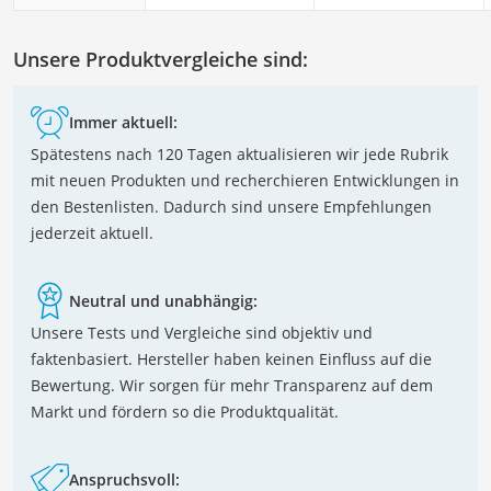
Unsere Produktvergleiche sind:
Immer aktuell:
Spätestens nach 120 Tagen aktualisieren wir jede Rubrik
mit neuen Produkten und recherchieren Entwicklungen in
den Bestenlisten. Dadurch sind unsere Empfehlungen
jederzeit aktuell.
Neutral und unabhängig:
Unsere Tests und Vergleiche sind objektiv und
faktenbasiert. Hersteller haben keinen Einfluss auf die
Bewertung. Wir sorgen für mehr Transparenz auf dem
Markt und fördern so die Produktqualität.
Anspruchsvoll: