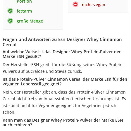
Portion
nicht vegan
fettarm
große Menge
Fragen und Antworten zu Esn Designer Whey Cinnamon
Cereal
Auf welche Weise ist das Designer Whey Protein-Pulver der
Marke ESN gesüßt?
Der Hersteller ESN greift für die Süßung seines Whey Protein-
Pulvers auf Sucralose und Stevia zurück.
Ist das Protein-Pulver Cinnamon Cereal der Marke Esn für den
veganen Lebensstil geeignet?
Nein, der Hersteller gibt an, dass das Protein-Pulver Cinnamon
Cereal nicht frei von Inhaltsstoffen tierischen Ursprungs ist. Es
ist somit nicht für Veganer geeignet, für Vegetarier jedoch
schon.
Kann man das Designer Whey Protein-Pulver der Marke ESN
auch erhitzen?