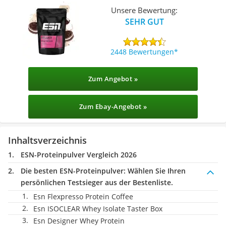
Unsere Bewertung:
SEHR GUT
2448 Bewertungen
Zum Angebot »
Zum Ebay-Angebot »
Inhaltsverzeichnis
ESN-Proteinpulver Vergleich 2026
Die besten ESN-Proteinpulver:
Wählen Sie Ihren
persönlichen Testsieger aus der Bestenliste.
Esn Flexpresso Protein Coffee
Esn ISOCLEAR Whey Isolate Taster Box
Esn Designer Whey Protein