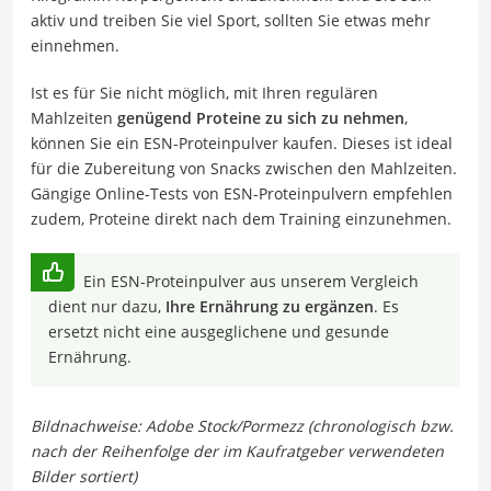
aktiv und treiben Sie viel Sport, sollten Sie etwas mehr
einnehmen.
Ist es für Sie nicht möglich, mit Ihren regulären
Mahlzeiten
genügend Proteine zu sich zu nehmen
,
können Sie ein ESN-Proteinpulver kaufen. Dieses ist ideal
für die Zubereitung von Snacks zwischen den Mahlzeiten.
Gängige Online-Tests von ESN-Proteinpulvern empfehlen
zudem, Proteine direkt nach dem Training einzunehmen.
Ein ESN-Proteinpulver aus unserem Vergleich
dient nur dazu,
Ihre Ernährung zu ergänzen
. Es
ersetzt nicht eine ausgeglichene und gesunde
Ernährung.