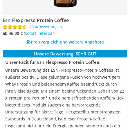
Esn Flexpresso Protein Coffee
2334 Bewertungen
ab 46,00 €
(
Sofort lieferbar
)
Preisvergleich und weitere Angebote
Unsere Bewertung:
SEHR GUT
Unser Fazit für Esn Flexpresso Protein Coffee:
Unsere Bewertung des ESN- Flexpresso-Protein-Coffees ist
äußerst positiv. Diese gelungene Fusion von hochwertigem
Whey Protein und belebendem Kaffee beeindruckt durch
ihre Vielseitigkeit. Mit einem beeindruckenden Gehalt von 22
g Protein pro Portion* und einem erfrischenden Koffein-Kick
bietet dieses Produkt zudem eine hervorragende
Unterstützung für aktive Tage. Hergestellt unter strengsten
Standards in Deutschland, ist dieser Protein-Kaffee
insgesamt nicht nur ein Energiespender, sondern auch ein