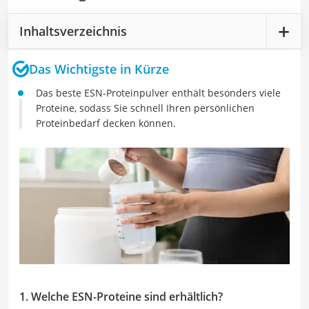
Inhaltsverzeichnis
Das Wichtigste in Kürze
Das beste ESN-Proteinpulver enthält besonders viele
Proteine, sodass Sie schnell Ihren persönlichen
Proteinbedarf decken können.
1. Welche ESN-Proteine sind erhältlich?