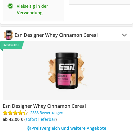
vielseitig in der
Verwendung
Esn Designer Whey Cinnamon Cereal
Bestseller
Esn Designer Whey Cinnamon Cereal
2338 Bewertungen
ab 42,00 €
(
Sofort lieferbar
)
Preisvergleich und weitere Angebote