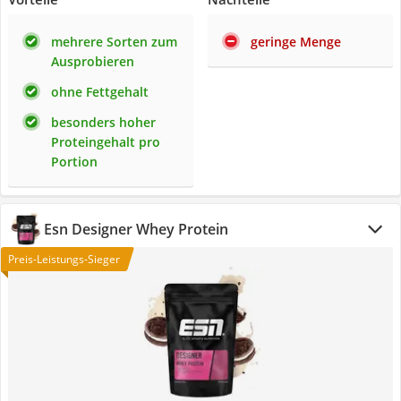
mehrere Sorten zum
geringe Menge
Ausprobieren
ohne Fettgehalt
besonders hoher
Proteingehalt pro
Portion
Esn Designer Whey Protein
Preis-Leistungs-Sieger