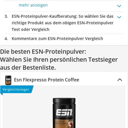
mehr anzeigen
ESN-Proteinpulver-Kaufberatung
: So wählen Sie das
richtige Produkt aus dem obigen ESN-Proteinpulver
Test oder Vergleich
Kommentare zum ESN-Proteinpulver Vergleich
Die besten ESN-Proteinpulver:
Wählen Sie Ihren persönlichen Testsieger
aus der Bestenliste.
Esn Flexpresso Protein Coffee
Vergleichssieger