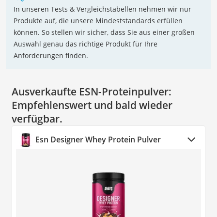
In unseren Tests & Vergleichstabellen nehmen wir nur
Produkte auf, die unsere Mindeststandards erfüllen
können. So stellen wir sicher, dass Sie aus einer großen
Auswahl genau das richtige Produkt für Ihre
Anforderungen finden.
Ausverkaufte ESN-Proteinpulver:
Empfehlenswert und bald wieder
verfügbar.
Esn Designer Whey Protein Pulver