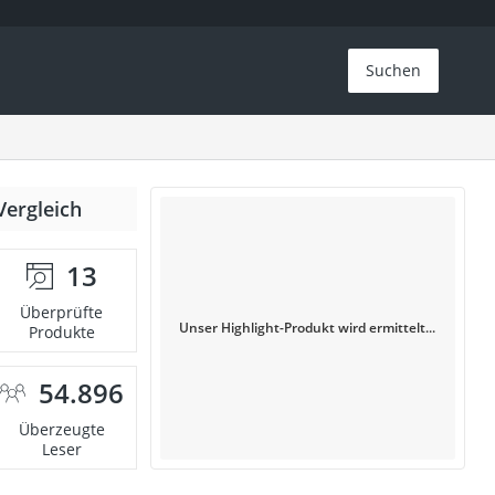
Suchen
Vergleich
13
Überprüfte
Unser Highlight-Produkt wird ermittelt...
Produkte
54.896
Überzeugte
Leser