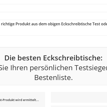
s richtige Produkt aus dem obigen Eckschreibtische Test od
Die besten Eckschreibtische:
ie Ihren persönlichen Testsiege
Bestenliste.
t-Produkt wird ermittelt...