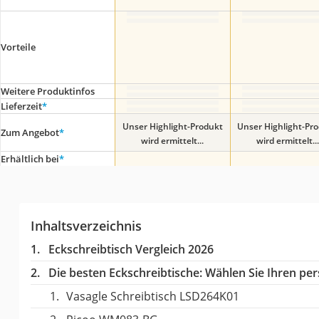
Vorteile
Weitere Produktinfos
Lieferzeit
*
Unser Highlight-Produkt
Unser Highlight-Pr
Zum Angebot
*
wird ermittelt...
wird ermittelt...
Erhältlich bei
*
Inhaltsverzeichnis
Eckschreibtisch Vergleich 2026
Die besten Eckschreibtische:
Wählen Sie Ihren pers
Vasagle Schreibtisch LSD264K01