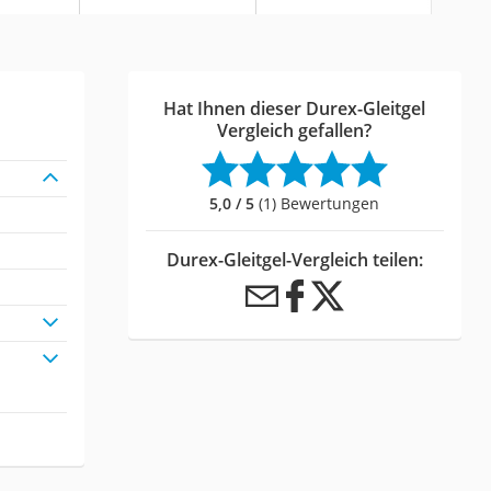
Hat Ihnen dieser Durex-Gleitgel
Vergleich gefallen?
5,0 / 5
(1) Bewertungen
Durex-Gleitgel-Vergleich teilen: