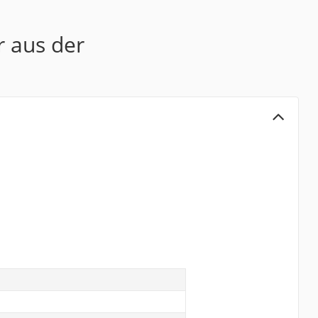
r aus der