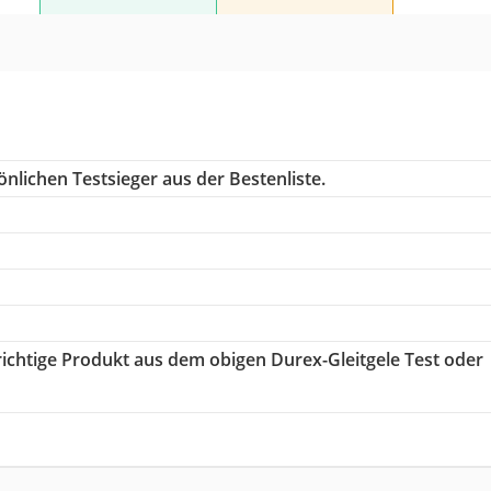
nlichen Testsieger aus der Bestenliste.
 richtige Produkt aus dem obigen Durex-Gleitgele Test oder