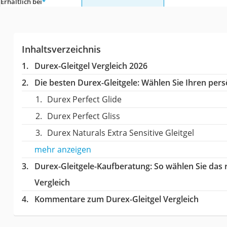
Erhältlich bei
*
Inhaltsverzeichnis
Durex-Gleitgel Vergleich 2026
Die besten Durex-Gleitgele:
Wählen Sie Ihren persö
Durex Perfect Glide
Durex Perfect Gliss
Durex Naturals Extra Sensitive Gleitgel
mehr anzeigen
Durex-Gleitgele-Kaufberatung
: So wählen Sie das
Vergleich
Kommentare zum Durex-Gleitgel Vergleich