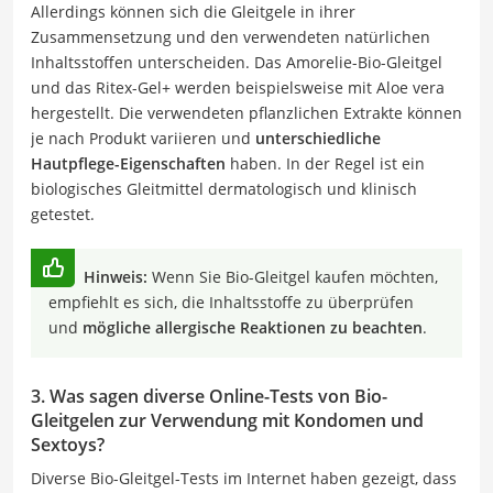
Allerdings können sich die Gleitgele in ihrer
Zusammensetzung und den verwendeten natürlichen
Inhaltsstoffen unterscheiden. Das Amorelie-Bio-Gleitgel
und das Ritex-Gel+ werden beispielsweise mit Aloe vera
hergestellt. Die verwendeten pflanzlichen Extrakte können
je nach Produkt variieren und
unterschiedliche
Hautpflege-Eigenschaften
haben. In der Regel ist ein
biologisches Gleitmittel dermatologisch und klinisch
getestet.
Hinweis:
Wenn Sie Bio-Gleitgel kaufen möchten,
empfiehlt es sich, die Inhaltsstoffe zu überprüfen
und
mögliche allergische Reaktionen zu beachten
.
3. Was sagen diverse Online-Tests von Bio-
Gleitgelen zur Verwendung mit Kondomen und
Sextoys?
Diverse Bio-Gleitgel-Tests im Internet haben gezeigt, dass