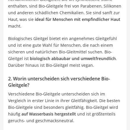
enthalten, sind Bio-Gleitgele frei von Parabenen, Silikonen
und anderen schädlichen Chemikalien. Sie sind sanft zur
Haut, was sie
ideal für Menschen mit empfindlicher Haut
macht.
Biologisches Gleitgel bietet ein angenehmes Gleitgefühl
und ist eine gute Wahl für Menschen, die nach einem
sicheren und natürlichen Bio-Gleitmittel suchen. Bio-
Gleitgel ist
biologisch abbaubar und umweltfreundlich
.
Darüber hinaus ist Bio-Gleitgel meist vegan.
2. Worin unterscheiden sich verschiedene Bio-
Gleitgele?
Verschiedene Bio-Gleitgele unterscheiden sich im
Vergleich in erster Linie in ihrer Gleitfähigkeit. Die besten
Bio-Gleitgele sind besonders gleitfähig. Bio-Gleitgel wird
häufig
auf Wasserbasis hergestellt
und ist größtenteils
geruchs- und geschmacksneutral.