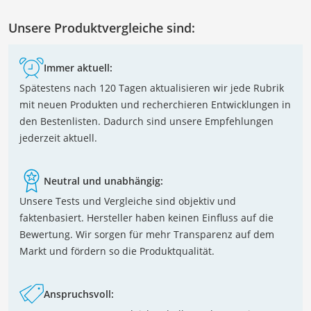
Unsere Produktvergleiche sind:
Immer aktuell:
Spätestens nach 120 Tagen aktualisieren wir jede Rubrik
mit neuen Produkten und recherchieren Entwicklungen in
den Bestenlisten. Dadurch sind unsere Empfehlungen
jederzeit aktuell.
Neutral und unabhängig:
Unsere Tests und Vergleiche sind objektiv und
faktenbasiert. Hersteller haben keinen Einfluss auf die
Bewertung. Wir sorgen für mehr Transparenz auf dem
Markt und fördern so die Produktqualität.
Anspruchsvoll: