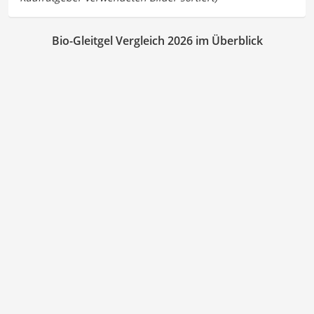
Bio-Gleitgel Vergleich 2026 im Überblick