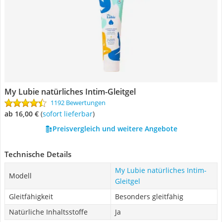
My Lubie natürliches Intim-Gleitgel
1192 Bewertungen
ab 16,00 €
(
Sofort lieferbar
)
Preisvergleich und weitere Angebote
Technische Details
My Lubie natürliches Intim-
Modell
Gleitgel
Gleitfähigkeit
Besonders gleitfähig
Natürliche Inhaltsstoffe
Ja