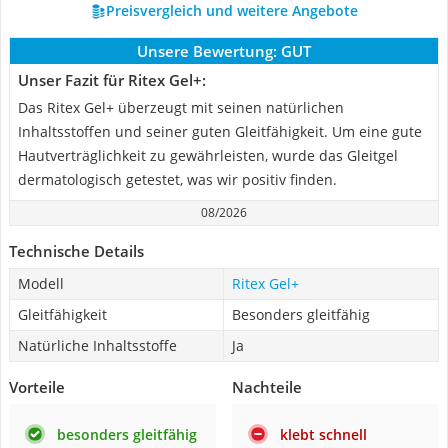
Preisvergleich und weitere Angebote
Unsere Bewertung:
GUT
Unser Fazit für Ritex Gel+:
Das Ritex Gel+ überzeugt mit seinen natürlichen
Inhaltsstoffen und seiner guten Gleitfähigkeit. Um eine gute
Hautverträglichkeit zu gewährleisten, wurde das Gleitgel
dermatologisch getestet, was wir positiv finden.
08/2026
Technische Details
Modell
Ritex Gel+
Gleitfähigkeit
Besonders gleitfähig
Natürliche Inhaltsstoffe
Ja
Vorteile
Nachteile
besonders gleitfähig
klebt schnell