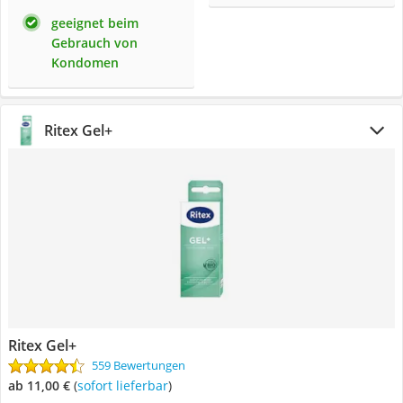
geeignet beim
Gebrauch von
Kondomen
Ritex Gel+
Ritex Gel+
559 Bewertungen
ab 11,00 €
(
Sofort lieferbar
)