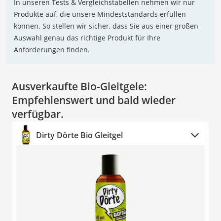
In unseren Tests & Vergleichstabellen nehmen wir nur
Produkte auf, die unsere Mindeststandards erfüllen
können. So stellen wir sicher, dass Sie aus einer großen
Auswahl genau das richtige Produkt für Ihre
Anforderungen finden.
Ausverkaufte Bio-Gleitgele:
Empfehlenswert und bald wieder
verfügbar.
Dirty Dörte Bio Gleitgel