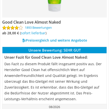
Good Clean Love Almost Naked
1893 Bewertungen
ab 28,00 €
(
Sofort lieferbar
)
Preisvergleich und weitere Angebote
Unsere Bewertung:
SEHR GUT
Unser Fazit für Good Clean Love Almost Naked:
Das Fazit zu diesem Produkt fällt insgesamt positiv aus. Der
Hersteller Good Clean hat offensichtlich Wert auf
Anwenderfreundlichkeit und Qualität gelegt. Im Ergebnis
überzeugt das Bio-Gleitgel mit seiner Wirkung und
Zuverlässigkeit. Es ist erkennbar, dass das Bio-Gleitgel auf
die Bedürfnisse der Nutzer abgestimmt ist. Das Preis-
Leistungs-Verhältnis erscheint angemessen.
08/2026