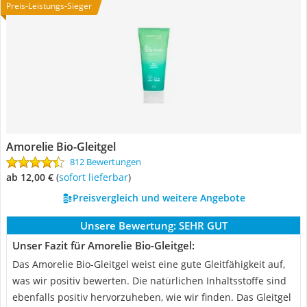
Preis-Leistungs-Sieger
Amorelie Bio-Gleitgel
812 Bewertungen
ab 12,00 €
(
Sofort lieferbar
)
Preisvergleich und weitere Angebote
Unsere Bewertung:
SEHR GUT
Unser Fazit für Amorelie Bio-Gleitgel:
Das Amorelie Bio-Gleitgel weist eine gute Gleitfähigkeit auf,
was wir positiv bewerten. Die natürlichen Inhaltsstoffe sind
ebenfalls positiv hervorzuheben, wie wir finden. Das Gleitgel