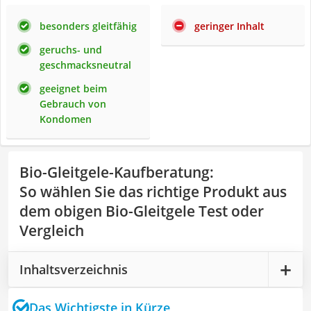
besonders gleitfähig
geringer Inhalt
geruchs- und
geschmacksneutral
geeignet beim
Gebrauch von
Kondomen
Bio-Gleitgele-Kaufberatung
:
So wählen Sie das richtige Produkt aus
dem obigen Bio-Gleitgele Test oder
Vergleich
Inhaltsverzeichnis
Das Wichtigste in Kürze