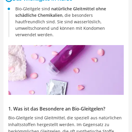
Bio-Gleitgele sind
natürliche Gleitmittel ohne
schädliche Chemikalien
, die besonders
hautfreundlich sind. Sie sind wasserlöslich,
umweltschonend und können mit Kondomen
verwendet werden.
1. Was ist das Besondere an Bio-Gleitgelen?
Bio-Gleitgele sind Gleitmittel, die speziell aus natürlichen
Inhaltsstoffen hergestellt werden. Im Gegensatz zu
herkömmlichen Gleitgelen, die oft synthetische Stoffe