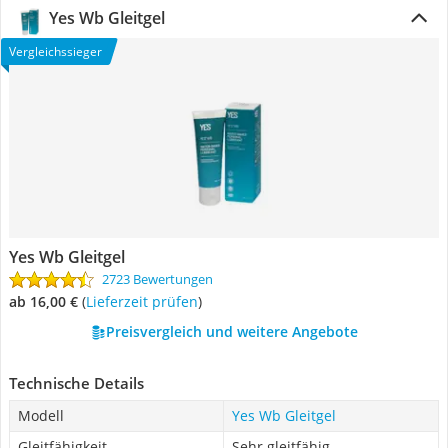
Yes Wb Gleitgel
Vergleichssieger
Yes Wb Gleitgel
2723 Bewertungen
ab 16,00 €
(
Lieferzeit prüfen
)
Preisvergleich und weitere Angebote
Technische Details
Modell
Yes Wb Gleitgel
Gleitfähigkeit
Sehr gleitfähig