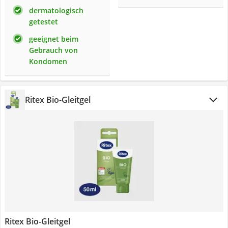
dermatologisch
getestet
geeignet beim
Gebrauch von
Kondomen
Ritex Bio-Gleitgel
Ritex Bio-Gleitgel