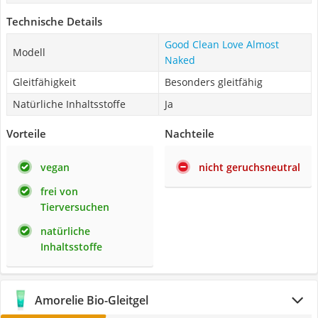
Technische Details
Good Clean Love Almost
Modell
Naked
Gleitfähigkeit
Besonders gleitfähig
Natürliche Inhaltsstoffe
Ja
Vorteile
Nachteile
vegan
nicht geruchsneutral
frei von
Tierversuchen
natürliche
Inhaltsstoffe
Amorelie Bio-Gleitgel