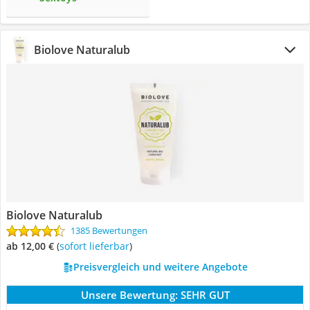
Biolove Naturalub
Biolove Naturalub
1385 Bewertungen
ab 12,00 €
(
Sofort lieferbar
)
Preisvergleich und weitere Angebote
Unsere Bewertung:
SEHR GUT