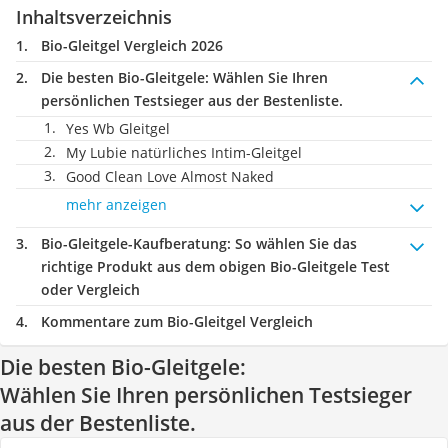
Inhaltsverzeichnis
Bio-Gleitgel Vergleich 2026
Die besten Bio-Gleitgele:
Wählen Sie Ihren
persönlichen Testsieger aus der Bestenliste.
Yes Wb Gleitgel
My Lubie natürliches Intim-Gleitgel
Good Clean Love Almost Naked
mehr anzeigen
Bio-Gleitgele-Kaufberatung
: So wählen Sie das
richtige Produkt aus dem obigen Bio-Gleitgele Test
oder Vergleich
Kommentare zum Bio-Gleitgel Vergleich
Die besten Bio-Gleitgele:
Wählen Sie Ihren persönlichen Testsieger
aus der Bestenliste.