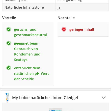
Natürliche Inhaltsstoffe
Ja
Vorteile
Nachteile
geruchs- und
geringer Inhalt
geschmacksneutral
geeignet beim
Gebrauch von
Kondomen und
Sextoys
entspricht dem
natürlichen pH-Wert
der Scheide
My Lubie natürliches Intim-Gleitgel