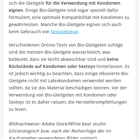
sich die Gleitgele
für die Verwendung mit Kondomen
eignen
. Einige Bio-Gleitgele sind sogar speziell dafür
formuliert, eine optimale Kompatibilität mit Kondomen zu
gewährleisten. Manche Bio-Gleitgele eignen sich auch
beim Gebrauch von
Sexspielzeug
.
Verschiedenen Online-Tests von Bio-Gleitgelen zufolge
sind die meisten Bio-Gleitgele wasserlöslich, was
bedeutet, dass sie leicht abwaschbar sind und
keine
Rückstände auf Kondomen oder Sextoys
hinterlassen. Es
ist jedoch wichtig zu beachten, dass einige ölbasierte Bio-
Gleitgele nicht mit Latexkondomen verwendet werden
sollten, da sie das Material beschädigen können. Vor der
Verwendung von Bio-Gleitgelen mit Kondomen oder
Sextoys ist es daher ratsam, die Herstellerempfehlungen
zu lesen.