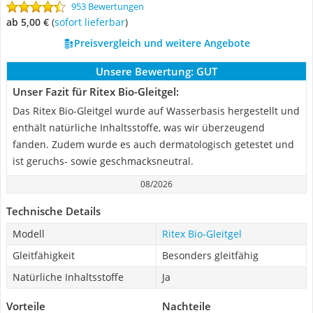
953 Bewertungen
ab 5,00 €
(
Sofort lieferbar
)
Preisvergleich und weitere Angebote
Unsere Bewertung:
GUT
Unser Fazit für Ritex Bio-Gleitgel:
Das Ritex Bio-Gleitgel wurde auf Wasserbasis hergestellt und
enthält natürliche Inhaltsstoffe, was wir überzeugend
fanden. Zudem wurde es auch dermatologisch getestet und
ist geruchs- sowie geschmacksneutral.
08/2026
Technische Details
Modell
Ritex Bio-Gleitgel
Gleitfähigkeit
Besonders gleitfähig
Natürliche Inhaltsstoffe
Ja
Vorteile
Nachteile