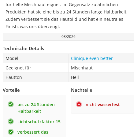
für helle Mischhaut eignet. Im Gegensatz zu ähnlichen
Produkten hat sie eine bis zu 24 Stunden lange Haltbarkeit.
Zudem verbessert sie das Hautbild und hat ein neutrales
Finish, was uns überzeugt.
08/2026
Technische Details
Modell
Clinique even better
Geeignet für
Mischhaut
Hautton
Hell
Vorteile
Nachteile
bis zu 24 Stunden
nicht wasserfest
Haltbarkeit
Lichtschutzfaktor 15
verbessert das