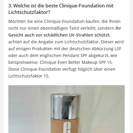
3. Welche ist die beste Clinique-Foundation mit
Lichtschutzfaktor?
Möchten Sie eine Clinique-Foundation kaufen, die Ihnen
nicht nur einen ebenmäßigen Teint verleiht, sondern
Ihr
Gesicht auch vor schädlichen UV-Strahlen schützt
,
achten auf die Angabe zum Lichtschutzfaktor. Dieser wird
auf einigen Produkten mit der deutschen Abkürzung LSF
oder auch dem englischen Pendant SPF abgekürzt, wie
beispielsweise: Clinique Even Better Makeup SPF 15.
Diese Clinique-Foundation verfügt folglich über einen
Lichtschutzfaktor 15.