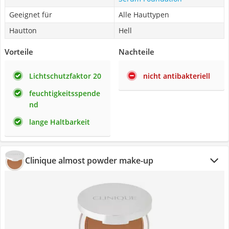
Geeignet für
Alle Hauttypen
Hautton
Hell
Vorteile
Nachteile
Lichtschutzfaktor 20
nicht antibakteriell
feuchtigkeitsspende
nd
lange Haltbarkeit
Clinique almost powder make-up