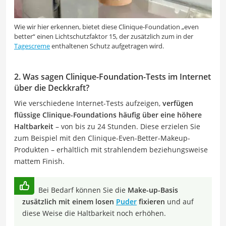
Wie wir hier erkennen, bietet diese Clinique-Foundation „even
better“ einen Lichtschutzfaktor 15, der zusätzlich zum in der
Tagescreme
enthaltenen Schutz aufgetragen wird.
2. Was sagen Clinique-Foundation-Tests im Internet
über die Deckkraft?
Wie verschiedene Internet-Tests aufzeigen,
verfügen
flüssige Clinique-Foundations häufig über eine höhere
Haltbarkeit
– von bis zu 24 Stunden. Diese erzielen Sie
zum Beispiel mit den Clinique-Even-Better-Makeup-
Produkten – erhältlich mit strahlendem beziehungsweise
mattem Finish.
Bei Bedarf können Sie die
Make-up-Basis
zusätzlich mit einem losen
Puder
fixieren
und auf
diese Weise die Haltbarkeit noch erhöhen.