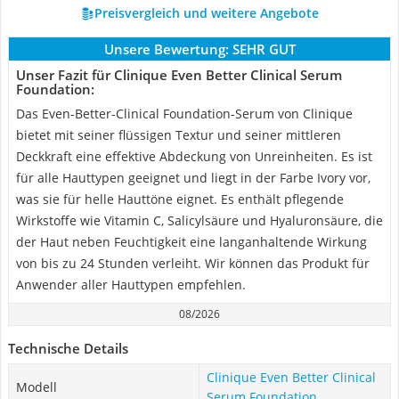
Preisvergleich und weitere Angebote
Unsere Bewertung:
SEHR GUT
Unser Fazit für Clinique Even Better Clinical Serum
Foundation:
Das Even-Better-Clinical Foundation-Serum von Clinique
bietet mit seiner flüssigen Textur und seiner mittleren
Deckkraft eine effektive Abdeckung von Unreinheiten. Es ist
für alle Hauttypen geeignet und liegt in der Farbe Ivory vor,
was sie für helle Hauttöne eignet. Es enthält pflegende
Wirkstoffe wie Vitamin C, Salicylsäure und Hyaluronsäure, die
der Haut neben Feuchtigkeit eine langanhaltende Wirkung
von bis zu 24 Stunden verleiht. Wir können das Produkt für
Anwender aller Hauttypen empfehlen.
08/2026
Technische Details
Clinique Even Better Clinical
Modell
Serum Foundation