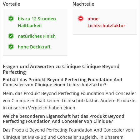
Vorteile
Nachteile
bis zu 12 Stunden
ohne
Haltbarkeit
Lichtschutzfaktor
natürliches Finish
hohe Deckkraft
Fragen und Antworten zu Clinique Clinique Beyond
Perfecting
Enthält das Produkt Beyond Perfecting Foundation And
Concealer von Clinique einen Lichtschutzfaktor?
Nein, das Produkt Beyond Perfecting Foundation And Concealer
von Clinique enthält keinen Lichtschutzfaktor. Andere Produkte
in unserem Vergleich haben einen.
Welche besonderen Eigenschaft hat das Produkt Beyond
Perfecting Foundation And Concealer von Clinique?
Das Produkt Beyond Perfecting Foundation And Concealer von
Clinique ist Make-up und Concealer zugleich. In unserem