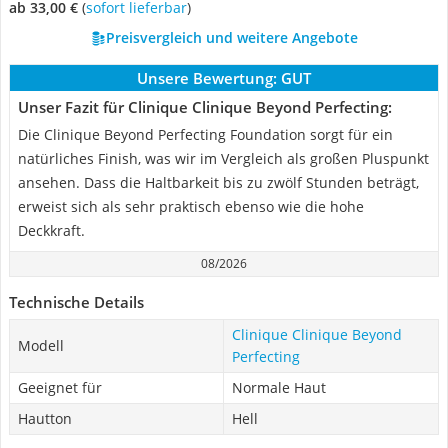
ab 33,00 €
(
Sofort lieferbar
)
Preisvergleich und weitere Angebote
Unsere Bewertung:
GUT
Unser Fazit für Clinique Clinique Beyond Perfecting:
Die Clinique Beyond Perfecting Foundation sorgt für ein
natürliches Finish, was wir im Vergleich als großen Pluspunkt
ansehen. Dass die Haltbarkeit bis zu zwölf Stunden beträgt,
erweist sich als sehr praktisch ebenso wie die hohe
Deckkraft.
08/2026
Technische Details
Clinique Clinique Beyond
Modell
Perfecting
Geeignet für
Normale Haut
Hautton
Hell