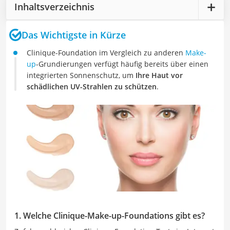
Inhaltsverzeichnis
Das Wichtigste in Kürze
Clinique-Foundation im Vergleich zu anderen
Make-
up
-Grundierungen verfügt häufig bereits über einen
integrierten Sonnenschutz, um
Ihre Haut vor
schädlichen UV-Strahlen zu schützen
.
1. Welche Clinique-Make-up-Foundations gibt es?