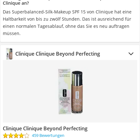
Clinique an?
Das Superbalanced-Silk-Makeup SPF 15 von Clinique hat eine
Haltbarkeit von bis zu zwölf Stunden. Das ist ausreichend für
einen normalen Tagesablauf, ohne das Sie es neu auftragen
müssen.
Clinique Clinique Beyond Perfecting
Clinique Clinique Beyond Perfecting
459 Bewertungen