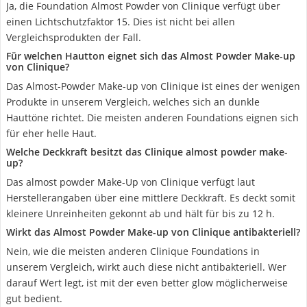
Ja, die Foundation Almost Powder von Clinique verfügt über
einen Lichtschutzfaktor 15. Dies ist nicht bei allen
Vergleichsprodukten der Fall.
Für welchen Hautton eignet sich das Almost Powder Make-up
von Clinique?
Das Almost-Powder Make-up von Clinique ist eines der wenigen
Produkte in unserem Vergleich, welches sich an dunkle
Hauttöne richtet. Die meisten anderen Foundations eignen sich
für eher helle Haut.
Welche Deckkraft besitzt das Clinique almost powder make-
up?
Das almost powder Make-Up von Clinique verfügt laut
Herstellerangaben über eine mittlere Deckkraft. Es deckt somit
kleinere Unreinheiten gekonnt ab und hält für bis zu 12 h.
Wirkt das Almost Powder Make-up von Clinique antibakteriell?
Nein, wie die meisten anderen Clinique Foundations in
unserem Vergleich, wirkt auch diese nicht antibakteriell. Wer
darauf Wert legt, ist mit der even better glow möglicherweise
gut bedient.