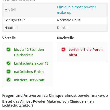
Clinique almost powder
Modell
make-up
Geeignet für
Normale Haut
Hautton
Dunkel
Vorteile
Nachteile
bis zu 12 Stunden
verfeinert die Poren
Haltbarkeit
nicht
Lichtschutzfaktor 15
natürliches Finish
mittlere Deckkraft
Fragen und Antworten zu Clinique almost powder make-up
Bietet das Almost Powder Make-up von Clinique einen
Lichtschutzfaktor?