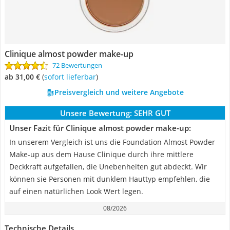
Clinique almost powder make-up
72 Bewertungen
ab 31,00 €
(
Sofort lieferbar
)
Preisvergleich und weitere Angebote
Unsere Bewertung:
SEHR GUT
Unser Fazit für Clinique almost powder make-up:
In unserem Vergleich ist uns die Foundation Almost Powder
Make-up aus dem Hause Clinique durch ihre mittlere
Deckkraft aufgefallen, die Unebenheiten gut abdeckt. Wir
können sie Personen mit dunklem Hauttyp empfehlen, die
auf einen natürlichen Look Wert legen.
08/2026
Technische Details