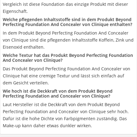
Vergleich ist diese Foundation das einzige Produkt mit dieser
Eigenschaft.
Welche pflegenden Inhaltsstoffe sind in dem Produkt Beyond
Perfecting Foundation And Concealer von Clinique enthalten?
In dem Produkt Beyond Perfecting Foundation And Concealer
von Clinique sind die pflegenden Inhaltsstoffe Koffein, Zink und
Eisenoxid enthalten.
Welche Textur hat das Produkt Beyond Perfecting Foundation
And Concealer von Clinique?
Das Produkt Beyond Perfecting Foundation And Concealer von
Clinique hat eine cremige Textur und lässt sich einfach auf
dem Gesicht verteilen.
Wie hoch ist die Deckkraft von dem Produkt Beyond
Perfecting Foundation and Concealer von Clinique?
Laut Hersteller ist die Deckkraft von dem Produkt Beyond
Perfecting Foundation and Concealer von Clinique sehr hoch.
Dafür ist die hohe Dichte von Farbpigmenten zuständig. Das
Make-up kann daher etwas dunkler wirken.