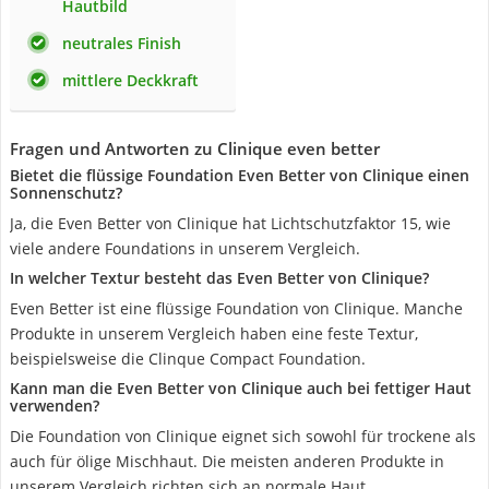
Hautbild
neutrales Finish
mittlere Deckkraft
Fragen und Antworten zu Clinique even better
Bietet die flüssige Foundation Even Better von Clinique einen
Sonnenschutz?
Ja, die Even Better von Clinique hat Lichtschutzfaktor 15, wie
viele andere Foundations in unserem Vergleich.
In welcher Textur besteht das Even Better von Clinique?
Even Better ist eine flüssige Foundation von Clinique. Manche
Produkte in unserem Vergleich haben eine feste Textur,
beispielsweise die Clinque Compact Foundation.
Kann man die Even Better von Clinique auch bei fettiger Haut
verwenden?
Die Foundation von Clinique eignet sich sowohl für trockene als
auch für ölige Mischhaut. Die meisten anderen Produkte in
unserem Vergleich richten sich an normale Haut.