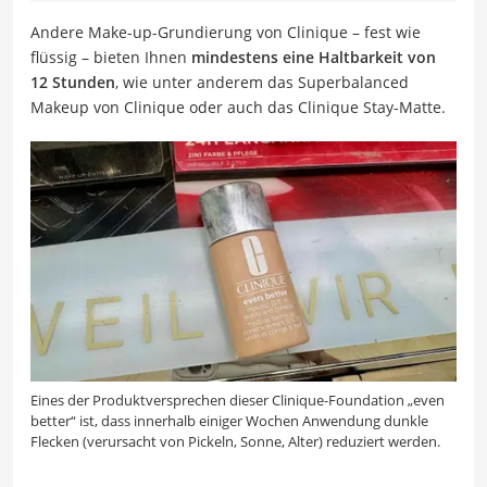
Andere Make-up-Grundierung von Clinique – fest wie
flüssig – bieten Ihnen
mindestens eine Haltbarkeit von
12 Stunden
, wie unter anderem das Superbalanced
Makeup von Clinique oder auch das Clinique Stay-Matte.
Eines der Produktversprechen dieser Clinique-Foundation „even
better“ ist, dass innerhalb einiger Wochen Anwendung dunkle
Flecken (verursacht von Pickeln, Sonne, Alter) reduziert werden.