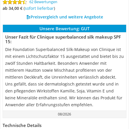
62 Bewertungen
ab 34,00 €
(
Sofort lieferbar
)
Preisvergleich und weitere Angebote
Unsere Bewertung:
GUT
Unser Fazit für Clinique superbalanced silk makeup SPF
15:
Die Foundation Superbalanced Silk-Makeup von Clinique ist
mit einem Lichtschutzfaktor 15 ausgestattet und bietet bis zu
zwölf Stunden Haltbarkeit. Besonders Anwender mit
mittlerem Hautton sowie Mischhaut profitieren von der
mittleren Deckkraft, die Unreinheiten verlässlich abdeckt.
Uns gefällt, dass sie dermatologisch getestet wurde und in
den pflegenden Wirkstoffen Kamille, Soja, Vitamin E und
keine Mineralöle enthalten sind. Wir können das Produkt für
Anwender aller Erfahrungsstufen empfehlen.
08/2026
Technische Details