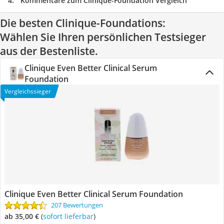
Kommentare zum Clinique-Foundation Vergleich
Die besten Clinique-Foundations:
Wählen Sie Ihren persönlichen Testsieger
aus der Bestenliste.
Clinique Even Better Clinical Serum
Foundation
Vergleichssieger
Clinique Even Better Clinical Serum Foundation
207 Bewertungen
ab 35,00 €
(
Sofort lieferbar
)