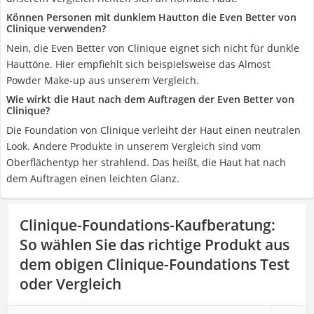
Können Personen mit dunklem Hautton die Even Better von
Clinique verwenden?
Nein, die Even Better von Clinique eignet sich nicht für dunkle
Hauttöne. Hier empfiehlt sich beispielsweise das Almost
Powder Make-up aus unserem Vergleich.
Wie wirkt die Haut nach dem Auftragen der Even Better von
Clinique?
Die Foundation von Clinique verleiht der Haut einen neutralen
Look. Andere Produkte in unserem Vergleich sind vom
Oberflächentyp her strahlend. Das heißt, die Haut hat nach
dem Auftragen einen leichten Glanz.
Clinique-Foundations-Kaufberatung
:
So wählen Sie das richtige Produkt aus
dem obigen Clinique-Foundations Test
oder Vergleich