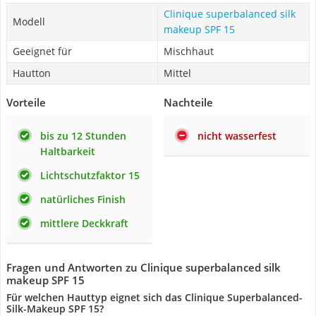
Clinique superbalanced silk
Modell
makeup SPF 15
Geeignet für
Mischhaut
Hautton
Mittel
Vorteile
Nachteile
bis zu 12 Stunden
nicht wasserfest
Haltbarkeit
Lichtschutzfaktor 15
natürliches Finish
mittlere Deckkraft
Fragen und Antworten zu Clinique superbalanced silk
makeup SPF 15
Für welchen Hauttyp eignet sich das Clinique Superbalanced-
Silk-Makeup SPF 15?