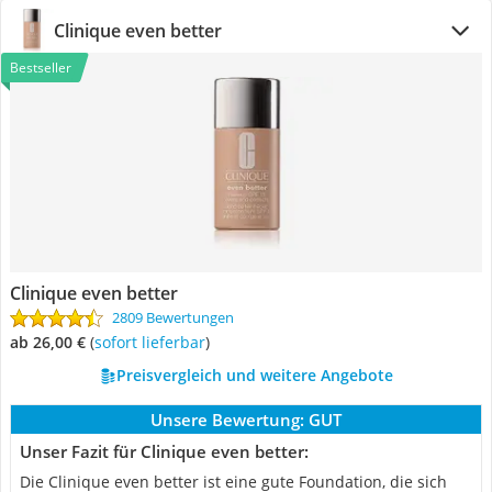
Clinique even better
Bestseller
Clinique even better
2809 Bewertungen
ab 26,00 €
(
Sofort lieferbar
)
Preisvergleich und weitere Angebote
Unsere Bewertung:
GUT
Unser Fazit für Clinique even better:
Die Clinique even better ist eine gute Foundation, die sich