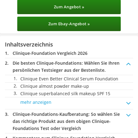
Zum Angebot »
Zum Ebay-Angebot »
Inhaltsverzeichnis
Clinique-Foundation Vergleich 2026
Die besten Clinique-Foundations:
Wählen Sie Ihren
persönlichen Testsieger aus der Bestenliste.
Clinique Even Better Clinical Serum Foundation
Clinique almost powder make-up
Clinique superbalanced silk makeup SPF 15
mehr anzeigen
Clinique-Foundations-Kaufberatung
: So wählen Sie
das richtige Produkt aus dem obigen Clinique-
Foundations Test oder Vergleich