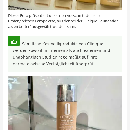
Dieses Foto präsentiert uns einen Ausschnitt der sehr
umfangreichen Farbpalette, aus der bei der Clinique-Foundation
„even better“ ausgewählt werden kann.
Sämtliche Kosmetikprodukte von Clinique
werden sowohl in internen als auch externen und
unabhängigen Studien regelmäßig auf ihre
dermatologische Verträglichkeit überprüft.