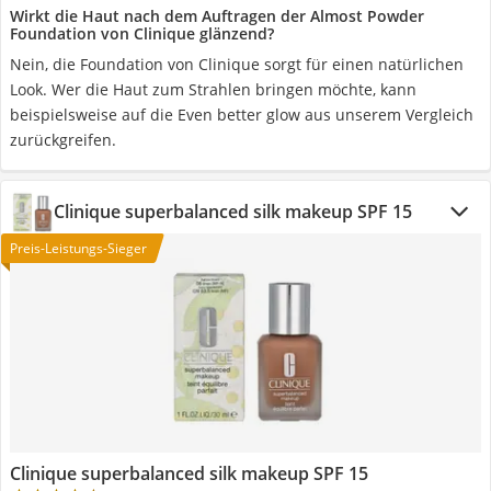
Wirkt die Haut nach dem Auftragen der Almost Powder
Foundation von Clinique glänzend?
Nein, die Foundation von Clinique sorgt für einen natürlichen
Look. Wer die Haut zum Strahlen bringen möchte, kann
beispielsweise auf die Even better glow aus unserem Vergleich
zurückgreifen.
Clinique superbalanced silk makeup SPF 15
Preis-Leistungs-Sieger
Clinique superbalanced silk makeup SPF 15