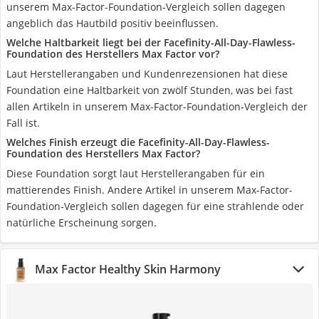
unserem Max-Factor-Foundation-Vergleich sollen dagegen
angeblich das Hautbild positiv beeinflussen.
Welche Haltbarkeit liegt bei der Facefinity-All-Day-Flawless-
Foundation des Herstellers Max Factor vor?
Laut Herstellerangaben und Kundenrezensionen hat diese
Foundation eine Haltbarkeit von zwölf Stunden, was bei fast
allen Artikeln in unserem Max-Factor-Foundation-Vergleich der
Fall ist.
Welches Finish erzeugt die Facefinity-All-Day-Flawless-
Foundation des Herstellers Max Factor?
Diese Foundation sorgt laut Herstellerangaben für ein
mattierendes Finish. Andere Artikel in unserem Max-Factor-
Foundation-Vergleich sollen dagegen für eine strahlende oder
natürliche Erscheinung sorgen.
Max Factor Healthy Skin Harmony