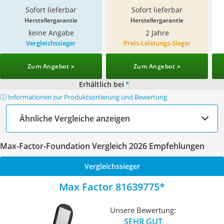
Sofort lieferbar
Sofort lieferbar
Herstellergarantie
Herstellergarantie
keine Angabe
2 Jahre
Vergleichssieger
Preis-Leistungs-Sieger
Zum Angebot »
Zum Angebot »
Erhältlich bei
*
ⓘ Informationen zur Produktsortierung und Bewertung
Ähnliche Vergleiche anzeigen
Max-Factor-Foundation Vergleich 2026 Empfehlungen
Vergleichssieger
Max Factor 81639775
Unsere Bewertung:
SEHR GUT