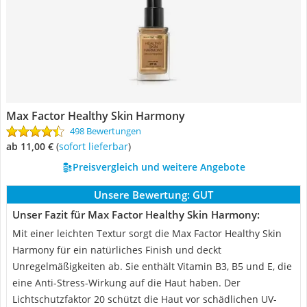
Max Factor Healthy Skin Harmony
498 Bewertungen
ab 11,00 €
(
Sofort lieferbar
)
Preisvergleich und weitere Angebote
Unsere Bewertung:
GUT
Unser Fazit für Max Factor Healthy Skin Harmony:
Mit einer leichten Textur sorgt die Max Factor Healthy Skin
Harmony für ein natürliches Finish und deckt
Unregelmäßigkeiten ab. Sie enthält Vitamin B3, B5 und E, die
eine Anti-Stress-Wirkung auf die Haut haben. Der
Lichtschutzfaktor 20 schützt die Haut vor schädlichen UV-