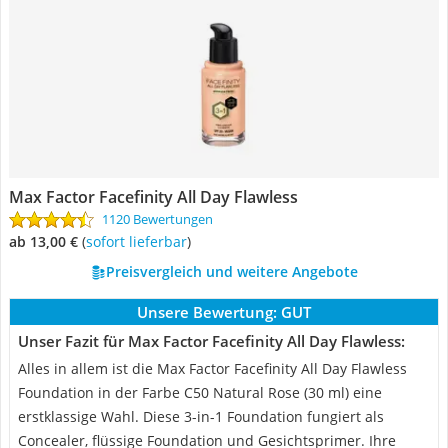
Max Factor Facefinity All Day Flawless
1120 Bewertungen
ab 13,00 €
(
Sofort lieferbar
)
Preisvergleich und weitere Angebote
Unsere Bewertung:
GUT
Unser Fazit für Max Factor Facefinity All Day Flawless:
Alles in allem ist die Max Factor Facefinity All Day Flawless
Foundation in der Farbe C50 Natural Rose (30 ml) eine
erstklassige Wahl. Diese 3-in-1 Foundation fungiert als
Concealer, flüssige Foundation und Gesichtsprimer. Ihre