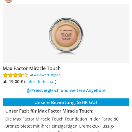
Max Factor Miracle Touch
404 Bewertungen
ab 19,00 €
(
Sofort lieferbar
)
Preisvergleich und weitere Angebote
Unsere Bewertung:
SEHR GUT
Unser Fazit für Max Factor Miracle Touch:
Die Max Factor Miracle Touch Foundation in der Farbe 80
Bronze bietet mit ihrer einzigartigen Creme-zu-Flüssig-