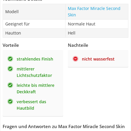
Max Factor Miracle Second
Modell
Skin
Geeignet für
Normale Haut
Hautton
Hell
Vorteile
Nachteile
strahlendes Finish
nicht wasserfest
mittlerer
Lichtschutzfaktor
leichte bis mittlere
Deckkraft
verbessert das
Hautbild
Fragen und Antworten zu Max Factor Miracle Second Skin