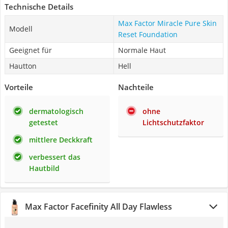
Technische Details
Max Factor Miracle Pure Skin
Modell
Reset Foundation
Geeignet für
Normale Haut
Hautton
Hell
Vorteile
Nachteile
dermatologisch
ohne
getestet
Lichtschutzfaktor
mittlere Deckkraft
verbessert das
Hautbild
Max Factor Facefinity All Day Flawless