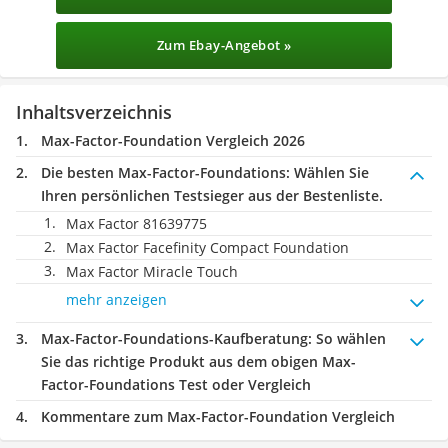
Zum Ebay-Angebot »
Inhaltsverzeichnis
Max-Factor-Foundation Vergleich 2026
Die besten Max-Factor-Foundations:
Wählen Sie
Ihren persönlichen Testsieger aus der Bestenliste.
Max Factor 81639775
Max Factor Facefinity Compact Foundation
Max Factor Miracle Touch
mehr anzeigen
Max-Factor-Foundations-Kaufberatung
: So wählen
Sie das richtige Produkt aus dem obigen Max-
Factor-Foundations Test oder Vergleich
Kommentare zum Max-Factor-Foundation Vergleich