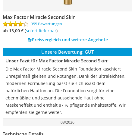
Max Factor Miracle Second Skin
355 Bewertungen
ab 13,00 €
(
Sofort lieferbar
)
Preisvergleich und weitere Angebote
Unsere Bewertung:
GUT
Unser Fazit für Max Factor Miracle Second Skin:
Die Max Factor Miracle Second Skin Foundation kaschiert
Unregelmäßigkeiten und Rötungen. Dank der ultraleichten,
modernen Formulierung passt sie sich exakt dem
natürlichen Hautton an. Die Foundation sorgt für eine
ebenmäßige und gesund aussehende Haut ohne
Maskeneffekt und enthält 87 % pflegende Inhaltsstoffe. Wir
empfehlen sie gerne weiter.
08/2026
Technische Details