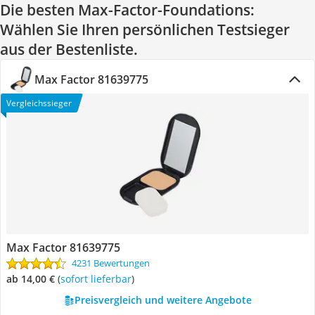
Die besten Max-Factor-Foundations:
Wählen Sie Ihren persönlichen Testsieger
aus der Bestenliste.
Max Factor 81639775
Vergleichssieger
Max Factor 81639775
4231 Bewertungen
ab 14,00 €
(
Sofort lieferbar
)
Preisvergleich und weitere Angebote