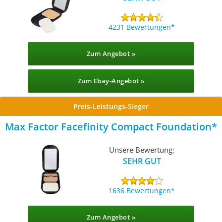
4231 Bewertungen
Zum Angebot »
Zum Ebay-Angebot »
Preis-Leistungs-Sieger
Max Factor Facefinity Compact Foundation
Unsere Bewertung:
SEHR GUT
1636 Bewertungen
Zum Angebot »