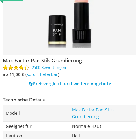
Max Factor Pan-Stik-Grundierung
2500 Bewertungen
ab 11,00 €
(
Sofort lieferbar
)
Preisvergleich und weitere Angebote
Technische Details
Max Factor Pan-Stik-
Modell
Grundierung
Geeignet für
Normale Haut
Hautton
Hell