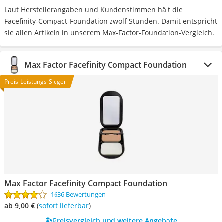
Laut Herstellerangaben und Kundenstimmen hält die
Facefinity-Compact-Foundation zwölf Stunden. Damit entspricht
sie allen Artikeln in unserem Max-Factor-Foundation-Vergleich.
Max Factor Facefinity Compact Foundation
Preis-Leistungs-Sieger
Max Factor Facefinity Compact Foundation
1636 Bewertungen
ab 9,00 €
(
Sofort lieferbar
)
Preisvergleich und weitere Angebote