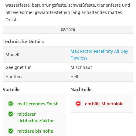
wasserfeste, berührungsfeste, schweißfeste, tränenfeste und
ölfreie Formel gewährleistet ein lang anhaltendes mattes
Finish.
08/2026
Technische Details
Max Factor Facefinity All Day
Modell
Flawless
Geeignet für
Mischhaut
Hautton
Hell
Vorteile
Nachteile
mattierendes Finish
enthält Mineralöle
mittlerer
Lichtschutzfaktor
mittlere bis hohe