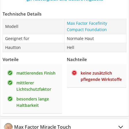
Technische Details
Max Factor Facefinity
Modell
Compact Foundation
Geeignet für
Normale Haut
Hautton
Hell
Vorteile
Nachteile
mattierendes Finish
keine zusätzlich
pflegende Wirkstoffe
mittlerer
Lichtschutzfaktor
besonders lange
Haltbarkeit
Max Factor Miracle Touch