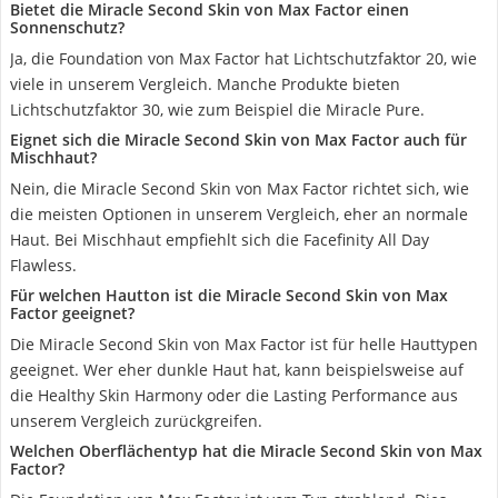
Bietet die Miracle Second Skin von Max Factor einen
Sonnenschutz?
Ja, die Foundation von Max Factor hat Lichtschutzfaktor 20, wie
viele in unserem Vergleich. Manche Produkte bieten
Lichtschutzfaktor 30, wie zum Beispiel die Miracle Pure.
Eignet sich die Miracle Second Skin von Max Factor auch für
Mischhaut?
Nein, die Miracle Second Skin von Max Factor richtet sich, wie
die meisten Optionen in unserem Vergleich, eher an normale
Haut. Bei Mischhaut empfiehlt sich die Facefinity All Day
Flawless.
Für welchen Hautton ist die Miracle Second Skin von Max
Factor geeignet?
Die Miracle Second Skin von Max Factor ist für helle Hauttypen
geeignet. Wer eher dunkle Haut hat, kann beispielsweise auf
die Healthy Skin Harmony oder die Lasting Performance aus
unserem Vergleich zurückgreifen.
Welchen Oberflächentyp hat die Miracle Second Skin von Max
Factor?