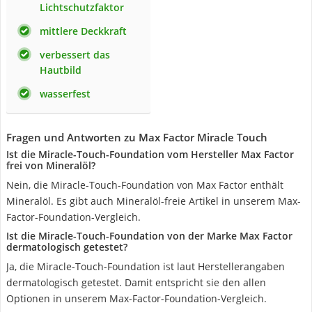
Lichtschutzfaktor
mittlere Deckkraft
verbessert das
Hautbild
wasserfest
Fragen und Antworten zu Max Factor Miracle Touch
Ist die Miracle-Touch-Foundation vom Hersteller Max Factor
frei von Mineralöl?
Nein, die Miracle-Touch-Foundation von Max Factor enthält
Mineralöl. Es gibt auch Mineralöl-freie Artikel in unserem Max-
Factor-Foundation-Vergleich.
Ist die Miracle-Touch-Foundation von der Marke Max Factor
dermatologisch getestet?
Ja, die Miracle-Touch-Foundation ist laut Herstellerangaben
dermatologisch getestet. Damit entspricht sie den allen
Optionen in unserem Max-Factor-Foundation-Vergleich.