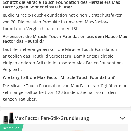
Schützt die Miracle-Touch-Foundation des Herstellers Max
Factor gegen Sonneneinstrahlung?
Ja, die Miracle-Touch-Foundation hat einen Lichtschutzfaktor
von 20. Die meisten Produkte in unserem Max-Factor-
Foundation-Vergleich haben einen LSF.
Verbessert die Miracle-Touch-Foundation aus dem Hause Max
Factor das Hautbild?
Laut Herstellerangaben soll die Miracle-Touch-Foundation
angeblich das Hautbild verbessern. Damit entspricht sie
einigen anderen Artikeln in unserem Max-Factor-Foundation-
Vergleich.
Wie lang hält die Max Factor Miracle Touch Foundation?
Die Miracle Touch Foundation von Max Factor verfügt über eine
sehr lange Haltbarkeit von 12 Stunden. Sie hält somit den
ganzen Tag über.
Max Factor Pan-Stik-Grundierung
Bestseller