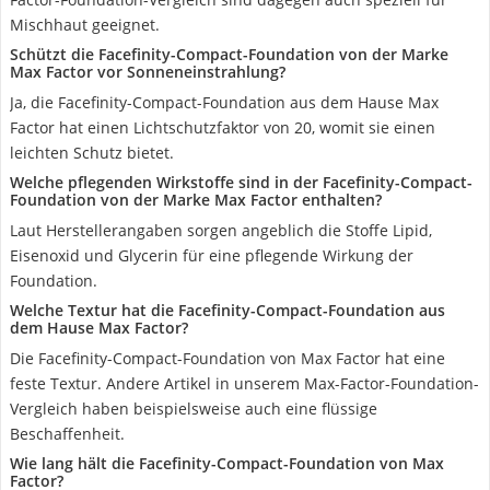
Mischhaut geeignet.
Schützt die Facefinity-Compact-Foundation von der Marke
Max Factor vor Sonneneinstrahlung?
Ja, die Facefinity-Compact-Foundation aus dem Hause Max
Factor hat einen Lichtschutzfaktor von 20, womit sie einen
leichten Schutz bietet.
Welche pflegenden Wirkstoffe sind in der Facefinity-Compact-
Foundation von der Marke Max Factor enthalten?
Laut Herstellerangaben sorgen angeblich die Stoffe Lipid,
Eisenoxid und Glycerin für eine pflegende Wirkung der
Foundation.
Welche Textur hat die Facefinity-Compact-Foundation aus
dem Hause Max Factor?
Die Facefinity-Compact-Foundation von Max Factor hat eine
feste Textur. Andere Artikel in unserem Max-Factor-Foundation-
Vergleich haben beispielsweise auch eine flüssige
Beschaffenheit.
Wie lang hält die Facefinity-Compact-Foundation von Max
Factor?