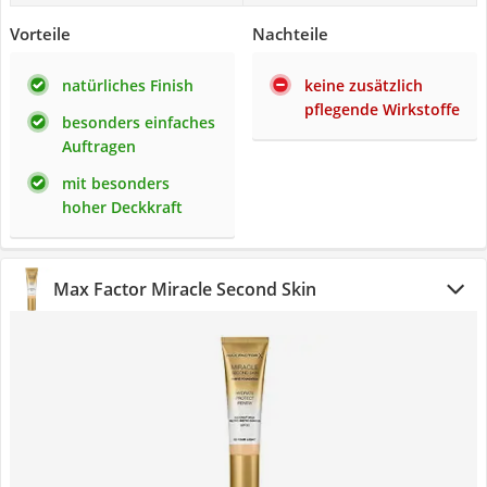
Vorteile
Nachteile
natürliches Finish
keine zusätzlich
pflegende Wirkstoffe
besonders einfaches
Auftragen
mit besonders
hoher Deckkraft
Max Factor Miracle Second Skin