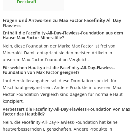
Deckkraft
Fragen und Antworten zu Max Factor Facefinity All Day
Flawless
Enthält die Facefinity-All-Day-Flawless-Foundation aus dem
Hause Max Factor Mineralöle?
Nein, diese Foundation der Marke Max Factor ist frei von
Mineralöl. Damit entspricht sie den meisten Artikeln in
unserem Max-Factor-Foundation-Vergleich.
Für welchen Hauttyp ist die Facefinity-All-Day-Flawless-
Foundation von Max Factor geeignet?
Laut Herstellerangaben soll diese Foundation speziell für
Mischhaut geeignet sein. Andere Produkte in unserem Max-
Factor-Foundation-Vergleich sind dagegen für normale Haut
konzipiert.
Verbessert die Facefinity-All-Day-Flawless-Foundation von Max
Factor das Hautbild?
Nein, die Facefinity-All-Day-Flawless-Foundation hat keine
hautverbessernden Eigenschaften. Andere Produkte in