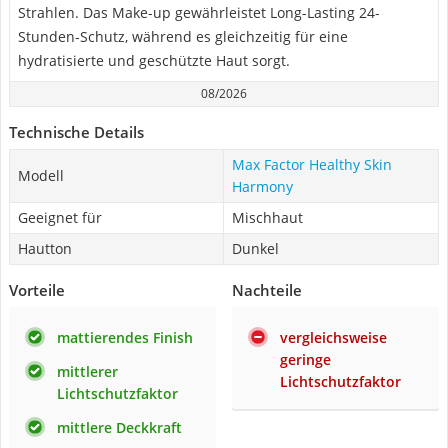
Strahlen. Das Make-up gewährleistet Long-Lasting 24-
Stunden-Schutz, während es gleichzeitig für eine
hydratisierte und geschützte Haut sorgt.
08/2026
Technische Details
Max Factor Healthy Skin
Modell
Harmony
Geeignet für
Mischhaut
Hautton
Dunkel
Vorteile
Nachteile
mattierendes Finish
vergleichsweise
geringe
mittlerer
Lichtschutzfaktor
Lichtschutzfaktor
mittlere Deckkraft