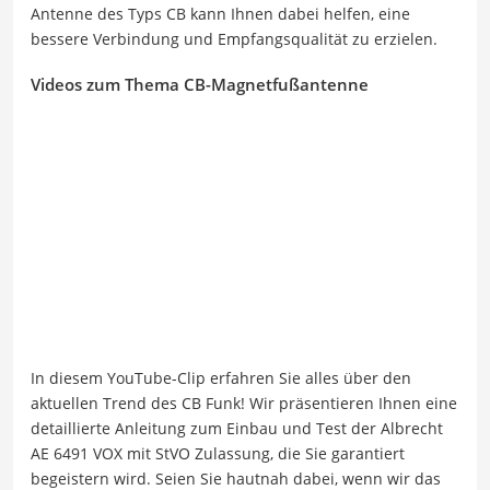
Antenne des Typs CB kann Ihnen dabei helfen, eine
bessere Verbindung und Empfangsqualität zu erzielen.
Videos zum Thema CB-Magnetfußantenne
In diesem YouTube-Clip erfahren Sie alles über den
aktuellen Trend des CB Funk! Wir präsentieren Ihnen eine
detaillierte Anleitung zum Einbau und Test der Albrecht
AE 6491 VOX mit StVO Zulassung, die Sie garantiert
begeistern wird. Seien Sie hautnah dabei, wenn wir das