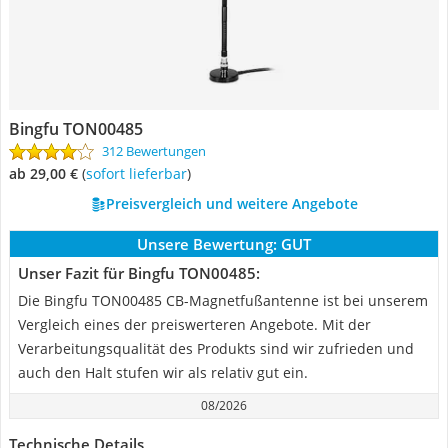
Bingfu TON00485
312 Bewertungen
ab 29,00 €
(
Sofort lieferbar
)
Preisvergleich und weitere Angebote
Unsere Bewertung:
GUT
Unser Fazit für Bingfu TON00485:
Die Bingfu TON00485 CB-Magnetfußantenne ist bei unserem
Vergleich eines der preiswerteren Angebote. Mit der
Verarbeitungsqualität des Produkts sind wir zufrieden und
auch den Halt stufen wir als relativ gut ein.
08/2026
Technische Details