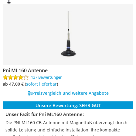
Pni ML160 Antenne
137 Bewertungen
ab 47,00 €
(
Sofort lieferbar
)
Preisvergleich und weitere Angebote
Unsere Bewertung:
SEHR GUT
Unser Fazit für Pni ML160 Antenne:
Die PNI ML160 CB-Antenne mit Magnetfuß überzeugt durch
solide Leistung und einfache Installation. Ihre kompakte