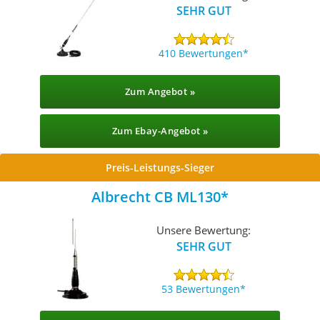
SEHR GUT
410 Bewertungen
Zum Angebot »
Zum Ebay-Angebot »
Preis-Leistungs-Sieger
Albrecht CB ML130
Unsere Bewertung:
SEHR GUT
53 Bewertungen