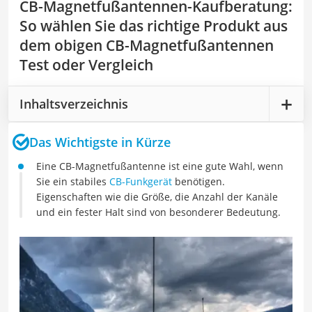
CB-Magnetfußantennen-Kaufberatung
:
So wählen Sie das richtige Produkt aus
dem obigen CB-Magnetfußantennen
Test oder Vergleich
Inhaltsverzeichnis
Das Wichtigste in Kürze
Eine CB-Magnetfußantenne ist eine gute Wahl, wenn
Sie ein stabiles
CB-Funkgerät
benötigen.
Eigenschaften wie die Größe, die Anzahl der Kanäle
und ein fester Halt sind von besonderer Bedeutung.