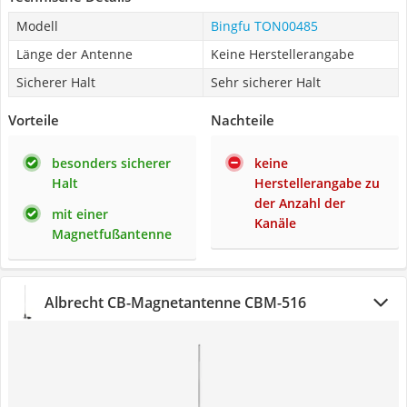
Modell
Bingfu TON00485
Länge der Antenne
Keine Herstellerangabe
Sicherer Halt
Sehr sicherer Halt
Vorteile
Nachteile
besonders sicherer
keine
Halt
Herstellerangabe zu
der Anzahl der
mit einer
Kanäle
Magnetfußantenne
Albrecht CB-Magnetantenne CBM-516