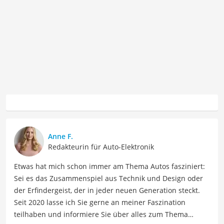
Anne F.
Redakteurin für Auto-Elektronik
Etwas hat mich schon immer am Thema Autos fasziniert:
Sei es das Zusammenspiel aus Technik und Design oder
der Erfindergeist, der in jeder neuen Generation steckt.
Seit 2020 lasse ich Sie gerne an meiner Faszination
teilhaben und informiere Sie über alles zum Thema