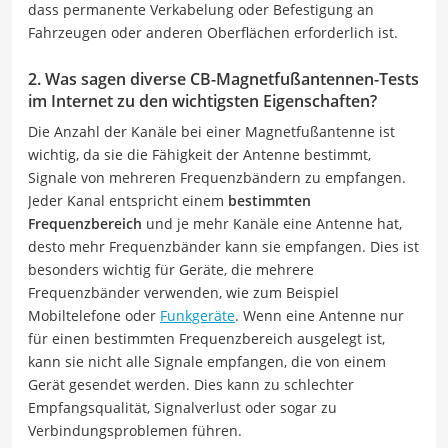
dass permanente Verkabelung oder Befestigung an
Fahrzeugen oder anderen Oberflächen erforderlich ist.
2. Was sagen diverse CB-Magnetfußantennen-Tests
im Internet zu den wichtigsten Eigenschaften?
Die Anzahl der Kanäle bei einer Magnetfußantenne ist
wichtig, da sie die Fähigkeit der Antenne bestimmt,
Signale von mehreren Frequenzbändern zu empfangen.
Jeder Kanal entspricht einem
bestimmten
Frequenzbereich
und je mehr Kanäle eine Antenne hat,
desto mehr Frequenzbänder kann sie empfangen. Dies ist
besonders wichtig für Geräte, die mehrere
Frequenzbänder verwenden, wie zum Beispiel
Mobiltelefone oder
Funkgeräte
. Wenn eine Antenne nur
für einen bestimmten Frequenzbereich ausgelegt ist,
kann sie nicht alle Signale empfangen, die von einem
Gerät gesendet werden. Dies kann zu schlechter
Empfangsqualität, Signalverlust oder sogar zu
Verbindungsproblemen führen.