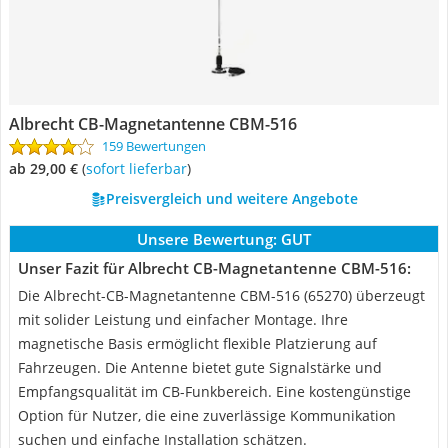
Albrecht CB-Magnetantenne CBM-516
159 Bewertungen
ab 29,00 €
(
Sofort lieferbar
)
Preisvergleich und weitere Angebote
Unsere Bewertung:
GUT
Unser Fazit für Albrecht CB-Magnetantenne CBM-516:
Die Albrecht-CB-Magnetantenne CBM-516 (65270) überzeugt
mit solider Leistung und einfacher Montage. Ihre
magnetische Basis ermöglicht flexible Platzierung auf
Fahrzeugen. Die Antenne bietet gute Signalstärke und
Empfangsqualität im CB-Funkbereich. Eine kostengünstige
Option für Nutzer, die eine zuverlässige Kommunikation
suchen und einfache Installation schätzen.