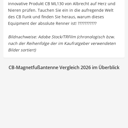
innovative Produkt CB ML130 von Albrecht auf Herz und
Nieren prüfen. Tauchen Sie ein in die aufregende Welt
des CB Funk und finden Sie heraus, warum dieses
Equipment der absolute Renner ist! ???????????
CB-Magnetfußantenne Vergleich 2026 im Überblick