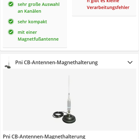
n gibt es kleine
sehr große Auswahl
Verarbeitungsfehler
an Kanälen
sehr kompakt
mit einer
Magnetfußantenne
Pni CB-Antennen-Magnethalterung
Pni CB-Antennen-Magnethalterung