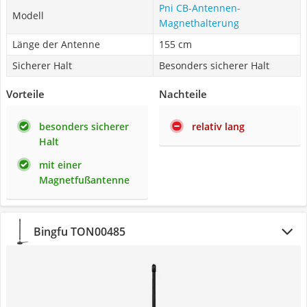
Pni CB-Antennen-
Modell
Magnethalterung
Länge der Antenne
155 cm
Sicherer Halt
Besonders sicherer Halt
Vorteile
Nachteile
besonders sicherer
relativ lang
Halt
mit einer
Magnetfußantenne
Bingfu TON00485