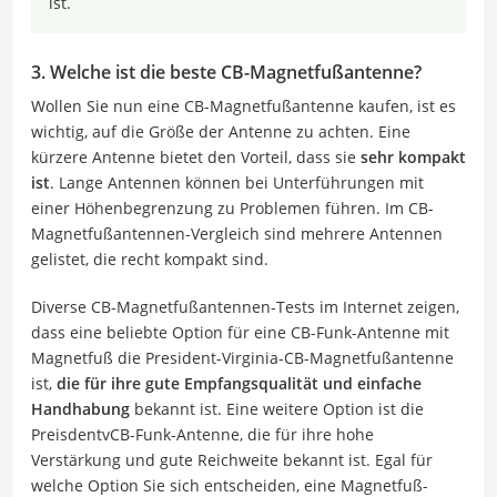
ist.
3. Welche ist die beste CB-Magnetfußantenne?
Wollen Sie nun eine CB-Magnetfußantenne kaufen, ist es
wichtig, auf die Größe der Antenne zu achten. Eine
kürzere Antenne bietet den Vorteil, dass sie
sehr kompakt
ist
. Lange Antennen können bei Unterführungen mit
einer Höhenbegrenzung zu Problemen führen. Im CB-
Magnetfußantennen-Vergleich sind mehrere Antennen
gelistet, die recht kompakt sind.
Diverse CB-Magnetfußantennen-Tests im Internet zeigen,
dass eine beliebte Option für eine CB-Funk-Antenne mit
Magnetfuß die President-Virginia-CB-Magnetfußantenne
ist,
die für ihre gute Empfangsqualität und einfache
Handhabung
bekannt ist. Eine weitere Option ist die
PreisdentvCB-Funk-Antenne, die für ihre hohe
Verstärkung und gute Reichweite bekannt ist. Egal für
welche Option Sie sich entscheiden, eine Magnetfuß-