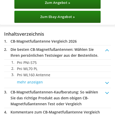
Zum Angebot »
Zum Ebay-Angebot »
Inhaltsverzeichnis
CB-Magnetfußantenne Vergleich 2026
Die besten CB-Magnetfußantennen:
Wählen Sie
Ihren persönlichen Testsieger aus der Bestenliste.
Pni PNI-S75
Pni ML70 PL
Pni ML160 Antenne
mehr anzeigen
CB-Magnetfußantennen-Kaufberatung
: So wählen
Sie das richtige Produkt aus dem obigen CB-
Magnetfußantennen Test oder Vergleich
Kommentare zum CB-Magnetfußantenne Vergleich