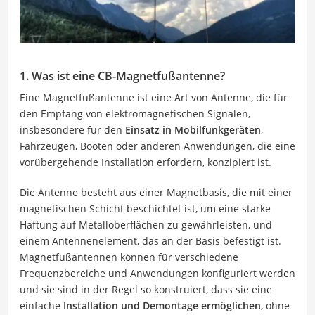
1. Was ist eine CB-Magnetfußantenne?
Eine Magnetfußantenne ist eine Art von Antenne, die für
den Empfang von elektromagnetischen Signalen,
insbesondere für den
Einsatz in Mobilfunkgeräten
,
Fahrzeugen, Booten oder anderen Anwendungen, die eine
vorübergehende Installation erfordern, konzipiert ist.
Die Antenne besteht aus einer Magnetbasis, die mit einer
magnetischen Schicht beschichtet ist, um eine starke
Haftung auf Metalloberflächen zu gewährleisten, und
einem Antennenelement, das an der Basis befestigt ist.
Magnetfußantennen können für verschiedene
Frequenzbereiche und Anwendungen konfiguriert werden
und sie sind in der Regel so konstruiert, dass sie eine
einfache
Installation und Demontage ermöglichen
, ohne