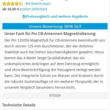
364 Bewertungen
ab 34,00 €
(
Sofort lieferbar
)
Preisvergleich und weitere Angebote
Unsere Bewertung:
SEHR GUT
Unser Fazit für Pni CB-Antennen-Magnethalterung:
Der Pni 120/DV-Magnetfuß für CB-Antennen beeindruckt uns
durch seinen 125-mm-Durchmesser, der der Antenne
Stabilität auch bei hohen Geschwindigkeiten gewährt. Hinzu
kommt das 4 Meter lange Qualitätskabel, das ein
unkompliziertes Anbringen auf dem Fahrzeug ermöglicht
und ohne Beeinträchtigung der Passagiere verlegt werden
kann. Der integrierte Schutz vor Wasser und Kratzern durch
die robuste Gummiauflage ist ein weiterer Pluspunkt, der in
unserem Vergleich besonders hervorsticht.
07/2026
Technische Details