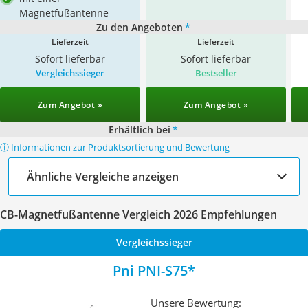
Magnetfußantenne
Zu den Angeboten
*
Lieferzeit
Lieferzeit
Sofort lieferbar
Sofort lieferbar
Vergleichssieger
Bestseller
Zum Angebot »
Zum Angebot »
Erhältlich bei
*
ⓘ Informationen zur Produktsortierung und Bewertung
Ähnliche Vergleiche anzeigen
CB-Magnetfußantenne Vergleich 2026 Empfehlungen
Vergleichssieger
Pni PNI-S75
Unsere Bewertung: