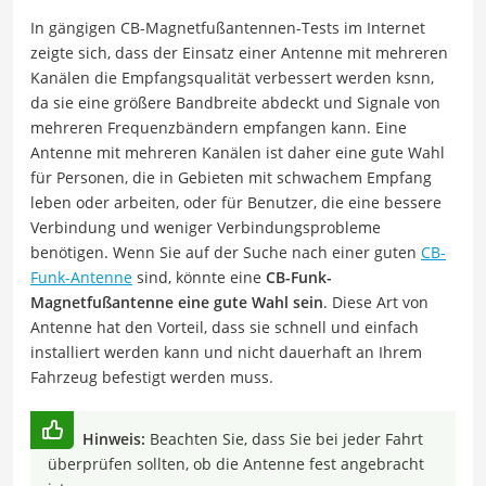
In gängigen CB-Magnetfußantennen-Tests im Internet
zeigte sich, dass der Einsatz einer Antenne mit mehreren
Kanälen die Empfangsqualität verbessert werden ksnn,
da sie eine größere Bandbreite abdeckt und Signale von
mehreren Frequenzbändern empfangen kann. Eine
Antenne mit mehreren Kanälen ist daher eine gute Wahl
für Personen, die in Gebieten mit schwachem Empfang
leben oder arbeiten, oder für Benutzer, die eine bessere
Verbindung und weniger Verbindungsprobleme
benötigen. Wenn Sie auf der Suche nach einer guten
CB-
Funk-Antenne
sind, könnte eine
CB-Funk-
Magnetfußantenne eine gute Wahl sein
. Diese Art von
Antenne hat den Vorteil, dass sie schnell und einfach
installiert werden kann und nicht dauerhaft an Ihrem
Fahrzeug befestigt werden muss.
Hinweis:
Beachten Sie, dass Sie bei jeder Fahrt
überprüfen sollten, ob die Antenne fest angebracht