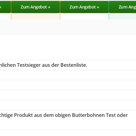
»
Zum Angebot »
Zum Angebot »
Zum Ang
lichen Testsieger aus der Bestenliste.
richtige Produkt aus dem obigen Butterbohnen Test oder