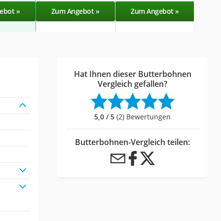
ebot »
Zum Angebot »
Zum Angebot »
Hat Ihnen dieser Butterbohnen
Vergleich gefallen?
5,0 / 5
(2) Bewertungen
Butterbohnen-Vergleich teilen: