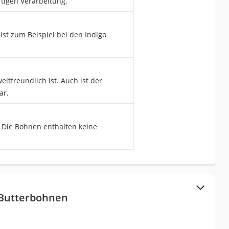
tigen Verarbeitung.
ist zum Beispiel bei den Indigo
ltfreundlich ist. Auch ist der
ar.
 Die Bohnen enthalten keine
 Butterbohnen