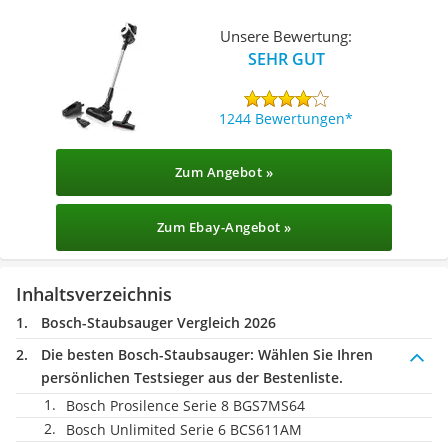
Unsere Bewertung:
SEHR GUT
1244 Bewertungen
Zum Angebot »
Zum Ebay-Angebot »
Inhaltsverzeichnis
Bosch-Staubsauger Vergleich 2026
Die besten Bosch-Staubsauger:
Wählen Sie Ihren
persönlichen Testsieger aus der Bestenliste.
Bosch Prosilence Serie 8 BGS7MS64
Bosch Unlimited Serie 6 BCS611AM