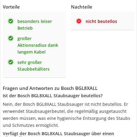
Vorteile
Nachteile
besonders leiser
nicht beutellos
Betrieb
großer
Aktionsradius dank
langem Kabel
sehr großer
Staubbehälters
Fragen und Antworten zu Bosch BGL8XALL
Ist der Bosch BGL8XALL Staubsauger beutellos?
Nein, der Bosch BGL8XALL Staubsauger ist nicht beutellos. Er
verwendet Staubsaugerbeutel, die regelmäßig ausgetauscht
werden müssen, was eine hygienische Entsorgung des Staubs
und Schmutzes ermöglicht.
Verfügt der Bosch BGL8XALL Staubsauger über einen