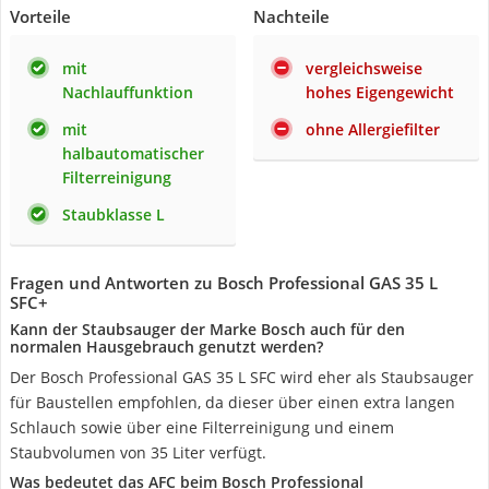
Vorteile
Nachteile
mit
vergleichsweise
Nachlauffunktion
hohes Eigengewicht
mit
ohne Allergiefilter
halbautomatischer
Filterreinigung
Staubklasse L
Fragen und Antworten zu Bosch Professional GAS 35 L
SFC+
Kann der Staubsauger der Marke Bosch auch für den
normalen Hausgebrauch genutzt werden?
Der Bosch Professional GAS 35 L SFC wird eher als Staubsauger
für Baustellen empfohlen, da dieser über einen extra langen
Schlauch sowie über eine Filterreinigung und einem
Staubvolumen von 35 Liter verfügt.
Was bedeutet das AFC beim Bosch Professional