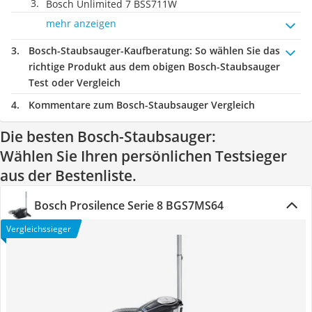
Bosch Unlimited 7 BSS711W
mehr anzeigen
Bosch-Staubsauger-Kaufberatung
: So wählen Sie das
richtige Produkt aus dem obigen Bosch-Staubsauger
Test oder Vergleich
Kommentare zum Bosch-Staubsauger Vergleich
Die besten Bosch-Staubsauger:
Wählen Sie Ihren persönlichen Testsieger
aus der Bestenliste.
Bosch Prosilence Serie 8 BGS7MS64
Vergleichssieger