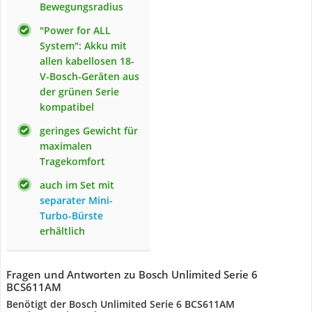
Bewegungsradius
"Power for ALL
System": Akku mit
allen kabellosen 18-
V-Bosch-Geräten aus
der grünen Serie
kompatibel
geringes Gewicht für
maximalen
Tragekomfort
auch im Set mit
separater Mini-
Turbo-Bürste
erhältlich
Fragen und Antworten zu Bosch Unlimited Serie 6
BCS611AM
Benötigt der Bosch Unlimited Serie 6 BCS611AM