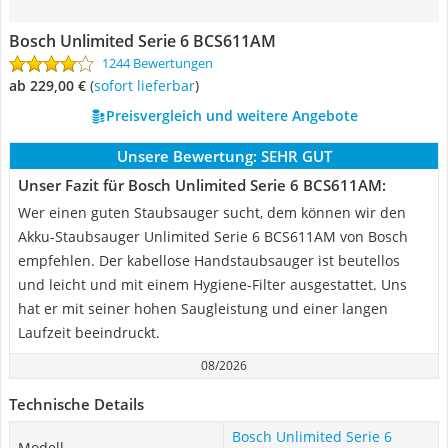
Bosch Unlimited Serie 6 BCS611AM
1244 Bewertungen
ab 229,00 €
(
Sofort lieferbar
)
Preisvergleich und weitere Angebote
Unsere Bewertung:
SEHR GUT
Unser Fazit für Bosch Unlimited Serie 6 BCS611AM:
Wer einen guten Staubsauger sucht, dem können wir den
Akku-Staubsauger Unlimited Serie 6 BCS611AM von Bosch
empfehlen. Der kabellose Handstaubsauger ist beutellos
und leicht und mit einem Hygiene-Filter ausgestattet. Uns
hat er mit seiner hohen Saugleistung und einer langen
Laufzeit beeindruckt.
08/2026
Technische Details
Bosch Unlimited Serie 6
Modell