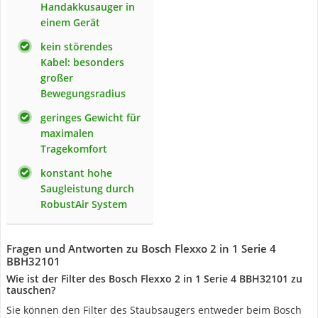
Handakkusauger in
einem Gerät
kein störendes
Kabel: besonders
großer
Bewegungsradius
geringes Gewicht für
maximalen
Tragekomfort
konstant hohe
Saugleistung durch
RobustAir System
Fragen und Antworten zu Bosch Flexxo 2 in 1 Serie 4
BBH32101
Wie ist der Filter des Bosch Flexxo 2 in 1 Serie 4 BBH32101 zu
tauschen?
Sie können den Filter des Staubsaugers entweder beim Bosch