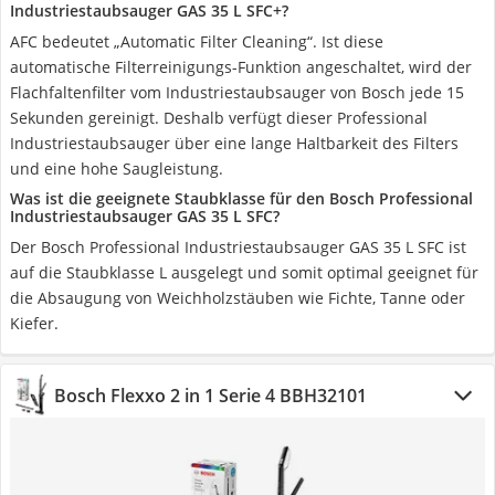
Industriestaubsauger GAS 35 L SFC+?
AFC bedeutet „Automatic Filter Cleaning“. Ist diese
automatische Filterreinigungs-Funktion angeschaltet, wird der
Flachfaltenfilter vom Industriestaubsauger von Bosch jede 15
Sekunden gereinigt. Deshalb verfügt dieser Professional
Industriestaubsauger über eine lange Haltbarkeit des Filters
und eine hohe Saugleistung.
Was ist die geeignete Staubklasse für den Bosch Professional
Industriestaubsauger GAS 35 L SFC?
Der Bosch Professional Industriestaubsauger GAS 35 L SFC ist
auf die Staubklasse L ausgelegt und somit optimal geeignet für
die Absaugung von Weichholzstäuben wie Fichte, Tanne oder
Kiefer.
Bosch Flexxo 2 in 1 Serie 4 BBH32101