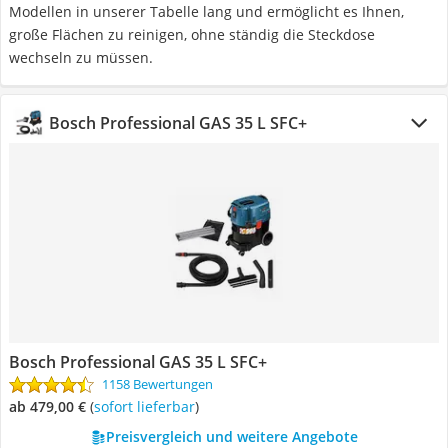
Modellen in unserer Tabelle lang und ermöglicht es Ihnen,
große Flächen zu reinigen, ohne ständig die Steckdose
wechseln zu müssen.
Bosch Professional GAS 35 L SFC+
Bosch Professional GAS 35 L SFC+
1158 Bewertungen
ab 479,00 €
(
Sofort lieferbar
)
Preisvergleich und weitere Angebote