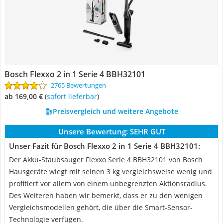
Bosch Flexxo 2 in 1 Serie 4 BBH32101
2765 Bewertungen
ab 169,00 €
(
Sofort lieferbar
)
Preisvergleich und weitere Angebote
Unsere Bewertung:
SEHR GUT
Unser Fazit für Bosch Flexxo 2 in 1 Serie 4 BBH32101:
Der Akku-Staubsauger Flexxo Serie 4 BBH32101 von Bosch
Hausgeräte wiegt mit seinen 3 kg vergleichsweise wenig und
profitiert vor allem von einem unbegrenzten Aktionsradius.
Des Weiteren haben wir bemerkt, dass er zu den wenigen
Vergleichsmodellen gehört, die über die Smart-Sensor-
Technologie verfügen.