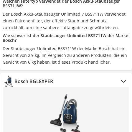
Welchen Filtertyp verwendet der Bosch Akku-Staubsauger
BSS711W?
Der Bosch Akku-Staubsauger Unlimited 7 BSS711W verwendet
einen Patronenfilter, der effektiv Staub und Schmutz
zurückhält, um eine saubere Luftabgabe zu gewährleisten.
Wie schwer ist der Staubsauger Unlimited BSS711W der Marke
Bosch?
Der Staubsauger Unlimited BSS711W der Marke Bosch hat ein
Gewicht von 2,9 kg. Im Vergleich zu anderen Produkten, die ein
Gewicht von 6 kg haben, ist dieses Produkt handlicher.
Bosch BGL8XPER