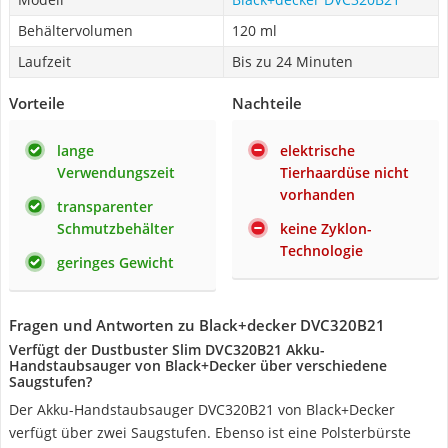
Behältervolumen
120 ml
Laufzeit
Bis zu 24 Minuten
Vorteile
Nachteile
lange
elektrische
Verwendungszeit
Tierhaardüse nicht
vorhanden
transparenter
Schmutzbehälter
keine Zyklon-
Technologie
geringes Gewicht
Fragen und Antworten zu Black+decker DVC320B21
Verfügt der Dustbuster Slim DVC320B21 Akku-
Handstaubsauger von Black+Decker über verschiedene
Saugstufen?
Der Akku-Handstaubsauger DVC320B21 von Black+Decker
verfügt über zwei Saugstufen. Ebenso ist eine Polsterbürste