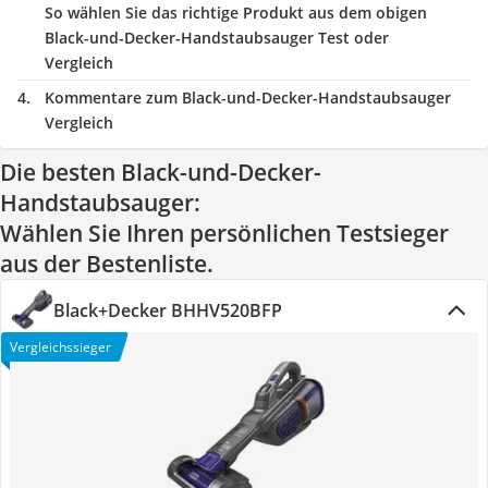
So wählen Sie das richtige Produkt aus dem obigen
Black-und-Decker-Handstaubsauger Test oder
Vergleich
Kommentare zum Black-und-Decker-Handstaubsauger
Vergleich
Die besten Black-und-Decker-
Handstaubsauger:
Wählen Sie Ihren persönlichen Testsieger
aus der Bestenliste.
Black+Decker BHHV520BFP
Vergleichssieger