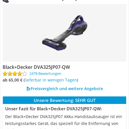
Black+Decker DVA325JP07-QW
2478 Bewertungen
ab 65,00 €
(
Lieferbar in wenigen Tagen
)
Preisvergleich und weitere Angebote
Unsere Bewertung:
SEHR GUT
Unser Fazit für Black+Decker DVA325JP07-QW:
Der Black+Decker DVA325JP07 Akku-Handstaubsauger ist ein
leistungsstarkes Gerät, das speziell für die Entfernung von