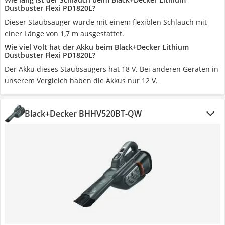
Dustbuster Flexi PD1820L?
Dieser Staubsauger wurde mit einem flexiblen Schlauch mit
einer Länge von 1,7 m ausgestattet.
Wie viel Volt hat der Akku beim Black+Decker Lithium
Dustbuster Flexi PD1820L?
Der Akku dieses Staubsaugers hat 18 V. Bei anderen Geräten in
unserem Vergleich haben die Akkus nur 12 V.
Black+Decker BHHV520BT-QW