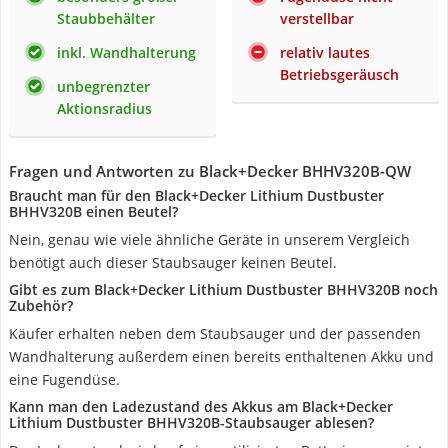
Staubbehälter
verstellbar
inkl. Wandhalterung
relativ lautes
Betriebsgeräusch
unbegrenzter
Aktionsradius
Fragen und Antworten zu Black+Decker BHHV320B-QW
Braucht man für den Black+Decker Lithium Dustbuster
BHHV320B einen Beutel?
Nein, genau wie viele ähnliche Geräte in unserem Vergleich
benötigt auch dieser Staubsauger keinen Beutel.
Gibt es zum Black+Decker Lithium Dustbuster BHHV320B noch
Zubehör?
Käufer erhalten neben dem Staubsauger und der passenden
Wandhalterung außerdem einen bereits enthaltenen Akku und
eine Fugendüse.
Kann man den Ladezustand des Akkus am Black+Decker
Lithium Dustbuster BHHV320B-Staubsauger ablesen?