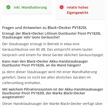
inkl. Wandhalterung
relativ hohes
Eigengewicht
Fragen und Antworten zu Black+Decker PV1820L
Erzeugt der Black+Decker Lithium Dustbuster Pivot PV1820L
Staubsauger sehr laute Geräusche?
Der Staubsauger erzeugt in Betrieb in etwa eine
Geräuschkulisse von 85 dB. Das entspricht einem lauten
Gespräch und einem für diese Geräte üblichen Geräuschpegel.
Kann man den Black+Decker Akku-Handstaubsauger
Dustbuster Pivot PV1820L an die Wand hängen?
Ja, denn dieser Staubsauger wird mit einer Wandhalterung
geliefert. Diese ist nicht bei allen ähnlichen Geräten im
Lieferumfang enthalten.
Mit welchem Filtrationssystem ist der Akku-Handstaubsauger
Dustbuster Pivot PV1820L der Marke Black+Decker
ausgestattet?
Dieser Handstaubsauger der Marke Black+Decker verfügt über