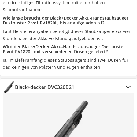
ein dreistufiges Filtrationssystem mit einer hohen
Schmutzaufnahme.
Wie lange braucht der Black+Decker Akku-Handstaubsauger
Dustbuster Pivot PV1820L, bis er aufgeladen ist?
Laut Herstellerangaben benötigt dieser Staubsauger etwa vier
Stunden, bis der Akku vollständig aufgeladen ist.
Wird der Black+Decker Akku-Handstaubsauger Dustbuster
Pivot PV1820L mit verschiedenen Düsen geliefert?
Ja, im Lieferumfang dieses Staubsaugers sind zwei Düsen für
das Reinigen von Polstern und Fugen enthalten.
Black+decker DVC320B21