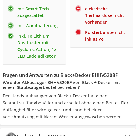
mit Smart Tech
elektrische
ausgestattet
Tierhaardüse nicht
vorhanden
mit Wandhalterung
Polsterbürste nicht
inkl. 1x Lithium
inklusive
Dustbuster mit
Cyclonic Action, 1x
LED Ladeindikator
Fragen und Antworten zu Black+Decker BHHV520BF
Wird der Akkusauger BHHV520BF von Black + Decker mit
einem Staubsaugerbeutel betrieben?
Der Handstaubsauger von Black + Decker hat einen
Schmutzauffangbehälter und arbeitet ohne einen Beutel. Der
Auffangbehälter wird geleert und kann bei einer
Verschmutzung mit klarem Wasser ausgewaschen werden.