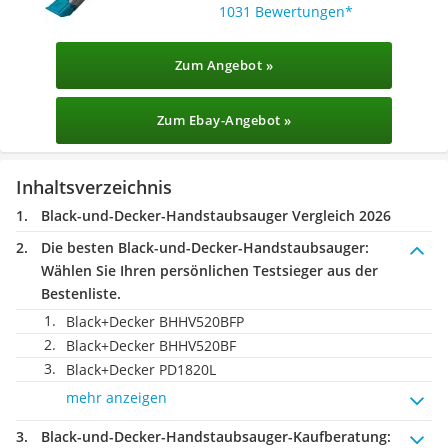
1031 Bewertungen
Zum Angebot »
Zum Ebay-Angebot »
Inhaltsverzeichnis
Black-und-Decker-Handstaubsauger Vergleich 2026
Die besten Black-und-Decker-Handstaubsauger:
Wählen Sie Ihren persönlichen Testsieger aus der
Bestenliste.
Black+Decker BHHV520BFP
Black+Decker BHHV520BF
Black+Decker PD1820L
mehr anzeigen
Black-und-Decker-Handstaubsauger-Kaufberatung
: