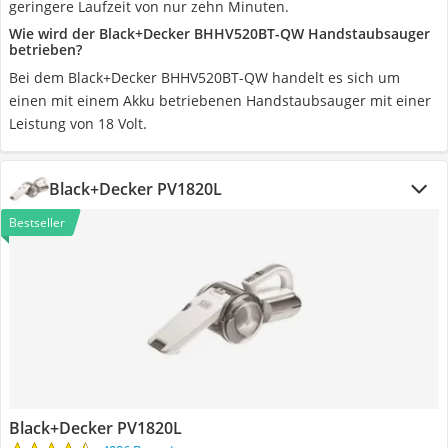
geringere Laufzeit von nur zehn Minuten.
Wie wird der Black+Decker BHHV520BT-QW Handstaubsauger
betrieben?
Bei dem Black+Decker BHHV520BT-QW handelt es sich um
einen mit einem Akku betriebenen Handstaubsauger mit einer
Leistung von 18 Volt.
Black+Decker PV1820L
Bestseller
Black+Decker PV1820L