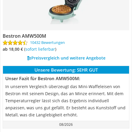
Bestron AMW500M
10432 Bewertungen
ab 18,00 €
(
Sofort lieferbar
)
Preisvergleich und weitere Angebote
Unsere Bewertung:
SEHR GUT
Unser Fazit für Bestron AMW500M:
In unserem Vergleich überzeugt das Mini-Waffeleisen von
Bestron mit seinem Design, das an Minze erinnert. Mit dem
Temperaturregler lässt sich das Ergebnis individuell
anpassen, was uns gut gefällt. Er besteht aus Kunststoff und
Metall, was die Langlebigkeit erhöht.
08/2026