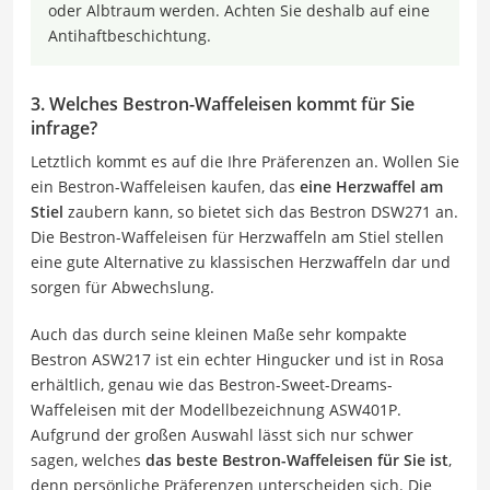
oder Albtraum werden. Achten Sie deshalb auf eine
Antihaftbeschichtung.
3. Welches Bestron-Waffeleisen kommt für Sie
infrage?
Letztlich kommt es auf die Ihre Präferenzen an. Wollen Sie
ein Bestron-Waffeleisen kaufen, das
eine Herzwaffel am
Stiel
zaubern kann, so bietet sich das Bestron DSW271 an.
Die Bestron-Waffeleisen für Herzwaffeln am Stiel stellen
eine gute Alternative zu klassischen Herzwaffeln dar und
sorgen für Abwechslung.
Auch das durch seine kleinen Maße sehr kompakte
Bestron ASW217 ist ein echter Hingucker und ist in Rosa
erhältlich, genau wie das Bestron-Sweet-Dreams-
Waffeleisen mit der Modellbezeichnung ASW401P.
Aufgrund der großen Auswahl lässt sich nur schwer
sagen, welches
das beste Bestron-Waffeleisen für Sie ist
,
denn persönliche Präferenzen unterscheiden sich. Die