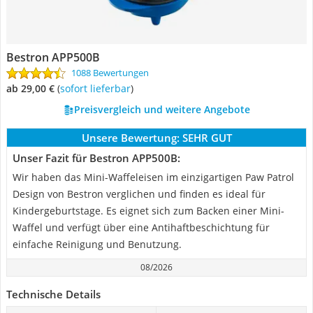
Bestron APP500B
1088 Bewertungen
ab 29,00 €
(
Sofort lieferbar
)
Preisvergleich und weitere Angebote
Unsere Bewertung:
SEHR GUT
Unser Fazit für Bestron APP500B:
Wir haben das Mini-Waffeleisen im einzigartigen Paw Patrol
Design von Bestron verglichen und finden es ideal für
Kindergeburtstage. Es eignet sich zum Backen einer Mini-
Waffel und verfügt über eine Antihaftbeschichtung für
einfache Reinigung und Benutzung.
08/2026
Technische Details