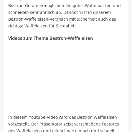
Bestron-Geräte ermöglichen ein gutes Waffelbacken und
schneiden sehr ähnlich ab. Dennoch ist in unserem
Bestron-Waffeleisen-Vergleich mit Sicherheit auch das
richtige Waffeleisen für Sie dabei.
Videos zum Thema Bestron-Waffeleisen
In diesem Youtube-Video wird das Bestron Waffeleisen
vorgestellt. Der Präsentator zeigt verschiedene Features
des Waffeleisens und erklärt, wie einfach und schnell