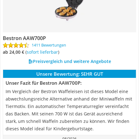
Bestron AAW700P
1411 Bewertungen
ab 24,00 €
(
Sofort lieferbar
)
Preisvergleich und weitere Angebote
Unsere Bewertung:
SEHR GUT
Unser Fazit für Bestron AAW700P:
Im Vergleich der Bestron Waffeleisen ist dieses Model eine
abwechslungsreiche Alternative anhand der Miniwaffeln mit
Tiermotiv. Ein automatischer Temperaturregler vereinfacht
das Backen. Mit seinen 700 W ist das Gerät ausreichend
stark, um schnell Waffeln zubereiten zu können. Wir finden
dieses Model ideal für Kindergeburtstage.
08/2026