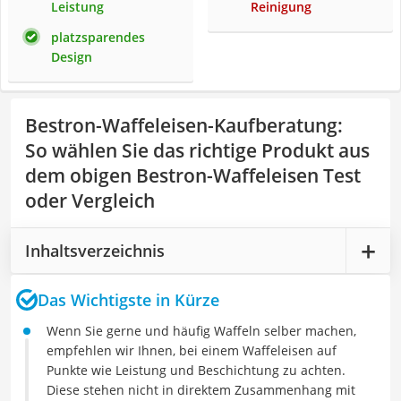
Leistung
Reinigung
platzsparendes
Design
Bestron-Waffeleisen-Kaufberatung
:
So wählen Sie das richtige Produkt aus
dem obigen Bestron-Waffeleisen Test
oder Vergleich
Inhaltsverzeichnis
Das Wichtigste in Kürze
Wenn Sie gerne und häufig Waffeln selber machen,
empfehlen wir Ihnen, bei einem Waffeleisen auf
Punkte wie Leistung und Beschichtung zu achten.
Diese stehen nicht in direktem Zusammenhang mit