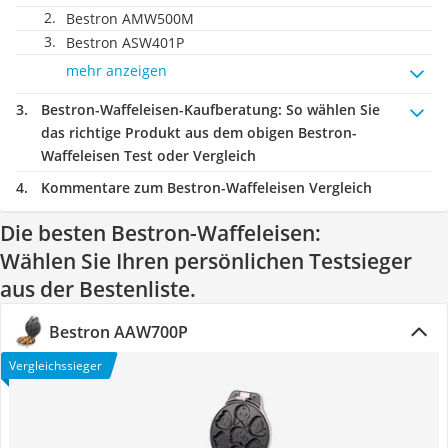
Bestron AMW500M
Bestron ASW401P
mehr anzeigen
Bestron-Waffeleisen-Kaufberatung
: So wählen Sie
das richtige Produkt aus dem obigen Bestron-
Waffeleisen Test oder Vergleich
Kommentare zum Bestron-Waffeleisen Vergleich
Die besten Bestron-Waffeleisen:
Wählen Sie Ihren persönlichen Testsieger
aus der Bestenliste.
Bestron AAW700P
Vergleichssieger