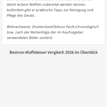
damit leckere Waffeln zubereitet werden können.
Außerdem gibt er praktische Tipps zur Reinigung und
Pflege des Geräts.
Bestron-Waffeleisen Vergleich 2026 im Überblick