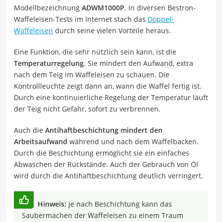
Modellbezeichnung
ADWM1000P
. In diversen Bestron-
Waffeleisen-Tests im Internet stach das
Doppel-
Waffeleisen
durch seine vielen Vorteile heraus.
Eine Funktion, die sehr nützlich sein kann, ist die
Temperaturregelung
. Sie mindert den Aufwand, extra
nach dem Teig im Waffeleisen zu schauen. Die
Kontrollleuchte zeigt dann an, wann die Waffel fertig ist.
Durch eine kontinuierliche Regelung der Temperatur läuft
der Teig nicht Gefahr, sofort zu verbrennen.
Auch die
Antihaftbeschichtung mindert den
Arbeitsaufwand
während und nach dem Waffelbacken.
Durch die Beschichtung ermöglicht sie ein einfaches
Abwaschen der Rückstände. Auch der Gebrauch von Öl
wird durch die Antihaftbeschichtung deutlich verringert.
Hinweis:
Je nach Beschichtung kann das
Saubermachen der Waffeleisen zu einem Traum