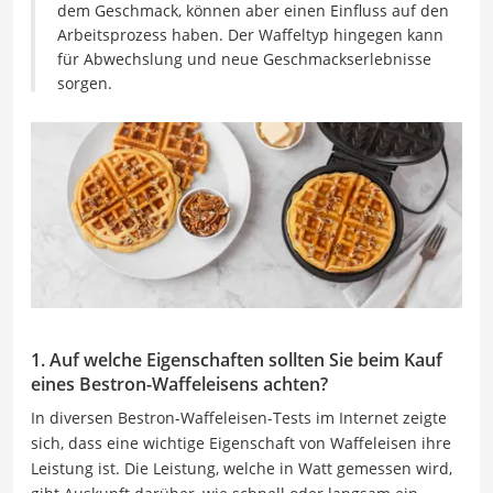
dem Geschmack, können aber einen Einfluss auf den
Arbeitsprozess haben. Der Waffeltyp hingegen kann
für Abwechslung und neue Geschmackserlebnisse
sorgen.
1. Auf welche Eigenschaften sollten Sie beim Kauf
eines Bestron-Waffeleisens achten?
In diversen Bestron-Waffeleisen-Tests im Internet zeigte
sich, dass eine wichtige Eigenschaft von Waffeleisen ihre
Leistung ist. Die Leistung, welche in Watt gemessen wird,