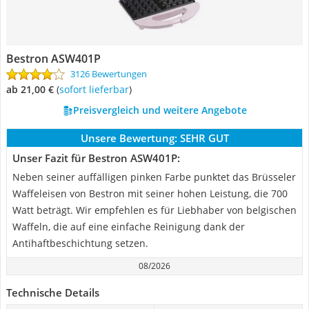
Bestron ASW401P
3126 Bewertungen
ab 21,00 €
(
Sofort lieferbar
)
Preisvergleich und weitere Angebote
Unsere Bewertung:
SEHR GUT
Unser Fazit für Bestron ASW401P:
Neben seiner auffälligen pinken Farbe punktet das Brüsseler
Waffeleisen von Bestron mit seiner hohen Leistung, die 700
Watt beträgt. Wir empfehlen es für Liebhaber von belgischen
Waffeln, die auf eine einfache Reinigung dank der
Antihaftbeschichtung setzen.
08/2026
Technische Details