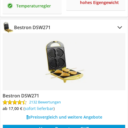
hohes Eigengewicht
Temperaturregler
Bestron DSW271
Bestron DSW271
2132 Bewertungen
ab 17,00 €
(
Sofort lieferbar
)
Preisvergleich und weitere Angebote