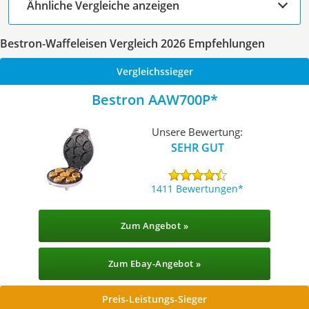
Ähnliche Vergleiche anzeigen
Bestron-Waffeleisen Vergleich 2026 Empfehlungen
Vergleichssieger
Bestron AAW700P
Unsere Bewertung:
SEHR GUT
1411 Bewertungen
Zum Angebot »
Zum Ebay-Angebot »
Preis-Leistungs-Sieger