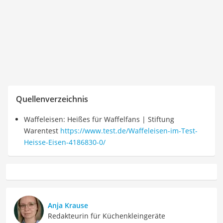
Quellenverzeichnis
Waffeleisen: Heißes für Waffelfans | Stiftung
Warentest
https://www.test.de/Waffeleisen-im-Test-
Heisse-Eisen-4186830-0/
Anja Krause
Redakteurin für Küchenkleingeräte