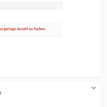
se geringe Anzahl an Farben
e