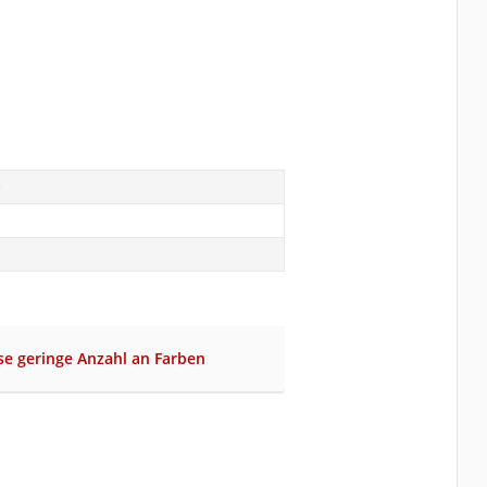
e
se geringe Anzahl an Farben