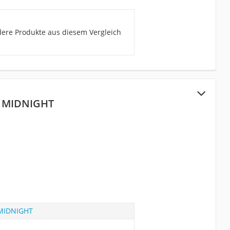
ndere Produkte aus diesem Vergleich
k MIDNIGHT
 MIDNIGHT