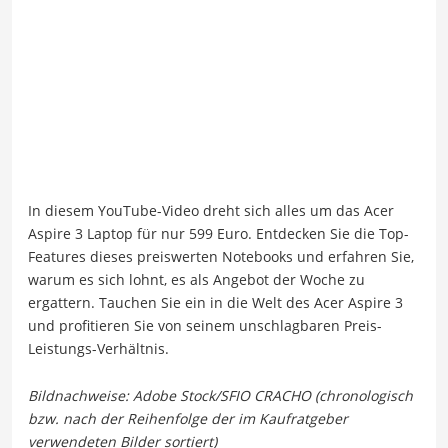
In diesem YouTube-Video dreht sich alles um das Acer
Aspire 3 Laptop für nur 599 Euro. Entdecken Sie die Top-
Features dieses preiswerten Notebooks und erfahren Sie,
warum es sich lohnt, es als Angebot der Woche zu
ergattern. Tauchen Sie ein in die Welt des Acer Aspire 3
und profitieren Sie von seinem unschlagbaren Preis-
Leistungs-Verhältnis.