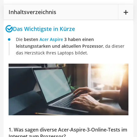
Inhaltsverzeichnis
Das Wichtigste in Kürze
Die
besten
Acer Aspire
3 haben einen
leistungsstarken und aktuellen Prozessor
, da dieser
das Herzstück Ihres Laptops bildet.
1. Was sagen diverse Acer-Aspire-3-Online-Tests im
Internet zum Prozessor?