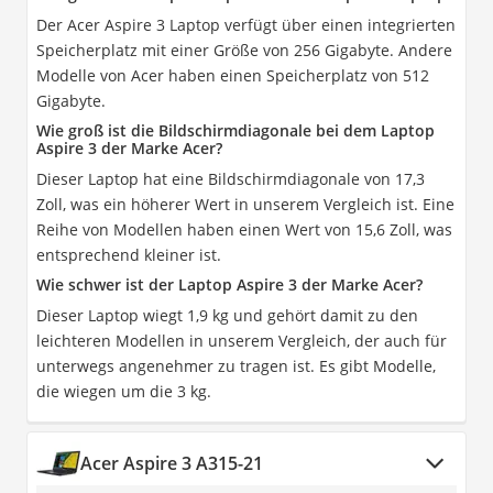
Der Acer Aspire 3 Laptop verfügt über einen integrierten
Speicherplatz mit einer Größe von 256 Gigabyte. Andere
Modelle von Acer haben einen Speicherplatz von 512
Gigabyte.
Wie groß ist die Bildschirmdiagonale bei dem Laptop
Aspire 3 der Marke Acer?
Dieser Laptop hat eine Bildschirmdiagonale von 17,3
Zoll, was ein höherer Wert in unserem Vergleich ist. Eine
Reihe von Modellen haben einen Wert von 15,6 Zoll, was
entsprechend kleiner ist.
Wie schwer ist der Laptop Aspire 3 der Marke Acer?
Dieser Laptop wiegt 1,9 kg und gehört damit zu den
leichteren Modellen in unserem Vergleich, der auch für
unterwegs angenehmer zu tragen ist. Es gibt Modelle,
die wiegen um die 3 kg.
Acer Aspire 3 A315-21