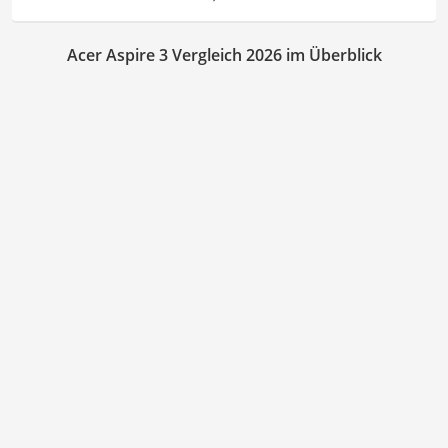
Acer Aspire 3 Vergleich 2026 im Überblick