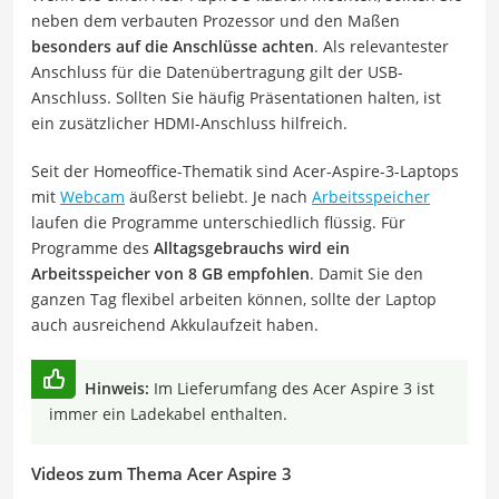
neben dem verbauten Prozessor und den Maßen
besonders auf die Anschlüsse achten
. Als relevantester
Anschluss für die Datenübertragung gilt der USB-
Anschluss. Sollten Sie häufig Präsentationen halten, ist
ein zusätzlicher HDMI-Anschluss hilfreich.
Seit der Homeoffice-Thematik sind Acer-Aspire-3-Laptops
mit
Webcam
äußerst beliebt. Je nach
Arbeitsspeicher
laufen die Programme unterschiedlich flüssig. Für
Programme des
Alltagsgebrauchs wird ein
Arbeitsspeicher von 8 GB empfohlen
. Damit Sie den
ganzen Tag flexibel arbeiten können, sollte der Laptop
auch ausreichend Akkulaufzeit haben.
Hinweis:
Im Lieferumfang des Acer Aspire 3 ist
immer ein Ladekabel enthalten.
Videos zum Thema Acer Aspire 3