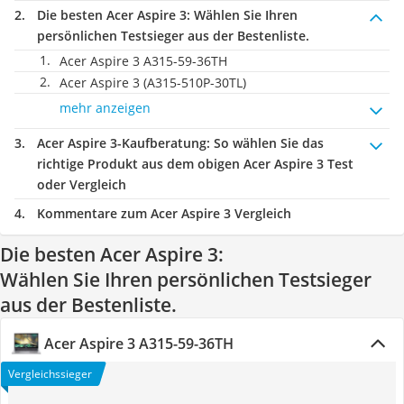
Die besten Acer Aspire 3:
Wählen Sie Ihren
persönlichen Testsieger aus der Bestenliste.
Acer Aspire 3 A315-59-36TH
Acer Aspire 3 (A315-510P-30TL)
mehr anzeigen
Acer Aspire 3-Kaufberatung
: So wählen Sie das
richtige Produkt aus dem obigen Acer Aspire 3 Test
oder Vergleich
Kommentare zum Acer Aspire 3 Vergleich
Die besten Acer Aspire 3:
Wählen Sie Ihren persönlichen Testsieger
aus der Bestenliste.
Acer Aspire 3 A315-59-36TH
Vergleichssieger