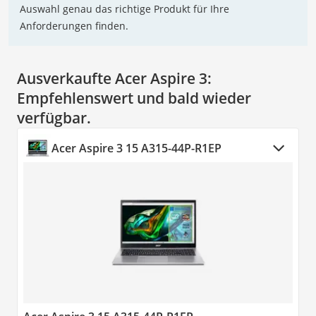
Auswahl genau das richtige Produkt für Ihre
Anforderungen finden.
Ausverkaufte Acer Aspire 3:
Empfehlenswert und bald wieder
verfügbar.
Acer Aspire 3 15 A315-44P-R1EP