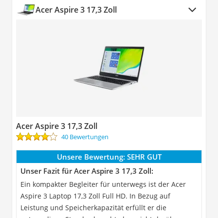
Acer Aspire 3 17,3 Zoll
Acer Aspire 3 17,3 Zoll
40 Bewertungen
Unsere Bewertung:
SEHR GUT
Unser Fazit für Acer Aspire 3 17,3 Zoll:
Ein kompakter Begleiter für unterwegs ist der Acer
Aspire 3 Laptop 17,3 Zoll Full HD. In Bezug auf
Leistung und Speicherkapazität erfüllt er die