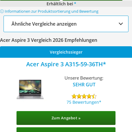
Erhältlich bei
*
ⓘ Informationen zur Produktsortierung und Bewertung
Ähnliche Vergleiche anzeigen
Acer Aspire 3 Vergleich 2026 Empfehlungen
Vergleichssieger
Acer Aspire 3 A315-59-36TH
Unsere Bewertung:
SEHR GUT
75 Bewertungen
Zum Angebot »