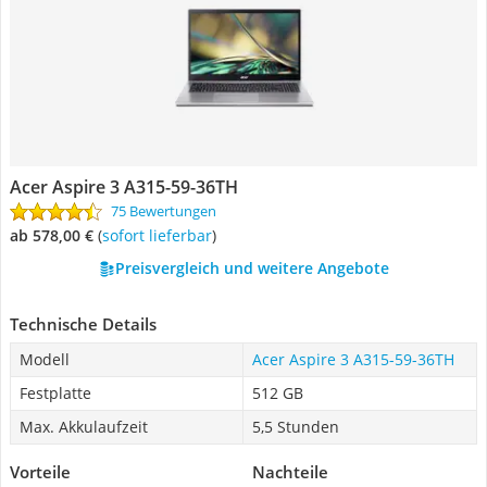
Acer Aspire 3 A315-59-36TH
75 Bewertungen
ab 578,00 €
(
Sofort lieferbar
)
Preisvergleich und weitere Angebote
Technische Details
Modell
Acer Aspire 3 A315-59-36TH
Festplatte
512 GB
Max. Akkulaufzeit
5,5 Stunden
Vorteile
Nachteile