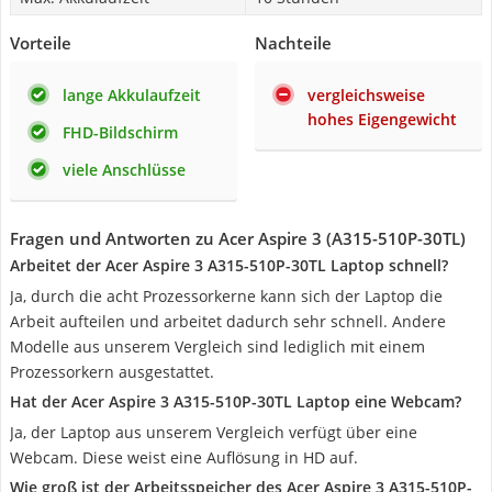
Vorteile
Nachteile
lange Akkulaufzeit
vergleichsweise
hohes Eigengewicht
FHD-Bildschirm
viele Anschlüsse
Fragen und Antworten zu Acer Aspire 3 (A315-510P-30TL)
Arbeitet der Acer Aspire 3 A315-510P-30TL Laptop schnell?
Ja, durch die acht Prozessorkerne kann sich der Laptop die
Arbeit aufteilen und arbeitet dadurch sehr schnell. Andere
Modelle aus unserem Vergleich sind lediglich mit einem
Prozessorkern ausgestattet.
Hat der Acer Aspire 3 A315-510P-30TL Laptop eine Webcam?
Ja, der Laptop aus unserem Vergleich verfügt über eine
Webcam. Diese weist eine Auflösung in HD auf.
Wie groß ist der Arbeitsspeicher des Acer Aspire 3 A315-510P-