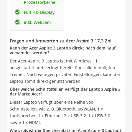
Prozessorkerne
Full-HD-Display
inkl. Webcam
Fragen und Antworten zu Acer Aspire 3 17,3 Zoll
Kann der Acer Aspire 3 Laptop direkt nach dem Kauf
verwendet werden?
Der Acer Aspire 3 Laptop ist mit Windows 11
ausgestattet und verfügt bereits über alle benötigten
Treiber. Nach wenigen privaten Einstellungen, kann der
Laptop somit direkt genutzt werden.
Über welche Schnittstellen verfügt der Laptop Aspire 3
der Marke Acer?
Dieser Laptop verfügt über eine Reihe von
Schnittstellen, wie z. B. Bluetooth, ac-WLAN, 1 x
Lautsprecher, 1 x Ethernet, 2 x USB-3.2, 1 x USB-3.0
sowie 1 x HDMI.
Wie groß ist der Speicherplatz im Acer Aspire 3 Laptop?