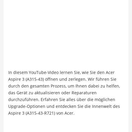
In diesem YouTube-Video lernen Sie, wie Sie den Acer
Aspire 3 (A315-43) öffnen und zerlegen. Wir führen Sie
durch den gesamten Prozess, um Ihnen dabei zu helfen,
das Gerät zu aktualisieren oder Reparaturen
durchzuführen. Erfahren Sie alles über die möglichen
Upgrade-Optionen und entdecken Sie die Innenwelt des
Aspire 3 (A315-43-R721) von Acer.