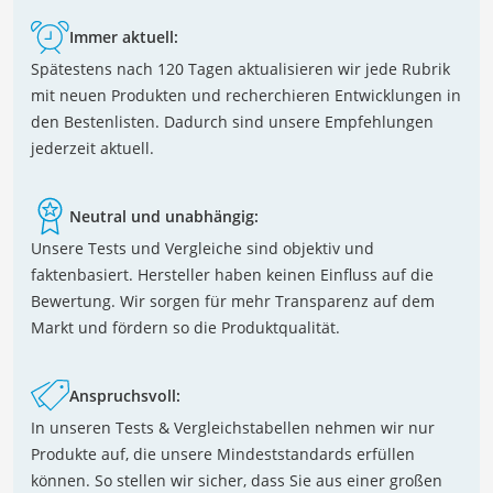
Immer aktuell:
Spätestens nach 120 Tagen aktualisieren wir jede Rubrik
mit neuen Produkten und recherchieren Entwicklungen in
den Bestenlisten. Dadurch sind unsere Empfehlungen
jederzeit aktuell.
Neutral und unabhängig:
Unsere Tests und Vergleiche sind objektiv und
faktenbasiert. Hersteller haben keinen Einfluss auf die
Bewertung. Wir sorgen für mehr Transparenz auf dem
Markt und fördern so die Produktqualität.
Anspruchsvoll:
In unseren Tests & Vergleichstabellen nehmen wir nur
Produkte auf, die unsere Mindeststandards erfüllen
können. So stellen wir sicher, dass Sie aus einer großen