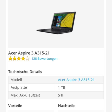
Acer Aspire 3 A315-21
128 Bewertungen
Technische Details
Modell
Acer Aspire 3 A315-21
Festplatte
1 TB
Max. Akkulaufzeit
5 h
Vorteile
Nachteile