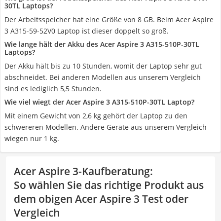
30TL Laptops?
Der Arbeitsspeicher hat eine Größe von 8 GB. Beim Acer Aspire
3 A315-59-52V0 Laptop ist dieser doppelt so groß.
Wie lange hält der Akku des Acer Aspire 3 A315-510P-30TL
Laptops?
Der Akku hält bis zu 10 Stunden, womit der Laptop sehr gut
abschneidet. Bei anderen Modellen aus unserem Vergleich
sind es lediglich 5,5 Stunden.
Wie viel wiegt der Acer Aspire 3 A315-510P-30TL Laptop?
Mit einem Gewicht von 2,6 kg gehört der Laptop zu den
schwereren Modellen. Andere Geräte aus unserem Vergleich
wiegen nur 1 kg.
Acer Aspire 3-Kaufberatung
:
So wählen Sie das richtige Produkt aus
dem obigen Acer Aspire 3 Test oder
Vergleich