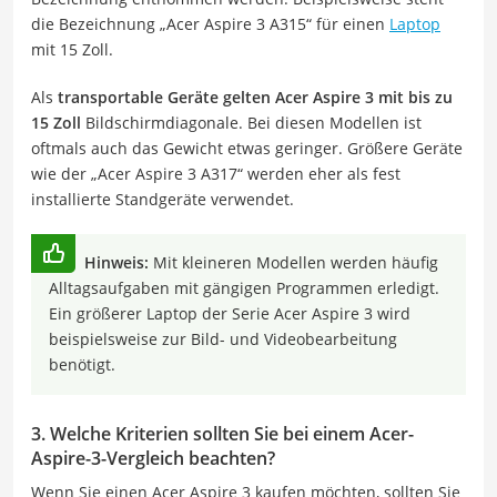
die Bezeichnung „Acer Aspire 3 A315“ für einen
Laptop
mit 15 Zoll.
Als
transportable Geräte gelten Acer Aspire 3 mit bis zu
15 Zoll
Bildschirmdiagonale. Bei diesen Modellen ist
oftmals auch das Gewicht etwas geringer. Größere Geräte
wie der „Acer Aspire 3 A317“ werden eher als fest
installierte Standgeräte verwendet.
Hinweis:
Mit kleineren Modellen werden häufig
Alltagsaufgaben mit gängigen Programmen erledigt.
Ein größerer Laptop der Serie Acer Aspire 3 wird
beispielsweise zur Bild- und Videobearbeitung
benötigt.
3. Welche Kriterien sollten Sie bei einem Acer-
Aspire-3-Vergleich beachten?
Wenn Sie einen Acer Aspire 3 kaufen möchten, sollten Sie