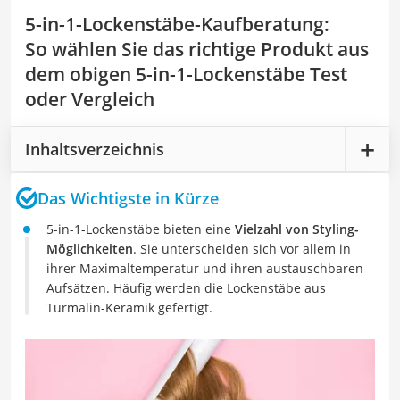
5-in-1-Lockenstäbe-Kaufberatung
:
So wählen Sie das richtige Produkt aus
dem obigen 5-in-1-Lockenstäbe Test
oder Vergleich
Inhaltsverzeichnis
Das Wichtigste in Kürze
5-in-1-Lockenstäbe bieten eine
Vielzahl von Styling-
Möglichkeiten
. Sie unterscheiden sich vor allem in
ihrer Maximaltemperatur und ihren austauschbaren
Aufsätzen. Häufig werden die Lockenstäbe aus
Turmalin-Keramik gefertigt.