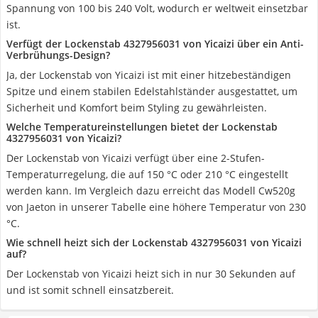
Spannung von 100 bis 240 Volt, wodurch er weltweit einsetzbar
ist.
Verfügt der Lockenstab 4327956031 von Yicaizi über ein Anti-
Verbrühungs-Design?
Ja, der Lockenstab von Yicaizi ist mit einer hitzebeständigen
Spitze und einem stabilen Edelstahlständer ausgestattet, um
Sicherheit und Komfort beim Styling zu gewährleisten.
Welche Temperatureinstellungen bietet der Lockenstab
4327956031 von Yicaizi?
Der Lockenstab von Yicaizi verfügt über eine 2-Stufen-
Temperaturregelung, die auf 150 °C oder 210 °C eingestellt
werden kann. Im Vergleich dazu erreicht das Modell Cw520g
von Jaeton in unserer Tabelle eine höhere Temperatur von 230
°C.
Wie schnell heizt sich der Lockenstab 4327956031 von Yicaizi
auf?
Der Lockenstab von Yicaizi heizt sich in nur 30 Sekunden auf
und ist somit schnell einsatzbereit.