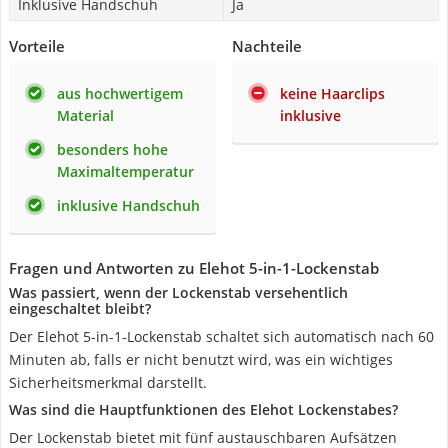
Inklusive Handschuh
Ja
Vorteile
Nachteile
aus hochwertigem
keine Haarclips
Material
inklusive
besonders hohe
Maximaltemperatur
inklusive Handschuh
Fragen und Antworten zu Elehot 5-in-1-Lockenstab
Was passiert, wenn der Lockenstab versehentlich
eingeschaltet bleibt?
Der Elehot 5-in-1-Lockenstab schaltet sich automatisch nach 60
Minuten ab, falls er nicht benutzt wird, was ein wichtiges
Sicherheitsmerkmal darstellt.
Was sind die Hauptfunktionen des Elehot Lockenstabes?
Der Lockenstab bietet mit fünf austauschbaren Aufsätzen