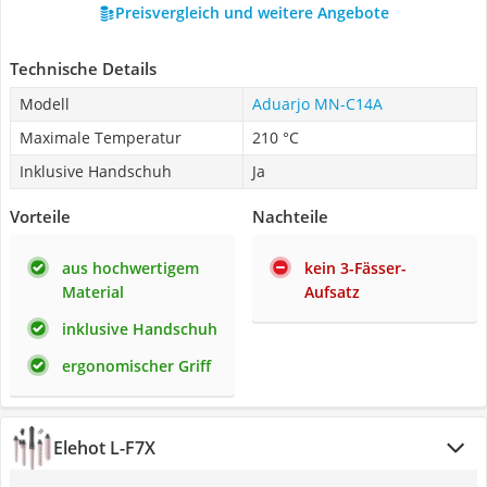
Preisvergleich und weitere Angebote
Technische Details
Modell
Aduarjo MN-C14A
Maximale Temperatur
210 °C
Inklusive Handschuh
Ja
Vorteile
Nachteile
aus hochwertigem
kein 3-Fässer-
Material
Aufsatz
inklusive Handschuh
ergonomischer Griff
Elehot L-F7X