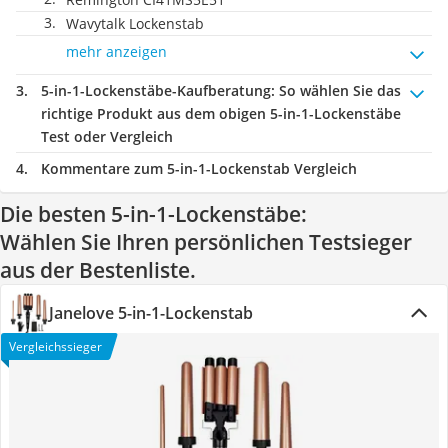
Wavytalk Lockenstab
mehr anzeigen
5-in-1-Lockenstäbe-Kaufberatung
: So wählen Sie das
richtige Produkt aus dem obigen 5-in-1-Lockenstäbe
Test oder Vergleich
Kommentare zum 5-in-1-Lockenstab Vergleich
Die besten 5-in-1-Lockenstäbe:
Wählen Sie Ihren persönlichen Testsieger
aus der Bestenliste.
Janelove 5-in-1-Lockenstab
Vergleichssieger