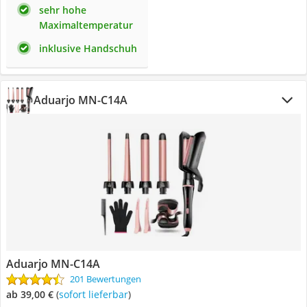
sehr hohe
Maximaltemperatur
inklusive Handschuh
Aduarjo MN-C14A
Aduarjo MN-C14A
201 Bewertungen
ab 39,00 €
(
Sofort lieferbar
)