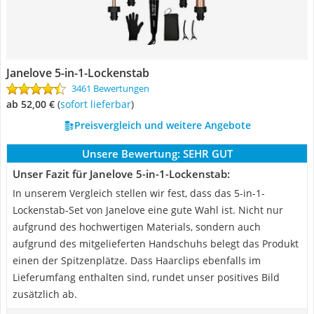
Janelove 5-in-1-Lockenstab
3461 Bewertungen
ab 52,00 €
(
Sofort lieferbar
)
Preisvergleich und weitere Angebote
Unsere Bewertung:
SEHR GUT
Unser Fazit für Janelove 5-in-1-Lockenstab:
In unserem Vergleich stellen wir fest, dass das 5-in-1-
Lockenstab-Set von Janelove eine gute Wahl ist. Nicht nur
aufgrund des hochwertigen Materials, sondern auch
aufgrund des mitgelieferten Handschuhs belegt das Produkt
einen der Spitzenplätze. Dass Haarclips ebenfalls im
Lieferumfang enthalten sind, rundet unser positives Bild
zusätzlich ab.