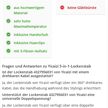
aus hochwertigem
keine Glättbürste
Material
sehr hohe
Maximaltemperatur
inklusive Handschuh
inklusive Haarclips
mit 3-Fässer-Aufsatz
Fragen und Antworten zu Yicaizi 5-in-1-Lockenstab
Ist der Lockenstab 4327956031 von Yicaizi mit einem
drehbaren Kabel ausgestattet?
Ja, der Lockenstab von Yicaizi verfügt über ein 360° drehbares
Kabel, das die Handhabung während des Stylings erleichtert.
Unterstützt der Lockenstab 4327956031 von Yicaizi eine
universelle Doppelspannung?
Ja, der Lockenstab von Yicaizi verfügt über eine doppelte