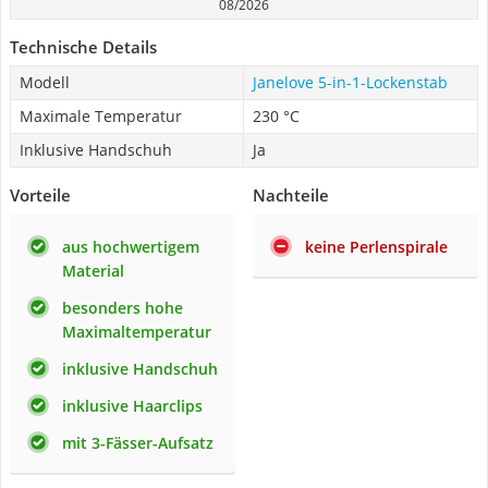
08/2026
Technische Details
Modell
Janelove 5-in-1-Lockenstab
Maximale Temperatur
230 °C
Inklusive Handschuh
Ja
Vorteile
Nachteile
aus hochwertigem
keine Perlenspirale
Material
besonders hohe
Maximaltemperatur
inklusive Handschuh
inklusive Haarclips
mit 3-Fässer-Aufsatz