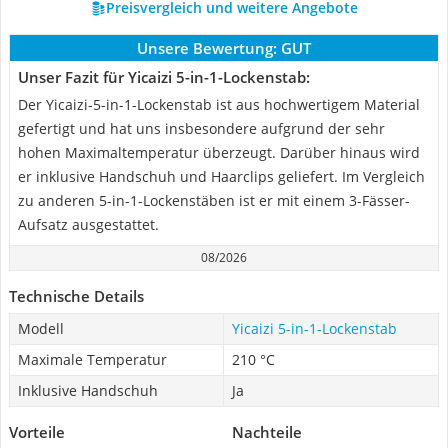
Preisvergleich und weitere Angebote
Unsere Bewertung:
GUT
Unser Fazit für Yicaizi 5-in-1-Lockenstab:
Der Yicaizi-5-in-1-Lockenstab ist aus hochwertigem Material
gefertigt und hat uns insbesondere aufgrund der sehr
hohen Maximaltemperatur überzeugt. Darüber hinaus wird
er inklusive Handschuh und Haarclips geliefert. Im Vergleich
zu anderen 5-in-1-Lockenstäben ist er mit einem 3-Fässer-
Aufsatz ausgestattet.
08/2026
Technische Details
Modell
Yicaizi 5-in-1-Lockenstab
Maximale Temperatur
210 °C
Inklusive Handschuh
Ja
Vorteile
Nachteile