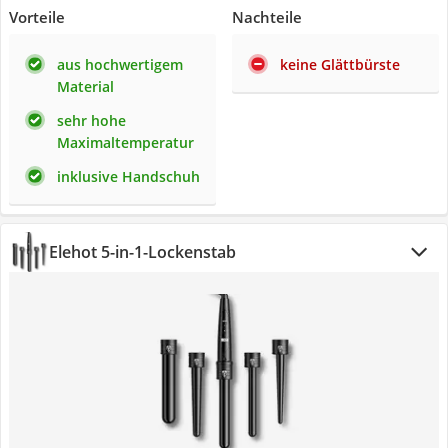
Vorteile
Nachteile
aus hochwertigem
keine Glättbürste
Material
sehr hohe
Maximaltemperatur
inklusive Handschuh
Elehot 5-in-1-Lockenstab