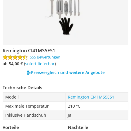
Remington CI41MS5E51
555 Bewertungen
ab 54,00 €
(
Sofort lieferbar
)
Preisvergleich und weitere Angebote
Technische Details
Modell
Remington CI41MS5E51
Maximale Temperatur
210 °C
Inklusive Handschuh
Ja
Vorteile
Nachteile