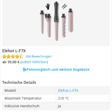
Elehot L-F7X
266 Bewertungen
ab 39,00 €
(
Sofort lieferbar
)
Preisvergleich und weitere Angebote
Technische Details
Modell
Elehot L-F7X
Maximale Temperatur
210 °C
Inklusive Handschuh
Ja