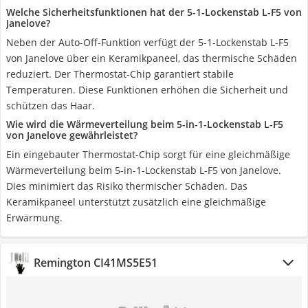
Welche Sicherheitsfunktionen hat der 5-1-Lockenstab L-F5 von
Janelove?
Neben der Auto-Off-Funktion verfügt der 5-1-Lockenstab L-F5
von Janelove über ein Keramikpaneel, das thermische Schäden
reduziert. Der Thermostat-Chip garantiert stabile
Temperaturen. Diese Funktionen erhöhen die Sicherheit und
schützen das Haar.
Wie wird die Wärmeverteilung beim 5-in-1-Lockenstab L-F5
von Janelove gewährleistet?
Ein eingebauter Thermostat-Chip sorgt für eine gleichmäßige
Wärmeverteilung beim 5-in-1-Lockenstab L-F5 von Janelove.
Dies minimiert das Risiko thermischer Schäden. Das
Keramikpaneel unterstützt zusätzlich eine gleichmäßige
Erwärmung.
Remington CI41MS5E51