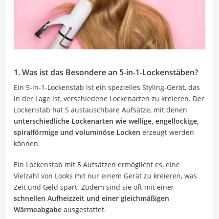
1. Was ist das Besondere an 5-in-1-Lockenstäben?
Ein 5-in-1-Lockenstab ist ein spezielles Styling-Gerät, das
in der Lage ist, verschiedene Lockenarten zu kreieren. Der
Lockenstab hat 5 austauschbare Aufsätze, mit denen
unterschiedliche Lockenarten wie wellige, engellockige,
spiralförmige und voluminöse Locken
erzeugt werden
können.
Ein Lockenstab mit 5 Aufsätzen ermöglicht es, eine
Vielzahl von Looks mit nur einem Gerät zu kreieren, was
Zeit und Geld spart. Zudem sind sie oft mit einer
schnellen Aufheizzeit und einer gleichmäßigen
Wärmeabgabe
ausgestattet.