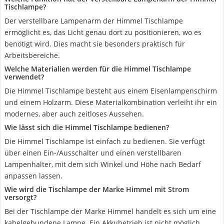
Tischlampe?
Der verstellbare Lampenarm der Himmel Tischlampe
ermöglicht es, das Licht genau dort zu positionieren, wo es
benötigt wird. Dies macht sie besonders praktisch für
Arbeitsbereiche.
Welche Materialien werden für die Himmel Tischlampe
verwendet?
Die Himmel Tischlampe besteht aus einem Eisenlampenschirm
und einem Holzarm. Diese Materialkombination verleiht ihr ein
modernes, aber auch zeitloses Aussehen.
Wie lässt sich die Himmel Tischlampe bedienen?
Die Himmel Tischlampe ist einfach zu bedienen. Sie verfügt
über einen Ein-/Ausschalter und einen verstellbaren
Lampenhalter, mit dem sich Winkel und Höhe nach Bedarf
anpassen lassen.
Wie wird die Tischlampe der Marke Himmel mit Strom
versorgt?
Bei der Tischlampe der Marke Himmel handelt es sich um eine
kabelgebundene Lampe. Ein Akkubetrieb ist nicht möglich.