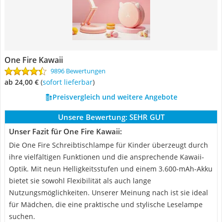
One Fire Kawaii
9896 Bewertungen
ab 24,00 €
(
Sofort lieferbar
)
Preisvergleich und weitere Angebote
Unsere Bewertung:
SEHR GUT
Unser Fazit für One Fire Kawaii:
Die One Fire Schreibtischlampe für Kinder überzeugt durch
ihre vielfältigen Funktionen und die ansprechende Kawaii-
Optik. Mit neun Helligkeitsstufen und einem 3.600-mAh-Akku
bietet sie sowohl Flexibilität als auch lange
Nutzungsmöglichkeiten. Unserer Meinung nach ist sie ideal
für Mädchen, die eine praktische und stylische Leselampe
suchen.