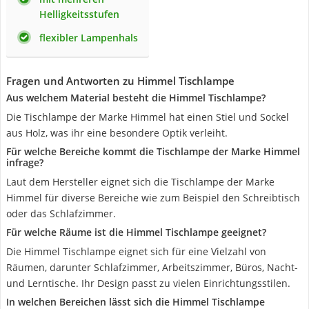
Helligkeitsstufen
flexibler Lampenhals
Fragen und Antworten zu Himmel Tischlampe
Aus welchem Material besteht die Himmel Tischlampe?
Die Tischlampe der Marke Himmel hat einen Stiel und Sockel
aus Holz, was ihr eine besondere Optik verleiht.
Für welche Bereiche kommt die Tischlampe der Marke Himmel
infrage?
Laut dem Hersteller eignet sich die Tischlampe der Marke
Himmel für diverse Bereiche wie zum Beispiel den Schreibtisch
oder das Schlafzimmer.
Für welche Räume ist die Himmel Tischlampe geeignet?
Die Himmel Tischlampe eignet sich für eine Vielzahl von
Räumen, darunter Schlafzimmer, Arbeitszimmer, Büros, Nacht-
und Lerntische. Ihr Design passt zu vielen Einrichtungsstilen.
In welchen Bereichen lässt sich die Himmel Tischlampe