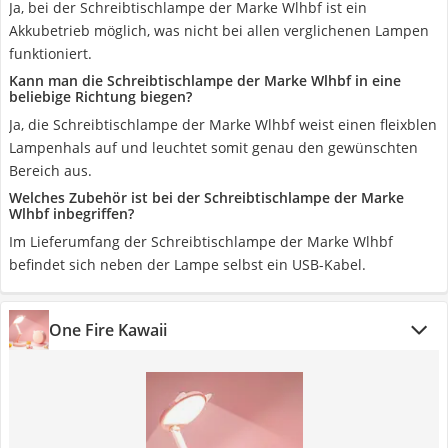
Ja, bei der Schreibtischlampe der Marke Wlhbf ist ein
Akkubetrieb möglich, was nicht bei allen verglichenen Lampen
funktioniert.
Kann man die Schreibtischlampe der Marke Wlhbf in eine
beliebige Richtung biegen?
Ja, die Schreibtischlampe der Marke Wlhbf weist einen fleixblen
Lampenhals auf und leuchtet somit genau den gewünschten
Bereich aus.
Welches Zubehör ist bei der Schreibtischlampe der Marke
Wlhbf inbegriffen?
Im Lieferumfang der Schreibtischlampe der Marke Wlhbf
befindet sich neben der Lampe selbst ein USB-Kabel.
One Fire Kawaii