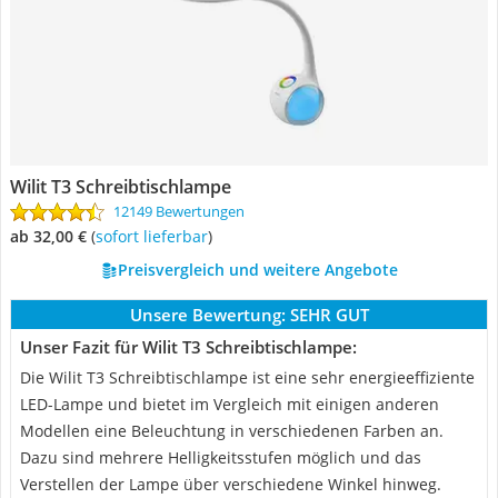
Wilit T3 Schreibtischlampe
12149 Bewertungen
ab 32,00 €
(
Sofort lieferbar
)
Preisvergleich und weitere Angebote
Unsere Bewertung:
SEHR GUT
Unser Fazit für Wilit T3 Schreibtischlampe:
Die Wilit T3 Schreibtischlampe ist eine sehr energieeffiziente
LED-Lampe und bietet im Vergleich mit einigen anderen
Modellen eine Beleuchtung in verschiedenen Farben an.
Dazu sind mehrere Helligkeitsstufen möglich und das
Verstellen der Lampe über verschiedene Winkel hinweg.