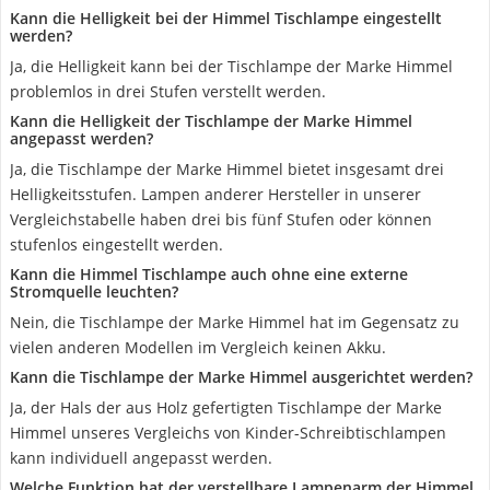
Kann die Helligkeit bei der Himmel Tischlampe eingestellt
werden?
Ja, die Helligkeit kann bei der Tischlampe der Marke Himmel
problemlos in drei Stufen verstellt werden.
Kann die Helligkeit der Tischlampe der Marke Himmel
angepasst werden?
Ja, die Tischlampe der Marke Himmel bietet insgesamt drei
Helligkeitsstufen. Lampen anderer Hersteller in unserer
Vergleichstabelle haben drei bis fünf Stufen oder können
stufenlos eingestellt werden.
Kann die Himmel Tischlampe auch ohne eine externe
Stromquelle leuchten?
Nein, die Tischlampe der Marke Himmel hat im Gegensatz zu
vielen anderen Modellen im Vergleich keinen Akku.
Kann die Tischlampe der Marke Himmel ausgerichtet werden?
Ja, der Hals der aus Holz gefertigten Tischlampe der Marke
Himmel unseres Vergleichs von Kinder-Schreibtischlampen
kann individuell angepasst werden.
Welche Funktion hat der verstellbare Lampenarm der Himmel