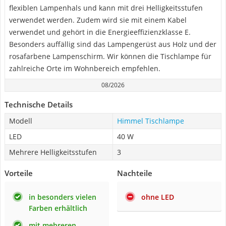
flexiblen Lampenhals und kann mit drei Helligkeitsstufen
verwendet werden. Zudem wird sie mit einem Kabel
verwendet und gehört in die Energieeffizienzklasse E.
Besonders auffällig sind das Lampengerüst aus Holz und der
rosafarbene Lampenschirm. Wir können die Tischlampe für
zahlreiche Orte im Wohnbereich empfehlen.
08/2026
Technische Details
Modell
Himmel Tischlampe
LED
40 W
Mehrere Helligkeitsstufen
3
Vorteile
Nachteile
in besonders vielen
ohne LED
Farben erhältlich
mit mehreren