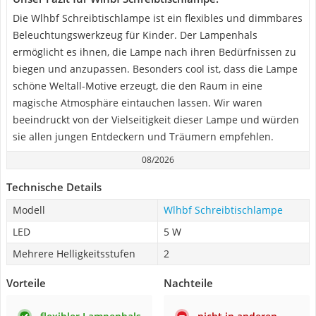
Die Wlhbf Schreibtischlampe ist ein flexibles und dimmbares
Beleuchtungswerkzeug für Kinder. Der Lampenhals
ermöglicht es ihnen, die Lampe nach ihren Bedürfnissen zu
biegen und anzupassen. Besonders cool ist, dass die Lampe
schöne Weltall-Motive erzeugt, die den Raum in eine
magische Atmosphäre eintauchen lassen. Wir waren
beeindruckt von der Vielseitigkeit dieser Lampe und würden
sie allen jungen Entdeckern und Träumern empfehlen.
08/2026
Technische Details
Modell
Wlhbf Schreibtischlampe
LED
5 W
Mehrere Helligkeitsstufen
2
Vorteile
Nachteile