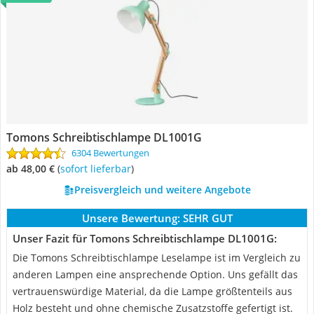
Tomons Schreibtischlampe DL1001G
6304 Bewertungen
ab 48,00 €
(
Sofort lieferbar
)
Preisvergleich und weitere Angebote
Unsere Bewertung:
SEHR GUT
Unser Fazit für Tomons Schreibtischlampe DL1001G:
Die Tomons Schreibtischlampe Leselampe ist im Vergleich zu
anderen Lampen eine ansprechende Option. Uns gefällt das
vertrauenswürdige Material, da die Lampe größtenteils aus
Holz besteht und ohne chemische Zusatzstoffe gefertigt ist.