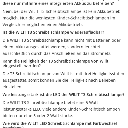
diese nur mithilfe eines integrierten Akkus zu betreiben?
Nein, bei der WILIT T3 Schreibtischlampe ist kein Akkubetrieb
möglich. Nur die wenigsten Kinder-Schreibtischlampen im
Vergleich ermöglichen einen Akkubetrieb.
Ist die WILIT T3 Schreibtischlampe wiederaufladbar?
Die WILIT T3 Schreibtischlampe kann nicht mit Batterien oder
einem Akku ausgestattet werden, sondern leuchtet
ausschließlich durch das Anschließen an das Stromnetz.
Kann die Helligkeit der T3 Schreibtischlampe von Wilit
eingestellt werden?
Die T3 Schreibtischlampe von Wilit ist mit drei Helligkeitsstufen
ausgestattet, somit können Sie die Helligkeit nach Belieben
einstellen.
Wie leistungsstark ist die LED der WILIT T3 Schreibtischlampe?
Die WILIT T3 Schreibtischlampe bietet eine 5 Watt
leistungsstarke LED. Viele andere Kinder-Schreibtischlampen
bieten nur eine 3 oder 2 Watt starke.
Wie wird die WILIT LED Schreibtischlampe mit Farbwechsel
betrieben?