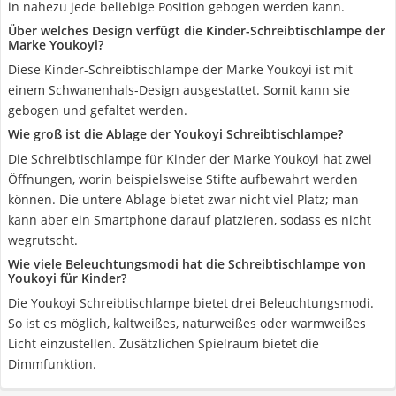
in nahezu jede beliebige Position gebogen werden kann.
Über welches Design verfügt die Kinder-Schreibtischlampe der
Marke Youkoyi?
Diese Kinder-Schreibtischlampe der Marke Youkoyi ist mit
einem Schwanenhals-Design ausgestattet. Somit kann sie
gebogen und gefaltet werden.
Wie groß ist die Ablage der Youkoyi Schreibtischlampe?
Die Schreibtischlampe für Kinder der Marke Youkoyi hat zwei
Öffnungen, worin beispielsweise Stifte aufbewahrt werden
können. Die untere Ablage bietet zwar nicht viel Platz; man
kann aber ein Smartphone darauf platzieren, sodass es nicht
wegrutscht.
Wie viele Beleuchtungsmodi hat die Schreibtischlampe von
Youkoyi für Kinder?
Die Youkoyi Schreibtischlampe bietet drei Beleuchtungsmodi.
So ist es möglich, kaltweißes, naturweißes oder warmweißes
Licht einzustellen. Zusätzlichen Spielraum bietet die
Dimmfunktion.