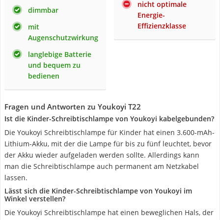
nicht optimale
dimmbar
Energie-
Effizienzklasse
mit
Augenschutzwirkung
langlebige Batterie
und bequem zu
bedienen
Fragen und Antworten zu Youkoyi ‎T22
Ist die Kinder-Schreibtischlampe von Youkoyi kabelgebunden?
Die Youkoyi Schreibtischlampe für Kinder hat einen 3.600-mAh-
Lithium-Akku, mit der die Lampe für bis zu fünf leuchtet, bevor
der Akku wieder aufgeladen werden sollte. Allerdings kann
man die Schreibtischlampe auch permanent am Netzkabel
lassen.
Lässt sich die Kinder-Schreibtischlampe von Youkoyi im
Winkel verstellen?
Die Youkoyi Schreibtischlampe hat einen beweglichen Hals, der