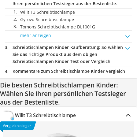
Ihren persönlichen Testsieger aus der Bestenliste.
Wilit T3 Schreibtischlampe
Gyrovu Schreibtischlampe
Tomons Schreibtischlampe DL1001G
mehr anzeigen
Schreibtischlampen Kinder-Kaufberatung
: So wählen
Sie das richtige Produkt aus dem obigen
Schreibtischlampen Kinder Test oder Vergleich
Kommentare zum Schreibtischlampe Kinder Vergleich
Die besten Schreibtischlampen Kinder:
Wählen Sie Ihren persönlichen Testsieger
aus der Bestenliste.
Wilit T3 Schreibtischlampe
Vergleichssieger