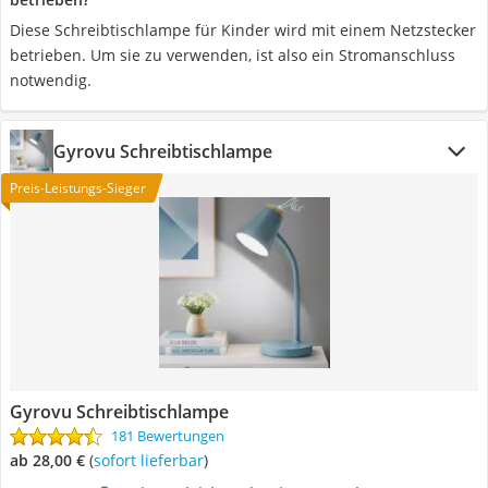
Diese Schreibtischlampe für Kinder wird mit einem Netzstecker
betrieben. Um sie zu verwenden, ist also ein Stromanschluss
notwendig.
Gyrovu Schreibtischlampe
Preis-Leistungs-Sieger
Gyrovu Schreibtischlampe
181 Bewertungen
ab 28,00 €
(
Sofort lieferbar
)