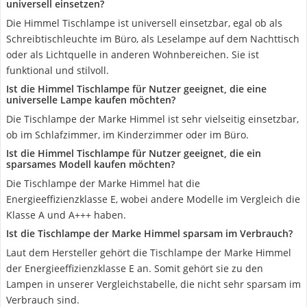
universell einsetzen?
Die Himmel Tischlampe ist universell einsetzbar, egal ob als
Schreibtischleuchte im Büro, als Leselampe auf dem Nachttisch
oder als Lichtquelle in anderen Wohnbereichen. Sie ist
funktional und stilvoll.
Ist die Himmel Tischlampe für Nutzer geeignet, die eine
universelle Lampe kaufen möchten?
Die Tischlampe der Marke Himmel ist sehr vielseitig einsetzbar,
ob im Schlafzimmer, im Kinderzimmer oder im Büro.
Ist die Himmel Tischlampe für Nutzer geeignet, die ein
sparsames Modell kaufen möchten?
Die Tischlampe der Marke Himmel hat die
Energieeffizienzklasse E, wobei andere Modelle im Vergleich die
Klasse A und A+++ haben.
Ist die Tischlampe der Marke Himmel sparsam im Verbrauch?
Laut dem Hersteller gehört die Tischlampe der Marke Himmel
der Energieeffizienzklasse E an. Somit gehört sie zu den
Lampen in unserer Vergleichstabelle, die nicht sehr sparsam im
Verbrauch sind.