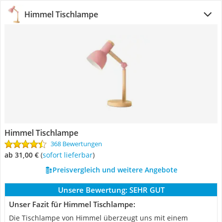
Himmel Tischlampe
Himmel Tischlampe
368 Bewertungen
ab 31,00 €
(
Sofort lieferbar
)
Preisvergleich und weitere Angebote
Unsere Bewertung:
SEHR GUT
Unser Fazit für Himmel Tischlampe:
Die Tischlampe von Himmel überzeugt uns mit einem