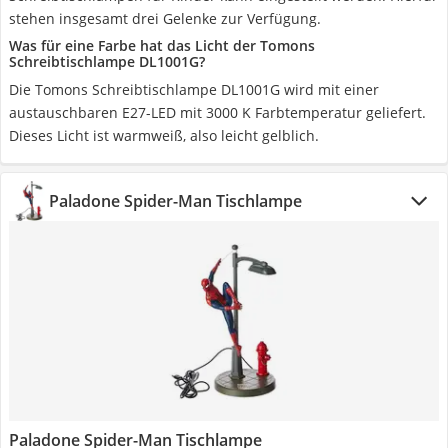
stehen insgesamt drei Gelenke zur Verfügung.
Was für eine Farbe hat das Licht der Tomons
Schreibtischlampe DL1001G?
Die Tomons Schreibtischlampe DL1001G wird mit einer
austauschbaren E27-LED mit 3000 K Farbtemperatur geliefert.
Dieses Licht ist warmweiß, also leicht gelblich.
Paladone Spider-Man Tischlampe
Paladone Spider-Man Tischlampe