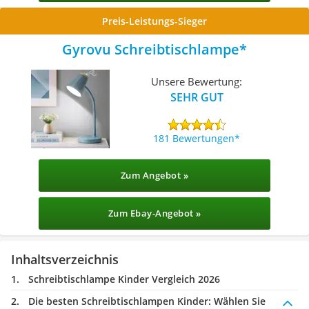
Preis-Leistungs-Sieger
Gyrovu Schreibtischlampe
Unsere Bewertung:
SEHR GUT
181 Bewertungen
Zum Angebot »
Zum Ebay-Angebot »
Inhaltsverzeichnis
Schreibtischlampe Kinder Vergleich 2026
Die besten Schreibtischlampen Kinder:
Wählen Sie