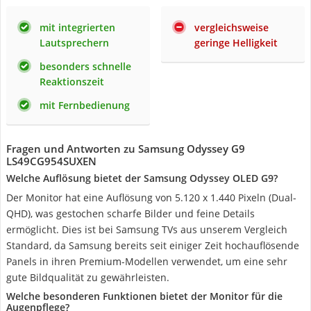
mit integrierten
vergleichsweise
Lautsprechern
geringe Helligkeit
besonders schnelle
Reaktionszeit
mit Fernbedienung
Fragen und Antworten zu Samsung Odyssey G9
LS49CG954SUXEN
Welche Auflösung bietet der Samsung Odyssey OLED G9?
Der Monitor hat eine Auflösung von 5.120 x 1.440 Pixeln (Dual-
QHD), was gestochen scharfe Bilder und feine Details
ermöglicht. Dies ist bei Samsung TVs aus unserem Vergleich
Standard, da Samsung bereits seit einiger Zeit hochauflösende
Panels in ihren Premium-Modellen verwendet, um eine sehr
gute Bildqualität zu gewährleisten.
Welche besonderen Funktionen bietet der Monitor für die
Augenpflege?