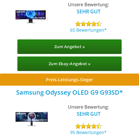
Unsere Bewertung:
SEHR GUT
65 Bewertungen
Zum Angebot »
Zum Ebay-Angebot »
Preis-Leistungs-Sieger
Samsung Odyssey OLED G9 G93SD
Unsere Bewertung:
SEHR GUT
95 Bewertungen