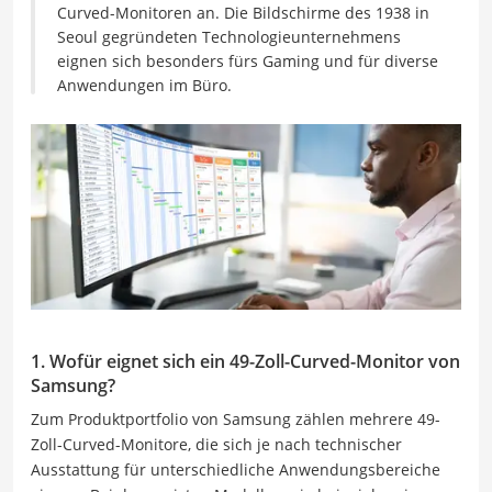
Curved-Monitoren an. Die Bildschirme des 1938 in
Seoul gegründeten Technologieunternehmens
eignen sich besonders fürs Gaming und für diverse
Anwendungen im Büro.
1. Wofür eignet sich ein 49-Zoll-Curved-Monitor von
Samsung?
Zum Produktportfolio von Samsung zählen mehrere 49-
Zoll-Curved-Monitore, die sich je nach technischer
Ausstattung für unterschiedliche Anwendungsbereiche