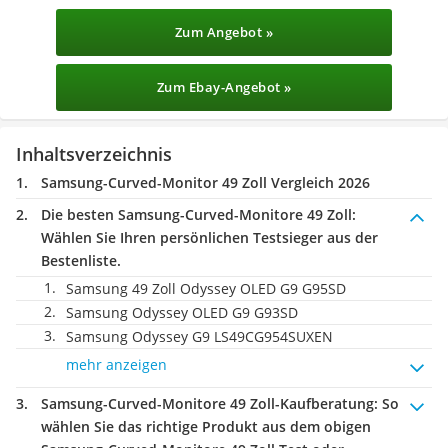
Zum Angebot »
Zum Ebay-Angebot »
Inhaltsverzeichnis
Samsung-Curved-Monitor 49 Zoll Vergleich 2026
Die besten Samsung-Curved-Monitore 49 Zoll:
Wählen Sie Ihren persönlichen Testsieger aus der
Bestenliste.
Samsung 49 Zoll Odyssey OLED G9 G95SD
Samsung Odyssey OLED G9 G93SD
Samsung Odyssey G9 LS49CG954SUXEN
mehr anzeigen
Samsung-Curved-Monitore 49 Zoll-Kaufberatung
: So
wählen Sie das richtige Produkt aus dem obigen