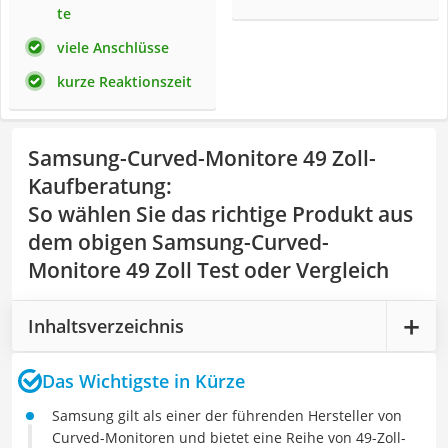
te
viele Anschlüsse
kurze Reaktionszeit
Samsung-Curved-Monitore 49 Zoll-
Kaufberatung
:
So wählen Sie das richtige Produkt aus
dem obigen Samsung-Curved-
Monitore 49 Zoll Test oder Vergleich
Inhaltsverzeichnis
Das Wichtigste in Kürze
Samsung gilt als einer der führenden Hersteller von
Curved-Monitoren und bietet eine Reihe von 49-Zoll-