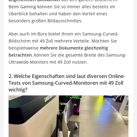
Beim Gaming können Sie so immer alles bestens im
Überblick behalten und haben den Vorteil eines
besonders großen Bildausschnittes.
Aber auch im Büro bietet Ihnen ein Samsung-Curved-
Bildschirm mit 49 Zoll mehrere Vorteile. Möchten Sie
beispielsweise
mehrere Dokumente gleichzeitig
betrachten
, können Sie die gesamte Breite des Samsung-
Ultrawide-Monitors mit 49 Zoll nutzen.
2. Welche Eigenschaften sind laut diversen Online-
Tests von Samsung-Curved-Monitoren mit 49 Zoll
wichtig?