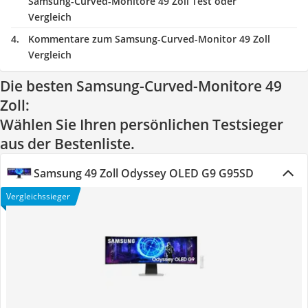
Samsung-Curved-Monitore 49 Zoll Test oder
Vergleich
Kommentare zum Samsung-Curved-Monitor 49 Zoll
Vergleich
Die besten Samsung-Curved-Monitore 49
Zoll:
Wählen Sie Ihren persönlichen Testsieger
aus der Bestenliste.
Samsung 49 Zoll Odyssey OLED G9 G95SD
Vergleichssieger