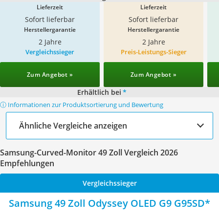
Lieferzeit
Lieferzeit
Sofort lieferbar
Sofort lieferbar
Herstellergarantie
Herstellergarantie
2 Jahre
2 Jahre
Vergleichssieger
Preis-Leistungs-Sieger
Zum Angebot »
Zum Angebot »
Erhältlich bei
*
ⓘ Informationen zur Produktsortierung und Bewertung
Ähnliche Vergleiche anzeigen
Samsung-Curved-Monitor 49 Zoll Vergleich 2026
Empfehlungen
Vergleichssieger
Samsung 49 Zoll Odyssey OLED G9 G95SD