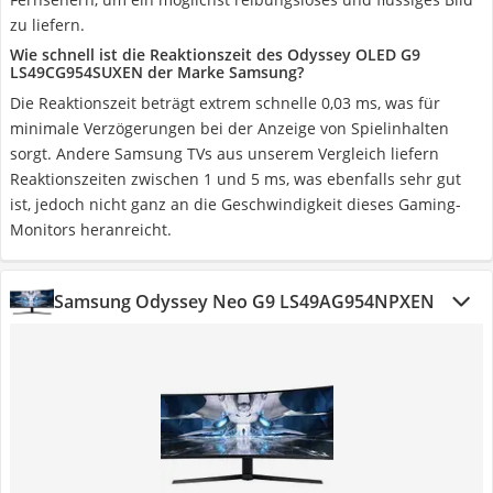
zu liefern.
Wie schnell ist die Reaktionszeit des Odyssey OLED G9
LS49CG954SUXEN der Marke Samsung?
Die Reaktionszeit beträgt extrem schnelle 0,03 ms, was für
minimale Verzögerungen bei der Anzeige von Spielinhalten
sorgt. Andere Samsung TVs aus unserem Vergleich liefern
Reaktionszeiten zwischen 1 und 5 ms, was ebenfalls sehr gut
ist, jedoch nicht ganz an die Geschwindigkeit dieses Gaming-
Monitors heranreicht.
Samsung Odyssey Neo‎ G9 LS49AG954NPXEN