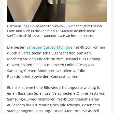
Der Samsung-Curved-Monitor (49-Zoll) „G9“ benötigt mit seiner
Form und auch Breite von rund 1,15 Metern deutlich mehr
Stellfläche als klassische Monitore, wie wir hier erkennen.
Die besten
Samsung-Curved-Monitore
mit 49 Zoll können
durch diverse technische Eigenschaften punkten.
Möchten Sie den Bildschirm zum Beispiel fürs Gaming
nutzen, sollten Sie laut mehreren Online-Tests von
Samsung-Curved-Monitoren vor allem auf
die
Reaktionszeit sowie den Kontrast
achten.
Ebenso ist eine hohe Bildwiederholungsrate wichtig für
einen flüssigen Spielfluss. Verschiedene Online-Tests von
Samsung-Curved-Monitoren mit 49 Zoll thematisieren
außerdem die Krümmung des Bildschirms. Besonders
stark gebogene Samsung-Curved-Monitore mit 49 Zoll