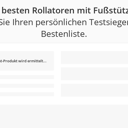
 besten Rollatoren mit Fußstüt
ie Ihren persönlichen Testsiege
Bestenliste.
t-Produkt wird ermittelt...