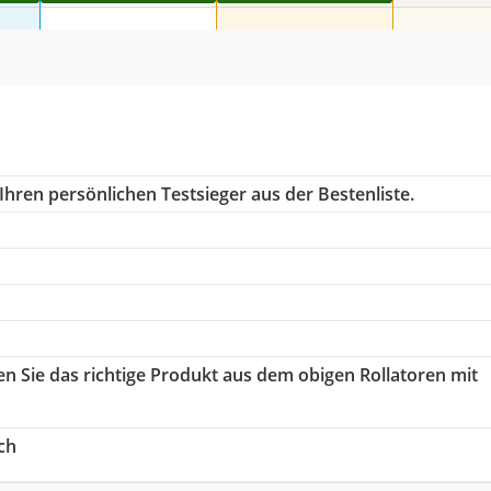
Ihren persönlichen Testsieger aus der Bestenliste.
en Sie das richtige Produkt aus dem obigen Rollatoren mit
ch