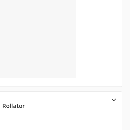
l Rollator