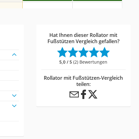
Hat Ihnen dieser Rollator mit
Fußstützen Vergleich gefallen?
5,0 / 5
(2) Bewertungen
Rollator mit Fußstützen-Vergleich
teilen: