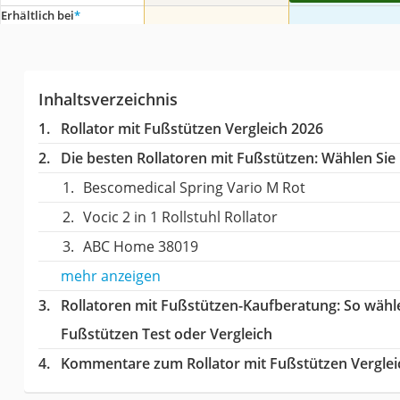
Erhältlich bei
*
Inhaltsverzeichnis
Rollator mit Fußstützen Vergleich 2026
Die besten Rollatoren mit Fußstützen:
Wählen Sie 
Bescomedical Spring Vario M Rot
Vocic 2 in 1 Rollstuhl Rollator
ABC Home 38019
mehr anzeigen
Rollatoren mit Fußstützen-Kaufberatung
: So wähl
Fußstützen Test oder Vergleich
Kommentare zum Rollator mit Fußstützen Verglei