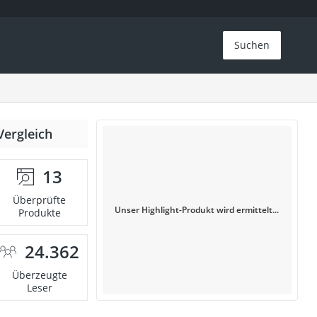
Suchen
Vergleich
13
Überprüfte
Unser Highlight-Produkt wird ermittelt...
Produkte
24.362
Überzeugte
Leser