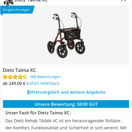
Vergleichssieger
Dietz Taima XC
588 Bewertungen
ab 249,00 €
(
Sofort lieferbar
)
Preisvergleich und weitere Angebote
Unsere Bewertung:
SEHR GUT
Unser Fazit für Dietz Taima XC:
Das Dietz Rehab TAiMA XC ist ein herausragender Rollator,
der Komfort, Funktionalität und Sicherheit in sich vereint. Mit