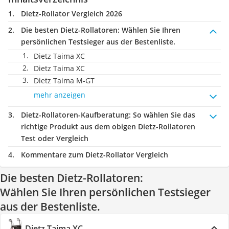
Dietz-Rollator Vergleich 2026
Die besten Dietz-Rollatoren:
Wählen Sie Ihren
persönlichen Testsieger aus der Bestenliste.
Dietz Taima XC
Dietz Taima XC
Dietz Taima M-GT
mehr anzeigen
Dietz-Rollatoren-Kaufberatung
: So wählen Sie das
richtige Produkt aus dem obigen Dietz-Rollatoren
Test oder Vergleich
Kommentare zum Dietz-Rollator Vergleich
Die besten Dietz-Rollatoren:
Wählen Sie Ihren persönlichen Testsieger
aus der Bestenliste.
Dietz Taima XC