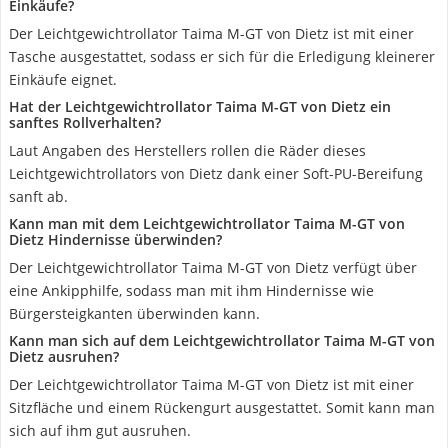
Einkäufe?
Der Leichtgewichtrollator Taima M-GT von Dietz ist mit einer
Tasche ausgestattet, sodass er sich für die Erledigung kleinerer
Einkäufe eignet.
Hat der Leichtgewichtrollator Taima M-GT von Dietz ein
sanftes Rollverhalten?
Laut Angaben des Herstellers rollen die Räder dieses
Leichtgewichtrollators von Dietz dank einer Soft-PU-Bereifung
sanft ab.
Kann man mit dem Leichtgewichtrollator Taima M-GT von
Dietz Hindernisse überwinden?
Der Leichtgewichtrollator Taima M-GT von Dietz verfügt über
eine Ankipphilfe, sodass man mit ihm Hindernisse wie
Bürgersteigkanten überwinden kann.
Kann man sich auf dem Leichtgewichtrollator Taima M-GT von
Dietz ausruhen?
Der Leichtgewichtrollator Taima M-GT von Dietz ist mit einer
Sitzfläche und einem Rückengurt ausgestattet. Somit kann man
sich auf ihm gut ausruhen.