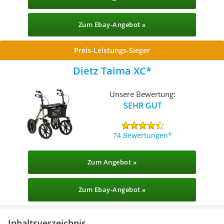
Zum Ebay-Angebot »
Preis-Leistungs-Sieger
Dietz Taima XC
Unsere Bewertung:
SEHR GUT
74 Bewertungen
Zum Angebot »
Zum Ebay-Angebot »
Inhaltsverzeichnis