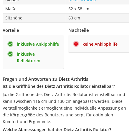
Maße
62 x 58 cm
Sitzhöhe
60 cm
Vorteile
Nachteile
inklusive Ankipphilfe
keine Ankipphilfe
inklusive
Reflektoren
Fragen und Antworten zu Dietz Arthritis
Ist die Griffhöhe des Dietz Arthritis Rollator einstellbar?
Ja, die Griffhöhe des Dietz Arthritis Rollator ist einstellbar und
kann zwischen 116 cm und 130 cm angepasst werden. Diese
Verstellmöglichkeit ermöglicht eine individuelle Anpassung an
die Körpergröße des Benutzers und sorgt für optimalen
Komfort und Ergonomie.
Welche Abmessungen hat der Dietz Arthritis Rollator?