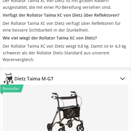
Der Rollator Taima XC von Dietz ist mit großen Rädern
ausgestattet, die mit einer PU-Bereifung versehen sind.
Verfügt der Rollator Taima XC von Dietz über Reflektoren?
Der Rollator Taima XC von Dietz verfügt über Reflektoren für
eine bessere Sichtbarkeit in der Dunkelheit.
Wie viel wiegt der Rollator Taima XC von Dietz?
Der Rollator Taima XC von Dietz wiegt 9,8 kg. Damit ist er 4,3 kg
schwerer als der Rollator Dietz-Standard aus unserem
Warenvergleich.
Dietz Taima M-GT
Bestseller