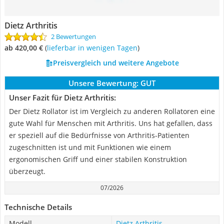
Dietz Arthritis
2 Bewertungen
ab 420,00 €
(
Lieferbar in wenigen Tagen
)
Preisvergleich und weitere Angebote
Unsere Bewertung:
GUT
Unser Fazit für Dietz Arthritis:
Der Dietz Rollator ist im Vergleich zu anderen Rollatoren eine
gute Wahl für Menschen mit Arthritis. Uns hat gefallen, dass
er speziell auf die Bedürfnisse von Arthritis-Patienten
zugeschnitten ist und mit Funktionen wie einem
ergonomischen Griff und einer stabilen Konstruktion
überzeugt.
07/2026
Technische Details
Modell
Dietz Arthritis