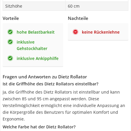
Sitzhöhe
60 cm
Vorteile
Nachteile
hohe Belastbarkeit
keine Rückenlehne
inklusive
Gehstockhalter
inklusive Ankipphilfe
Fragen und Antworten zu Dietz Rollator
Ist die Griffhöhe des Dietz Rollators einstellbar?
Ja, die Griffhöhe des Dietz Rollators ist einstellbar und kann
zwischen 85 und 95 cm angepasst werden. Diese
Verstellmöglichkeit ermöglicht eine individuelle Anpassung an
die Körpergröße des Benutzers für optimalen Komfort und
Ergonomie.
Welche Farbe hat der Dietz Rollator?