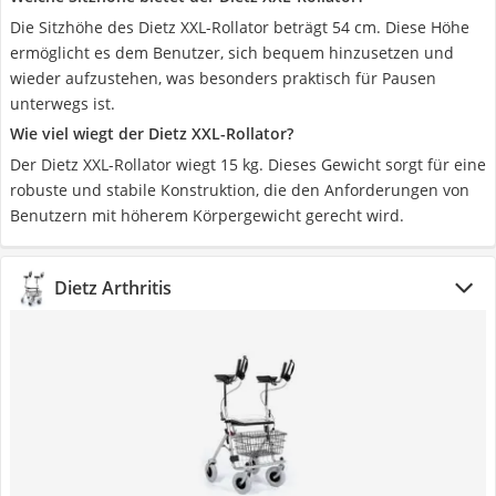
Die Sitzhöhe des Dietz XXL-Rollator beträgt 54 cm. Diese Höhe
ermöglicht es dem Benutzer, sich bequem hinzusetzen und
wieder aufzustehen, was besonders praktisch für Pausen
unterwegs ist.
Wie viel wiegt der Dietz XXL-Rollator?
Der Dietz XXL-Rollator wiegt 15 kg. Dieses Gewicht sorgt für eine
robuste und stabile Konstruktion, die den Anforderungen von
Benutzern mit höherem Körpergewicht gerecht wird.
Dietz Arthritis