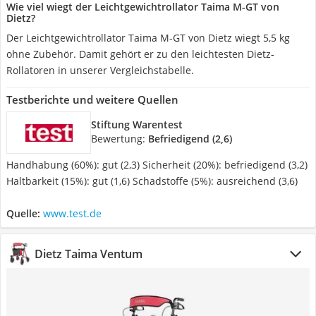
Wie viel wiegt der Leichtgewichtrollator Taima M-GT von
Dietz?
Der Leichtgewichtrollator Taima M-GT von Dietz wiegt 5,5 kg
ohne Zubehör. Damit gehört er zu den leichtesten Dietz-
Rollatoren in unserer Vergleichstabelle.
Testberichte und weitere Quellen
Stiftung Warentest
Bewertung:
Befriedigend (2,6)
Handhabung (60%): gut (2,3) Sicherheit (20%): befriedigend (3,2)
Haltbarkeit (15%): gut (1,6) Schadstoffe (5%): ausreichend (3,6)
Quelle:
www.test.de
Dietz Taima Ventum