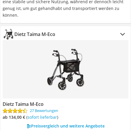
eine stabile und sichere Nutzung, während er dennoch leicht
genug ist, um gut gehandhabt und transportiert werden zu
können.
Dietz Taima M-Eco
Dietz Taima M-Eco
27 Bewertungen
ab 134,00 €
(
Sofort lieferbar
)
Preisvergleich und weitere Angebote