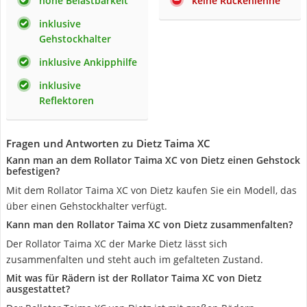
hohe Belastbarkeit
keine Rückenlehne
inklusive
Gehstockhalter
inklusive Ankipphilfe
inklusive
Reflektoren
Fragen und Antworten zu Dietz Taima XC
Kann man an dem Rollator Taima XC von Dietz einen Gehstock
befestigen?
Mit dem Rollator Taima XC von Dietz kaufen Sie ein Modell, das
über einen Gehstockhalter verfügt.
Kann man den Rollator Taima XC von Dietz zusammenfalten?
Der Rollator Taima XC der Marke Dietz lässt sich
zusammenfalten und steht auch im gefalteten Zustand.
Mit was für Rädern ist der Rollator Taima XC von Dietz
ausgestattet?