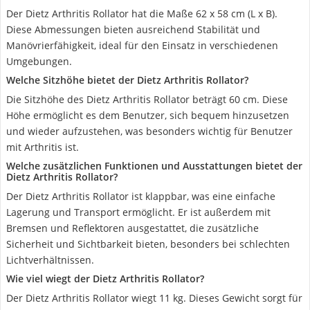
Der Dietz Arthritis Rollator hat die Maße 62 x 58 cm (L x B).
Diese Abmessungen bieten ausreichend Stabilität und
Manövrierfähigkeit, ideal für den Einsatz in verschiedenen
Umgebungen.
Welche Sitzhöhe bietet der Dietz Arthritis Rollator?
Die Sitzhöhe des Dietz Arthritis Rollator beträgt 60 cm. Diese
Höhe ermöglicht es dem Benutzer, sich bequem hinzusetzen
und wieder aufzustehen, was besonders wichtig für Benutzer
mit Arthritis ist.
Welche zusätzlichen Funktionen und Ausstattungen bietet der
Dietz Arthritis Rollator?
Der Dietz Arthritis Rollator ist klappbar, was eine einfache
Lagerung und Transport ermöglicht. Er ist außerdem mit
Bremsen und Reflektoren ausgestattet, die zusätzliche
Sicherheit und Sichtbarkeit bieten, besonders bei schlechten
Lichtverhältnissen.
Wie viel wiegt der Dietz Arthritis Rollator?
Der Dietz Arthritis Rollator wiegt 11 kg. Dieses Gewicht sorgt für