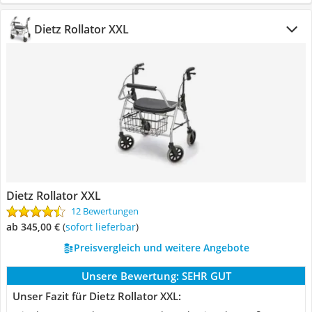
Dietz Rollator XXL
Dietz Rollator XXL
12 Bewertungen
ab 345,00 €
(
Sofort lieferbar
)
Preisvergleich und weitere Angebote
Unsere Bewertung:
SEHR GUT
Unser Fazit für Dietz Rollator XXL: