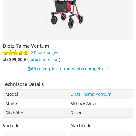
Dietz Taima Ventum
2 Bewertungen
ab 399,00 €
(
Sofort lieferbar
)
Preisvergleich und weitere Angebote
Technische Details
Modell
Dietz Taima Ventum
Maße
68,0 x 62,5 cm
Sitzhöhe
61 cm
Vorteile
Nachteile