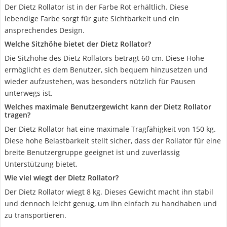
Der Dietz Rollator ist in der Farbe Rot erhältlich. Diese
lebendige Farbe sorgt für gute Sichtbarkeit und ein
ansprechendes Design.
Welche Sitzhöhe bietet der Dietz Rollator?
Die Sitzhöhe des Dietz Rollators beträgt 60 cm. Diese Höhe
ermöglicht es dem Benutzer, sich bequem hinzusetzen und
wieder aufzustehen, was besonders nützlich für Pausen
unterwegs ist.
Welches maximale Benutzergewicht kann der Dietz Rollator
tragen?
Der Dietz Rollator hat eine maximale Tragfähigkeit von 150 kg.
Diese hohe Belastbarkeit stellt sicher, dass der Rollator für eine
breite Benutzergruppe geeignet ist und zuverlässig
Unterstützung bietet.
Wie viel wiegt der Dietz Rollator?
Der Dietz Rollator wiegt 8 kg. Dieses Gewicht macht ihn stabil
und dennoch leicht genug, um ihn einfach zu handhaben und
zu transportieren.