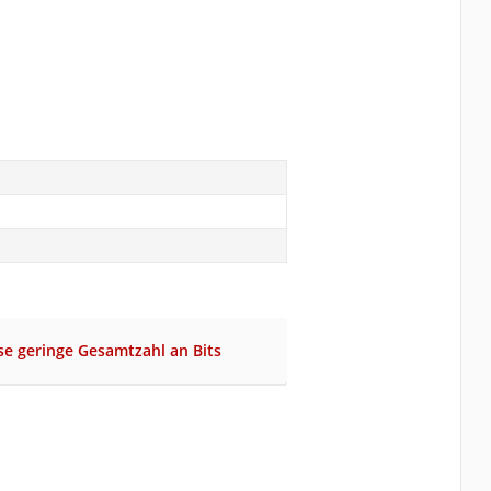
se geringe Gesamtzahl an Bits