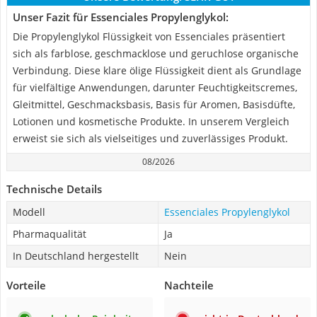
Unser Fazit für Essenciales Propylenglykol:
Die Propylenglykol Flüssigkeit von Essenciales präsentiert
sich als farblose, geschmacklose und geruchlose organische
Verbindung. Diese klare ölige Flüssigkeit dient als Grundlage
für vielfältige Anwendungen, darunter Feuchtigkeitscremes,
Gleitmittel, Geschmacksbasis, Basis für Aromen, Basisdüfte,
Lotionen und kosmetische Produkte. In unserem Vergleich
erweist sie sich als vielseitiges und zuverlässiges Produkt.
08/2026
Technische Details
Modell
Essenciales Propylenglykol
Pharmaqualität
Ja
In Deutschland hergestellt
Nein
Vorteile
Nachteile