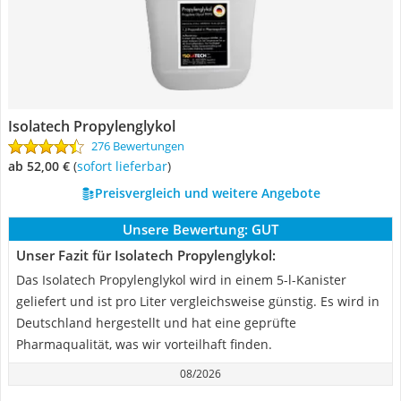
Isolatech Propylenglykol
276 Bewertungen
ab 52,00 €
(
Sofort lieferbar
)
Preisvergleich und weitere Angebote
Unsere Bewertung:
GUT
Unser Fazit für Isolatech Propylenglykol:
Das Isolatech Propylenglykol wird in einem 5-l-Kanister
geliefert und ist pro Liter vergleichsweise günstig. Es wird in
Deutschland hergestellt und hat eine geprüfte
Pharmaqualität, was wir vorteilhaft finden.
08/2026