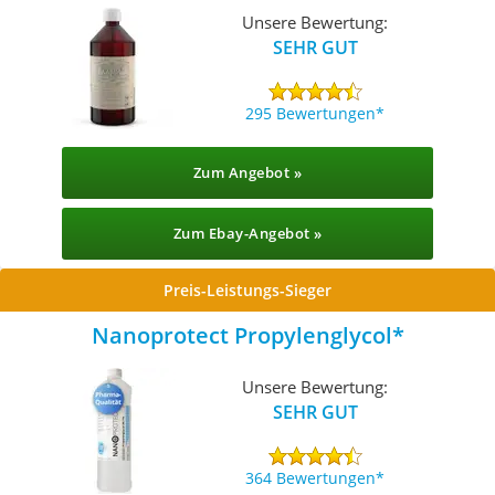
Unsere Bewertung:
SEHR GUT
295 Bewertungen
Zum Angebot »
Zum Ebay-Angebot »
Preis-Leistungs-Sieger
Nanoprotect Propylenglycol
Unsere Bewertung:
SEHR GUT
364 Bewertungen