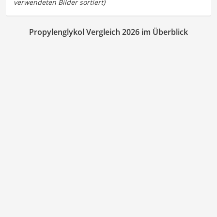
Propylenglykol Vergleich 2026 im Überblick