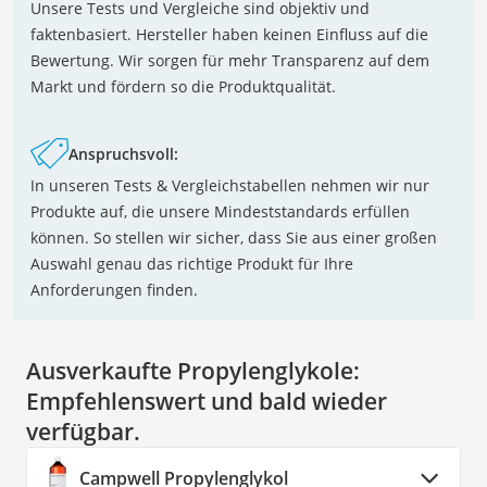
Unsere Tests und Vergleiche sind objektiv und
faktenbasiert. Hersteller haben keinen Einfluss auf die
Bewertung. Wir sorgen für mehr Transparenz auf dem
Markt und fördern so die Produktqualität.
Anspruchsvoll:
In unseren Tests & Vergleichstabellen nehmen wir nur
Produkte auf, die unsere Mindeststandards erfüllen
können. So stellen wir sicher, dass Sie aus einer großen
Auswahl genau das richtige Produkt für Ihre
Anforderungen finden.
Ausverkaufte Propylenglykole:
Empfehlenswert und bald wieder
verfügbar.
Campwell Propylenglykol