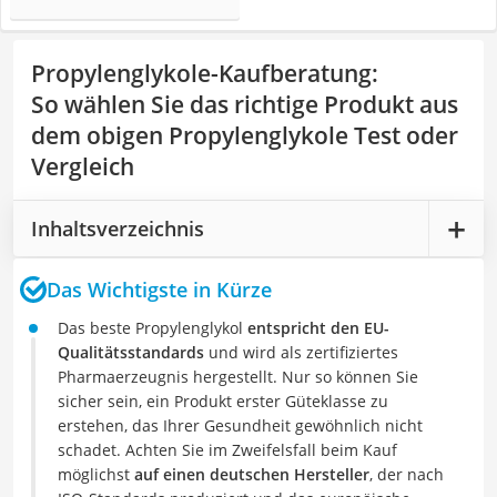
Propylenglykole-Kaufberatung
:
So wählen Sie das richtige Produkt aus
dem obigen Propylenglykole Test oder
Vergleich
Inhaltsverzeichnis
Das Wichtigste in Kürze
Das beste Propylenglykol
entspricht den EU-
Qualitätsstandards
und wird als zertifiziertes
Pharmaerzeugnis hergestellt. Nur so können Sie
sicher sein, ein Produkt erster Güteklasse zu
erstehen, das Ihrer Gesundheit gewöhnlich nicht
schadet. Achten Sie im Zweifelsfall beim Kauf
möglichst
auf einen deutschen Hersteller
, der nach