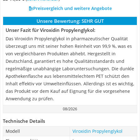
Preisvergleich und weitere Angebote
Unsere Bewertung:
SEHR GUT
Unser Fazit für Viroxidin Propylenglykol:
Das Viroxidin Propylenglykol in pharmazeutischer Qualität
überzeugt uns mit seiner hohen Reinheit von 99,9 %, was es
von vergleichbaren Produkten abhebt. Hergestellt in
Deutschland, garantiert es hohe Qualitätsstandards und
regelmäßige unabhängige Laboruntersuchungen. Die dunkle
Apothekenflasche aus lebensmittelechtem PET schützt den
Inhalt effektiv vor Umwelteinflüssen. Allerdings ist es wichtig,
das Produkt vor dem Kauf auf Eignung für die vorgesehene
Anwendung zu prüfen.
08/2026
Technische Details
Modell
Viroxidin Propylenglykol