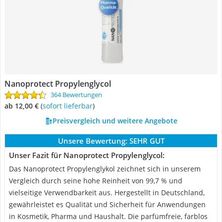
Nanoprotect Propylenglycol
364 Bewertungen
ab 12,00 €
(
Sofort lieferbar
)
Preisvergleich und weitere Angebote
Unsere Bewertung:
SEHR GUT
Unser Fazit für Nanoprotect Propylenglycol:
Das Nanoprotect Propylenglykol zeichnet sich in unserem
Vergleich durch seine hohe Reinheit von 99,7 % und
vielseitige Verwendbarkeit aus. Hergestellt in Deutschland,
gewährleistet es Qualität und Sicherheit für Anwendungen
in Kosmetik, Pharma und Haushalt. Die parfümfreie, farblos