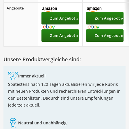
Angebote
Zum Angebot »
Zum Angebot »
Zum Angebot »
Zum Angebot »
Unsere Produktvergleiche sind:
Immer aktuell:
Spätestens nach 120 Tagen aktualisieren wir jede Rubrik
mit neuen Produkten und recherchieren Entwicklungen in
den Bestenlisten. Dadurch sind unsere Empfehlungen
jederzeit aktuell.
Neutral und unabhängig: