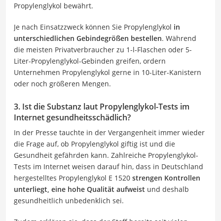
Propylenglykol bewährt.
Je nach Einsatzzweck können Sie Propylenglykol
in
unterschiedlichen Gebindegrößen bestellen
. Während
die meisten Privatverbraucher zu 1-l-Flaschen oder 5-
Liter-Propylenglykol-Gebinden greifen, ordern
Unternehmen Propylenglykol gerne in 10-Liter-Kanistern
oder noch größeren Mengen.
3. Ist die Substanz laut Propylenglykol-Tests im
Internet gesundheitsschädlich?
In der Presse tauchte in der Vergangenheit immer wieder
die Frage auf, ob Propylenglykol giftig ist und die
Gesundheit gefährden kann. Zahlreiche Propylenglykol-
Tests im Internet weisen darauf hin, dass in Deutschland
hergestelltes Propylenglykol E 1520
strengen Kontrollen
unterliegt, eine hohe Qualität aufweist
und deshalb
gesundheitlich unbedenklich sei.