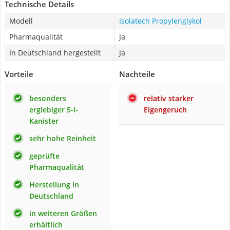
Technische Details
Modell
Isolatech Propylenglykol
Pharmaqualität
Ja
In Deutschland hergestellt
Ja
Vorteile
Nachteile
besonders
relativ starker
ergiebiger 5-l-
Eigengeruch
Kanister
sehr hohe Reinheit
geprüfte
Pharmaqualität
Herstellung in
Deutschland
in weiteren Größen
erhältlich