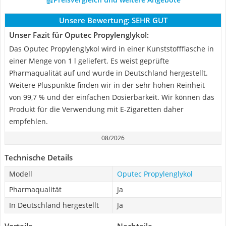
Unsere Bewertung:
SEHR GUT
Unser Fazit für Oputec Propylenglykol:
Das Oputec Propylenglykol wird in einer Kunststoffflasche in
einer Menge von 1 l geliefert. Es weist geprüfte
Pharmaqualität auf und wurde in Deutschland hergestellt.
Weitere Pluspunkte finden wir in der sehr hohen Reinheit
von 99,7 % und der einfachen Dosierbarkeit. Wir können das
Produkt für die Verwendung mit E-Zigaretten daher
empfehlen.
08/2026
Technische Details
Modell
Oputec Propylenglykol
Pharmaqualität
Ja
In Deutschland hergestellt
Ja