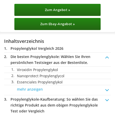
Zum Angebot »
Zum Ebay-Angebot »
Inhaltsverzeichnis
Propylenglykol Vergleich 2026
Die besten Propylenglykole:
Wählen Sie Ihren
persönlichen Testsieger aus der Bestenliste.
Viroxidin Propylenglykol
Nanoprotect Propylenglycol
Essenciales Propylenglykol
mehr anzeigen
Propylenglykole-Kaufberatung
: So wählen Sie das
richtige Produkt aus dem obigen Propylenglykole
Test oder Vergleich