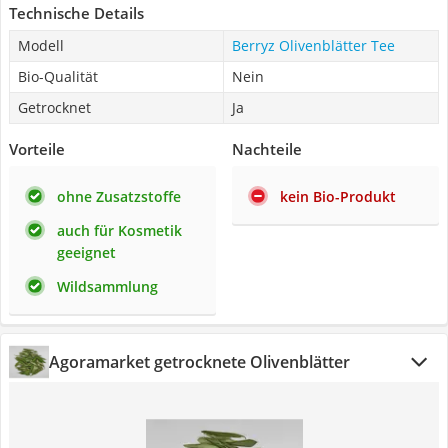
Technische Details
Modell
Berryz Olivenblätter Tee
Bio-Qualität
Nein
Getrocknet
Ja
Vorteile
Nachteile
ohne Zusatzstoffe
kein Bio-Produkt
auch für Kosmetik
geeignet
Wildsammlung
Agoramarket getrocknete Olivenblätter