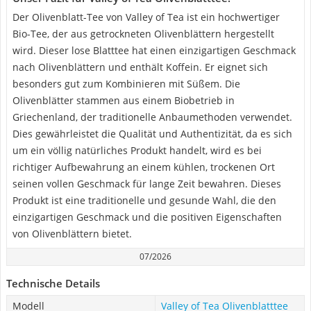
Der Olivenblatt-Tee von Valley of Tea ist ein hochwertiger
Bio-Tee, der aus getrockneten Olivenblättern hergestellt
wird. Dieser lose Blatttee hat einen einzigartigen Geschmack
nach Olivenblättern und enthält Koffein. Er eignet sich
besonders gut zum Kombinieren mit Süßem. Die
Olivenblätter stammen aus einem Biobetrieb in
Griechenland, der traditionelle Anbaumethoden verwendet.
Dies gewährleistet die Qualität und Authentizität, da es sich
um ein völlig natürliches Produkt handelt, wird es bei
richtiger Aufbewahrung an einem kühlen, trockenen Ort
seinen vollen Geschmack für lange Zeit bewahren. Dieses
Produkt ist eine traditionelle und gesunde Wahl, die den
einzigartigen Geschmack und die positiven Eigenschaften
von Olivenblättern bietet.
07/2026
Technische Details
Modell
Valley of Tea Olivenblatttee