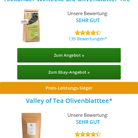
Unsere Bewertung:
SEHR GUT
139 Bewertungen
Zum Angebot »
Zum Ebay-Angebot »
Preis-Leistungs-Sieger
Valley of Tea Olivenblatttee
Unsere Bewertung:
SEHR GUT