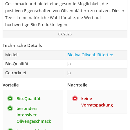
Geschmack und bietet eine gesunde Möglichkeit, die
positiven Eigenschaften von Olivenblättern zu nutzen. Dieser
Tee ist eine natürliche Wahl für alle, die Wert auf
hochwertige Bio-Produkte legen.
07/2026
Technische Details
Modell
Biotiva Olivenblättertee
Bio-Qualität
Ja
Getrocknet
Ja
Vorteile
Nachteile
Bio-Qualität
keine
Vorratspackung
besonders
intensiver
Olivengeschmack