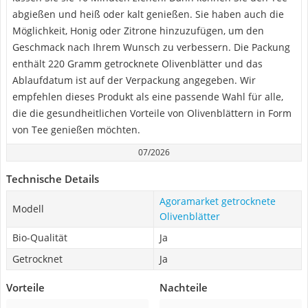
abgießen und heiß oder kalt genießen. Sie haben auch die
Möglichkeit, Honig oder Zitrone hinzuzufügen, um den
Geschmack nach Ihrem Wunsch zu verbessern. Die Packung
enthält 220 Gramm getrocknete Olivenblätter und das
Ablaufdatum ist auf der Verpackung angegeben. Wir
empfehlen dieses Produkt als eine passende Wahl für alle,
die die gesundheitlichen Vorteile von Olivenblättern in Form
von Tee genießen möchten.
07/2026
Technische Details
Agoramarket getrocknete
Modell
Olivenblätter
Bio-Qualität
Ja
Getrocknet
Ja
Vorteile
Nachteile