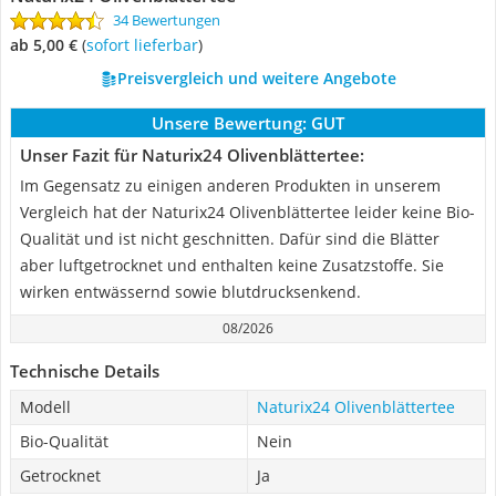
34 Bewertungen
ab 5,00 €
(
Sofort lieferbar
)
Preisvergleich und weitere Angebote
Unsere Bewertung:
GUT
Unser Fazit für Naturix24 Olivenblättertee:
Im Gegensatz zu einigen anderen Produkten in unserem
Vergleich hat der Naturix24 Olivenblättertee leider keine Bio-
Qualität und ist nicht geschnitten. Dafür sind die Blätter
aber luftgetrocknet und enthalten keine Zusatzstoffe. Sie
wirken entwässernd sowie blutdrucksenkend.
08/2026
Technische Details
Modell
Naturix24 Olivenblättertee
Bio-Qualität
Nein
Getrocknet
Ja