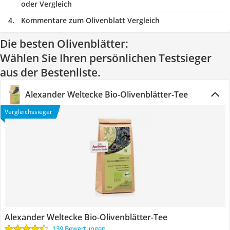
oder Vergleich
Kommentare zum Olivenblatt Vergleich
Die besten Olivenblätter:
Wählen Sie Ihren persönlichen Testsieger
aus der Bestenliste.
Alexander Weltecke Bio-Olivenblätter-Tee
Vergleichssieger
Alexander Weltecke Bio-Olivenblätter-Tee
139 Bewertungen