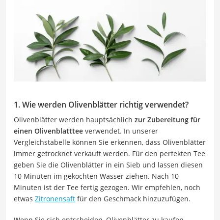
1. Wie werden Olivenblätter richtig verwendet?
Olivenblätter werden hauptsächlich
zur Zubereitung für
einen Olivenblatttee
verwendet. In unserer
Vergleichstabelle können Sie erkennen, dass Olivenblätter
immer getrocknet verkauft werden. Für den perfekten Tee
geben Sie die Olivenblätter in ein Sieb und lassen diesen
10 Minuten im gekochten Wasser ziehen. Nach 10
Minuten ist der Tee fertig gezogen. Wir empfehlen, noch
etwas
Zitronensaft
für den Geschmack hinzuzufügen.
Wenn Sie sich entscheiden, Olivenblätter zu kaufen,