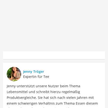
Jenny Tröger
Expertin für Tee
Jenny unterstützt unsere Nutzer beim Thema
Lebensmittel und schreibt hierzu regelmäßig
Produktvergleiche. Sie hat sich nach vielen Jahren mit
einem schwierigen Verhältnis zum Thema Essen diesem