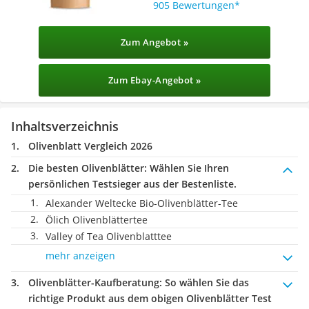
905 Bewertungen
Zum Angebot »
Zum Ebay-Angebot »
Inhaltsverzeichnis
Olivenblatt Vergleich 2026
Die besten Olivenblätter:
Wählen Sie Ihren
persönlichen Testsieger aus der Bestenliste.
Alexander Weltecke Bio-Olivenblätter-Tee
Ölich Olivenblättertee
Valley of Tea Olivenblatttee
mehr anzeigen
Olivenblätter-Kaufberatung
: So wählen Sie das
richtige Produkt aus dem obigen Olivenblätter Test