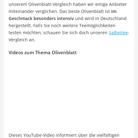
unserem Olivenblatt-Vergleich haben wir einige Anbieter
miteinander verglichen. Das beste Olivenblatt ist
im
Geschmack besonders intensiv
und wird in Deutschland
hergestellt. Falls Sie noch weitere Teemöglichkeiten
testen möchten, schauen Sie sich doch unseren
Salbeitee
-
Vergleich an.
Videos zum Thema Olivenblatt
Dieses YouTube-Video informiert über die vielfältigen