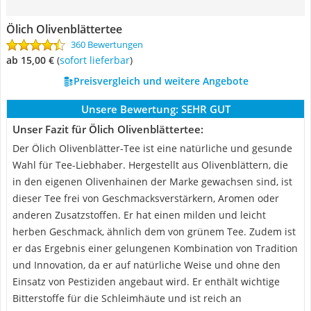
Ölich Olivenblättertee
360 Bewertungen
ab 15,00 €
(
Sofort lieferbar
)
Preisvergleich und weitere Angebote
Unsere Bewertung:
SEHR GUT
Unser Fazit für Ölich Olivenblättertee:
Der Ölich Olivenblätter-Tee ist eine natürliche und gesunde
Wahl für Tee-Liebhaber. Hergestellt aus Olivenblättern, die
in den eigenen Olivenhainen der Marke gewachsen sind, ist
dieser Tee frei von Geschmacksverstärkern, Aromen oder
anderen Zusatzstoffen. Er hat einen milden und leicht
herben Geschmack, ähnlich dem von grünem Tee. Zudem ist
er das Ergebnis einer gelungenen Kombination von Tradition
und Innovation, da er auf natürliche Weise und ohne den
Einsatz von Pestiziden angebaut wird. Er enthält wichtige
Bitterstoffe für die Schleimhäute und ist reich an