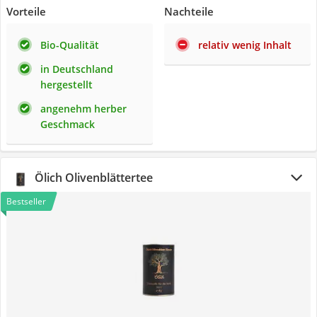
Vorteile
Nachteile
Bio-Qualität
relativ wenig Inhalt
in Deutschland
hergestellt
angenehm herber
Geschmack
Ölich Olivenblättertee
Bestseller