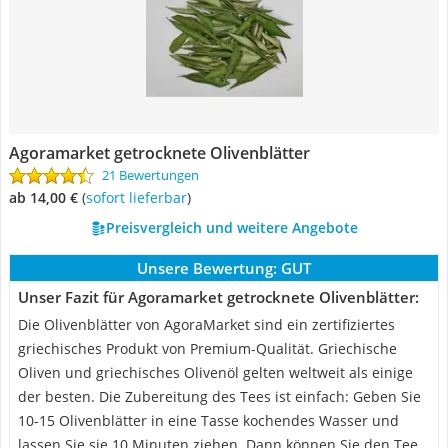
Agoramarket getrocknete Olivenblätter
21 Bewertungen
ab 14,00 €
(
Sofort lieferbar
)
Preisvergleich und weitere Angebote
Unsere Bewertung:
GUT
Unser Fazit für Agoramarket getrocknete Olivenblätter:
Die Olivenblätter von AgoraMarket sind ein zertifiziertes
griechisches Produkt von Premium-Qualität. Griechische
Oliven und griechisches Olivenöl gelten weltweit als einige
der besten. Die Zubereitung des Tees ist einfach: Geben Sie
10-15 Olivenblätter in eine Tasse kochendes Wasser und
lassen Sie sie 10 Minuten ziehen. Dann können Sie den Tee