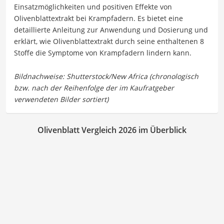
Einsatzmöglichkeiten und positiven Effekte von
Olivenblattextrakt bei Krampfadern. Es bietet eine
detaillierte Anleitung zur Anwendung und Dosierung und
erklärt, wie Olivenblattextrakt durch seine enthaltenen 8
Stoffe die Symptome von Krampfadern lindern kann.
Olivenblatt Vergleich 2026 im Überblick