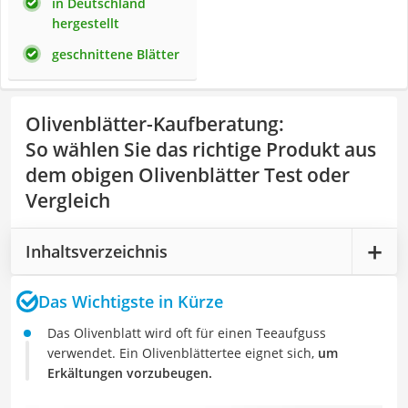
in Deutschland
hergestellt
geschnittene Blätter
Olivenblätter-Kaufberatung
:
So wählen Sie das richtige Produkt aus
dem obigen Olivenblätter Test oder
Vergleich
Inhaltsverzeichnis
Das Wichtigste in Kürze
Das Olivenblatt wird oft für einen Teeaufguss
verwendet. Ein Olivenblättertee eignet sich,
um
Erkältungen vorzubeugen.