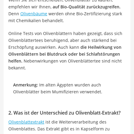
empfehlen wir Ihnen,
auf Bio-Qualität zurückzugreifen.
Denn
Olivenbäume
werden ohne Bio-Zertifizierung stark
mit Chemikalien behandelt.
Online Tests von Olivenblättern haben gezeigt, dass sich
Olivenblättertees beruhigend, aber auch stärkend bei
Erschöpfung auswirken. Auch kann
die Heilwirkung von
Olivenblättern bei Blutdruck oder bei Schlafstörungen
helfen.
Nebenwirkungen von Olivenblättertee sind nicht
bekannt.
Anmerkung:
Im alten Ägypten wurden auch
Olivenblätter beim Mumifizieren verwendet.
2. Was ist der Unterschied zu Olivenblatt-Extrakt?
Olivenblattextrakt
ist die Weiterverarbeitung des
Olivenblattes. Das Extrakt gibt es in Kapselform zu