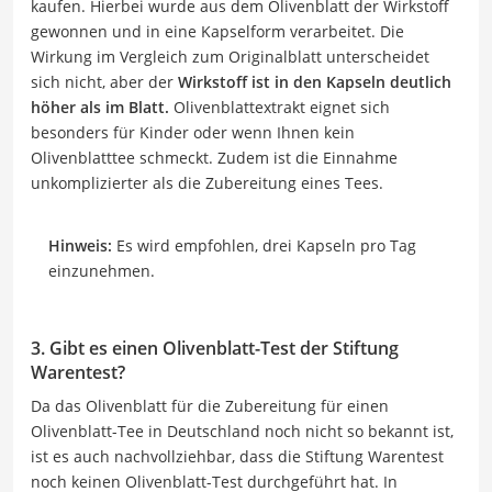
kaufen. Hierbei wurde aus dem Olivenblatt der Wirkstoff
gewonnen und in eine Kapselform verarbeitet. Die
Wirkung im Vergleich zum Originalblatt unterscheidet
sich nicht, aber der
Wirkstoff ist in den Kapseln deutlich
höher als im Blatt.
Olivenblattextrakt eignet sich
besonders für Kinder oder wenn Ihnen kein
Olivenblatttee schmeckt. Zudem ist die Einnahme
unkomplizierter als die Zubereitung eines Tees.
Hinweis:
Es wird empfohlen, drei Kapseln pro Tag
einzunehmen.
3. Gibt es einen Olivenblatt-Test der Stiftung
Warentest?
Da das Olivenblatt für die Zubereitung für einen
Olivenblatt-Tee in Deutschland noch nicht so bekannt ist,
ist es auch nachvollziehbar, dass die Stiftung Warentest
noch keinen Olivenblatt-Test durchgeführt hat. In