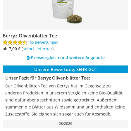
Berryz Olivenblätter Tee
65 Bewertungen
ab 7,00 €
(
Sofort lieferbar
)
Preisvergleich und weitere Angebote
Unsere Bewertung:
SEHR GUT
Unser Fazit für Berryz Olivenblätter Tee:
Der Olivenblätter-Tee von Berryz hat im Gegensatz zu
anderen Produkten in unserem Vergleich keine Bio-Qualität,
sind dafür aber geschnitten sowie getrocknet. Außerdem
stammen die Blätter aus Wildsammlung und enthalten keine
Zusatzstoffe. Sie eignen sich sogar auch für Kosmetik.
08/2026