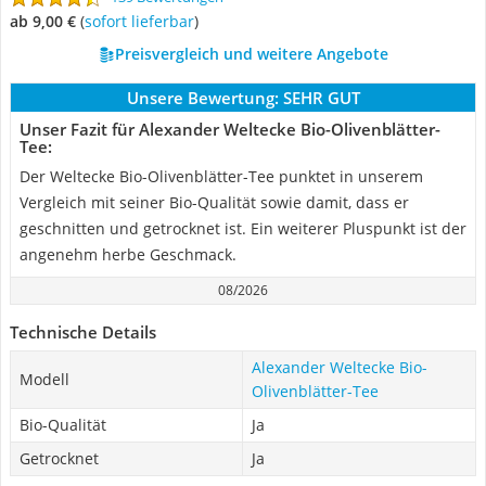
ab 9,00 €
(
Sofort lieferbar
)
Preisvergleich und weitere Angebote
Unsere Bewertung:
SEHR GUT
Unser Fazit für Alexander Weltecke Bio-Olivenblätter-
Tee:
Der Weltecke Bio-Olivenblätter-Tee punktet in unserem
Vergleich mit seiner Bio-Qualität sowie damit, dass er
geschnitten und getrocknet ist. Ein weiterer Pluspunkt ist der
angenehm herbe Geschmack.
08/2026
Technische Details
Alexander Weltecke Bio-
Modell
Olivenblätter-Tee
Bio-Qualität
Ja
Getrocknet
Ja