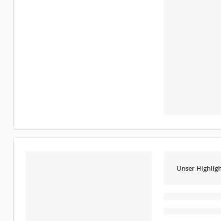
Unser Highligh