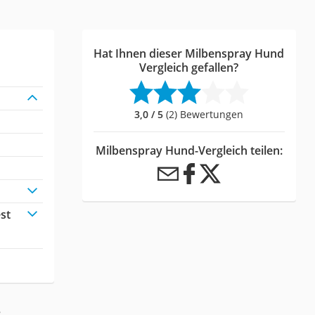
Hat Ihnen dieser Milbenspray Hund
Vergleich gefallen?
3,0 / 5
(2) Bewertungen
Milbenspray Hund-Vergleich teilen:
st
: