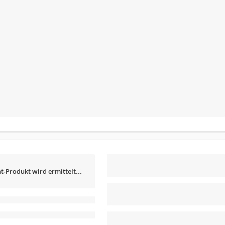
t-Produkt wird ermittelt...