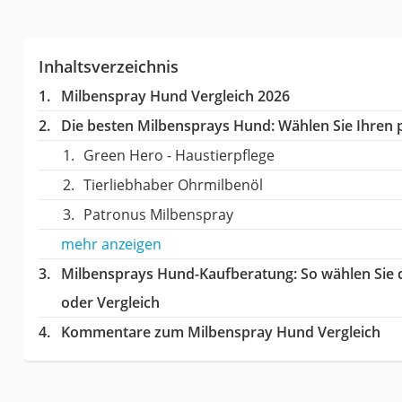
Inhaltsverzeichnis
Milbenspray Hund Vergleich 2026
Die besten Milbensprays Hund:
Wählen Sie Ihren p
Green Hero - Haustierpflege
Tierliebhaber Ohrmilbenöl
Patronus Milbenspray
mehr anzeigen
Milbensprays Hund-Kaufberatung
: So wählen Sie
oder Vergleich
Kommentare zum Milbenspray Hund Vergleich