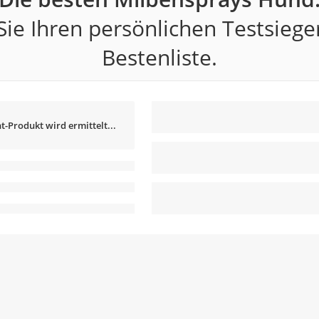
ie Ihren persönlichen Testsiege
Bestenliste.
t-Produkt wird ermittelt...