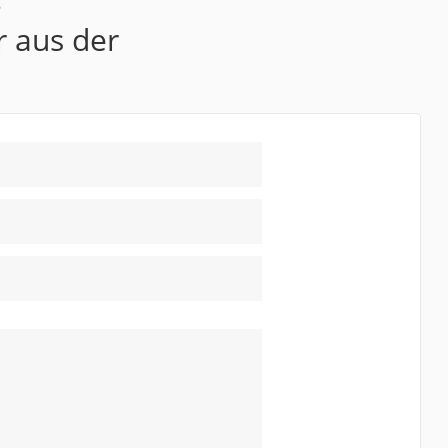
r aus der