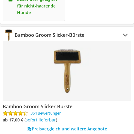
für nicht-haarende
Hunde
Bamboo Groom Slicker-Bürste
Bamboo Groom Slicker-Bürste
364 Bewertungen
ab 17,00 €
(
Sofort lieferbar
)
Preisvergleich und weitere Angebote