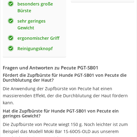
besonders große
Bürste
sehr geringes
Gewicht
ergonomischer Griff
Reinigungsknopf
Fragen und Antworten zu Pecute ‎PGT-SB01
Fördert die Zupfbürste für Hunde PGT-SB01 von Pecute die
Durchblutung der Haut?
Die Anwendung der Zupfbürste von Pecute hat einen
massierenden Effekt, der die Durchblutung der Haut fördern
kann.
Hat die Zupfbürste für Hunde PGT-SB01 von Pecute ein
geringes Gewicht?
Die Zupfbürste von Pecute wiegt 150 g. Noch leichter ist zum
Beispiel das Modell Moki Bär ‎1S-60OS-OLD aus unserem