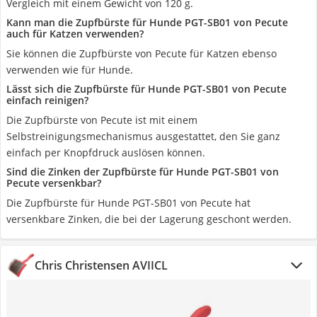
Vergleich mit einem Gewicht von 120 g.
Kann man die Zupfbürste für Hunde PGT-SB01 von Pecute
auch für Katzen verwenden?
Sie können die Zupfbürste von Pecute für Katzen ebenso
verwenden wie für Hunde.
Lässt sich die Zupfbürste für Hunde PGT-SB01 von Pecute
einfach reinigen?
Die Zupfbürste von Pecute ist mit einem
Selbstreinigungsmechanismus ausgestattet, den Sie ganz
einfach per Knopfdruck auslösen können.
Sind die Zinken der Zupfbürste für Hunde PGT-SB01 von
Pecute versenkbar?
Die Zupfbürste für Hunde PGT-SB01 von Pecute hat
versenkbare Zinken, die bei der Lagerung geschont werden.
Chris Christensen ‎AVIICL