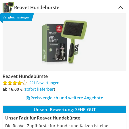
Reavet Hundebürste
Vergleichssieger
Reavet Hundebürste
221 Bewertungen
ab 16,00 €
(
Sofort lieferbar
)
Preisvergleich und weitere Angebote
Unsere Bewertung:
SEHR GUT
Unser Fazit für Reavet Hundebürste:
Die ReaVet Zupfbürste für Hunde und Katzen ist eine