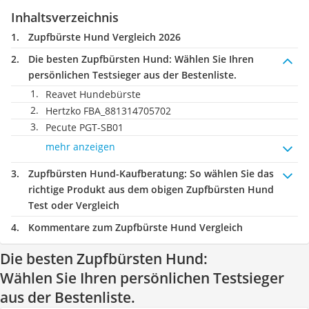
Inhaltsverzeichnis
Zupfbürste Hund Vergleich 2026
Die besten Zupfbürsten Hund:
Wählen Sie Ihren
persönlichen Testsieger aus der Bestenliste.
Reavet Hundebürste
Hertzko FBA_881314705702
Pecute ‎PGT-SB01
mehr anzeigen
Zupfbürsten Hund-Kaufberatung
: So wählen Sie das
richtige Produkt aus dem obigen Zupfbürsten Hund
Test oder Vergleich
Kommentare zum Zupfbürste Hund Vergleich
Die besten Zupfbürsten Hund:
Wählen Sie Ihren persönlichen Testsieger
aus der Bestenliste.