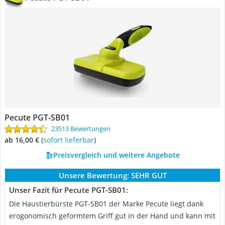
Pecute ‎PGT-SB01
23513 Bewertungen
ab 16,00 €
(
Sofort lieferbar
)
Preisvergleich und weitere Angebote
Unsere Bewertung:
SEHR GUT
Unser Fazit für Pecute ‎PGT-SB01:
Die Haustierbürste PGT-SB01 der Marke Pecute liegt dank
erogonomisch geformtem Griff gut in der Hand und kann mit