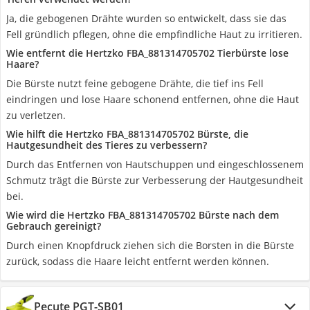
Ja, die gebogenen Drähte wurden so entwickelt, dass sie das
Fell gründlich pflegen, ohne die empfindliche Haut zu irritieren.
Wie entfernt die Hertzko FBA_881314705702 Tierbürste lose
Haare?
Die Bürste nutzt feine gebogene Drähte, die tief ins Fell
eindringen und lose Haare schonend entfernen, ohne die Haut
zu verletzen.
Wie hilft die Hertzko FBA_881314705702 Bürste, die
Hautgesundheit des Tieres zu verbessern?
Durch das Entfernen von Hautschuppen und eingeschlossenem
Schmutz trägt die Bürste zur Verbesserung der Hautgesundheit
bei.
Wie wird die Hertzko FBA_881314705702 Bürste nach dem
Gebrauch gereinigt?
Durch einen Knopfdruck ziehen sich die Borsten in die Bürste
zurück, sodass die Haare leicht entfernt werden können.
Pecute ‎PGT-SB01