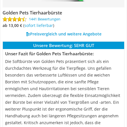
Golden Pets Tierhaarbürste
1441 Bewertungen
ab 13,00 €
(
Sofort lieferbar
)
Preisvergleich und weitere Angebote
Unsere Bewertung:
SEHR GUT
Unser Fazit für Golden Pets Tierhaarbürste:
Die Softbürste von Golden Pets präsentiert sich als ein
durchdachtes Werkzeug für die Tierpflege. Uns gefallen
besonders das verbesserte Luftkissen und die weichen
Borsten mit Schutznoppen, die eine sanfte Pflege
ermöglichen und Hautirritationen bei sensiblen Tieren
vermeiden. Zudem überzeugt die flexible Einsatzmöglichkeit
der Bürste bei einer Vielzahl von Tiergrößen und -arten. Ein
weiterer Pluspunkt ist der ergonomische Griff, der die
Handhabung auch bei längeren Pflegesitzungen angenehm
gestaltet. Kritisch anzumerken ist jedoch, dass die