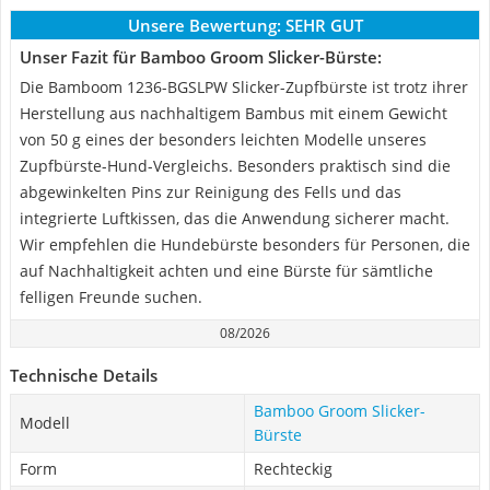
Unsere Bewertung:
SEHR GUT
Unser Fazit für Bamboo Groom Slicker-Bürste:
Die Bamboom 1236-BGSLPW Slicker-Zupfbürste ist trotz ihrer
Herstellung aus nachhaltigem Bambus mit einem Gewicht
von 50 g eines der besonders leichten Modelle unseres
Zupfbürste-Hund-Vergleichs. Besonders praktisch sind die
abgewinkelten Pins zur Reinigung des Fells und das
integrierte Luftkissen, das die Anwendung sicherer macht.
Wir empfehlen die Hundebürste besonders für Personen, die
auf Nachhaltigkeit achten und eine Bürste für sämtliche
felligen Freunde suchen.
08/2026
Technische Details
Bamboo Groom Slicker-
Modell
Bürste
Form
Rechteckig