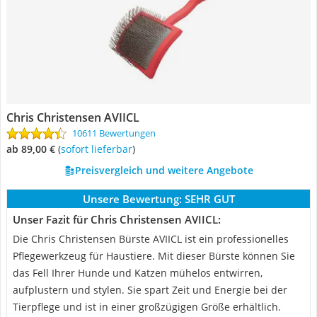
Chris Christensen ‎AVIICL
10611 Bewertungen
ab 89,00 €
(
Sofort lieferbar
)
Preisvergleich und weitere Angebote
Unsere Bewertung:
SEHR GUT
Unser Fazit für Chris Christensen ‎AVIICL:
Die Chris Christensen Bürste ‎AVIICL ist ein professionelles
Pflegewerkzeug für Haustiere. Mit dieser Bürste können Sie
das Fell Ihrer Hunde und Katzen mühelos entwirren,
aufplustern und stylen. Sie spart Zeit und Energie bei der
Tierpflege und ist in einer großzügigen Größe erhältlich.