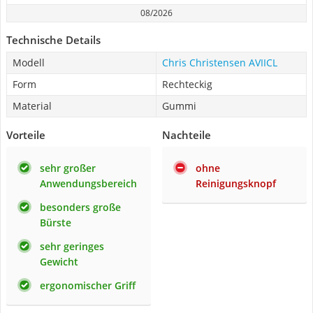
08/2026
Technische Details
Modell
Chris Christensen ‎AVIICL
Form
Rechteckig
Material
Gummi
Vorteile
Nachteile
sehr großer
ohne
Anwendungsbereich
Reinigungsknopf
besonders große
Bürste
sehr geringes
Gewicht
ergonomischer Griff