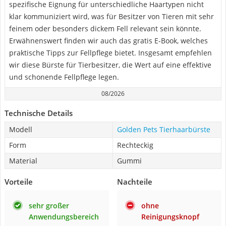
spezifische Eignung für unterschiedliche Haartypen nicht
klar kommuniziert wird, was für Besitzer von Tieren mit sehr
feinem oder besonders dickem Fell relevant sein könnte.
Erwähnenswert finden wir auch das gratis E-Book, welches
praktische Tipps zur Fellpflege bietet. Insgesamt empfehlen
wir diese Bürste für Tierbesitzer, die Wert auf eine effektive
und schonende Fellpflege legen.
08/2026
Technische Details
Modell
Golden Pets Tierhaarbürste
Form
Rechteckig
Material
Gummi
Vorteile
Nachteile
sehr großer
ohne
Anwendungsbereich
Reinigungsknopf