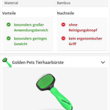
Material
Bambus
Vorteile
Nachteile
besonders großer
ohne
Anwendungsbereich
Reinigungsknopf
besonders geringes
kein ergonomischer
Gewicht
Griff
Golden Pets Tierhaarbürste