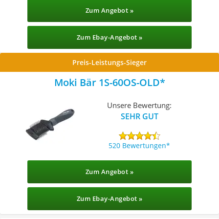
Zum Angebot »
Zum Ebay-Angebot »
Preis-Leistungs-Sieger
Moki Bär ‎1S-60OS-OLD
Unsere Bewertung:
SEHR GUT
520 Bewertungen
Zum Angebot »
Zum Ebay-Angebot »