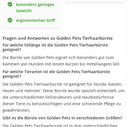
besonders geringes
Gewicht
ergonomischer Griff
Fragen und Antworten zu Golden Pets Tierhaarbürste
Für welche Fellänge ist die Golden Pets Tierhaarbürste
geeignet?
Die Bürste von Golden Pets eignet sich besonders gut zum
Kämmen von Hunden mit einem kurzen bis mittellangem Fell.
Für welche Tierarten ist die Golden Pets Tierhaarbürste
geeignet?
Die Golden Pets Tierhaarbürste ist geeignet für Hunde, Katzen,
Hasen und Hamster. Diese Bürste wurde speziell entwickelt, um
die unterschiedlichen Fellstrukturen und Hautbedürfnisse
dieser Tiere zu berücksichtigen und eine schonende Pflege zu
gewährleisten.
Gibt es die Bürste von Golden Pets in verschiedenen Größen?
Die Golden Pets Tierhaarbürste ist in drei unterschiedlichen