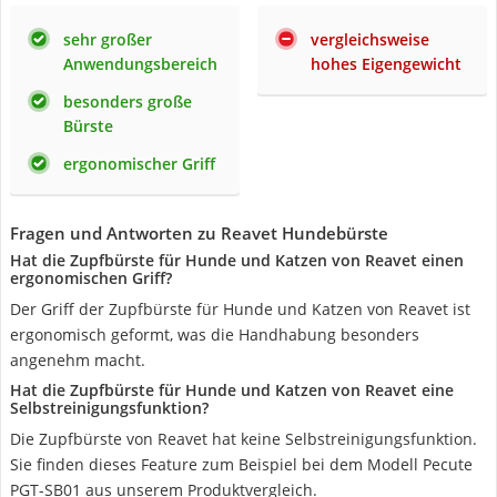
sehr großer
vergleichsweise
Anwendungsbereich
hohes Eigengewicht
besonders große
Bürste
ergonomischer Griff
Fragen und Antworten zu Reavet Hundebürste
Hat die Zupfbürste für Hunde und Katzen von Reavet einen
ergonomischen Griff?
Der Griff der Zupfbürste für Hunde und Katzen von Reavet ist
ergonomisch geformt, was die Handhabung besonders
angenehm macht.
Hat die Zupfbürste für Hunde und Katzen von Reavet eine
Selbstreinigungsfunktion?
Die Zupfbürste von Reavet hat keine Selbstreinigungsfunktion.
Sie finden dieses Feature zum Beispiel bei dem Modell Pecute
‎PGT-SB01 aus unserem Produktvergleich.