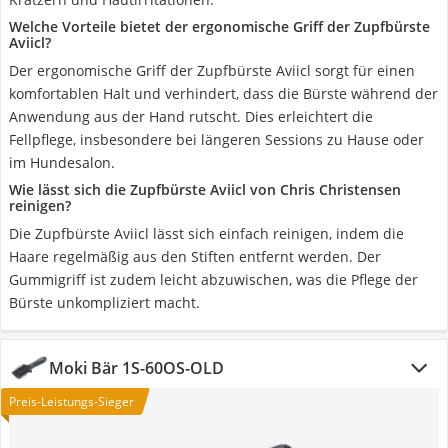
Welche Vorteile bietet der ergonomische Griff der Zupfbürste
Aviicl?
Der ergonomische Griff der Zupfbürste Aviicl sorgt für einen
komfortablen Halt und verhindert, dass die Bürste während der
Anwendung aus der Hand rutscht. Dies erleichtert die
Fellpflege, insbesondere bei längeren Sessions zu Hause oder
im Hundesalon.
Wie lässt sich die Zupfbürste Aviicl von Chris Christensen
reinigen?
Die Zupfbürste Aviicl lässt sich einfach reinigen, indem die
Haare regelmäßig aus den Stiften entfernt werden. Der
Gummigriff ist zudem leicht abzuwischen, was die Pflege der
Bürste unkompliziert macht.
Moki Bär ‎1S-60OS-OLD
Preis-Leistungs-Sieger