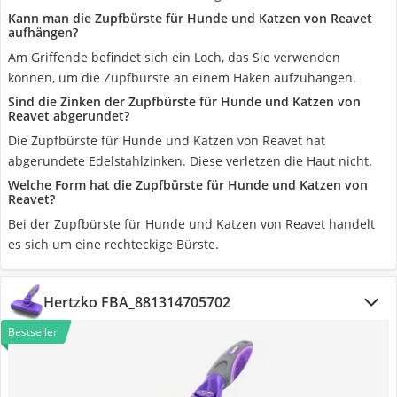
Kann man die Zupfbürste für Hunde und Katzen von Reavet
aufhängen?
Am Griffende befindet sich ein Loch, das Sie verwenden
können, um die Zupfbürste an einem Haken aufzuhängen.
Sind die Zinken der Zupfbürste für Hunde und Katzen von
Reavet abgerundet?
Die Zupfbürste für Hunde und Katzen von Reavet hat
abgerundete Edelstahlzinken. Diese verletzen die Haut nicht.
Welche Form hat die Zupfbürste für Hunde und Katzen von
Reavet?
Bei der Zupfbürste für Hunde und Katzen von Reavet handelt
es sich um eine rechteckige Bürste.
Hertzko FBA_881314705702
Bestseller