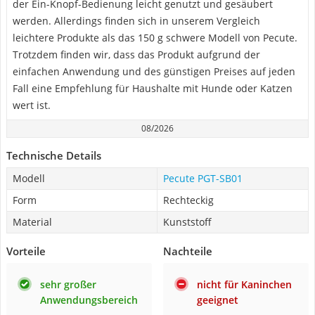
der Ein-Knopf-Bedienung leicht genutzt und gesäubert
werden. Allerdings finden sich in unserem Vergleich
leichtere Produkte als das 150 g schwere Modell von Pecute.
Trotzdem finden wir, dass das Produkt aufgrund der
einfachen Anwendung und des günstigen Preises auf jeden
Fall eine Empfehlung für Haushalte mit Hunde oder Katzen
wert ist.
08/2026
Technische Details
Modell
Pecute ‎PGT-SB01
Form
Rechteckig
Material
Kunststoff
Vorteile
Nachteile
sehr großer
nicht für Kaninchen
Anwendungsbereich
geeignet