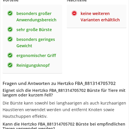
besonders großer
keine weiteren
Anwendungsbereich
Varianten erhältlich
sehr große Bürste
besonders geringes
Gewicht
ergonomischer Griff
Reinigungsknopf
Fragen und Antworten zu Hertzko FBA_881314705702
Eignet sich die Hertzko FBA_881314705702 Bürste für Tiere mit
langem oder kurzem Fell?
Die Bürste kann sowohl bei langhaarigen als auch kurzhaarigen
Haustieren verwendet werden und entfernt Knoten sowie
Hautschuppen effektiv.
Kann die Hertzko FBA_881314705702 Bürste bei empfindlichen
Tieren verwendet werden?