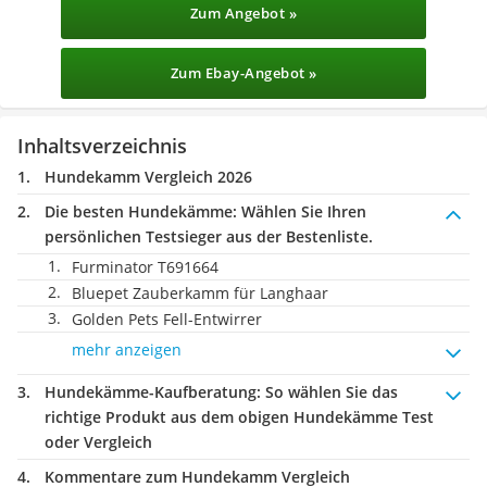
Zum Angebot »
Zum Ebay-Angebot »
Inhaltsverzeichnis
Hundekamm Vergleich 2026
Die besten Hundekämme:
Wählen Sie Ihren
persönlichen Testsieger aus der Bestenliste.
Furminator T691664
Bluepet Zauberkamm für Langhaar
Golden Pets Fell-Entwirrer
mehr anzeigen
Hundekämme-Kaufberatung
: So wählen Sie das
richtige Produkt aus dem obigen Hundekämme Test
oder Vergleich
Kommentare zum Hundekamm Vergleich