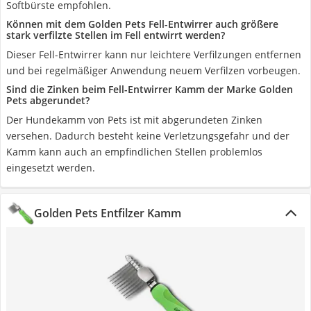
Softbürste empfohlen.
Können mit dem Golden Pets Fell-Entwirrer auch größere
stark verfilzte Stellen im Fell entwirrt werden?
Dieser Fell-Entwirrer kann nur leichtere Verfilzungen entfernen
und bei regelmäßiger Anwendung neuem Verfilzen vorbeugen.
Sind die Zinken beim Fell-Entwirrer Kamm der Marke Golden
Pets abgerundet?
Der Hundekamm von Pets ist mit abgerundeten Zinken
versehen. Dadurch besteht keine Verletzungsgefahr und der
Kamm kann auch an empfindlichen Stellen problemlos
eingesetzt werden.
Golden Pets Entfilzer Kamm