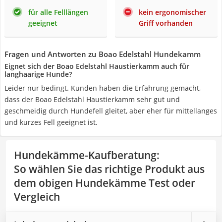
für alle Felllängen
kein ergonomischer
geeignet
Griff vorhanden
Fragen und Antworten zu Boao Edelstahl Hundekamm
Eignet sich der Boao Edelstahl Haustierkamm auch für
langhaarige Hunde?
Leider nur bedingt. Kunden haben die Erfahrung gemacht,
dass der Boao Edelstahl Haustierkamm sehr gut und
geschmeidig durch Hundefell gleitet, aber eher für mittellanges
und kurzes Fell geeignet ist.
Hundekämme-Kaufberatung
:
So wählen Sie das richtige Produkt aus
dem obigen Hundekämme Test oder
Vergleich