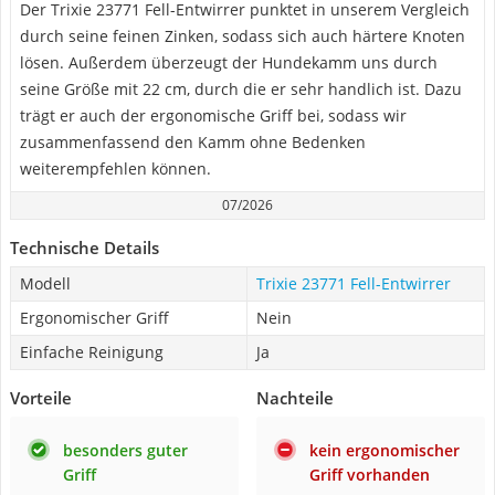
Der Trixie 23771 Fell-Entwirrer punktet in unserem Vergleich
durch seine feinen Zinken, sodass sich auch härtere Knoten
lösen. Außerdem überzeugt der Hundekamm uns durch
seine Größe mit 22 cm, durch die er sehr handlich ist. Dazu
trägt er auch der ergonomische Griff bei, sodass wir
zusammenfassend den Kamm ohne Bedenken
weiterempfehlen können.
07/2026
Technische Details
Modell
Trixie 23771 Fell-Entwirrer
Ergonomischer Griff
Nein
Einfache Reinigung
Ja
Vorteile
Nachteile
besonders guter
kein ergonomischer
Griff
Griff vorhanden