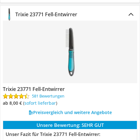
Trixie 23771 Fell-Entwirrer
Trixie 23771 Fell-Entwirrer
581 Bewertungen
ab 8,00 €
(
Sofort lieferbar
)
Preisvergleich und weitere Angebote
Unsere Bewertung:
SEHR GUT
Unser Fazit für Trixie 23771 Fell-Entwirrer: