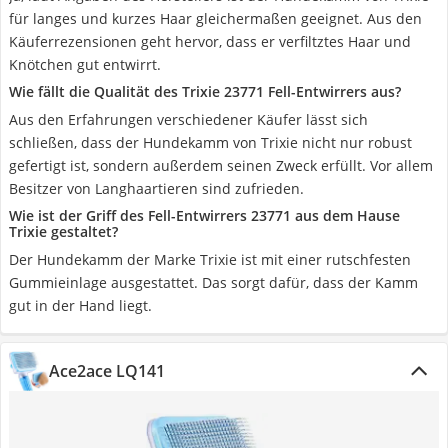
für langes und kurzes Haar gleichermaßen geeignet. Aus den
Käuferrezensionen geht hervor, dass er verfiltztes Haar und
Knötchen gut entwirrt.
Wie fällt die Qualität des Trixie 23771 Fell-Entwirrers aus?
Aus den Erfahrungen verschiedener Käufer lässt sich
schließen, dass der Hundekamm von Trixie nicht nur robust
gefertigt ist, sondern außerdem seinen Zweck erfüllt. Vor allem
Besitzer von Langhaartieren sind zufrieden.
Wie ist der Griff des Fell-Entwirrers 23771 aus dem Hause
Trixie gestaltet?
Der Hundekamm der Marke Trixie ist mit einer rutschfesten
Gummieinlage ausgestattet. Das sorgt dafür, dass der Kamm
gut in der Hand liegt.
Ace2ace LQ141