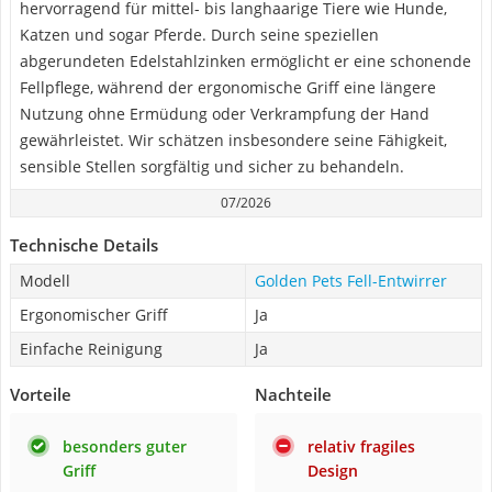
hervorragend für mittel- bis langhaarige Tiere wie Hunde,
Katzen und sogar Pferde. Durch seine speziellen
abgerundeten Edelstahlzinken ermöglicht er eine schonende
Fellpflege, während der ergonomische Griff eine längere
Nutzung ohne Ermüdung oder Verkrampfung der Hand
gewährleistet. Wir schätzen insbesondere seine Fähigkeit,
sensible Stellen sorgfältig und sicher zu behandeln.
07/2026
Technische Details
Modell
Golden Pets Fell-Entwirrer
Ergonomischer Griff
Ja
Einfache Reinigung
Ja
Vorteile
Nachteile
besonders guter
relativ fragiles
Griff
Design