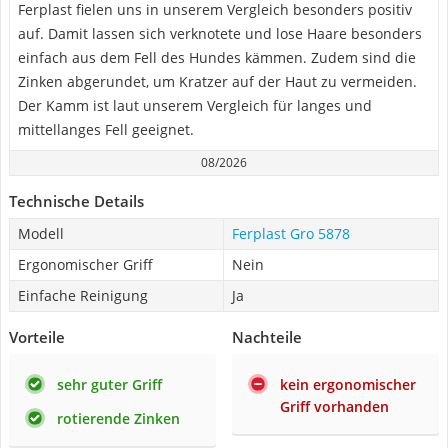
Ferplast fielen uns in unserem Vergleich besonders positiv
auf. Damit lassen sich verknotete und lose Haare besonders
einfach aus dem Fell des Hundes kämmen. Zudem sind die
Zinken abgerundet, um Kratzer auf der Haut zu vermeiden.
Der Kamm ist laut unserem Vergleich für langes und
mittellanges Fell geeignet.
08/2026
Technische Details
Modell
Ferplast Gro 5878
Ergonomischer Griff
Nein
Einfache Reinigung
Ja
Vorteile
Nachteile
sehr guter Griff
kein ergonomischer
Griff vorhanden
rotierende Zinken