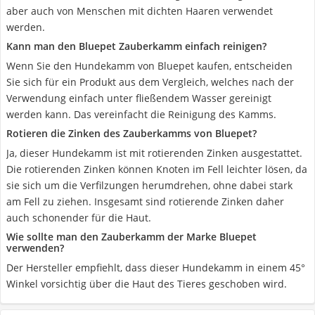
aber auch von Menschen mit dichten Haaren verwendet
werden.
Kann man den Bluepet Zauberkamm einfach reinigen?
Wenn Sie den Hundekamm von Bluepet kaufen, entscheiden
Sie sich für ein Produkt aus dem Vergleich, welches nach der
Verwendung einfach unter fließendem Wasser gereinigt
werden kann. Das vereinfacht die Reinigung des Kamms.
Rotieren die Zinken des Zauberkamms von Bluepet?
Ja, dieser Hundekamm ist mit rotierenden Zinken ausgestattet.
Die rotierenden Zinken können Knoten im Fell leichter lösen, da
sie sich um die Verfilzungen herumdrehen, ohne dabei stark
am Fell zu ziehen. Insgesamt sind rotierende Zinken daher
auch schonender für die Haut.
Wie sollte man den Zauberkamm der Marke Bluepet
verwenden?
Der Hersteller empfiehlt, dass dieser Hundekamm in einem 45°
Winkel vorsichtig über die Haut des Tieres geschoben wird.