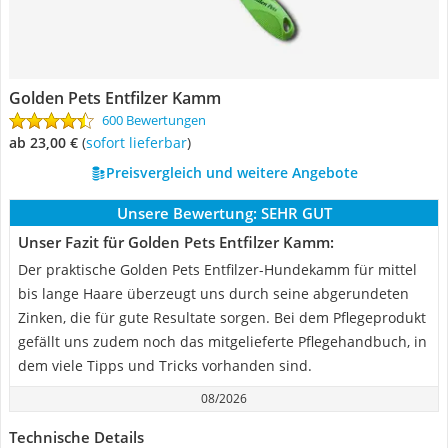
Golden Pets Entfilzer Kamm
600 Bewertungen
ab 23,00 €
(
Sofort lieferbar
)
Preisvergleich und weitere Angebote
Unsere Bewertung:
SEHR GUT
Unser Fazit für Golden Pets Entfilzer Kamm:
Der praktische Golden Pets Entfilzer-Hundekamm für mittel
bis lange Haare überzeugt uns durch seine abgerundeten
Zinken, die für gute Resultate sorgen. Bei dem Pflegeprodukt
gefällt uns zudem noch das mitgelieferte Pflegehandbuch, in
dem viele Tipps und Tricks vorhanden sind.
08/2026
Technische Details