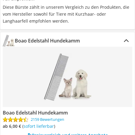
Diese Bürste zählt in unserem Vergleich zu den Produkten, die
vom Hersteller sowohl für Tiere mit Kurzhaar- oder
Langhaarfell empfohlen werden.
Boao Edelstahl Hundekamm
Boao Edelstahl Hundekamm
2159 Bewertungen
ab 6,00 €
(
Sofort lieferbar
)