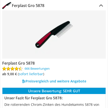
Ferplast Gro 5878
Ferplast Gro 5878
666 Bewertungen
ab 9,00 €
(
Sofort lieferbar
)
Preisvergleich und weitere Angebote
Unsere Bewertung:
SEHR GUT
Unser Fazit für Ferplast Gro 5878:
Die rotierenden Chrom-Zinken des Hundekamms 5878 von