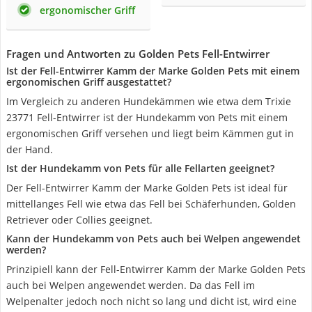
ergonomischer Griff
Fragen und Antworten zu Golden Pets Fell-Entwirrer
Ist der Fell-Entwirrer Kamm der Marke Golden Pets mit einem
ergonomischen Griff ausgestattet?
Im Vergleich zu anderen Hundekämmen wie etwa dem Trixie
23771 Fell-Entwirrer ist der Hundekamm von Pets mit einem
ergonomischen Griff versehen und liegt beim Kämmen gut in
der Hand.
Ist der Hundekamm von Pets für alle Fellarten geeignet?
Der Fell-Entwirrer Kamm der Marke Golden Pets ist ideal für
mittellanges Fell wie etwa das Fell bei Schäferhunden, Golden
Retriever oder Collies geeignet.
Kann der Hundekamm von Pets auch bei Welpen angewendet
werden?
Prinzipiell kann der Fell-Entwirrer Kamm der Marke Golden Pets
auch bei Welpen angewendet werden. Da das Fell im
Welpenalter jedoch noch nicht so lang und dicht ist, wird eine