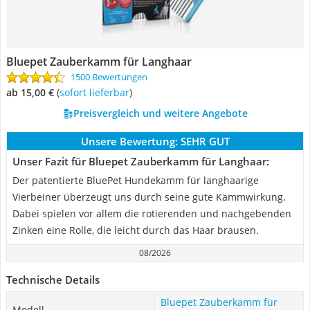
Bluepet Zauberkamm für Langhaar
1500 Bewertungen
ab 15,00 €
(
Sofort lieferbar
)
Preisvergleich und weitere Angebote
Unsere Bewertung:
SEHR GUT
Unser Fazit für Bluepet Zauberkamm für Langhaar:
Der patentierte BluePet Hundekamm für langhaarige
Vierbeiner überzeugt uns durch seine gute Kämmwirkung.
Dabei spielen vor allem die rotierenden und nachgebenden
Zinken eine Rolle, die leicht durch das Haar brausen.
08/2026
Technische Details
Bluepet Zauberkamm für
Modell