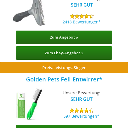
SEHR GUT
2418 Bewertungen
Zum Angebot »
Zum Ebay-Angebot »
Preis-Leistungs-Sieger
Golden Pets Fell-Entwirrer
Unsere Bewertung:
SEHR GUT
597 Bewertungen