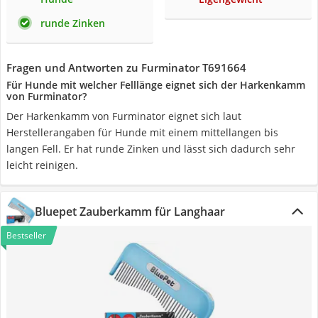
runde Zinken
Fragen und Antworten zu Furminator T691664
Für Hunde mit welcher Felllänge eignet sich der Harkenkamm
von Furminator?
Der Harkenkamm von Furminator eignet sich laut
Herstellerangaben für Hunde mit einem mittellangen bis
langen Fell. Er hat runde Zinken und lässt sich dadurch sehr
leicht reinigen.
Bluepet Zauberkamm für Langhaar
Bestseller