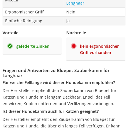
Langhaar
Ergonomischer Griff
Nein
Einfache Reinigung
Ja
Vorteile
Nachteile
gefederte Zinken
kein ergonomischer
Griff vorhanden
Fragen und Antworten zu Bluepet Zauberkamm für
Langhaar
Für welche Felllänge wird dieser Hundekamm empfohlen?
Der Herrsteller empfiehlt den Zauberkamm von Bluepet für
Katzen und Hunde mit langem Deckhaar. Er soll das Fell
entwirren, Knoten entfernen und Verfilzungen vorbeugen.
Ist dieser Hundekamm auch für Katzen geeignet?
Der Hersteller empfiehlt den Zauberkamm von Bluepet für
Katzen und Hunde, die über ein langes Fell verfügen. Er kann