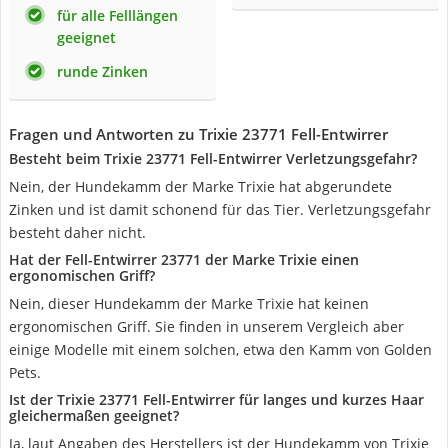
für alle Felllängen
geeignet
runde Zinken
Fragen und Antworten zu Trixie 23771 Fell-Entwirrer
Besteht beim Trixie 23771 Fell-Entwirrer Verletzungsgefahr?
Nein, der Hundekamm der Marke Trixie hat abgerundete
Zinken und ist damit schonend für das Tier. Verletzungsgefahr
besteht daher nicht.
Hat der Fell-Entwirrer 23771 der Marke Trixie einen
ergonomischen Griff?
Nein, dieser Hundekamm der Marke Trixie hat keinen
ergonomischen Griff. Sie finden in unserem Vergleich aber
einige Modelle mit einem solchen, etwa den Kamm von Golden
Pets.
Ist der Trixie 23771 Fell-Entwirrer für langes und kurzes Haar
gleichermaßen geeignet?
Ja, laut Angaben des Herstellers ist der Hundekamm von Trixie