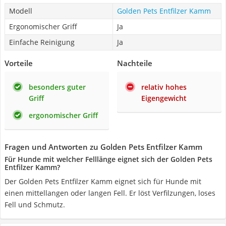
Modell
Golden Pets Entfilzer Kamm
Ergonomischer Griff
Ja
Einfache Reinigung
Ja
Vorteile
Nachteile
besonders guter
relativ hohes
Griff
Eigengewicht
ergonomischer Griff
Fragen und Antworten zu Golden Pets Entfilzer Kamm
Für Hunde mit welcher Felllänge eignet sich der Golden Pets
Entfilzer Kamm?
Der Golden Pets Entfilzer Kamm eignet sich für Hunde mit
einen mittellangen oder langen Fell. Er löst Verfilzungen, loses
Fell und Schmutz.