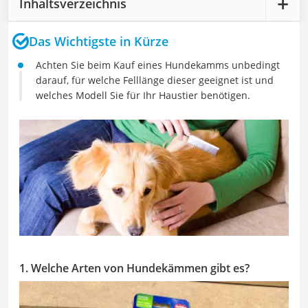
Inhaltsverzeichnis
Das Wichtigste in Kürze
Achten Sie beim Kauf eines Hundekamms unbedingt
darauf, für welche Felllänge dieser geeignet ist und
welches Modell Sie für Ihr Haustier benötigen.
1. Welche Arten von Hundekämmen gibt es?