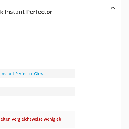
 Instant Perfector
Instant Perfector Glow
eiten vergleichsweise wenig ab