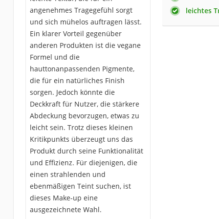
angenehmes Tragegefühl sorgt
leichtes 
und sich mühelos auftragen lässt.
Ein klarer Vorteil gegenüber
anderen Produkten ist die vegane
Formel und die
hauttonanpassenden Pigmente,
die für ein natürliches Finish
sorgen. Jedoch könnte die
Deckkraft für Nutzer, die stärkere
Abdeckung bevorzugen, etwas zu
leicht sein. Trotz dieses kleinen
Kritikpunkts überzeugt uns das
Produkt durch seine Funktionalität
und Effizienz. Für diejenigen, die
einen strahlenden und
ebenmäßigen Teint suchen, ist
dieses Make-up eine
ausgezeichnete Wahl.