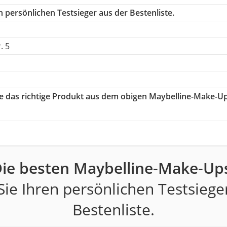
 persönlichen Testsieger aus der Bestenliste.
. 5
ie das richtige Produkt aus dem obigen Maybelline-Make-U
ie besten Maybelline-Make-Up
ie Ihren persönlichen Testsiege
Bestenliste.