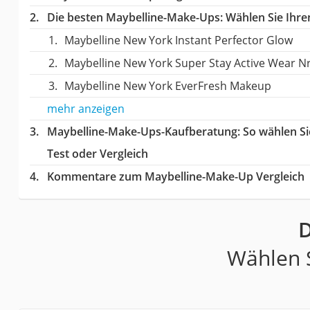
Die besten Maybelline-Make-Ups:
Wählen Sie Ihren
Maybelline New York Instant Perfector Glow
Maybelline New York Super Stay Active Wear Nr
Maybelline New York EverFresh Makeup
mehr anzeigen
Maybelline-Make-Ups-Kaufberatung
: So wählen S
Test oder Vergleich
Kommentare zum Maybelline-Make-Up Vergleich
D
Wählen S