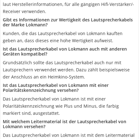
laut Herstellerinformationen, für alle gängigen Hifi-Verstärker/-
Receiver verwenden.
Gibt es Informationen zur Wertigkeit des Lautsprecherkabels
der Marke Lokmann?
Kunden, die das Lautsprecherkabel von Lokmann kauften
geben an, dass dieses eine hohe Wertigkeit aufweist.
Ist das Lautsprecherkabel von Lokmann auch mit anderen
Geräten kompatibel?
Grundsätzlich sollte das Lautsprecherkabel auch nur mit
Lautsprechern verwendet werden. Dazu zählt beispielsweise
der Anschluss an ein Heimkino-System.
Ist das Lautsprecherkabel von Lokmann mit einer
Polaritätskennzeichnung versehen?
Das Lautsprecherkabel von Lokmann ist mit einer
Polaritätskennzeichnung wie Plus und Minus, die farbig
markiert sind, ausgestattet.
Mit welchem Leitermaterial ist der Lautsprecherkabel von
Lokmann versehen?
Das Lautsprecherkabel von Lokmann ist mit dem Leitermaterial