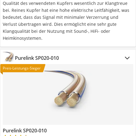
Qualität des verwendeten Kupfers wesentlich zur Klangtreue
bei. Reines Kupfer hat eine hohe elektrische Leitfähigkeit, was
bedeutet, dass das Signal mit minimaler Verzerrung und
Verlust übertragen wird. Dies ermöglicht eine sehr gute
Klangqualität bei der Nutzung mit Sound-, HiFi- oder
Heimkinosystemen.
Purelink SP020-010
Preis-Leistungs-Sieger
Purelink SP020-010