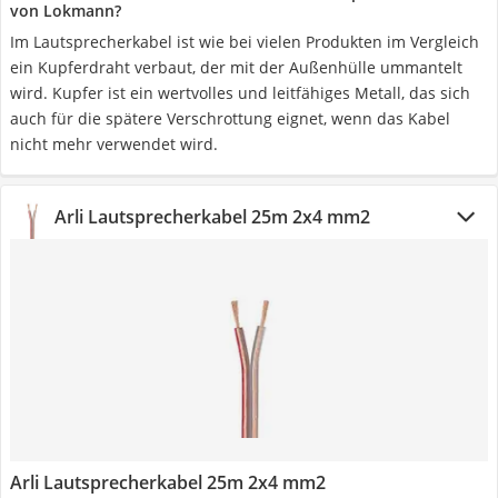
von Lokmann?
Im Lautsprecherkabel ist wie bei vielen Produkten im Vergleich
ein Kupferdraht verbaut, der mit der Außenhülle ummantelt
wird. Kupfer ist ein wertvolles und leitfähiges Metall, das sich
auch für die spätere Verschrottung eignet, wenn das Kabel
nicht mehr verwendet wird.
Arli Lautsprecherkabel 25m 2x4 mm2
Arli Lautsprecherkabel 25m 2x4 mm2