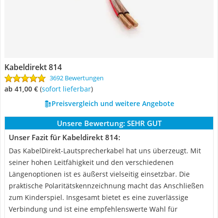
Kabeldirekt 814
3692 Bewertungen
ab 41,00 €
(
Sofort lieferbar
)
Preisvergleich und weitere Angebote
Unsere Bewertung:
SEHR GUT
Unser Fazit für Kabeldirekt 814:
Das KabelDirekt-Lautsprecherkabel hat uns überzeugt. Mit
seiner hohen Leitfähigkeit und den verschiedenen
Längenoptionen ist es äußerst vielseitig einsetzbar. Die
praktische Polaritätskennzeichnung macht das Anschließen
zum Kinderspiel. Insgesamt bietet es eine zuverlässige
Verbindung und ist eine empfehlenswerte Wahl für