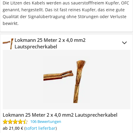
Die Litzen des Kabels werden aus sauerstofffreiem Kupfer, OFC
genannt, hergestellt. Das ist fast reines Kupfer, das eine gute
Qualität der Signalübertragung ohne Störungen oder Verluste
bewirkt.
Lokmann 25 Meter 2 x 4,0 mm2
Lautsprecherkabel
Lokmann 25 Meter 2 x 4,0 mm2 Lautsprecherkabel
106 Bewertungen
ab 21,00 €
(
Sofort lieferbar
)