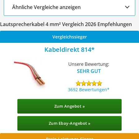
Ähnliche Vergleiche anzeigen
Lautsprecherkabel 4 mm² Vergleich 2026 Empfehlungen
Vergleichssieger
Kabeldirekt 814
Unsere Bewertung:
SEHR GUT
3692 Bewertungen
Zum Angebot »
Zum Ebay-Angebot »