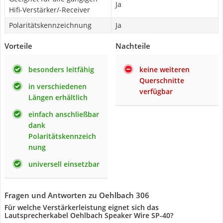
Ja
Hifi-Verstärker/-Receiver
Polaritätskennzeichnung
Ja
Vorteile
Nachteile
besonders leitfähig
keine weiteren
Querschnitte
in verschiedenen
verfügbar
Längen erhältlich
einfach anschließbar
dank
Polaritätskennzeich
nung
universell einsetzbar
Fragen und Antworten zu Oehlbach 306
Für welche Verstärkerleistung eignet sich das
Lautsprecherkabel Oehlbach Speaker Wire SP-40?