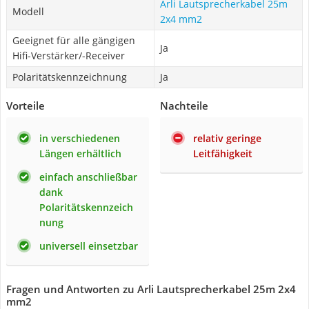
Arli Lautsprecherkabel 25m
Modell
2x4 mm2
Geeignet für alle gängigen
Ja
Hifi-Verstärker/-Receiver
Polaritätskennzeichnung
Ja
Vorteile
Nachteile
in verschiedenen
relativ geringe
Längen erhältlich
Leitfähigkeit
einfach anschließbar
dank
Polaritätskennzeich
nung
universell einsetzbar
Fragen und Antworten zu Arli Lautsprecherkabel 25m 2x4
mm2