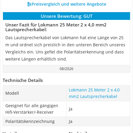
Preisvergleich und weitere Angebote
Unsere Bewertung:
GUT
Unser Fazit für Lokmann 25 Meter 2 x 4,0 mm2
Lautsprecherkabel:
Das Lautsprecherkabel von Lokmann hat eine Länge von 25
m und ordnet sich preislich in den unteren Bereich unseres
Vergleichs ein. Uns gefiel die Polaritätserkennung und dass
weitere Längen erhältlich sind.
08/2026
Technische Details
Lokmann 25 Meter 2 x 4,0
Modell
mm2 Lautsprecherkabel
Geeignet für alle gängigen
Ja
Hifi-Verstärker/-Receiver
Polaritätskennzeichnung
Ja