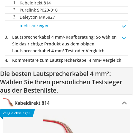
Kabeldirekt 814
Purelink SP020-010
Deleycon MK5827
mehr anzeigen
Lautsprecherkabel 4 mm²-Kaufberatung
: So wählen
Sie das richtige Produkt aus dem obigen
Lautsprecherkabel 4 mm² Test oder Vergleich
Kommentare zum Lautsprecherkabel 4 mm² Vergleich
Die besten Lautsprecherkabel 4 mm²:
Wählen Sie Ihren persönlichen Testsieger
aus der Bestenliste.
Kabeldirekt 814
Vergleichssieger