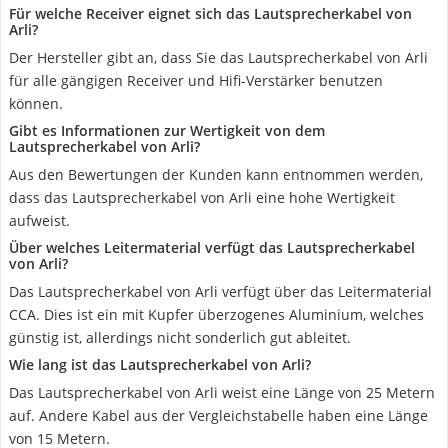
Für welche Receiver eignet sich das Lautsprecherkabel von
Arli?
Der Hersteller gibt an, dass Sie das Lautsprecherkabel von Arli
für alle gängigen Receiver und Hifi-Verstärker benutzen
können.
Gibt es Informationen zur Wertigkeit von dem
Lautsprecherkabel von Arli?
Aus den Bewertungen der Kunden kann entnommen werden,
dass das Lautsprecherkabel von Arli eine hohe Wertigkeit
aufweist.
Über welches Leitermaterial verfügt das Lautsprecherkabel
von Arli?
Das Lautsprecherkabel von Arli verfügt über das Leitermaterial
CCA. Dies ist ein mit Kupfer überzogenes Aluminium, welches
günstig ist, allerdings nicht sonderlich gut ableitet.
Wie lang ist das Lautsprecherkabel von Arli?
Das Lautsprecherkabel von Arli weist eine Länge von 25 Metern
auf. Andere Kabel aus der Vergleichstabelle haben eine Länge
von 15 Metern.