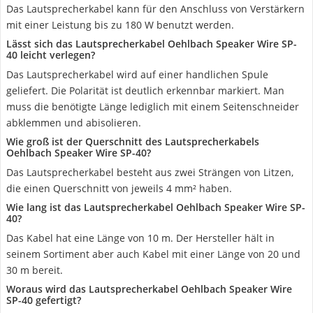
Das Lautsprecherkabel kann für den Anschluss von Verstärkern
mit einer Leistung bis zu 180 W benutzt werden.
Lässt sich das Lautsprecherkabel Oehlbach Speaker Wire SP-
40 leicht verlegen?
Das Lautsprecherkabel wird auf einer handlichen Spule
geliefert. Die Polarität ist deutlich erkennbar markiert. Man
muss die benötigte Länge lediglich mit einem Seitenschneider
abklemmen und abisolieren.
Wie groß ist der Querschnitt des Lautsprecherkabels
Oehlbach Speaker Wire SP-40?
Das Lautsprecherkabel besteht aus zwei Strängen von Litzen,
die einen Querschnitt von jeweils 4 mm² haben.
Wie lang ist das Lautsprecherkabel Oehlbach Speaker Wire SP-
40?
Das Kabel hat eine Länge von 10 m. Der Hersteller hält in
seinem Sortiment aber auch Kabel mit einer Länge von 20 und
30 m bereit.
Woraus wird das Lautsprecherkabel Oehlbach Speaker Wire
SP-40 gefertigt?