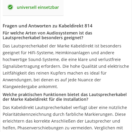
universell einsetzbar
Fragen und Antworten zu Kabeldirekt 814
Für welche Arten von Audiosystemen ist das
Lautsprecherkabel besonders geeignet?
Das Lautsprecherkabel der Marke Kabeldirekt ist besonders
geeignet für HiFi-Systeme, Heimkinoanlagen und andere
hochwertige Sound-Systeme, die eine klare und verlustfreie
Signalübertragung erfordern. Die hohe Qualität und elektrische
Leitfähigkeit des reinen Kupfers machen es ideal für
Anwendungen, bei denen es auf jede Nuance der
Klangwiedergabe ankommt.
Welche praktischen Funktionen bietet das Lautsprecherkabel
der Marke Kabeldirekt für die Installation?
Das Kabeldirekt Lautsprecherkabel verfügt über eine nützliche
Polaritätskennzeichnung durch farbliche Markierungen. Diese
erleichtern das korrekte Anschließen der Lautsprecher und
helfen, Phasenverschiebungen zu vermeiden. Verglichen mit