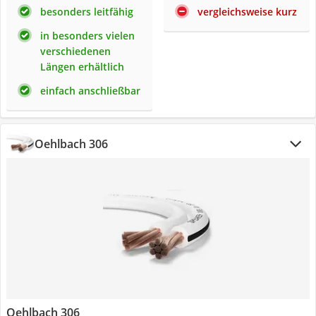
besonders leitfähig
vergleichsweise kurz
in besonders vielen
verschiedenen
Längen erhältlich
einfach anschließbar
Oehlbach 306
Oehlbach 306