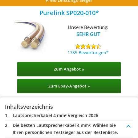
Preis-Leistungs-Sieger
Purelink SP020-010
Unsere Bewertung:
SEHR GUT
1785 Bewertungen
Zum Angebot »
Zum Ebay-Angebot »
Inhaltsverzeichnis
Lautsprecherkabel 4 mm² Vergleich 2026
Die besten Lautsprecherkabel 4 mm²:
Wählen Sie
Ihren persönlichen Testsieger aus der Bestenliste.