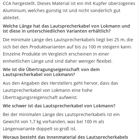
CCA hergestellt. Dieses Material ist ein mit Kupfer überzogenes
Aluminium, welches günstig ist und nicht sonderlich gut
ableitet.
Welche Länge hat das Lautsprecherkabel von Lokmann und
ist diese in unterschiedlichen Varianten erhältlich?
Die minimale Länge des Lautsprecherkabels liegt bei 25 m, die
sich bei den Produktvarianten auf bis zu 100 m steigern kann.
Einzelne Produkte im Vergleich erscheinen in einer
einheitlichen Länge und sind daher weniger flexibel.
Wie ist die Übertragungseigenschaft von dem
Lautsprecherkabel von Lokmann?
Aus den Angaben des Herstellers geht hervor, dass das
Lautsprecherkabel von Lokmann eine hohe
Übertragungsreigenschaft aufweist.
Wie schwer ist das Lautsprecherkabel von Lokmann?
Bei der minimalen Länge des Lautsprecherkabels ist ein
Gewicht von 1,7 kg vorhanden, was bei 100 m als
Längenvariante doppelt so groß ist.
Woraus besteht das Innenmaterial des Lautsprecherkabels