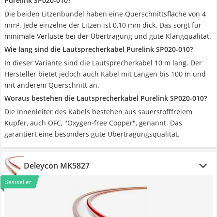
Purelink SP020-010?
Die beiden Litzenbündel haben eine Querschnittsfläche von 4
mm². Jede einzelne der Litzen ist 0,10 mm dick. Das sorgt für
minimale Verluste bei der Übertragung und gute Klangqualität.
Wie lang sind die Lautsprecherkabel Purelink SP020-010?
In dieser Variante sind die Lautsprecherkabel 10 m lang. Der
Hersteller bietet jedoch auch Kabel mit Längen bis 100 m und
mit anderem Querschnitt an.
Woraus bestehen die Lautsprecherkabel Purelink SP020-010?
Die Innenleiter des Kabels bestehen aus sauerstofffreiem
Kupfer, auch OFC, "Oxygen-free Copper", genannt. Das
garantiert eine besonders gute Übertragungsqualität.
Deleycon MK5827
Bestseller