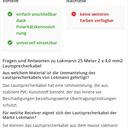
Vorteile
Nachteile
einfach anschließbar
keine weiteren
dank
Farben verfügbar
Polaritätskennzeich
nung
universell einsetzbar
Fragen und Antworten zu Lokmann 25 Meter 2 x 4,0 mm2
Lautsprecherkabel
Aus welchem Material ist die Ummantelung des
Lautsprecherkabels von Lokmann gefertigt?
Das Lautsprecherkabel hat eine Ummantelung, die aus
stabilem PVC-Kunststoff besteht, der das Innere vor
Beschädigungen beziehungsweise Übertragungsstörungen
schützt.
Für welche Receiver eignet sich der Lautsprecherkabel der
Marke Lokmann?
Sie können das Lautsprecherkabel aus dem Hause Lokmann