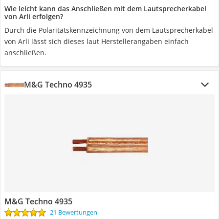
Wie leicht kann das Anschließen mit dem Lautsprecherkabel
von Arli erfolgen?
Durch die Polaritätskennzeichnung von dem Lautsprecherkabel
von Arli lässt sich dieses laut Herstellerangaben einfach
anschließen.
M&G Techno 4935
M&G Techno 4935
21 Bewertungen