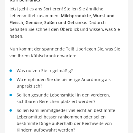
Jetzt geht es ans Sortieren! Stellen Sie ähnliche
Lebensmittel zusammen:
Milchprodukte, Wurst und
Fleisch, Gemüse, Soßen und Getränke
. Dadurch
behalten Sie schnell den Überblick und wissen, was Sie
haben.
Nun kommt der spannende Teil! Überlegen Sie, was Sie
von Ihrem Kühlschrank erwarten:
Was nutzen Sie regelmäßig?
Wo empfinden Sie die bisherige Anordnung als
unpraktisch?
Sollten gesunde Lebensmittel in den vorderen,
sichtbaren Bereichen platziert werden?
Sollen Familienmitglieder vielleicht an bestimmte
Lebensmittel besser rankommen oder sollen
bestimmte Dinge außerhalb der Reichweite von
Kindern aufbewahrt werden?