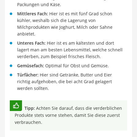
Packungen und Käse.
Mittleres Fach:
Hier ist es mit fünf Grad schon
kühler, weshalb sich die Lagerung von
Milchprodukten wie Joghurt, Milch oder Sahne
anbietet.
Unteres Fach:
Hier ist es am kältesten und dort
lagert man am besten Lebensmittel, welche schnell
verderben, zum Beispiel frisches Fleisch.
Gemüsefach:
Optimal für Obst und Gemüse.
Türfächer:
Hier sind Getränke, Butter und Eier
richtig aufgehoben, die bei acht Grad gelagert
werden sollten.
Tipp:
Achten Sie darauf, dass die verderblichen
Produkte stets vorne stehen, damit Sie diese zuerst
verbrauchen.