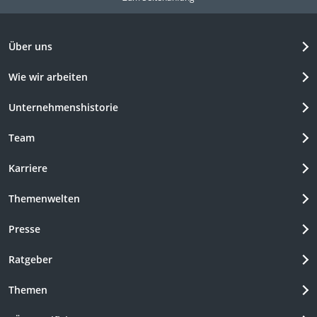
Über uns
Wie wir arbeiten
Unternehmenshistorie
Team
Karriere
Themenwelten
Presse
Ratgeber
Themen