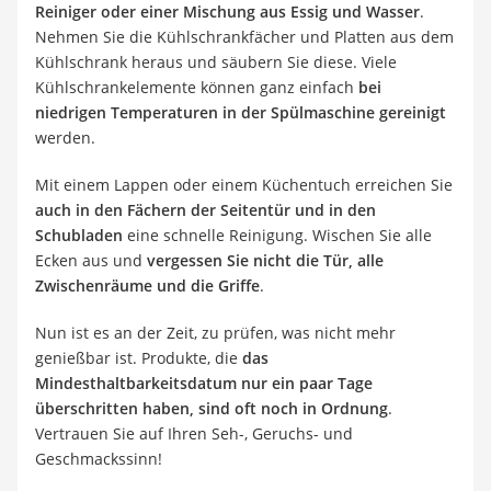
Reiniger oder einer Mischung aus Essig und Wasser
.
Nehmen Sie die Kühlschrankfächer und Platten aus dem
Kühlschrank heraus und säubern Sie diese. Viele
Kühlschrankelemente können ganz einfach
bei
niedrigen Temperaturen in der Spülmaschine gereinigt
werden.
Mit einem Lappen oder einem Küchentuch erreichen Sie
auch in den Fächern der Seitentür und in den
Schubladen
eine schnelle Reinigung. Wischen Sie alle
Ecken aus und
vergessen Sie nicht die Tür, alle
Zwischenräume und die Griffe
.
Nun ist es an der Zeit, zu prüfen, was nicht mehr
genießbar ist. Produkte, die
das
Mindesthaltbarkeitsdatum nur ein paar Tage
überschritten haben, sind oft noch in Ordnung
.
Vertrauen Sie auf Ihren Seh-, Geruchs- und
Geschmackssinn!