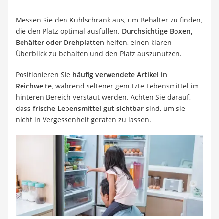
Messen Sie den Kühlschrank aus, um Behälter zu finden,
die den Platz optimal ausfüllen.
Durchsichtige Boxen,
Behälter oder Drehplatten
helfen, einen klaren
Überblick zu behalten und den Platz auszunutzen.
Positionieren Sie
häufig verwendete Artikel in
Reichweite
, während seltener genutzte Lebensmittel im
hinteren Bereich verstaut werden. Achten Sie darauf,
dass
frische Lebensmittel gut sichtbar
sind, um sie
nicht in Vergessenheit geraten zu lassen.