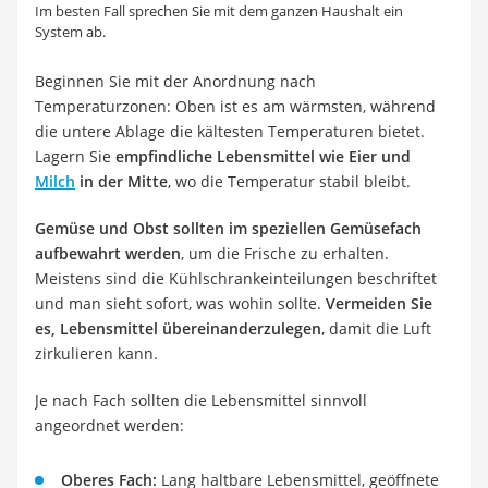
Im besten Fall sprechen Sie mit dem ganzen Haushalt ein
System ab.
Beginnen Sie mit der Anordnung nach
Temperaturzonen: Oben ist es am wärmsten, während
die untere Ablage die kältesten Temperaturen bietet.
Lagern Sie
empfindliche Lebensmittel wie Eier und
Milch
in der Mitte
, wo die Temperatur stabil bleibt.
Gemüse und Obst sollten im speziellen Gemüsefach
aufbewahrt werden
, um die Frische zu erhalten.
Meistens sind die Kühlschrankeinteilungen beschriftet
und man sieht sofort, was wohin sollte.
Vermeiden Sie
es, Lebensmittel übereinanderzulegen
, damit die Luft
zirkulieren kann.
Je nach Fach sollten die Lebensmittel sinnvoll
angeordnet werden:
Oberes Fach:
Lang haltbare Lebensmittel, geöffnete