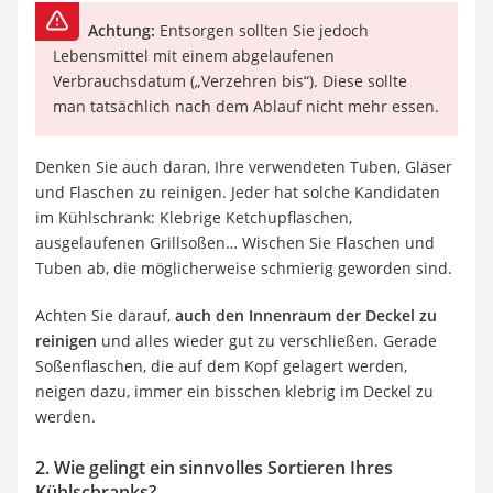
Achtung:
Entsorgen sollten Sie jedoch
Lebensmittel mit einem abgelaufenen
Verbrauchsdatum („Verzehren bis“). Diese sollte
man tatsächlich nach dem Ablauf nicht mehr essen.
Denken Sie auch daran, Ihre verwendeten Tuben, Gläser
und Flaschen zu reinigen. Jeder hat solche Kandidaten
im Kühlschrank: Klebrige Ketchupflaschen,
ausgelaufenen Grillsoßen… Wischen Sie Flaschen und
Tuben ab, die möglicherweise schmierig geworden sind.
Achten Sie darauf,
auch den Innenraum der Deckel zu
reinigen
und alles wieder gut zu verschließen. Gerade
Soßenflaschen, die auf dem Kopf gelagert werden,
neigen dazu, immer ein bisschen klebrig im Deckel zu
werden.
2. Wie gelingt ein sinnvolles Sortieren Ihres
Kühlschranks?