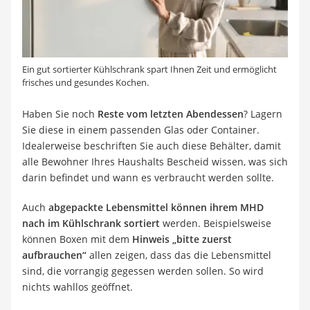
Ein gut sortierter Kühlschrank spart Ihnen Zeit und ermöglicht
frisches und gesundes Kochen.
Haben Sie noch
Reste vom letzten Abendessen
? Lagern
Sie diese in einem passenden Glas oder Container.
Idealerweise beschriften Sie auch diese Behälter, damit
alle Bewohner Ihres Haushalts Bescheid wissen, was sich
darin befindet und wann es verbraucht werden sollte.
Auch
abgepackte Lebensmittel können ihrem MHD
nach im Kühlschrank sortiert
werden. Beispielsweise
können Boxen mit dem
Hinweis „bitte zuerst
aufbrauchen“
allen zeigen, dass das die Lebensmittel
sind, die vorrangig gegessen werden sollen. So wird
nichts wahllos geöffnet.