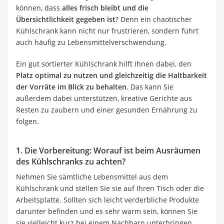
können, dass
alles frisch bleibt und die
Übersichtlichkeit gegeben ist
? Denn ein chaotischer
Kühlschrank kann nicht nur frustrieren, sondern führt
auch häufig zu Lebensmittelverschwendung.
Ein gut sortierter Kühlschrank hilft Ihnen dabei, den
Platz optimal zu nutzen und gleichzeitig die Haltbarkeit
der Vorräte im Blick zu behalten
. Das kann Sie
außerdem dabei unterstützen, kreative Gerichte aus
Resten zu zaubern und einer gesunden Ernährung zu
folgen.
1. Die Vorbereitung: Worauf ist beim Ausräumen
des Kühlschranks zu achten?
Nehmen Sie sämtliche Lebensmittel aus dem
Kühlschrank und stellen Sie sie auf Ihren Tisch oder die
Arbeitsplatte. Sollten sich leicht verderbliche Produkte
darunter befinden und es sehr warm sein, können Sie
sie vielleicht kurz bei einem Nachbarn unterbringen