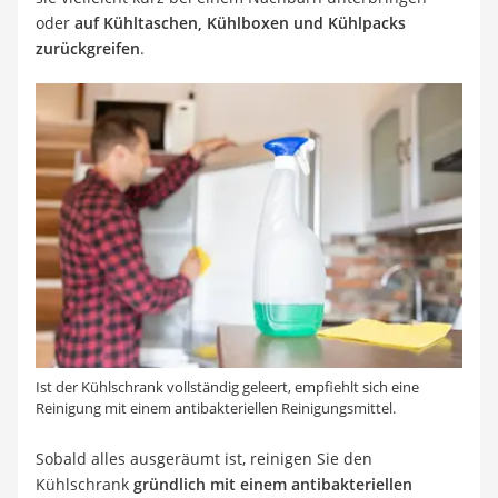
oder
auf Kühltaschen, Kühlboxen und Kühlpacks
zurückgreifen
.
Ist der Kühlschrank vollständig geleert, empfiehlt sich eine
Reinigung mit einem antibakteriellen Reinigungsmittel.
Sobald alles ausgeräumt ist, reinigen Sie den
Kühlschrank
gründlich mit einem antibakteriellen