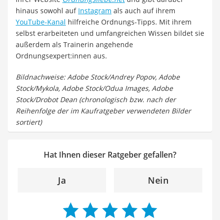
hinaus sowohl auf
Instagram
als auch auf ihrem
YouTube-Kanal
hilfreiche Ordnungs-Tipps. Mit ihrem
selbst erarbeiteten und umfangreichen Wissen bildet sie
außerdem als Trainerin angehende
Ordnungsexpert:innen aus.
Bildnachweise: Adobe Stock/Andrey Popov, Adobe
Stock/Mykola, Adobe Stock/Odua Images, Adobe
Stock/Drobot Dean (chronologisch bzw. nach der
Reihenfolge der im Kaufratgeber verwendeten Bilder
sortiert)
Hat Ihnen dieser Ratgeber gefallen?
Ja
Nein