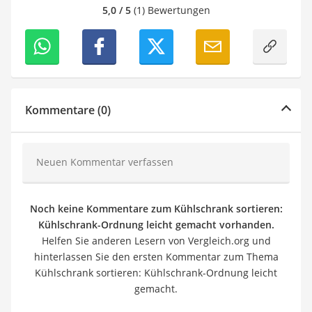
5,0 / 5
(1) Bewertungen
Kommentare (0)
Neuen Kommentar verfassen
Noch keine Kommentare zum Kühlschrank sortieren:
Kühlschrank-Ordnung leicht gemacht vorhanden.
Helfen Sie anderen Lesern von Vergleich.org und
hinterlassen Sie den ersten Kommentar zum Thema
Kühlschrank sortieren: Kühlschrank-Ordnung leicht
gemacht.