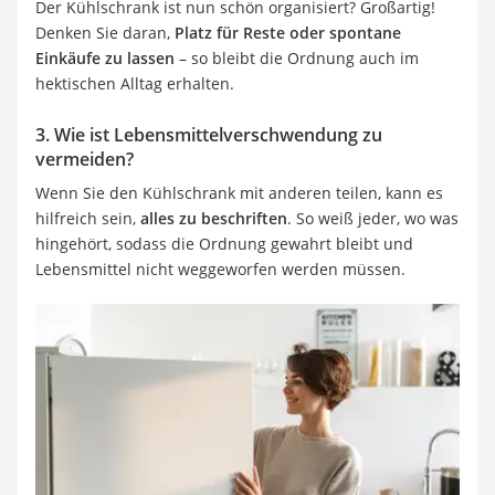
Der Kühlschrank ist nun schön organisiert? Großartig!
Denken Sie daran,
Platz für Reste oder spontane
Einkäufe zu lassen
– so bleibt die Ordnung auch im
hektischen Alltag erhalten.
3. Wie ist Lebensmittelverschwendung zu
vermeiden?
Wenn Sie den Kühlschrank mit anderen teilen, kann es
hilfreich sein,
alles zu beschriften
. So weiß jeder, wo was
hingehört, sodass die Ordnung gewahrt bleibt und
Lebensmittel nicht weggeworfen werden müssen.