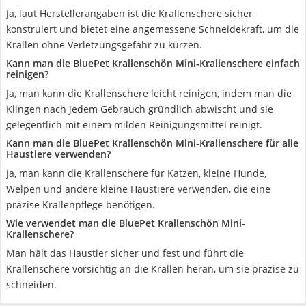
Ja, laut Herstellerangaben ist die Krallenschere sicher
konstruiert und bietet eine angemessene Schneidekraft, um die
Krallen ohne Verletzungsgefahr zu kürzen.
Kann man die BluePet Krallenschön Mini-Krallenschere einfach
reinigen?
Ja, man kann die Krallenschere leicht reinigen, indem man die
Klingen nach jedem Gebrauch gründlich abwischt und sie
gelegentlich mit einem milden Reinigungsmittel reinigt.
Kann man die BluePet Krallenschön Mini-Krallenschere für alle
Haustiere verwenden?
Ja, man kann die Krallenschere für Katzen, kleine Hunde,
Welpen und andere kleine Haustiere verwenden, die eine
präzise Krallenpflege benötigen.
Wie verwendet man die BluePet Krallenschön Mini-
Krallenschere?
Man hält das Haustier sicher und fest und führt die
Krallenschere vorsichtig an die Krallen heran, um sie präzise zu
schneiden.