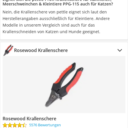
Meerschweinchen & Kleintiere PPG-115 auch für Katzen?
Nein, die Krallenschere von pettle eignet sich laut den
Herstellerangaben ausschließlich für Kleintiere. Andere
Modelle in unserem Vergleich sind auch für das
Krallenschneiden von Katzen und Hunde geeignet.
Rosewood Krallenschere
Rosewood Krallenschere
5576 Bewertungen