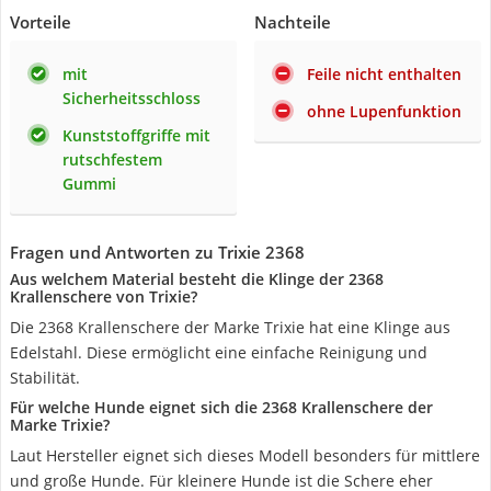
Vorteile
Nachteile
mit
Feile nicht enthalten
Sicherheitsschloss
ohne Lupenfunktion
Kunststoffgriffe mit
rutschfestem
Gummi
Fragen und Antworten zu Trixie 2368
Aus welchem Material besteht die Klinge der 2368
Krallenschere von Trixie?
Die 2368 Krallenschere der Marke Trixie hat eine Klinge aus
Edelstahl. Diese ermöglicht eine einfache Reinigung und
Stabilität.
Für welche Hunde eignet sich die 2368 Krallenschere der
Marke Trixie?
Laut Hersteller eignet sich dieses Modell besonders für mittlere
und große Hunde. Für kleinere Hunde ist die Schere eher