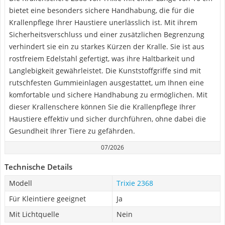
bietet eine besonders sichere Handhabung, die für die
Krallenpflege Ihrer Haustiere unerlässlich ist. Mit ihrem
Sicherheitsverschluss und einer zusätzlichen Begrenzung
verhindert sie ein zu starkes Kürzen der Kralle. Sie ist aus
rostfreiem Edelstahl gefertigt, was ihre Haltbarkeit und
Langlebigkeit gewährleistet. Die Kunststoffgriffe sind mit
rutschfesten Gummieinlagen ausgestattet, um Ihnen eine
komfortable und sichere Handhabung zu ermöglichen. Mit
dieser Krallenschere können Sie die Krallenpflege Ihrer
Haustiere effektiv und sicher durchführen, ohne dabei die
Gesundheit Ihrer Tiere zu gefährden.
07/2026
Technische Details
Modell
Trixie 2368
Für Kleintiere geeignet
Ja
Mit Lichtquelle
Nein