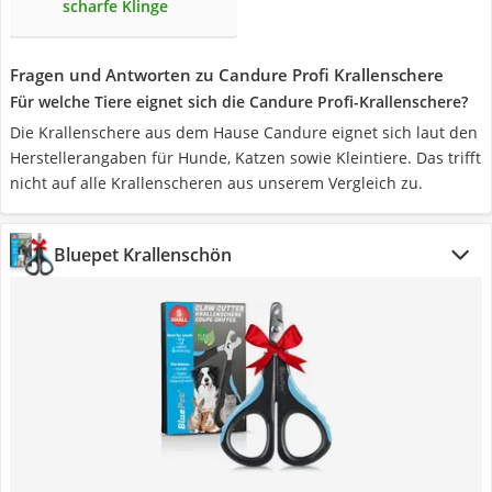
scharfe Klinge
Fragen und Antworten zu Candure Profi Krallenschere
Für welche Tiere eignet sich die Candure Profi-Krallenschere?
Die Krallenschere aus dem Hause Candure eignet sich laut den
Herstellerangaben für Hunde, Katzen sowie Kleintiere. Das trifft
nicht auf alle Krallenscheren aus unserem Vergleich zu.
Bluepet Krallenschön