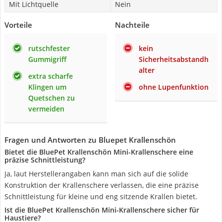
Mit Lichtquelle
Nein
Vorteile
Nachteile
rutschfester
kein
Gummigriff
Sicherheitsabstandh
alter
extra scharfe
Klingen um
ohne Lupenfunktion
Quetschen zu
vermeiden
Fragen und Antworten zu Bluepet Krallenschön
Bietet die BluePet Krallenschön Mini-Krallenschere eine
präzise Schnittleistung?
Ja, laut Herstellerangaben kann man sich auf die solide
Konstruktion der Krallenschere verlassen, die eine präzise
Schnittleistung für kleine und eng sitzende Krallen bietet.
Ist die BluePet Krallenschön Mini-Krallenschere sicher für
Haustiere?