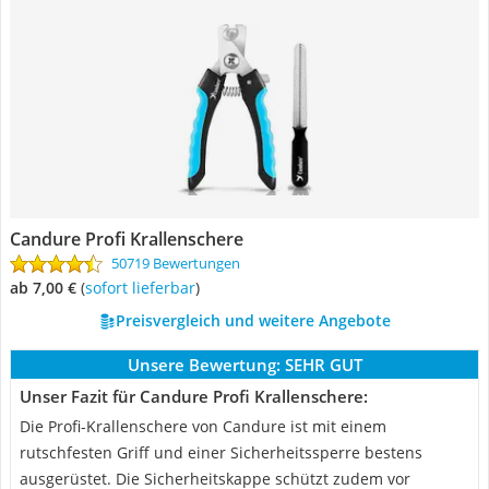
Candure Profi Krallenschere
50719 Bewertungen
ab 7,00 €
(
Sofort lieferbar
)
Preisvergleich und weitere Angebote
Unsere Bewertung:
SEHR GUT
Unser Fazit für Candure Profi Krallenschere:
Die Profi-Krallenschere von Candure ist mit einem
rutschfesten Griff und einer Sicherheitssperre bestens
ausgerüstet. Die Sicherheitskappe schützt zudem vor