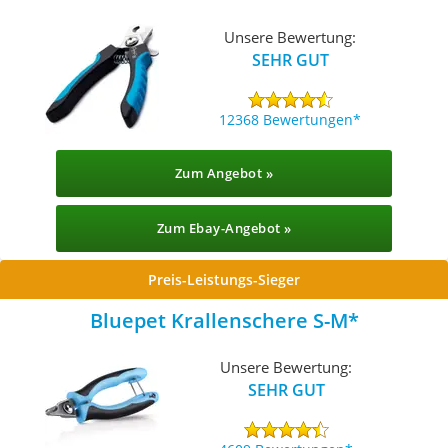
Unsere Bewertung:
SEHR GUT
12368 Bewertungen
Zum Angebot »
Zum Ebay-Angebot »
Preis-Leistungs-Sieger
Bluepet Krallenschere S-M
Unsere Bewertung:
SEHR GUT