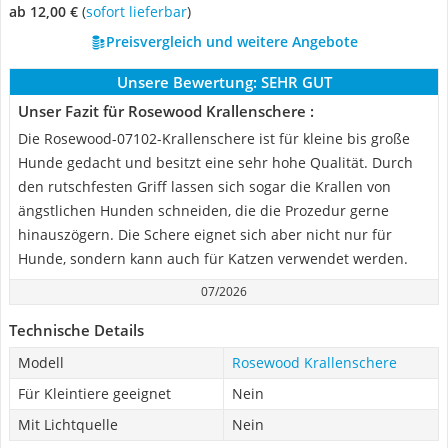
ab 12,00 €
(
Sofort lieferbar
)
Preisvergleich und weitere Angebote
Unsere Bewertung:
SEHR GUT
Unser Fazit für Rosewood Krallenschere :
Die Rosewood-07102-Krallenschere ist für kleine bis große
Hunde gedacht und besitzt eine sehr hohe Qualität. Durch
den rutschfesten Griff lassen sich sogar die Krallen von
ängstlichen Hunden schneiden, die die Prozedur gerne
hinauszögern. Die Schere eignet sich aber nicht nur für
Hunde, sondern kann auch für Katzen verwendet werden.
07/2026
Technische Details
Modell
Rosewood Krallenschere
Für Kleintiere geeignet
Nein
Mit Lichtquelle
Nein