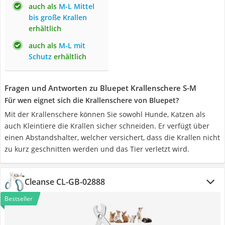
auch als
M-L Mittel
bis große Krallen
erhältlich
auch als
M-L mit
Schutz
erhältlich
Fragen und Antworten zu Bluepet Krallenschere S-M
Für wen eignet sich die Krallenschere von Bluepet?
Mit der Krallenschere können Sie sowohl Hunde, Katzen als
auch Kleintiere die Krallen sicher schneiden. Er verfügt über
einen Abstandshalter, welcher versichert, dass die Krallen nicht
zu kurz geschnitten werden und das Tier verletzt wird.
Cleanse ‎CL-GB-02888
Bestseller