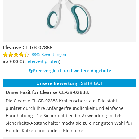
Cleanse ‎CL-GB-02888
8845 Bewertungen
ab 9,00 €
(
Lieferzeit prüfen
)
Preisvergleich und weitere Angebote
Unsere Bewertung:
SEHR GUT
Unser Fazit für Cleanse ‎CL-GB-02888:
Die Cleanse CL-GB-02888 Krallenschere aus Edelstahl
punktet durch ihre Anfängerfreundlichkeit und einfache
Handhabung. Die Sicherheit bei der Anwendung mittels
Sicherheits-Abstandhalter macht sie zu einer guten Wahl für
Hunde, Katzen und andere Kleintiere.