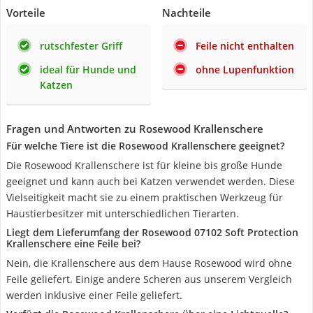
Vorteile
Nachteile
rutschfester Griff
Feile nicht enthalten
ideal für Hunde und
ohne Lupenfunktion
Katzen
Fragen und Antworten zu Rosewood Krallenschere
Für welche Tiere ist die Rosewood Krallenschere geeignet?
Die Rosewood Krallenschere ist für kleine bis große Hunde
geeignet und kann auch bei Katzen verwendet werden. Diese
Vielseitigkeit macht sie zu einem praktischen Werkzeug für
Haustierbesitzer mit unterschiedlichen Tierarten.
Liegt dem Lieferumfang der Rosewood 07102 Soft Protection
Krallenschere eine Feile bei?
Nein, die Krallenschere aus dem Hause Rosewood wird ohne
Feile geliefert. Einige andere Scheren aus unserem Vergleich
werden inklusive einer Feile geliefert.