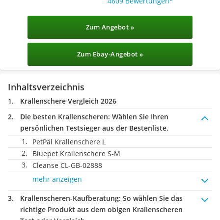
4609 Bewertungen
Zum Angebot »
Zum Ebay-Angebot »
Inhaltsverzeichnis
Krallenschere Vergleich 2026
Die besten Krallenscheren:
Wählen Sie Ihren
persönlichen Testsieger aus der Bestenliste.
PetPäl Krallenschere L
Bluepet Krallenschere S-M
Cleanse ‎CL-GB-02888
mehr anzeigen
Krallenscheren-Kaufberatung
: So wählen Sie das
richtige Produkt aus dem obigen Krallenscheren