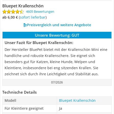
Bluepet Krallenschön
4605 Bewertungen
ab 6,00 €
(
Sofort lieferbar
)
Preisvergleich und weitere Angebote
Unsere Bewertung:
GUT
Unser Fazit für Bluepet Krallenschön:
Der Hersteller BluePet bietet mit der Krallenschön Mini eine
handliche und robuste Krallenschere. Sie eignet sich
besonders gut für Katzen, kleine Hunde, Welpen und
Kleintiere, insbesondere bei eng sitzenden Krallen. Sie
zeichnet sich durch ihre Leichtigkeit und Stabilität aus.
07/2026
Technische Details
Modell
Bluepet Krallenschön
Für Kleintiere geeignet
Ja