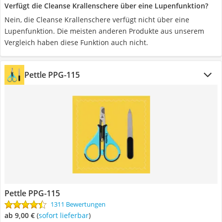
Verfügt die Cleanse Krallenschere über eine Lupenfunktion?
Nein, die Cleanse Krallenschere verfügt nicht über eine
Lupenfunktion. Die meisten anderen Produkte aus unserem
Vergleich haben diese Funktion auch nicht.
Pettle PPG-115
Pettle PPG-115
1311 Bewertungen
ab 9,00 €
(
Sofort lieferbar
)