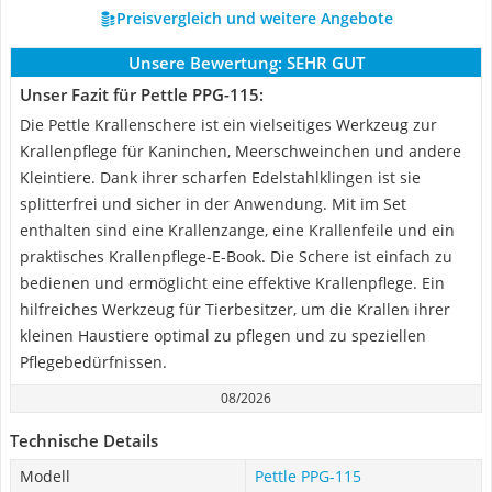
Preisvergleich und weitere Angebote
Unsere Bewertung:
SEHR GUT
Unser Fazit für Pettle PPG-115:
Die Pettle Krallenschere ist ein vielseitiges Werkzeug zur
Krallenpflege für Kaninchen, Meerschweinchen und andere
Kleintiere. Dank ihrer scharfen Edelstahlklingen ist sie
splitterfrei und sicher in der Anwendung. Mit im Set
enthalten sind eine Krallenzange, eine Krallenfeile und ein
praktisches Krallenpflege-E-Book. Die Schere ist einfach zu
bedienen und ermöglicht eine effektive Krallenpflege. Ein
hilfreiches Werkzeug für Tierbesitzer, um die Krallen ihrer
kleinen Haustiere optimal zu pflegen und zu speziellen
Pflegebedürfnissen.
08/2026
Technische Details
Modell
Pettle PPG-115