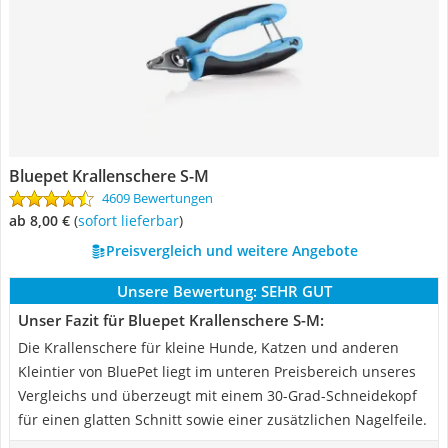
Bluepet Krallenschere S-M
4609 Bewertungen
ab 8,00 €
(
Sofort lieferbar
)
Preisvergleich und weitere Angebote
Unsere Bewertung:
SEHR GUT
Unser Fazit für Bluepet Krallenschere S-M:
Die Krallenschere für kleine Hunde, Katzen und anderen
Kleintier von BluePet liegt im unteren Preisbereich unseres
Vergleichs und überzeugt mit einem 30-Grad-Schneidekopf
für einen glatten Schnitt sowie einer zusätzlichen Nagelfeile.