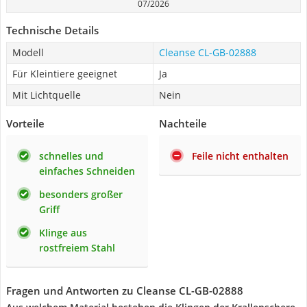
07/2026
Technische Details
Modell
Cleanse ‎CL-GB-02888
Für Kleintiere geeignet
Ja
Mit Lichtquelle
Nein
Vorteile
Nachteile
schnelles und
Feile nicht enthalten
einfaches Schneiden
besonders großer
Griff
Klinge aus
rostfreiem Stahl
Fragen und Antworten zu Cleanse ‎CL-GB-02888