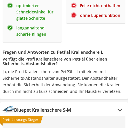
optimierter
Feile nicht enthalten
Schneidewinkel für
ohne Lupenfunktion
glatte Schnitte
langanhaltend
scharfe Klingen
Fragen und Antworten zu PetPäl Krallenschere L
Verfügt die Profi Krallenschere von PetPäl über einen
Sicherheits-Abstandshalter?
Ja, die Profi Krallenschere von PetPäl ist mit einem mit
Sicherheits-Abstandshalter ausgestattet. Der Abstandhalter
erhöht die Sicherheit der Anwendung. Sie können die Krallen
durch ihn nicht zu kurz schneiden und Ihr Haustier verletzen.
Bluepet Krallenschere S-M
Preis-Leistungs-Sieger