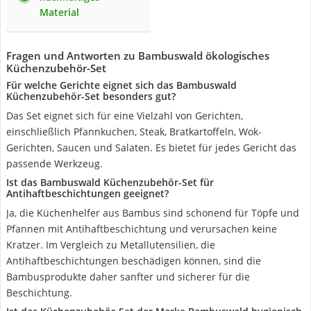
Material
Fragen und Antworten zu Bambuswald ökologisches
Küchenzubehör-Set
Für welche Gerichte eignet sich das Bambuswald
Küchenzubehör-Set besonders gut?
Das Set eignet sich für eine Vielzahl von Gerichten,
einschließlich Pfannkuchen, Steak, Bratkartoffeln, Wok-
Gerichten, Saucen und Salaten. Es bietet für jedes Gericht das
passende Werkzeug.
Ist das Bambuswald Küchenzubehör-Set für
Antihaftbeschichtungen geeignet?
Ja, die Küchenhelfer aus Bambus sind schonend für Töpfe und
Pfannen mit Antihaftbeschichtung und verursachen keine
Kratzer. Im Vergleich zu Metallutensilien, die
Antihaftbeschichtungen beschädigen können, sind die
Bambusprodukte daher sanfter und sicherer für die
Beschichtung.