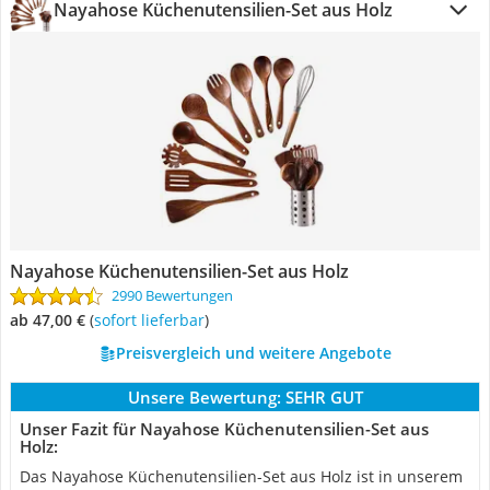
Nayahose Küchenutensilien-Set aus Holz
Nayahose Küchenutensilien-Set aus Holz
2990 Bewertungen
ab 47,00 €
(
Sofort lieferbar
)
Preisvergleich und weitere Angebote
Unsere Bewertung:
SEHR GUT
Unser Fazit für Nayahose Küchenutensilien-Set aus
Holz:
Das Nayahose Küchenutensilien-Set aus Holz ist in unserem