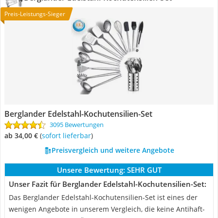
Preis-Leistungs-Sieger
Berglander Edelstahl-Kochutensilien-Set
3095 Bewertungen
ab 34,00 €
(
Sofort lieferbar
)
Preisvergleich und weitere Angebote
Unsere Bewertung:
SEHR GUT
Unser Fazit für Berglander Edelstahl-Kochutensilien-Set:
Das Berglander Edelstahl-Kochutensilien-Set ist eines der
wenigen Angebote in unserem Vergleich, die keine Antihaft-