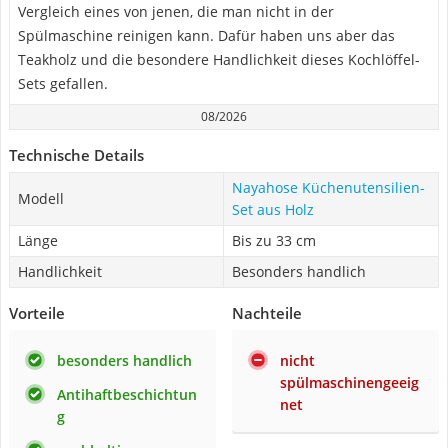
Vergleich eines von jenen, die man nicht in der
Spülmaschine reinigen kann. Dafür haben uns aber das
Teakholz und die besondere Handlichkeit dieses Kochlöffel-
Sets gefallen.
08/2026
Technische Details
Nayahose Küchenutensilien-
Modell
Set aus Holz
Länge
Bis zu 33 cm
Handlichkeit
Besonders handlich
Vorteile
Nachteile
besonders handlich
nicht
spülmaschinengeeig
Antihaftbeschichtun
net
g