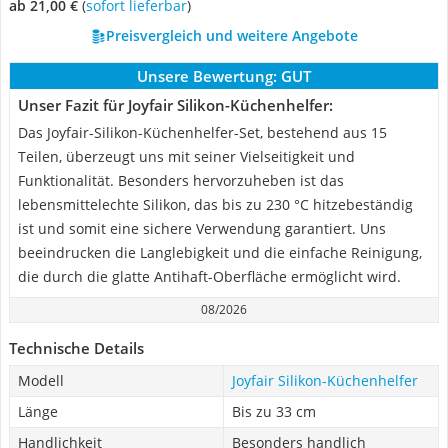
ab 21,00 €
(
Sofort lieferbar
)
Preisvergleich und weitere Angebote
Unsere Bewertung:
GUT
Unser Fazit für Joyfair Silikon-Küchenhelfer:
Das Joyfair-Silikon-Küchenhelfer-Set, bestehend aus 15
Teilen, überzeugt uns mit seiner Vielseitigkeit und
Funktionalität. Besonders hervorzuheben ist das
lebensmittelechte Silikon, das bis zu 230 °C hitzebeständig
ist und somit eine sichere Verwendung garantiert. Uns
beeindrucken die Langlebigkeit und die einfache Reinigung,
die durch die glatte Antihaft-Oberfläche ermöglicht wird.
08/2026
Technische Details
Modell
Joyfair Silikon-Küchenhelfer
Länge
Bis zu 33 cm
Handlichkeit
Besonders handlich