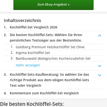
Zum Ebay-Angebot »
Inhaltsverzeichnis
Kochlöffel-Set Vergleich 2026
Die besten Kochlöffel-Sets:
Wählen Sie Ihren
persönlichen Testsieger aus der Bestenliste.
Goldberg Premium Holzkochlöffel Set Olive
Kigima Kochlöffel-Set
Bambuswald ökologisches Küchenzubehör-Set
mehr anzeigen
Kochlöffel-Sets-Kaufberatung
: So wählen Sie das
richtige Produkt aus dem obigen Kochlöffel-Sets
Test oder Vergleich
Kommentare zum Kochlöffel-Set Vergleich
Die besten Kochlöffel-Sets: