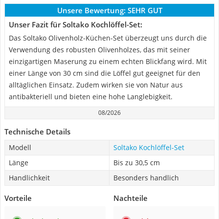
Unsere Bewertung:
SEHR GUT
Unser Fazit für Soltako Kochlöffel-Set:
Das Soltako Olivenholz-Küchen-Set überzeugt uns durch die
Verwendung des robusten Olivenholzes, das mit seiner
einzigartigen Maserung zu einem echten Blickfang wird. Mit
einer Länge von 30 cm sind die Löffel gut geeignet für den
alltäglichen Einsatz. Zudem wirken sie von Natur aus
antibakteriell und bieten eine hohe Langlebigkeit.
08/2026
Technische Details
Modell
Soltako Kochlöffel-Set
Länge
Bis zu 30,5 cm
Handlichkeit
Besonders handlich
Vorteile
Nachteile