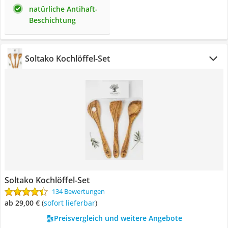
natürliche Antihaft-
Beschichtung
Soltako Kochlöffel-Set
Soltako Kochlöffel-Set
134 Bewertungen
ab 29,00 €
(
Sofort lieferbar
)
Preisvergleich und weitere Angebote