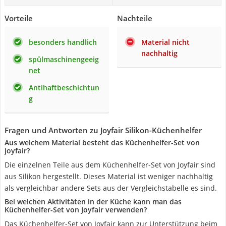
Vorteile
Nachteile
besonders handlich
Material nicht
nachhaltig
spülmaschinengeeig
net
Antihaftbeschichtun
g
Fragen und Antworten zu Joyfair Silikon-Küchenhelfer
Aus welchem Material besteht das Küchenhelfer-Set von
Joyfair?
Die einzelnen Teile aus dem Küchenhelfer-Set von Joyfair sind
aus Silikon hergestellt. Dieses Material ist weniger nachhaltig
als vergleichbar andere Sets aus der Vergleichstabelle es sind.
Bei welchen Aktivitäten in der Küche kann man das
Küchenhelfer-Set von Joyfair verwenden?
Das Küchenhelfer-Set von Joyfair kann zur Unterstützung beim