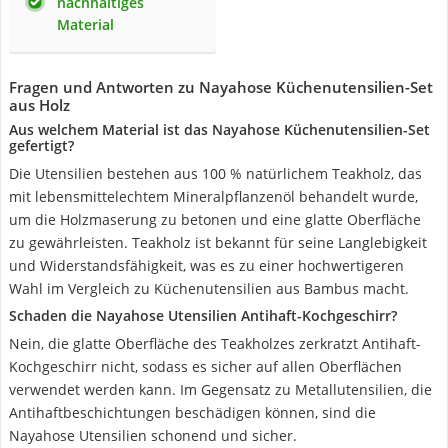
nachhaltiges
Material
Fragen und Antworten zu Nayahose Küchenutensilien-Set
aus Holz
Aus welchem Material ist das Nayahose Küchenutensilien-Set
gefertigt?
Die Utensilien bestehen aus 100 % natürlichem Teakholz, das
mit lebensmittelechtem Mineralpflanzenöl behandelt wurde,
um die Holzmaserung zu betonen und eine glatte Oberfläche
zu gewährleisten. Teakholz ist bekannt für seine Langlebigkeit
und Widerstandsfähigkeit, was es zu einer hochwertigeren
Wahl im Vergleich zu Küchenutensilien aus Bambus macht.
Schaden die Nayahose Utensilien Antihaft-Kochgeschirr?
Nein, die glatte Oberfläche des Teakholzes zerkratzt Antihaft-
Kochgeschirr nicht, sodass es sicher auf allen Oberflächen
verwendet werden kann. Im Gegensatz zu Metallutensilien, die
Antihaftbeschichtungen beschädigen können, sind die
Nayahose Utensilien schonend und sicher.