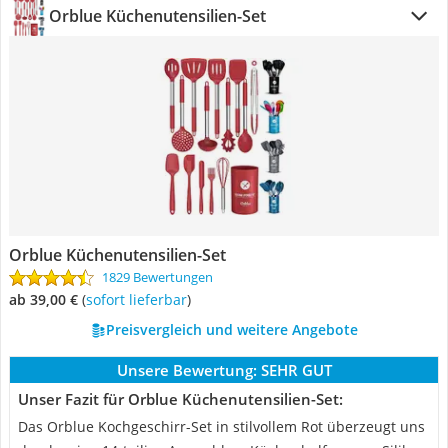
Orblue Küchenutensilien-Set
Orblue Küchenutensilien-Set
1829 Bewertungen
ab 39,00 €
(
Sofort lieferbar
)
Preisvergleich und weitere Angebote
Unsere Bewertung:
SEHR GUT
Unser Fazit für Orblue Küchenutensilien-Set:
Das Orblue Kochgeschirr-Set in stilvollem Rot überzeugt uns