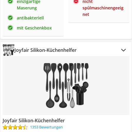
einzigartige
nicht
Maserung
spülmaschinengeeig
net
antibakteriell
mit Geschenkbox
Joyfair Silikon-Küchenhelfer
Joyfair Silikon-Küchenhelfer
1353 Bewertungen