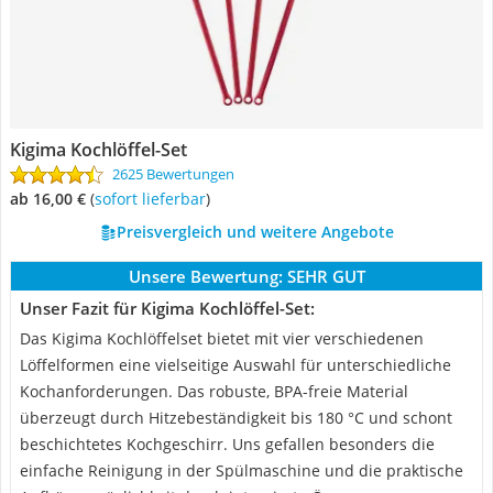
Kigima Kochlöffel-Set
2625 Bewertungen
ab 16,00 €
(
Sofort lieferbar
)
Preisvergleich und weitere Angebote
Unsere Bewertung:
SEHR GUT
Unser Fazit für Kigima Kochlöffel-Set:
Das Kigima Kochlöffelset bietet mit vier verschiedenen
Löffelformen eine vielseitige Auswahl für unterschiedliche
Kochanforderungen. Das robuste, BPA-freie Material
überzeugt durch Hitzebeständigkeit bis 180 °C und schont
beschichtetes Kochgeschirr. Uns gefallen besonders die
einfache Reinigung in der Spülmaschine und die praktische