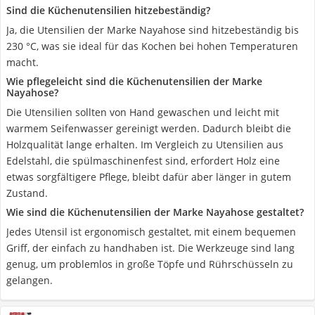
Sind die Küchenutensilien hitzebeständig?
Ja, die Utensilien der Marke Nayahose sind hitzebeständig bis
230 °C, was sie ideal für das Kochen bei hohen Temperaturen
macht.
Wie pflegeleicht sind die Küchenutensilien der Marke
Nayahose?
Die Utensilien sollten von Hand gewaschen und leicht mit
warmem Seifenwasser gereinigt werden. Dadurch bleibt die
Holzqualität lange erhalten. Im Vergleich zu Utensilien aus
Edelstahl, die spülmaschinenfest sind, erfordert Holz eine
etwas sorgfältigere Pflege, bleibt dafür aber länger in gutem
Zustand.
Wie sind die Küchenutensilien der Marke Nayahose gestaltet?
Jedes Utensil ist ergonomisch gestaltet, mit einem bequemen
Griff, der einfach zu handhaben ist. Die Werkzeuge sind lang
genug, um problemlos in große Töpfe und Rührschüsseln zu
gelangen.