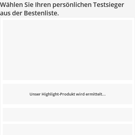
Wählen Sie Ihren persönlichen Testsieger
aus der Bestenliste.
Unser Highlight-Produkt wird ermittelt...