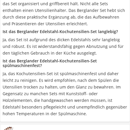
das Set organisiert und griffbereit hält. Nicht alle Sets
enthalten einen Utensilienhalter. Das Berglander Set hebt sich
durch diese praktische Ergänzung ab, die das Aufbewahren
und Präsentieren der Utensilien erleichtert.
Ist das Berglander Edelstahl-Kochutensilien-Set langlebig?
Ja, das Set ist aufgrund des dicken Edelstahls sehr langlebig
und robust. Es ist widerstandsfähig gegen Abnutzung und für
den täglichen Gebrauch in der Küche ausgelegt.
Ist das Berglander Edelstahl-Kochutensilien-Set
spülmaschinenfest?
Ja, das Kochutensilien-Set ist spülmaschinenfest und daher
leicht zu reinigen. Es wird empfohlen, nach dem Spülen die
Utensilien trocken zu halten, um den Glanz zu bewahren. Im
Gegensatz zu manchen Sets mit Kunststoff- oder
Holzelementen, die handgewaschen werden müssen, ist
Edelstahl besonders pflegeleicht und unempfindlich gegenüber
hohen Temperaturen in der Spülmaschine.