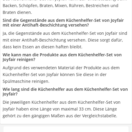
Backen, Schöpfen, Braten, Mixen, Rühren, Bestreichen und
Braten dienen.
Sind die Gegenstände aus dem Küchenhelfer-Set von Joyfair
mit einer Antihaft-Beschichtung versehen?
Ja, die Gegenstände aus dem Küchenhelfer-Set von Joyfair sind
mit einer Antihaft-Beschichtung versehen. Diese sorgt dafür,
dass kein Essen an diesen haften bleibt.
Wie kann man die Produkte aus dem Küchenhelfer-Set von
Joyfair reinigen?
Aufgrund des verwendeten Material der Produkte aus dem
Küchenhelfer-Set von Joyfair können Sie diese in der
Spülmaschine reinigen.
Wie lang sind die Küchenhelfer aus dem Küchenhelfer-Set von
Joyfair?
Die jeweiligen Küchenhelfer aus dem Küchenhelfer-Set von
Joyfair haben eine Länge von maximal 33 cm. Diese Länge
gehört zu den gängigen Maßen aus der Vergleichstabelle.