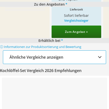
Zu den Angeboten
*
Lieferzeit
Sofort lieferbar
Vergleichssieger
Zum Angebot »
Erhältlich bei
*
ⓘ Informationen zur Produktsortierung und Bewertung
Ähnliche Vergleiche anzeigen
Kochlöffel-Set Vergleich 2026 Empfehlungen