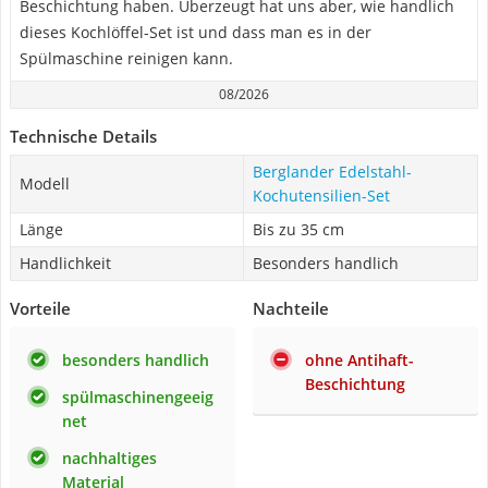
Beschichtung haben. Überzeugt hat uns aber, wie handlich
dieses Kochlöffel-Set ist und dass man es in der
Spülmaschine reinigen kann.
08/2026
Technische Details
Berglander Edelstahl-
Modell
Kochutensilien-Set
Länge
Bis zu 35 cm
Handlichkeit
Besonders handlich
Vorteile
Nachteile
besonders handlich
ohne Antihaft-
Beschichtung
spülmaschinengeeig
net
nachhaltiges
Material