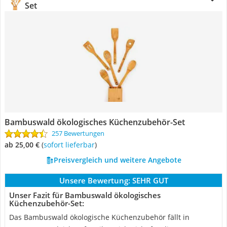
Set
Bambuswald ökologisches Küchenzubehör-Set
257 Bewertungen
ab 25,00 €
(
Sofort lieferbar
)
Preisvergleich und weitere Angebote
Unsere Bewertung:
SEHR GUT
Unser Fazit für Bambuswald ökologisches
Küchenzubehör-Set:
Das Bambuswald ökologische Küchenzubehör fällt in