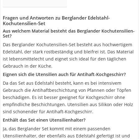
Fragen und Antworten zu Berglander Edelstahl-
Kochutensilien-Set
Aus welchem Material besteht das Berglander Kochutensilien-
Set?
Das Berglander Kochutensilien-Set besteht aus hochwertigem
Edelstahl, der stark rostbeständig und bleifrei ist. Das Material
ist lebensmittelecht und eignet sich ideal für den täglichen
Gebrauch in der Küche.
Eignen sich die Utensilien auch für Antihaft-Kochgeschirr?
Da das Set aus Edelstahl besteht, kann es bei intensivem
Gebrauch die Antihaftbeschichtung von Pfannen oder Töpfen
beschädigen. Es ist besser geeignet für Kochgeschirr ohne
empfindliche Beschichtungen. Utensilien aus Silikon oder Holz
sind schonender für Antihaft-Kochgeschirr.
Enthält das Set einen Utensilienhalter?
Ja, das Berglander Set kommt mit einem passenden
Utensilienhalter, der ebenfalls aus Edelstahl gefertigt ist und